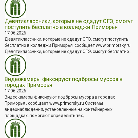
Девятиклассники, которые не сдадут ОГЭ, смогут
поступить бесплатно в колледжи Приморья
17.06.2026
Девятиклассники, которые не сдадут ОГЭ, смогут поступить
бесплатно в колледжи Приморья, сообщает www.primorsky.ru
Девятиклассники, которые не сдадут ОГЭ, смогут бесплатно...
Видеокамеры фиксируют подбросы мусора в
городах Приморья
17.06.2026
Видеокамеры фиксируют подбросы мусора в городах
Приморья , сообщает www.primorsky.ru Системы
видеонаблюдения, установленные на контейнерных
площадках, помогают определить тех,...