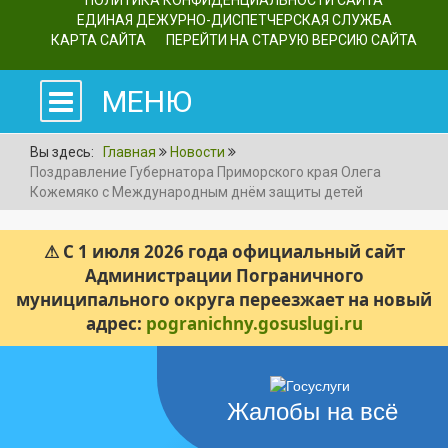
ПОЛИТИКА КОНФИДЕНЦИАЛЬНОСТИ САЙТА
ЕДИНАЯ ДЕЖУРНО-ДИСПЕТЧЕРСКАЯ СЛУЖБА
КАРТА САЙТА
ПЕРЕЙТИ НА СТАРУЮ ВЕРСИЮ САЙТА
МЕНЮ
Вы здесь:
Главная
Новости
Поздравление Губернатора Приморского края Олега
Кожемяко с Международным днём защиты детей
⚠ С 1 июля 2026 года официальный сайт
Администрации Пограничного
муниципального округа переезжает на новый
адрес:
pogranichny.gosuslugi.ru
Жалобы на всё