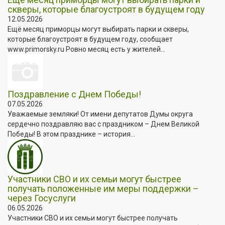
скверы, которые благоустроят в будущем году
12.05.2026
Ещё месяц приморцы могут выбирать парки и скверы,
которые благоустроят в будущем году, сообщает
www.primorsky.ru Ровно месяц есть у жителей...
Поздравление с Днем Победы!
07.05.2026
Уважаемые земляки! От имени депутатов Думы округа
сердечно поздравляю вас с праздником – Днем Великой
Победы! В этом празднике – история...
Участники СВО и их семьи могут быстрее
получать положенные им меры поддержки –
через Госуслуги
06.05.2026
Участники СВО и их семьи могут быстрее получать