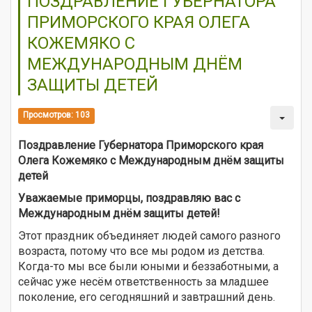
ПОЗДРАВЛЕНИЕ ГУБЕРНАТОРА
ПРИМОРСКОГО КРАЯ ОЛЕГА
КОЖЕМЯКО С
МЕЖДУНАРОДНЫМ ДНЁМ
ЗАЩИТЫ ДЕТЕЙ
Просмотров: 103
Поздравление Губернатора Приморского края
Олега Кожемяко с Международным днём защиты
детей
Уважаемые приморцы, поздравляю вас с
Международным днём защиты детей!
Этот праздник объединяет людей самого разного
возраста, потому что все мы родом из детства.
Когда-то мы все были юными и беззаботными, а
сейчас уже несём ответственность за младшее
поколение, его сегодняшний и завтрашний день.