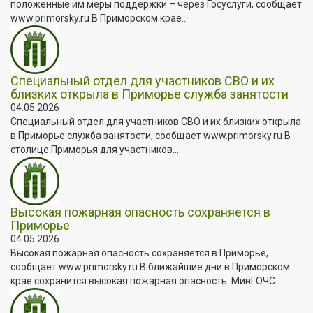
положенные им меры поддержки – через Госуслуги, сообщает
www.primorsky.ru В Приморском крае...
Специальный отдел для участников СВО и их
близких открыла в Приморье служба занятости
04.05.2026
Специальный отдел для участников СВО и их близких открыла
в Приморье служба занятости, сообщает www.primorsky.ru В
столице Приморья для участников...
Высокая пожарная опасность сохраняется в
Приморье
04.05.2026
Высокая пожарная опасность сохраняется в Приморье,
сообщает www.primorsky.ru В ближайшие дни в Приморском
крае сохранится высокая пожарная опасность. МинГОЧС...