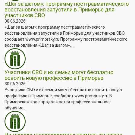
«Шаг за шагом»: программу посттравматического
восстановления запустили в Приморье для
участников СВО
30.06.2026
«Шаг за шагом»: программу посттравматического
восстановления запустили в Приморье для участников СВО,
сообщает www.primorsky.ru Программу посттравматического
восстановления «Шаг за шагом»,...
Участники СВО и их семьи могут бесплатно
освоить новую профессию в Приморье
30.06.2026
Участники СВО и их семьи могут бесплатно освоить новую
профессию в Приморье, сообщает www.primorsky.ru В
Приморском крае продолжается профессиональное
обучение...
На массовых мероприятиях приморцам важно