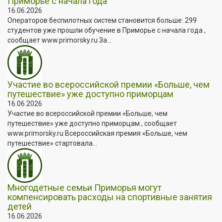
Приморье с начала года
16.06.2026
Операторов беспилотных систем становится больше: 299
студентов уже прошли обучение в Приморье с начала года ,
сообщает www.primorsky.ru За...
Участие во всероссийской премии «Больше, чем
путешествие» уже доступно приморцам
16.06.2026
Участие во всероссийской премии «Больше, чем
путешествие» уже доступно приморцам , сообщает
www.primorsky.ru Всероссийская премия «Больше, чем
путешествие» стартовала...
Многодетные семьи Приморья могут
компенсировать расходы на спортивные занятия
детей
16.06.2026