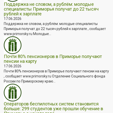
Поддержка не словом, а рублём: молодые
специалисты Приморья получат до 22 тысяч
рублей к зарплате
17.06.2026
Поддержка не словом, а рублём: молодые специалисты
Приморья получат до 22 тысяч рублей к зарплате , сообщает
www.primorsky.ru Молодые...
Почти 80% пенсионеров в Приморье получают
пенсии на карту
17.06.2026
Почти 80% пенсионеров в Приморье получают пенсии на карту
, сообщает www.primorsky.ru Отделение Социального фонда
России по Приморскому краю...
Операторов беспилотных систем становится
больше: 299 студентов уже прошли обучение в