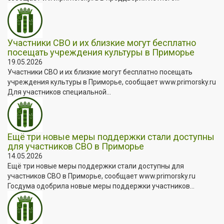
Участники СВО и их близкие могут бесплатно
посещать учреждения культуры в Приморье
19.05.2026
Участники СВО и их близкие могут бесплатно посещать
учреждения культуры в Приморье, сообщает www.primorsky.ru
Для участников специальной...
Ещё три новые меры поддержки стали доступны
для участников СВО в Приморье
14.05.2026
Ещё три новые меры поддержки стали доступны для
участников СВО в Приморье, сообщает www.primorsky.ru
Госдума одобрила новые меры поддержки участников...