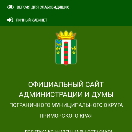
ВЕРСИЯ ДЛЯ СЛАБОВИДЯЩИХ
ЛИЧНЫЙ КАБИНЕТ
ОФИЦИАЛЬНЫЙ САЙТ
АДМИНИСТРАЦИИ И ДУМЫ
ПОГРАНИЧНОГО МУНИЦИПАЛЬНОГО ОКРУГА
ПРИМОРСКОГО КРАЯ