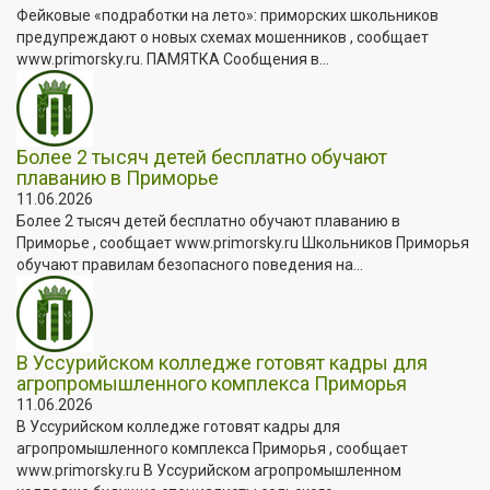
Фейковые «подработки на лето»: приморских школьников
предупреждают о новых схемах мошенников , сообщает
www.primorsky.ru. ПАМЯТКА Сообщения в...
Более 2 тысяч детей бесплатно обучают
плаванию в Приморье
11.06.2026
Более 2 тысяч детей бесплатно обучают плаванию в
Приморье , сообщает www.primorsky.ru Школьников Приморья
обучают правилам безопасного поведения на...
В Уссурийском колледже готовят кадры для
агропромышленного комплекса Приморья
11.06.2026
В Уссурийском колледже готовят кадры для
агропромышленного комплекса Приморья , сообщает
www.primorsky.ru В Уссурийском агропромышленном