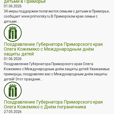
детьми в Приморье
01.06.2026
34 меры поддержки полагаются семьям с детьми в Приморье,
сообщает www.primorsky.ru В Приморском крае семьи с
детьми...
Поздравление Губернатора Приморского края
Олега Кожемяко с Международным днём
защиты детей
01.06.2026
Поздравление Губернатора Приморского края Олега
Кожемяко с Международным днём защиты детей Уважаемые
приморцы, поздравляю вас с Международным днём защиты
детей! Этот праздник...
Поздравление Губернатора Приморского края
Олега Кожемяко с Днём пограничника
27.05.2026