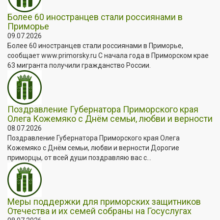
Более 60 иностранцев стали россиянами в
Приморье
09.07.2026
Более 60 иностранцев стали россиянами в Приморье,
сообщает www.primorsky.ru С начала года в Приморском крае
63 мигранта получили гражданство России.
Поздравление Губернатора Приморского края
Олега Кожемяко с Днём семьи, любви и верности
08.07.2026
Поздравление Губернатора Приморского края Олега
Кожемяко с Днём семьи, любви и верности Дорогие
приморцы, от всей души поздравляю вас с...
Меры поддержки для приморских защитников
Отечества и их семей собраны на Госуслугах