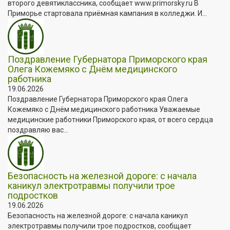
второго девятиклассника, сообщает www.primorsky.ru В
Приморье стартовала приёмная кампания в колледжи. И...
Поздравление Губернатора Приморского края
Олега Кожемяко с Днём медицинского
работника
19.06.2026
Поздравление Губернатора Приморского края Олега
Кожемяко с Днём медицинского работника Уважаемые
медицинские работники Приморского края, от всего сердца
поздравляю вас...
Безопасность на железной дороге: с начала
каникул электротравмы получили трое
подростков
19.06.2026
Безопасность на железной дороге: с начала каникул
электротравмы получили трое подростков, сообщает