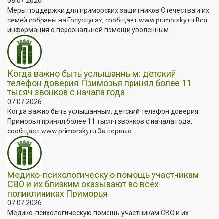
08.07.2026
Меры поддержки для приморских защитников Отечества и их
семей собраны на Госуслугах, сообщает www.primorsky.ru Вся
информация о персональной помощи уволенным...
Когда важно быть услышанным: детский
телефон доверия Приморья принял более 11
тысяч звонков с начала года
07.07.2026
Когда важно быть услышанным: детский телефон доверия
Приморья принял более 11 тысяч звонков с начала года,
сообщает www.primorsky.ru За первые...
Медико-психологическую помощь участникам
СВО и их близким оказывают во всех
поликлиниках Приморья
07.07.2026
Медико-психологическую помощь участникам СВО и их