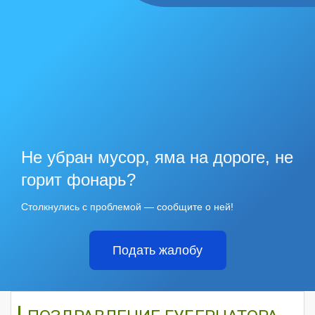
Не убран мусор, яма на дороге, не
горит фонарь?
Столкнулись с проблемой — сообщите о ней!
Подать жалобу