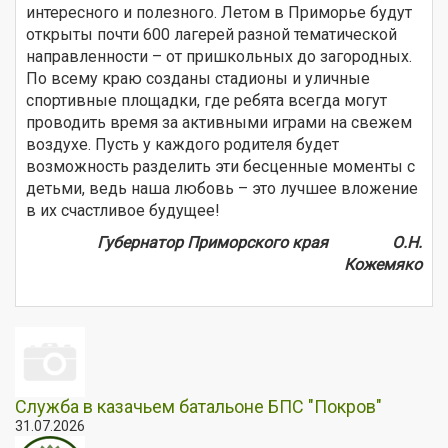
интересного и полезного. Летом в Приморье будут
открыты почти 600 лагерей разной тематической
направленности – от пришкольных до загородных.
По всему краю созданы стадионы и уличные
спортивные площадки, где ребята всегда могут
проводить время за активными играми на свежем
воздухе. Пусть у каждого родителя будет
возможность разделить эти бесценные моменты с
детьми, ведь наша любовь – это лучшее вложение
в их счастливое будущее!
Губернатор Приморского края О.Н.
Кожемяко
Служба в казачьем батальоне БПС "Покров"
31.07.2026