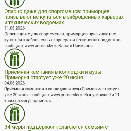
Опасно даже для спортсменов: приморцев
призывают не купаться в заброшенных карьерах
и технических водоёмах
11.06.2026
Опасно даже для спортсменов: приморцев призывают не
купаться в заброшенных карьерах и технических водоёмах ,
сообщает www.primorsky.ru Власти Приморья...
Приёмная кампания в колледжи и вузы
Приморья стартует уже 20 июня
04.06.2026
Приёмная кампания в колледжи и вузы Приморья стартует
уже 20 июня, сообщает www.primorsky.ru Выпускники 9 и 11
классов могут начинать...
34 меры поддержки полагаются семьям с