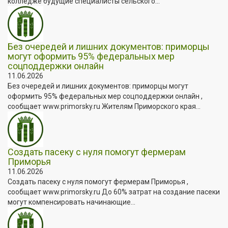
колледже будущие специалисты сельского...
Без очередей и лишних документов: приморцы
могут оформить 95% федеральных мер
соцподдержки онлайн
11.06.2026
Без очередей и лишних документов: приморцы могут
оформить 95% федеральных мер соцподдержки онлайн ,
сообщает www.primorsky.ru Жителям Приморского края...
Создать пасеку с нуля помогут фермерам
Приморья
11.06.2026
Создать пасеку с нуля помогут фермерам Приморья ,
сообщает www.primorsky.ru До 60% затрат на создание пасеки
могут компенсировать начинающие...