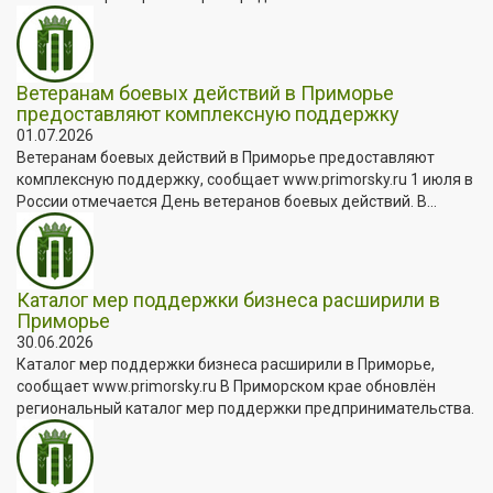
Ветеранам боевых действий в Приморье
предоставляют комплексную поддержку
01.07.2026
Ветеранам боевых действий в Приморье предоставляют
комплексную поддержку, сообщает www.primorsky.ru 1 июля в
России отмечается День ветеранов боевых действий. В...
Каталог мер поддержки бизнеса расширили в
Приморье
30.06.2026
Каталог мер поддержки бизнеса расширили в Приморье,
сообщает www.primorsky.ru В Приморском крае обновлён
региональный каталог мер поддержки предпринимательства.