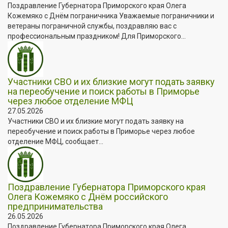
Поздравление Губернатора Приморского края Олега
Кожемяко с Днём пограничника Уважаемые пограничники и
ветераны пограничной службы, поздравляю вас с
профессиональным праздником! Для Приморского...
Участники СВО и их близкие могут подать заявку
на переобучение и поиск работы в Приморье
через любое отделение МФЦ
27.05.2026
Участники СВО и их близкие могут подать заявку на
переобучение и поиск работы в Приморье через любое
отделение МФЦ, сообщает...
Поздравление Губернатора Приморского края
Олега Кожемяко с Днём российского
предпринимательства
26.05.2026
Поздравление Губернатора Приморского края Олега