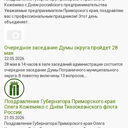
Кожемяко с Днём российского предпринимательства
Уважаемые предприниматели Приморского края, поздравляю
вас с профессиональным праздником! Этот день
объединяет...
Очередное заседание Думы округа пройдет 28
мая
22.05.2026
28 мая в 14 часов в зале заседаний администрации состоится
очередное заседание Думы Пограничного муниципального
округа. В повестку включены 13 вопросов,...
Поздравление Губернатора Приморского края
Олега Кожемяко с Днём Тихоокеанского флота
России
21.05.2026
Поздравление Губернатора Приморского края Олега