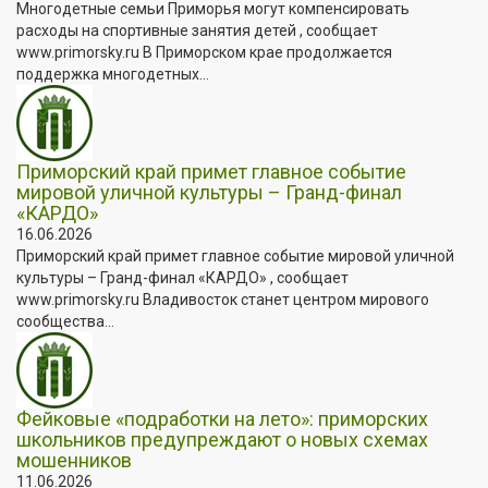
Многодетные семьи Приморья могут компенсировать
расходы на спортивные занятия детей , сообщает
www.primorsky.ru В Приморском крае продолжается
поддержка многодетных...
Приморский край примет главное событие
мировой уличной культуры – Гранд-финал
«КАРДО»
16.06.2026
Приморский край примет главное событие мировой уличной
культуры – Гранд-финал «КАРДО» , сообщает
www.primorsky.ru Владивосток станет центром мирового
сообщества...
Фейковые «подработки на лето»: приморских
школьников предупреждают о новых схемах
мошенников
11.06.2026