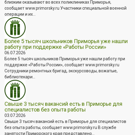
близким оказывают во всех поликлиниках Приморья,
сообщает www.primorsky.ru Участники специальной военной
операции и их...
Более 5 тысяч школьников Приморья уже нашли
работу при поддержке «Работы России»
06.07.2026
Более 5 тысяч школьников Приморья уже нашли работу при
поддержке «Работы России», сообщает www.primorsky.ru
Сотрудники ремонтных бригад, экскурсоводы, вожатые,
библиотекари...
Свыше 3 тысяч вакансий есть в Приморье для
специалистов без опыта работы
03.07.2026
Свыше 3 тысяч вакансий есть в Приморье для специалистов
без опыта работы, сообщает www.primorsky.ru В службе
занятости Приморского края представлено...