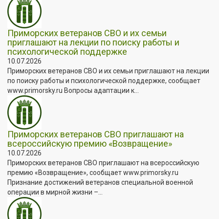
Приморских ветеранов СВО и их семьи
приглашают на лекции по поиску работы и
психологической поддержке
10.07.2026
Приморских ветеранов СВО и их семьи приглашают на лекции
по поиску работы и психологической поддержке, сообщает
www.primorsky.ru Вопросы адаптации к...
Приморских ветеранов СВО приглашают на
всероссийскую премию «Возвращение»
10.07.2026
Приморских ветеранов СВО приглашают на всероссийскую
премию «Возвращение», сообщает www.primorsky.ru
Признание достижений ветеранов специальной военной
операции в мирной жизни –...