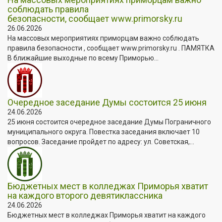
соблюдать правила
безопасности, сообщает www.primorsky.ru
26.06.2026
На массовых мероприятиях приморцам важно соблюдать
правила безопасности , сообщает www.primorsky.ru . ПАМЯТКА
В ближайшие выходные по всему Приморью...
Очередное заседание Думы состоится 25 июня
24.06.2026
25 июня состоится очередное заседание Думы Пограничного
муниципального округа. Повестка заседания включает 10
вопросов. Заседание пройдет по адресу: ул. Советская,...
Бюджетных мест в колледжах Приморья хватит
на каждого второго девятиклассника
24.06.2026
Бюджетных мест в колледжах Приморья хватит на каждого