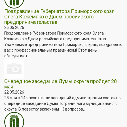
Поздравление Губернатора Приморского края
Олега Кожемяко с Днём российского
предпринимательства
26.05.2026
Поздравление Губернатора Приморского края Олега
Кожемяко с Днём российского предпринимательства
Уважаемые предприниматели Приморского края, поздравляю
вас с профессиональным праздником! Этот день
объединяет...
Очередное заседание Думы округа пройдет 28
мая
22.05.2026
28 мая в 14 часов в зале заседаний администрации состоится
очередное заседание Думы Пограничного муниципального
округа. В повестку включены 13 вопросов,...