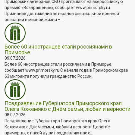
Приморских ветеранов СВО приглашают на всероссийскую
премию «Возвращение», сообщает www.primorsky.ru
Признание достижений ветеранов специальной военной
операции в мирной жизни –...
Более 60 иностранцев стали россиянами в
Приморье
09.07.2026
Более 60 иностранцев стали россиянами в Приморье,
сообщает www.primorsky.ru С начала года в Приморском крае
63 мигранта получили гражданство России.
Поздравление Губернатора Приморского края
Олега Кожемяко с Днём семьи, любви и верности
08.07.2026
Поздравление Губернатора Приморского края Олега
Кожемяко с Днём семьи, любви и верности Дорогие
приморцы, от всей души поздравляю вас с...