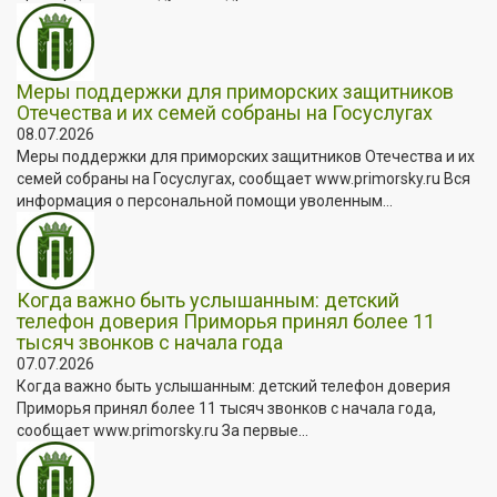
Меры поддержки для приморских защитников
Отечества и их семей собраны на Госуслугах
08.07.2026
Меры поддержки для приморских защитников Отечества и их
семей собраны на Госуслугах, сообщает www.primorsky.ru Вся
информация о персональной помощи уволенным...
Когда важно быть услышанным: детский
телефон доверия Приморья принял более 11
тысяч звонков с начала года
07.07.2026
Когда важно быть услышанным: детский телефон доверия
Приморья принял более 11 тысяч звонков с начала года,
сообщает www.primorsky.ru За первые...