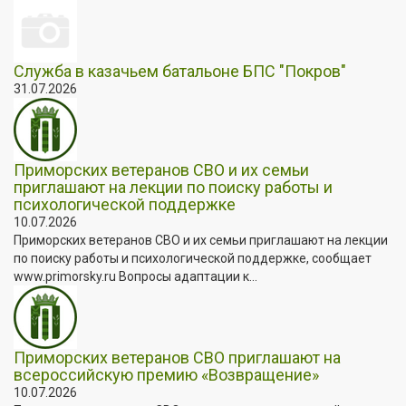
Служба в казачьем батальоне БПС "Покров"
31.07.2026
Приморских ветеранов СВО и их семьи
приглашают на лекции по поиску работы и
психологической поддержке
10.07.2026
Приморских ветеранов СВО и их семьи приглашают на лекции
по поиску работы и психологической поддержке, сообщает
www.primorsky.ru Вопросы адаптации к...
Приморских ветеранов СВО приглашают на
всероссийскую премию «Возвращение»
10.07.2026