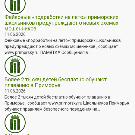
Фейковые «подработки на лето»: приморских
школьников предупреждают о новых схемах
мошенников
11.06.2026
Фейковые «подработки на лето»: приморских школьников
предупреждают о новых схемах мошенников , сообщает
www.primorsky.ru. ПАМЯТКА Сообщения в...
Более 2 тысяч детей бесплатно обучают
плаванию в Приморье
11.06.2026
Более 2 тысяч детей бесплатно обучают плаванию в
Приморье , сообщает www.primorsky.ru Школьников Приморья
обучают правилам безопасного поведения на...