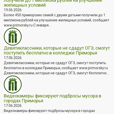
получили до 1 миллиона рублей на улучшение
жилищных условий
19.06.2026
Более 450 приморских семей с двумя детьми получили до 1
миллиона рублей на улучшение жилищных условий, сообщает
www.primorsky.ru С января...
Девятиклассники, которые не сдадут ОГЭ, смогут
поступить бесплатно в колледжи Приморья
17.06.2026
Девятиклассники, которые не сдадут ОГЭ, смогут поступить
бесплатно в колледжи Приморья, сообщает www.primorsky.ru
Девятиклассники, которые не сдадут ОГЭ, смогут бесплатно...
Видеокамеры фиксируют подбросы мусора в
городах Приморья
17.06.2026
Видеокамеры фиксируют подбросы мусора в городах