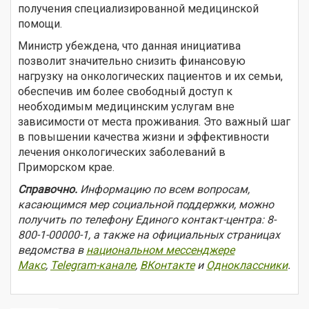
получения специализированной медицинской
помощи.
Министр убеждена, что данная инициатива
позволит значительно снизить финансовую
нагрузку на онкологических пациентов и их семьи,
обеспечив им более свободный доступ к
необходимым медицинским услугам вне
зависимости от места проживания. Это важный шаг
в повышении качества жизни и эффективности
лечения онкологических заболеваний в
Приморском крае.
Справочно.
Информацию по всем вопросам,
касающимся мер социальной поддержки, можно
получить по телефону Единого контакт-центра: 8-
800-1-00000-1, а также на официальных страницах
ведомства в
национальном мессенджере
Макс
,
Telegram-канале
,
ВКонтакте
и
Одноклассники
.