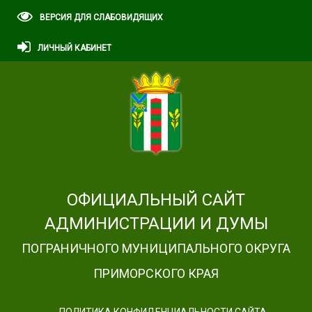
ВЕРСИЯ ДЛЯ СЛАБОВИДЯЩИХ
ЛИЧНЫЙ КАБИНЕТ
ОФИЦИАЛЬНЫЙ САЙТ
АДМИНИСТРАЦИИ И ДУМЫ
ПОГРАНИЧНОГО МУНИЦИПАЛЬНОГО ОКРУГА
ПРИМОРСКОГО КРАЯ