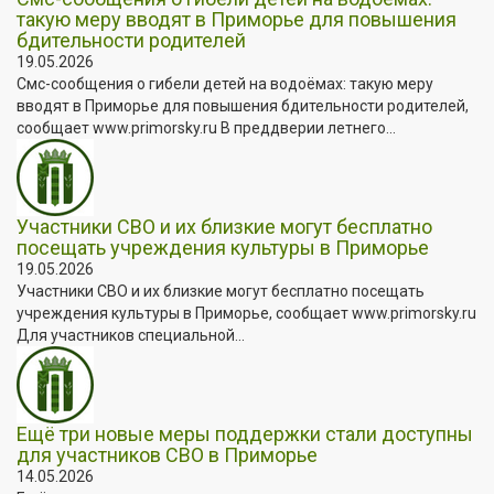
такую меру вводят в Приморье для повышения
бдительности родителей
19.05.2026
Смс-сообщения о гибели детей на водоёмах: такую меру
вводят в Приморье для повышения бдительности родителей,
сообщает www.primorsky.ru В преддверии летнего...
Участники СВО и их близкие могут бесплатно
посещать учреждения культуры в Приморье
19.05.2026
Участники СВО и их близкие могут бесплатно посещать
учреждения культуры в Приморье, сообщает www.primorsky.ru
Для участников специальной...
Ещё три новые меры поддержки стали доступны
для участников СВО в Приморье
14.05.2026