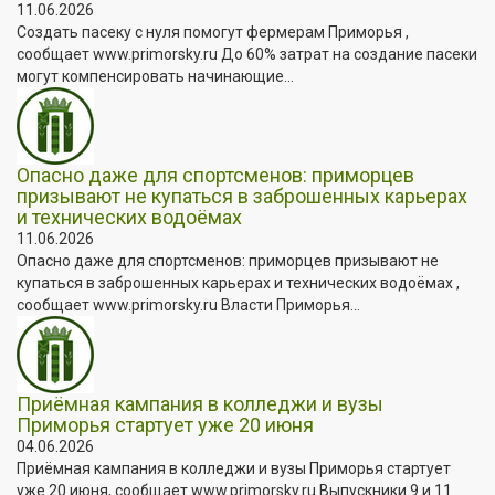
11.06.2026
Создать пасеку с нуля помогут фермерам Приморья ,
сообщает www.primorsky.ru До 60% затрат на создание пасеки
могут компенсировать начинающие...
Опасно даже для спортсменов: приморцев
призывают не купаться в заброшенных карьерах
и технических водоёмах
11.06.2026
Опасно даже для спортсменов: приморцев призывают не
купаться в заброшенных карьерах и технических водоёмах ,
сообщает www.primorsky.ru Власти Приморья...
Приёмная кампания в колледжи и вузы
Приморья стартует уже 20 июня
04.06.2026
Приёмная кампания в колледжи и вузы Приморья стартует
уже 20 июня, сообщает www.primorsky.ru Выпускники 9 и 11