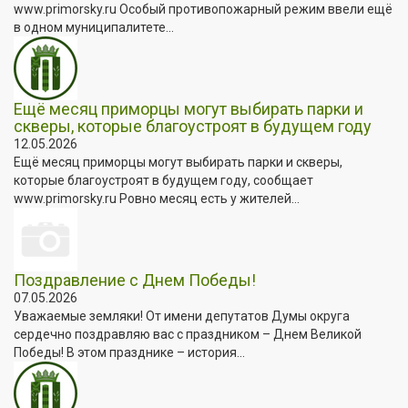
www.primorsky.ru Особый противопожарный режим ввели ещё
в одном муниципалитете...
Ещё месяц приморцы могут выбирать парки и
скверы, которые благоустроят в будущем году
12.05.2026
Ещё месяц приморцы могут выбирать парки и скверы,
которые благоустроят в будущем году, сообщает
www.primorsky.ru Ровно месяц есть у жителей...
Поздравление с Днем Победы!
07.05.2026
Уважаемые земляки! От имени депутатов Думы округа
сердечно поздравляю вас с праздником – Днем Великой
Победы! В этом празднике – история...