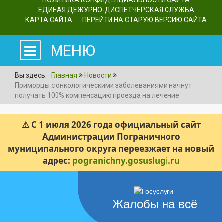
ПОЛИТИКА КОНФИДЕНЦИАЛЬНОСТИ САЙТА
ЕДИНАЯ ДЕЖУРНО-ДИСПЕТЧЕРСКАЯ СЛУЖБА
КАРТА САЙТА
ПЕРЕЙТИ НА СТАРУЮ ВЕРСИЮ САЙТА
МЕНЮ
Вы здесь:
Главная
Новости
Приморцы с онкологическими заболеваниями начнут
получать 100% компенсацию проезда на лечение
⚠ С 1 июля 2026 года официальный сайт
Администрации Пограничного
муниципального округа переезжает на новый
адрес:
pogranichny.gosuslugi.ru
Жалобы на всё