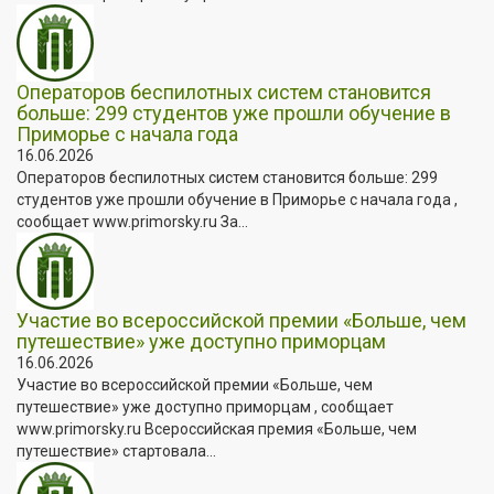
Операторов беспилотных систем становится
больше: 299 студентов уже прошли обучение в
Приморье с начала года
16.06.2026
Операторов беспилотных систем становится больше: 299
студентов уже прошли обучение в Приморье с начала года ,
сообщает www.primorsky.ru За...
Участие во всероссийской премии «Больше, чем
путешествие» уже доступно приморцам
16.06.2026
Участие во всероссийской премии «Больше, чем
путешествие» уже доступно приморцам , сообщает
www.primorsky.ru Всероссийская премия «Больше, чем
путешествие» стартовала...