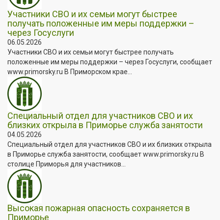
Участники СВО и их семьи могут быстрее
получать положенные им меры поддержки –
через Госуслуги
06.05.2026
Участники СВО и их семьи могут быстрее получать
положенные им меры поддержки – через Госуслуги, сообщает
www.primorsky.ru В Приморском крае...
Специальный отдел для участников СВО и их
близких открыла в Приморье служба занятости
04.05.2026
Специальный отдел для участников СВО и их близких открыла
в Приморье служба занятости, сообщает www.primorsky.ru В
столице Приморья для участников...
Высокая пожарная опасность сохраняется в
Приморье