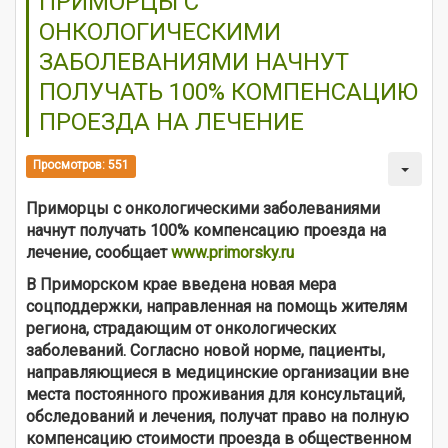
ПРИМОРЦЫ С
ОНКОЛОГИЧЕСКИМИ
ЗАБОЛЕВАНИЯМИ НАЧНУТ
ПОЛУЧАТЬ 100% КОМПЕНСАЦИЮ
ПРОЕЗДА НА ЛЕЧЕНИЕ
Просмотров: 551
Приморцы с онкологическими заболеваниями
начнут получать 100% компенсацию проезда на
лечение, сообщает
www.primorsky.ru
В Приморском крае введена новая мера
соцподдержки, направленная на помощь жителям
региона, страдающим от онкологических
заболеваний. Согласно новой норме, пациенты,
направляющиеся в медицинские организации вне
места постоянного проживания для консультаций,
обследований и лечения, получат право на полную
компенсацию стоимости проезда в общественном