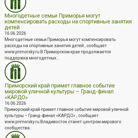
Многодетные семьи Приморья могут
компенсировать расходы на спортивные занятия
детей
16.06.2026
Многодетные семьи Приморья могут компенсировать
расходы на спортивные занятия детей , сообщает
www.primorsky.ru В Приморском крае продолжается
поддержка многодетных...
Приморский край примет главное событие
мировой уличной культуры – Гранд-финал
«КАРДО»
16.06.2026
Приморский край примет главное событие мировой уличной
культуры – Гранд-финал «КАРДО» , сообщает
www.primorsky.ru Владивосток станет центром мирового
сообщества...