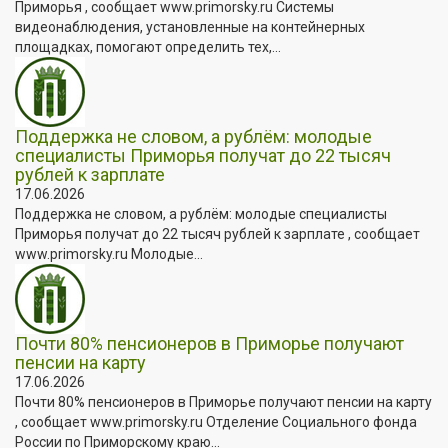
Приморья , сообщает www.primorsky.ru Системы
видеонаблюдения, установленные на контейнерных
площадках, помогают определить тех,...
Поддержка не словом, а рублём: молодые
специалисты Приморья получат до 22 тысяч
рублей к зарплате
17.06.2026
Поддержка не словом, а рублём: молодые специалисты
Приморья получат до 22 тысяч рублей к зарплате , сообщает
www.primorsky.ru Молодые...
Почти 80% пенсионеров в Приморье получают
пенсии на карту
17.06.2026
Почти 80% пенсионеров в Приморье получают пенсии на карту
, сообщает www.primorsky.ru Отделение Социального фонда
России по Приморскому краю...