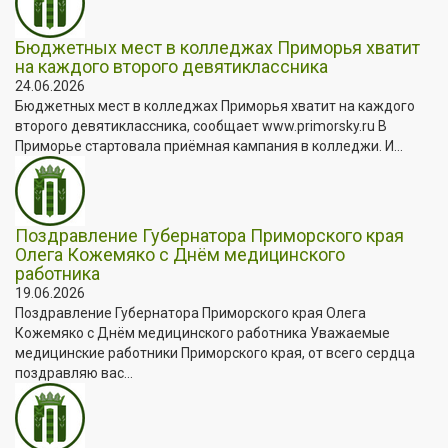
Бюджетных мест в колледжах Приморья хватит
на каждого второго девятиклассника
24.06.2026
Бюджетных мест в колледжах Приморья хватит на каждого
второго девятиклассника, сообщает www.primorsky.ru В
Приморье стартовала приёмная кампания в колледжи. И...
Поздравление Губернатора Приморского края
Олега Кожемяко с Днём медицинского
работника
19.06.2026
Поздравление Губернатора Приморского края Олега
Кожемяко с Днём медицинского работника Уважаемые
медицинские работники Приморского края, от всего сердца
поздравляю вас...