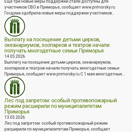
Ещё три новые меры поддержки стали доступны для
участников СВО в Приморье, сообщает www.primorsky.ru
Госдума одобрила новые меры поддержки участников...
Выплату на посещение детьми цирков,
океанариумов, зоопарков и театров начали
получать многодетные семьи Приморья
14.05.2026
Выплату на посещение детьми цирков, океанариумов,
зоопарков и театров начали получать многодетные семьи
Приморья, сообщает www.primorsky.ru С 1 мая многодетные...
Лес под запретом: особый противопожарный
режим расширили по муниципалитетам
Приморья
13.05.2026
Лес под запретом: особый противопожарный режим
расширили по муниципалитетам Приморья, сообщает