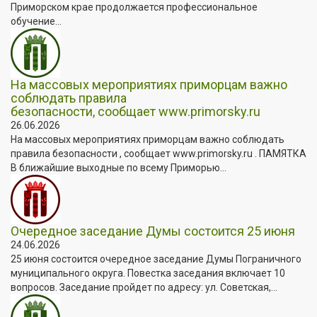
Приморском крае продолжается профессиональное
обучение...
На массовых мероприятиях приморцам важно
соблюдать правила
безопасности, сообщает www.primorsky.ru
26.06.2026
На массовых мероприятиях приморцам важно соблюдать
правила безопасности , сообщает www.primorsky.ru . ПАМЯТКА
В ближайшие выходные по всему Приморью...
Очередное заседание Думы состоится 25 июня
24.06.2026
25 июня состоится очередное заседание Думы Пограничного
муниципального округа. Повестка заседания включает 10
вопросов. Заседание пройдет по адресу: ул. Советская,...