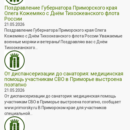
Поздравление Губернатора Приморского края
Олега Кожемяко с Днём Тихоокеанского флота
России
21.05.2026
Поздравление Губернатора Приморского края Олега
Кожемяко с Днём Тихоокеанского флота России Уважаемые
военные моряки и ветераны! Поздравляю вас с Днём
Тихоокеанского...
От диспансеризации до санатория: медицинская
помощь участникам СВО в Приморье выстроена
поэтапно
21.05.2026
От диспансеризации до санатория: медицинская помощь
участникам СВО в Приморье выстроена поэтапно, сообщает
www.primorsky.ru В Приморском крае для участников
специальной...