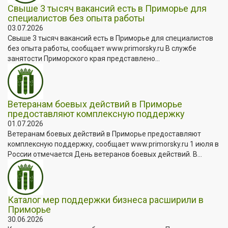
Свыше 3 тысяч вакансий есть в Приморье для
специалистов без опыта работы
03.07.2026
Свыше 3 тысяч вакансий есть в Приморье для специалистов
без опыта работы, сообщает www.primorsky.ru В службе
занятости Приморского края представлено...
Ветеранам боевых действий в Приморье
предоставляют комплексную поддержку
01.07.2026
Ветеранам боевых действий в Приморье предоставляют
комплексную поддержку, сообщает www.primorsky.ru 1 июля в
России отмечается День ветеранов боевых действий. В...
Каталог мер поддержки бизнеса расширили в
Приморье
30.06.2026