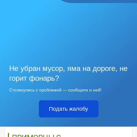
Не убран мусор, яма на дороге, не
горит фонарь?
Столкнулись с проблемой — сообщите о ней!
Подать жалобу