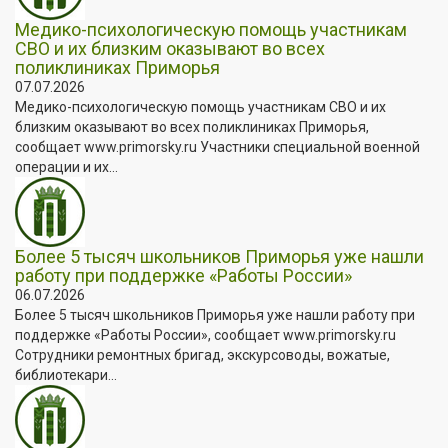
Медико-психологическую помощь участникам
СВО и их близким оказывают во всех
поликлиниках Приморья
07.07.2026
Медико-психологическую помощь участникам СВО и их
близким оказывают во всех поликлиниках Приморья,
сообщает www.primorsky.ru Участники специальной военной
операции и их...
Более 5 тысяч школьников Приморья уже нашли
работу при поддержке «Работы России»
06.07.2026
Более 5 тысяч школьников Приморья уже нашли работу при
поддержке «Работы России», сообщает www.primorsky.ru
Сотрудники ремонтных бригад, экскурсоводы, вожатые,
библиотекари...