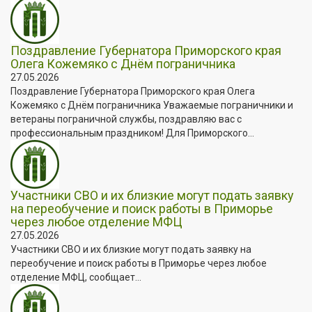
Поздравление Губернатора Приморского края
Олега Кожемяко с Днём пограничника
27.05.2026
Поздравление Губернатора Приморского края Олега
Кожемяко с Днём пограничника Уважаемые пограничники и
ветераны пограничной службы, поздравляю вас с
профессиональным праздником! Для Приморского...
Участники СВО и их близкие могут подать заявку
на переобучение и поиск работы в Приморье
через любое отделение МФЦ
27.05.2026
Участники СВО и их близкие могут подать заявку на
переобучение и поиск работы в Приморье через любое
отделение МФЦ, сообщает...