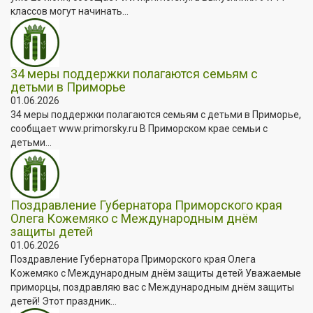
классов могут начинать...
34 меры поддержки полагаются семьям с
детьми в Приморье
01.06.2026
34 меры поддержки полагаются семьям с детьми в Приморье,
сообщает www.primorsky.ru В Приморском крае семьи с
детьми...
Поздравление Губернатора Приморского края
Олега Кожемяко с Международным днём
защиты детей
01.06.2026
Поздравление Губернатора Приморского края Олега
Кожемяко с Международным днём защиты детей Уважаемые
приморцы, поздравляю вас с Международным днём защиты
детей! Этот праздник...