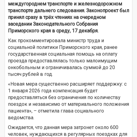
междугороднем транспорте и железнодорожном
транспорте дальнего следования. Законопроект был
принял сразу в трёх чтениях на очередном
заседании Законодательного Собрания
Приморского края в среду, 17 декабря.
Как прокомментировала министр труда и
социальной политики Приморского края, ранее
государственная социальная помощь на оплату
проезда предоставлялась только малоимущим
онкобольным и ограничивалась суммой до 20
тысяч рублей в год.
«Новая мера существенно расширяет поддержку: с
1 января 2026 года компенсация будет
предоставляться без ограничения по количеству
поездок и независимо от материального положения
пациента», – отметила глава социального
ведомства.
Ожидается, что данная мера затронет около 600
человек, нуждающихся в регулярных поездках для