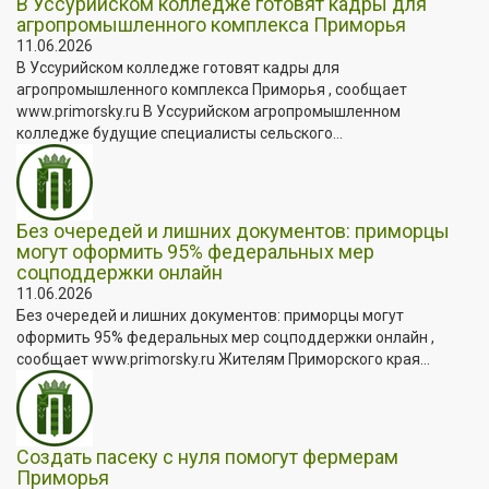
В Уссурийском колледже готовят кадры для
агропромышленного комплекса Приморья
11.06.2026
В Уссурийском колледже готовят кадры для
агропромышленного комплекса Приморья , сообщает
www.primorsky.ru В Уссурийском агропромышленном
колледже будущие специалисты сельского...
Без очередей и лишних документов: приморцы
могут оформить 95% федеральных мер
соцподдержки онлайн
11.06.2026
Без очередей и лишних документов: приморцы могут
оформить 95% федеральных мер соцподдержки онлайн ,
сообщает www.primorsky.ru Жителям Приморского края...
Создать пасеку с нуля помогут фермерам
Приморья