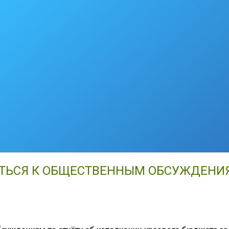
ЬСЯ К ОБЩЕСТВЕННЫМ ОБСУЖДЕНИЯ