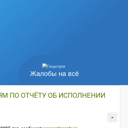
Жалобы на всё
М ПО ОТЧЁТУ ОБ ИСПОЛНЕНИИ