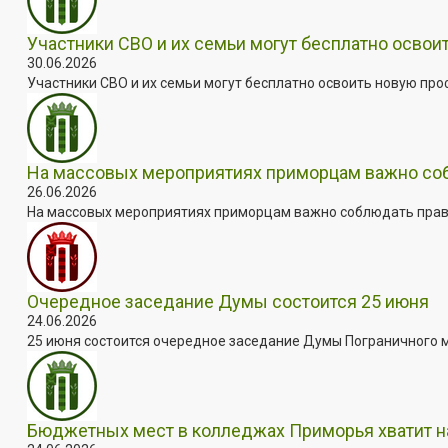
Участники СВО и их семьи могут бесплатно осво
30.06.2026
Участники СВО и их семьи могут бесплатно освоить новую пр
На массовых мероприятиях приморцам важно собл
26.06.2026
На массовых мероприятиях приморцам важно соблюдать прави
Очередное заседание Думы состоится 25 июня
24.06.2026
25 июня состоится очередное заседание Думы Пограничного мун
Бюджетных мест в колледжах Приморья хватит н