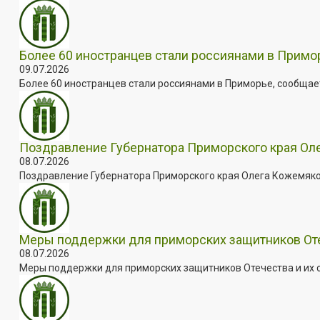
Более 60 иностранцев стали россиянами в Примо
09.07.2026
Более 60 иностранцев стали россиянами в Приморье, сообщает
Поздравление Губернатора Приморского края Оле
08.07.2026
Поздравление Губернатора Приморского края Олега Кожемяко с
Меры поддержки для приморских защитников Отеч
08.07.2026
Меры поддержки для приморских защитников Отечества и их с