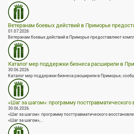
Ветеранам боевых действий в Приморье предос
01.07.2026
Ветеранам боевых действий в Приморье предоставляют комплек
Каталог мер поддержки бизнеса расширили в Пр
30.06.2026
Каталог мер поддержки бизнеса расширили в Приморье, сооб
«Шаг за шагом»: программу посттравматического
30.06.2026
«Шаг за шагом»: программу посттравматического восстановле
«Шаг за шагом»,...