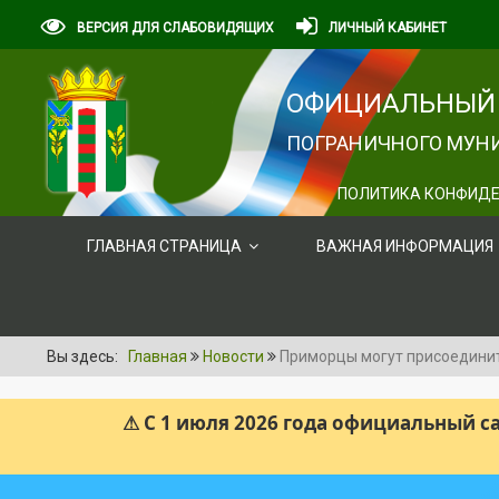
ВЕРСИЯ ДЛЯ СЛАБОВИДЯЩИХ
ЛИЧНЫЙ КАБИНЕТ
ОФИЦИАЛЬНЫЙ 
ПОГРАНИЧНОГО МУНИ
ПОЛИТИКА КОНФИДЕ
ГЛАВНАЯ СТРАНИЦА
ВАЖНАЯ ИНФОРМАЦИЯ
Вы здесь:
Главная
Новости
Приморцы могут присоединит
⚠ С 1 июля 2026 года официальный 