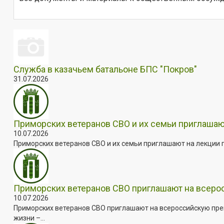
Служба в казачьем батальоне БПС "Покров"
31.07.2026
Приморских ветеранов СВО и их семьи приглашаю
10.07.2026
Приморских ветеранов СВО и их семьи приглашают на лекции п
Приморских ветеранов СВО приглашают на всер
10.07.2026
Приморских ветеранов СВО приглашают на всероссийскую пре
жизни –...