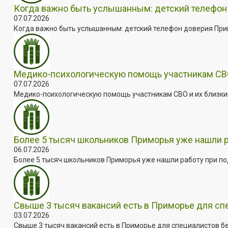
Когда важно быть услышанным: детский телефон 
07.07.2026
Когда важно быть услышанным: детский телефон доверия Примо
Медико-психологическую помощь участникам СВО
07.07.2026
Медико-психологическую помощь участникам СВО и их близким
Более 5 тысяч школьников Приморья уже нашли 
06.07.2026
Более 5 тысяч школьников Приморья уже нашли работу при под
Свыше 3 тысяч вакансий есть в Приморье для сп
03.07.2026
Свыше 3 тысяч вакансий есть в Приморье для специалистов бе