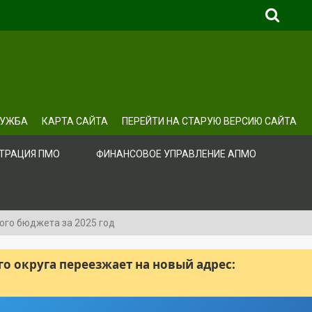
ЛУЖБА
КАРТА САЙТА
ПЕРЕЙТИ НА СТАРУЮ ВЕРСИЮ САЙТА
ТРАЦИЯ ПМО
ФИНАНСОВОЕ УПРАВЛЕНИЕ АПМО
ого бюджета за 2025 год
 округа переезжает на новый адрес: