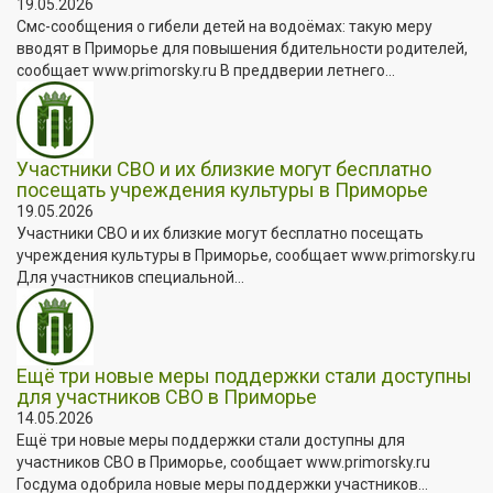
19.05.2026
Смс-сообщения о гибели детей на водоёмах: такую меру
вводят в Приморье для повышения бдительности родителей,
сообщает www.primorsky.ru В преддверии летнего...
Участники СВО и их близкие могут бесплатно
посещать учреждения культуры в Приморье
19.05.2026
Участники СВО и их близкие могут бесплатно посещать
учреждения культуры в Приморье, сообщает www.primorsky.ru
Для участников специальной...
Ещё три новые меры поддержки стали доступны
для участников СВО в Приморье
14.05.2026
Ещё три новые меры поддержки стали доступны для
участников СВО в Приморье, сообщает www.primorsky.ru
Госдума одобрила новые меры поддержки участников...