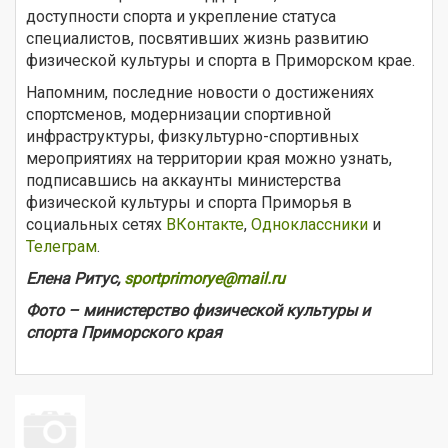
доступности спорта и укрепление статуса
специалистов, посвятивших жизнь развитию
физической культуры и спорта в Приморском крае.
Напомним, последние новости о достижениях
спортсменов, модернизации спортивной
инфраструктуры, физкультурно-спортивных
мероприятиях на территории края можно узнать,
подписавшись на аккаунты министерства
физической культуры и спорта Приморья в
социальных сетях
ВКонтакте
,
Одноклассники
и
Телеграм
.
Елена Ритус,
sportprimorye@mail.ru
Фото – министерство физической культуры и
спорта Приморского края