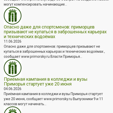
могут компенсировать начинающие...
Опасно даже для спортсменов: приморцев
призывают не купаться в заброшенных карьерах
и технических водоёмах
11.06.2026
Опасно даже для спортсменов: приморцев призывают не
купаться в заброшенных карьерах и технических водоёмах ,
сообщает www.primorsky.ru Власти Приморья...
Приёмная кампания в колледжи и вузы
Приморья стартует уже 20 июня
04.06.2026
Приёмная кампания в колледжи и вузы Приморья стартует
уже 20 июня, сообщает www.primorsky.ru Выпускники 9 и 11
классов могут начинать...