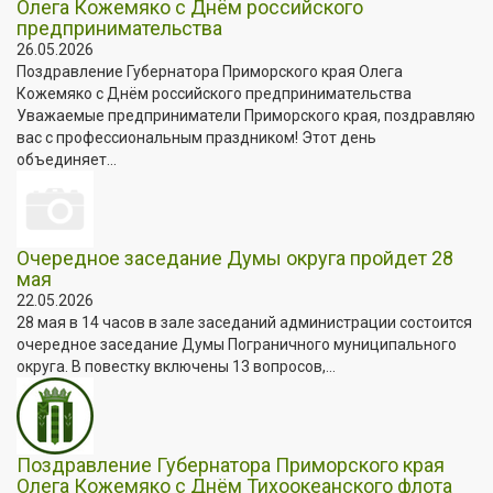
Олега Кожемяко с Днём российского
предпринимательства
26.05.2026
Поздравление Губернатора Приморского края Олега
Кожемяко с Днём российского предпринимательства
Уважаемые предприниматели Приморского края, поздравляю
вас с профессиональным праздником! Этот день
объединяет...
Очередное заседание Думы округа пройдет 28
мая
22.05.2026
28 мая в 14 часов в зале заседаний администрации состоится
очередное заседание Думы Пограничного муниципального
округа. В повестку включены 13 вопросов,...
Поздравление Губернатора Приморского края
Олега Кожемяко с Днём Тихоокеанского флота