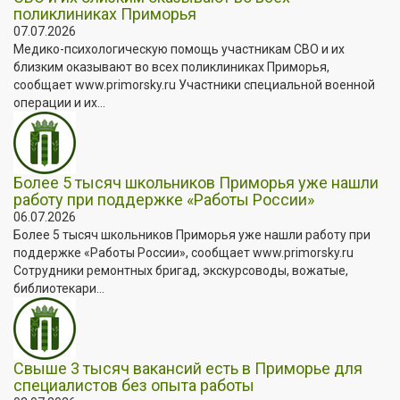
поликлиниках Приморья
07.07.2026
Медико-психологическую помощь участникам СВО и их
близким оказывают во всех поликлиниках Приморья,
сообщает www.primorsky.ru Участники специальной военной
операции и их...
Более 5 тысяч школьников Приморья уже нашли
работу при поддержке «Работы России»
06.07.2026
Более 5 тысяч школьников Приморья уже нашли работу при
поддержке «Работы России», сообщает www.primorsky.ru
Сотрудники ремонтных бригад, экскурсоводы, вожатые,
библиотекари...
Свыше 3 тысяч вакансий есть в Приморье для
специалистов без опыта работы