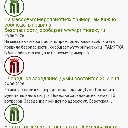
На массовых мероприятиях приморцам важно
соблюдать правила
безопасности, сообщает www.primorsky.ru
26.06.2026
На массовых мероприятиях приморцам важно соблюдать
правила безопасности , сообщает www.primorsky.ru . ПАМЯТКА
В ближайшие выходные по всему Приморью...
Очередное заседание Думы состоится 25 июня
24.06.2026
25 июня состоится очередное заседание Думы Пограничного
муниципального округа. Повестка заседания включает 10
вопросов. Заседание пройдет по адресу: ул. Советская,...
Бюджетных мест в колледжах Приморья хватит