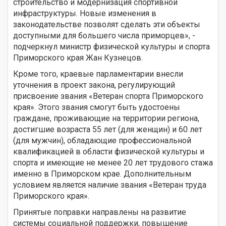
строительство и модернизация спортивной
инфраструктуры. Новые изменения в
законодательстве позволят сделать эти объекты
доступными для большего числа приморцев», -
подчеркнул министр физической культуры и спорта
Приморского края Жан Кузнецов.
Кроме того, краевые парламентарии внесли
уточнения в проект закона, регулирующий
присвоение звания «Ветеран спорта Приморского
края». Этого звания смогут быть удостоены
граждане, проживающие на территории региона,
достигшие возраста 55 лет (для женщин) и 60 лет
(для мужчин), обладающие профессиональной
квалификацией в области физической культуры и
спорта и имеющие не менее 20 лет трудового стажа
именно в Приморском крае. Дополнительным
условием является наличие звания «Ветеран труда
Приморского края».
Принятые поправки направлены на развитие
системы социальной поддержки, повышение