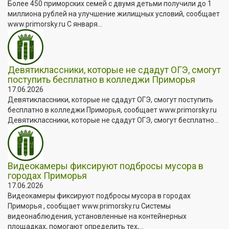
Более 450 приморских семей с двумя детьми получили до 1
миллиона рублей на улучшение жилищных условий, сообщает
www.primorsky.ru С января...
Девятиклассники, которые не сдадут ОГЭ, смогут
поступить бесплатно в колледжи Приморья
17.06.2026
Девятиклассники, которые не сдадут ОГЭ, смогут поступить
бесплатно в колледжи Приморья, сообщает www.primorsky.ru
Девятиклассники, которые не сдадут ОГЭ, смогут бесплатно...
Видеокамеры фиксируют подбросы мусора в
городах Приморья
17.06.2026
Видеокамеры фиксируют подбросы мусора в городах
Приморья , сообщает www.primorsky.ru Системы
видеонаблюдения, установленные на контейнерных
площадках, помогают определить тех,...