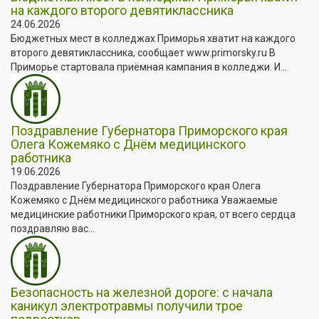
на каждого второго девятиклассника
24.06.2026
Бюджетных мест в колледжах Приморья хватит на каждого
второго девятиклассника, сообщает www.primorsky.ru В
Приморье стартовала приёмная кампания в колледжи. И...
Поздравление Губернатора Приморского края
Олега Кожемяко с Днём медицинского
работника
19.06.2026
Поздравление Губернатора Приморского края Олега
Кожемяко с Днём медицинского работника Уважаемые
медицинские работники Приморского края, от всего сердца
поздравляю вас...
Безопасность на железной дороге: с начала
каникул электротравмы получили трое