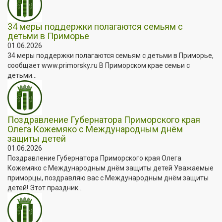
34 меры поддержки полагаются семьям с
детьми в Приморье
01.06.2026
34 меры поддержки полагаются семьям с детьми в Приморье,
сообщает www.primorsky.ru В Приморском крае семьи с
детьми...
Поздравление Губернатора Приморского края
Олега Кожемяко с Международным днём
защиты детей
01.06.2026
Поздравление Губернатора Приморского края Олега
Кожемяко с Международным днём защиты детей Уважаемые
приморцы, поздравляю вас с Международным днём защиты
детей! Этот праздник...