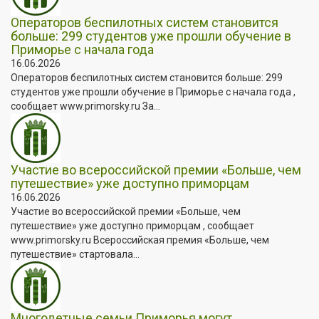
Операторов беспилотных систем становится
больше: 299 студентов уже прошли обучение в
Приморье с начала года
16.06.2026
Операторов беспилотных систем становится больше: 299
студентов уже прошли обучение в Приморье с начала года ,
сообщает www.primorsky.ru За...
Участие во всероссийской премии «Больше, чем
путешествие» уже доступно приморцам
16.06.2026
Участие во всероссийской премии «Больше, чем
путешествие» уже доступно приморцам , сообщает
www.primorsky.ru Всероссийская премия «Больше, чем
путешествие» стартовала...
Многодетные семьи Приморья могут