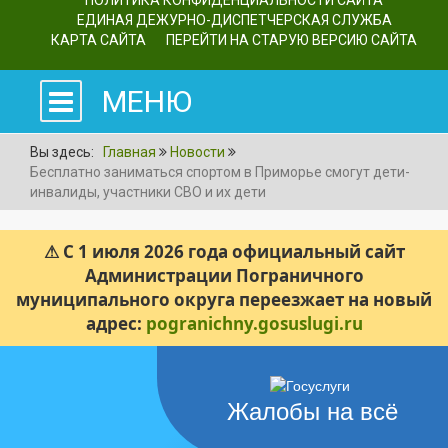
ПОЛИТИКА КОНФИДЕНЦИАЛЬНОСТИ САЙТА
ЕДИНАЯ ДЕЖУРНО-ДИСПЕТЧЕРСКАЯ СЛУЖБА
КАРТА САЙТА
ПЕРЕЙТИ НА СТАРУЮ ВЕРСИЮ САЙТА
МЕНЮ
Вы здесь:
Главная
Новости
Бесплатно заниматься спортом в Приморье смогут дети-
инвалиды, участники СВО и их дети
⚠ С 1 июля 2026 года официальный сайт
Администрации Пограничного
муниципального округа переезжает на новый
адрес:
pogranichny.gosuslugi.ru
Жалобы на всё