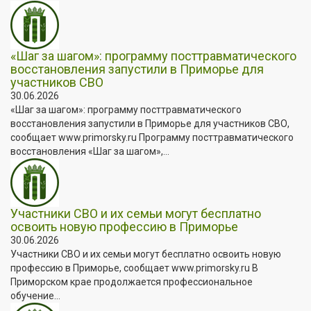
«Шаг за шагом»: программу посттравматического
восстановления запустили в Приморье для
участников СВО
30.06.2026
«Шаг за шагом»: программу посттравматического
восстановления запустили в Приморье для участников СВО,
сообщает www.primorsky.ru Программу посттравматического
восстановления «Шаг за шагом»,...
Участники СВО и их семьи могут бесплатно
освоить новую профессию в Приморье
30.06.2026
Участники СВО и их семьи могут бесплатно освоить новую
профессию в Приморье, сообщает www.primorsky.ru В
Приморском крае продолжается профессиональное
обучение...