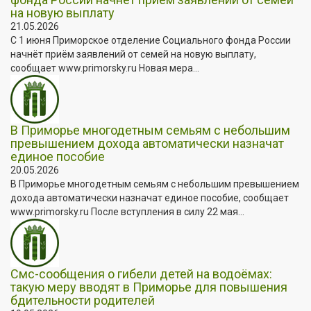
на новую выплату
21.05.2026
С 1 июня Приморское отделение Социального фонда России
начнёт приём заявлений от семей на новую выплату,
сообщает www.primorsky.ru Новая мера...
В Приморье многодетным семьям с небольшим
превышением дохода автоматически назначат
единое пособие
20.05.2026
В Приморье многодетным семьям с небольшим превышением
дохода автоматически назначат единое пособие, сообщает
www.primorsky.ru После вступления в силу 22 мая...
Смс-сообщения о гибели детей на водоёмах:
такую меру вводят в Приморье для повышения
бдительности родителей