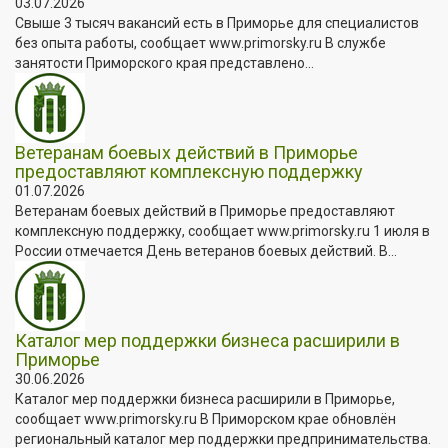
03.07.2026
Свыше 3 тысяч вакансий есть в Приморье для специалистов
без опыта работы, сообщает www.primorsky.ru В службе
занятости Приморского края представлено...
Ветеранам боевых действий в Приморье
предоставляют комплексную поддержку
01.07.2026
Ветеранам боевых действий в Приморье предоставляют
комплексную поддержку, сообщает www.primorsky.ru 1 июля в
России отмечается День ветеранов боевых действий. В...
Каталог мер поддержки бизнеса расширили в
Приморье
30.06.2026
Каталог мер поддержки бизнеса расширили в Приморье,
сообщает www.primorsky.ru В Приморском крае обновлён
региональный каталог мер поддержки предпринимательства.