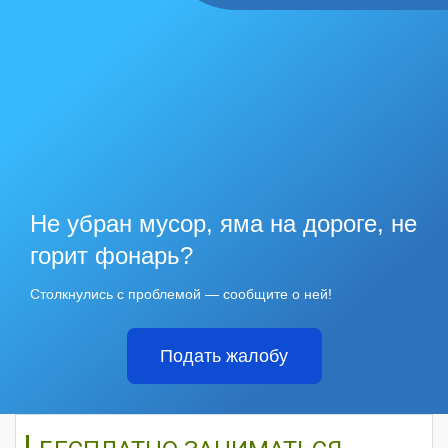
Не убран мусор, яма на дороге, не
горит фонарь?
Столкнулись с проблемой — сообщите о ней!
Подать жалобу