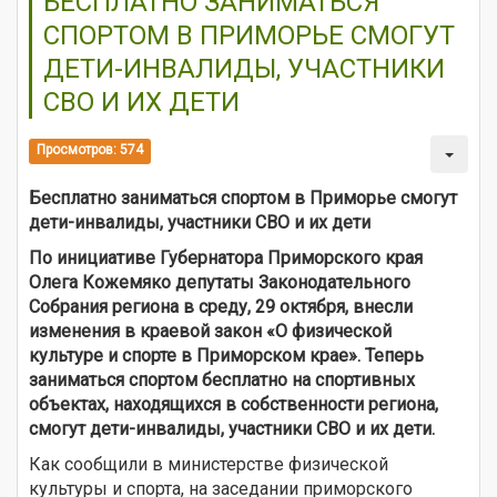
БЕСПЛАТНО ЗАНИМАТЬСЯ
СПОРТОМ В ПРИМОРЬЕ СМОГУТ
ДЕТИ-ИНВАЛИДЫ, УЧАСТНИКИ
СВО И ИХ ДЕТИ
Просмотров: 574
Бесплатно заниматься спортом в Приморье смогут
дети-инвалиды, участники СВО и их дети
По инициативе Губернатора Приморского края
Олега Кожемяко депутаты Законодательного
Собрания региона в среду, 29 октября, внесли
изменения в краевой закон «О физической
культуре и спорте в Приморском крае». Теперь
заниматься спортом бесплатно на спортивных
объектах, находящихся в собственности региона,
смогут дети-инвалиды, участники СВО и их дети.
Как сообщили в министерстве физической
культуры и спорта, на заседании приморского