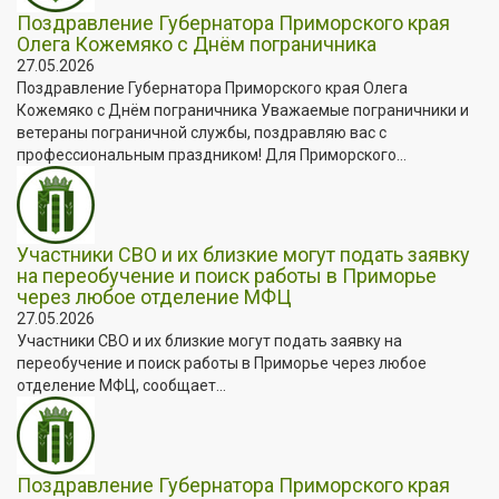
Поздравление Губернатора Приморского края
Олега Кожемяко с Днём пограничника
27.05.2026
Поздравление Губернатора Приморского края Олега
Кожемяко с Днём пограничника Уважаемые пограничники и
ветераны пограничной службы, поздравляю вас с
профессиональным праздником! Для Приморского...
Участники СВО и их близкие могут подать заявку
на переобучение и поиск работы в Приморье
через любое отделение МФЦ
27.05.2026
Участники СВО и их близкие могут подать заявку на
переобучение и поиск работы в Приморье через любое
отделение МФЦ, сообщает...
Поздравление Губернатора Приморского края