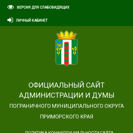
ВЕРСИЯ ДЛЯ СЛАБОВИДЯЩИХ
ЛИЧНЫЙ КАБИНЕТ
ОФИЦИАЛЬНЫЙ САЙТ
АДМИНИСТРАЦИИ И ДУМЫ
ПОГРАНИЧНОГО МУНИЦИПАЛЬНОГО ОКРУГА
ПРИМОРСКОГО КРАЯ