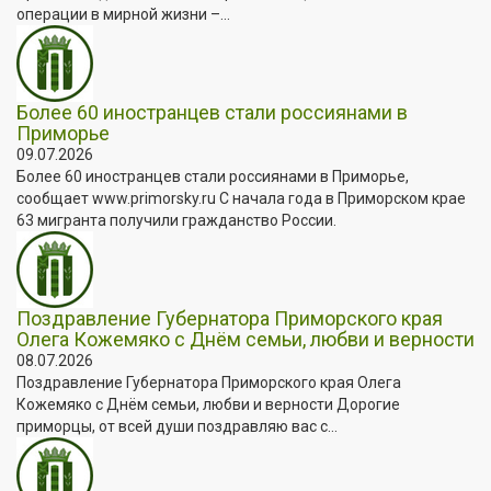
операции в мирной жизни –...
Более 60 иностранцев стали россиянами в
Приморье
09.07.2026
Более 60 иностранцев стали россиянами в Приморье,
сообщает www.primorsky.ru С начала года в Приморском крае
63 мигранта получили гражданство России.
Поздравление Губернатора Приморского края
Олега Кожемяко с Днём семьи, любви и верности
08.07.2026
Поздравление Губернатора Приморского края Олега
Кожемяко с Днём семьи, любви и верности Дорогие
приморцы, от всей души поздравляю вас с...