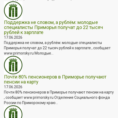
Поддержка не словом, а рублём: молодые
специалисты Приморья получат до 22 тысяч
рублей к зарплате
17.06.2026
Поддержка не словом, а рублём: молодые специалисты
Приморья получат до 22 тысяч рублей к зарплате , сообщает
www.primorsky.ru Молодые...
Почти 80% пенсионеров в Приморье получают
пенсии на карту
17.06.2026
Почти 80% пенсионеров в Приморье получают пенсии на карту
, сообщает www.primorsky.ru Отделение Социального фонда
России по Приморскому краю...