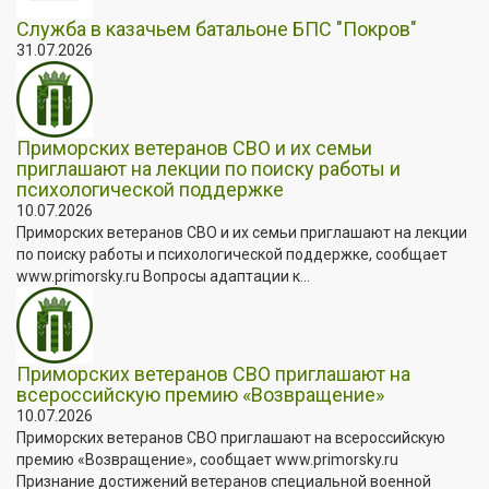
Служба в казачьем батальоне БПС "Покров"
31.07.2026
Приморских ветеранов СВО и их семьи
приглашают на лекции по поиску работы и
психологической поддержке
10.07.2026
Приморских ветеранов СВО и их семьи приглашают на лекции
по поиску работы и психологической поддержке, сообщает
www.primorsky.ru Вопросы адаптации к...
Приморских ветеранов СВО приглашают на
всероссийскую премию «Возвращение»
10.07.2026
Приморских ветеранов СВО приглашают на всероссийскую
премию «Возвращение», сообщает www.primorsky.ru
Признание достижений ветеранов специальной военной