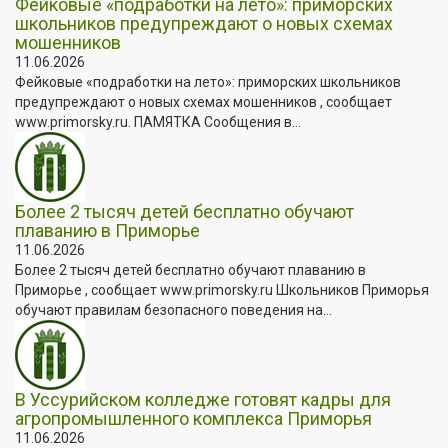
Фейковые «подработки на лето»: приморских
школьников предупреждают о новых схемах
мошенников
11.06.2026
Фейковые «подработки на лето»: приморских школьников
предупреждают о новых схемах мошенников , сообщает
www.primorsky.ru. ПАМЯТКА Сообщения в...
Более 2 тысяч детей бесплатно обучают
плаванию в Приморье
11.06.2026
Более 2 тысяч детей бесплатно обучают плаванию в
Приморье , сообщает www.primorsky.ru Школьников Приморья
обучают правилам безопасного поведения на...
В Уссурийском колледже готовят кадры для
агропромышленного комплекса Приморья
11.06.2026