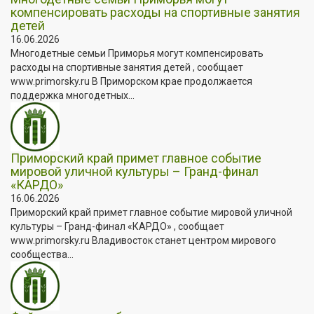
компенсировать расходы на спортивные занятия
детей
16.06.2026
Многодетные семьи Приморья могут компенсировать
расходы на спортивные занятия детей , сообщает
www.primorsky.ru В Приморском крае продолжается
поддержка многодетных...
Приморский край примет главное событие
мировой уличной культуры – Гранд-финал
«КАРДО»
16.06.2026
Приморский край примет главное событие мировой уличной
культуры – Гранд-финал «КАРДО» , сообщает
www.primorsky.ru Владивосток станет центром мирового
сообщества...