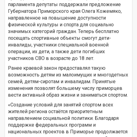
парламента депутаты поддержали предложение
Губернатора Приморского края Олега Кожемяко,
направленное на повышение доступности
физической культуры и спорта для социально
значимых категорий граждан. Теперь бесплатно
посещать спортивные объекты смогут дети-
инвалиды, участники специальной военной
операции, их дети, а также дети погибших
участников СВО в возрасте до 18 лет.
Ранее краевой закон предоставлял такую
возможность детям из малоимущих и многодетных
семей, детям-сиротам и инвалидам. Принятые
изменения позволят большему числу приморцев
вести активный образ жизни и заниматься спортом.
«Создание условий для занятий спортом всех
жителей региона остаётся приоритетным
направлением социальной политики. Благодаря
поддержке федеральных программ и
национальных проектов в Приморье продолжается