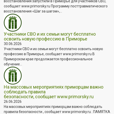
восстановления запустили в Приморье для участников СВО,
сообщает www.primorsky.ru Программу посттравматического
восстановления «Шаг за шагом»,...
Участники СВО и их семьи могут бесплатно
освоить новую профессию в Приморье
30.06.2026
Участники СВО и их семьи могут бесплатно освоить новую
профессию в Приморье, сообщает www.primorsky.ru В
Приморском крае продолжается профессиональное
обучение...
На массовых мероприятиях приморцам важно
соблюдать правила
безопасности, сообщает www.primorsky.ru
26.06.2026
На массовых мероприятиях приморцам важно соблюдать
правила безопасности , сообщает www.primorsky.ru . ПАМЯТКА