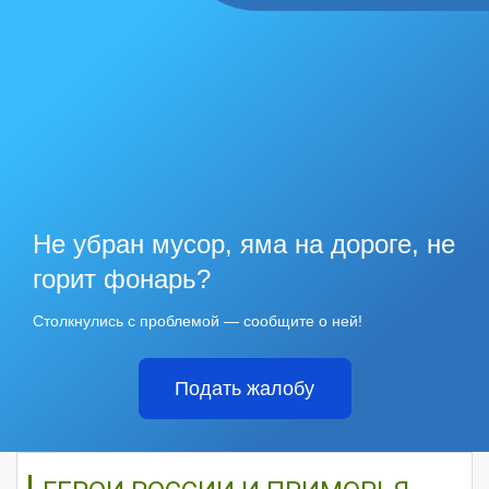
Не убран мусор, яма на дороге, не
горит фонарь?
Столкнулись с проблемой — сообщите о ней!
Подать жалобу