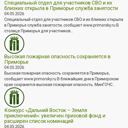
Специальный отдел для участников СВО и их
близких открыла в Приморье служба занятости
04.05.2026
Специальный отдел для участников СВО и их близких открыла
в Приморье служба занятости, сообщает www.primorsky.ru В
столице Приморья для участников...
Высокая пожарная опасность сохраняется в
Приморье
04.05.2026
Высокая пожарная опасность сохраняется в Приморье,
сообщает www.primorsky.ru В ближайшие дни в Приморском
крае сохранится высокая пожарная опасность. МинГОЧС...
Конкурс «Дальний Восток – Земля
приключений»: увеличен призовой фонд и
расширен список номинаций
04.05.2026