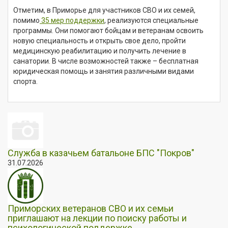
Отметим, в Приморье для участников СВО и их семей,
помимо
35 мер поддержки
, реализуются специальные
программы. Они помогают бойцам и ветеранам освоить
новую специальность и открыть свое дело, пройти
медицинскую реабилитацию и получить лечение в
санатории. В числе возможностей также – бесплатная
юридическая помощь и занятия различными видами
спорта.
Служба в казачьем батальоне БПС "Покров"
31.07.2026
Приморских ветеранов СВО и их семьи
приглашают на лекции по поиску работы и
психологической поддержке