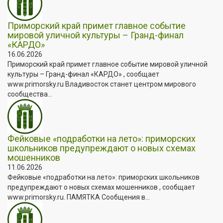
Приморский край примет главное событие
мировой уличной культуры – Гранд-финал
«КАРДО»
16.06.2026
Приморский край примет главное событие мировой уличной
культуры – Гранд-финал «КАРДО» , сообщает
www.primorsky.ru Владивосток станет центром мирового
сообщества...
Фейковые «подработки на лето»: приморских
школьников предупреждают о новых схемах
мошенников
11.06.2026
Фейковые «подработки на лето»: приморских школьников
предупреждают о новых схемах мошенников , сообщает
www.primorsky.ru. ПАМЯТКА Сообщения в...