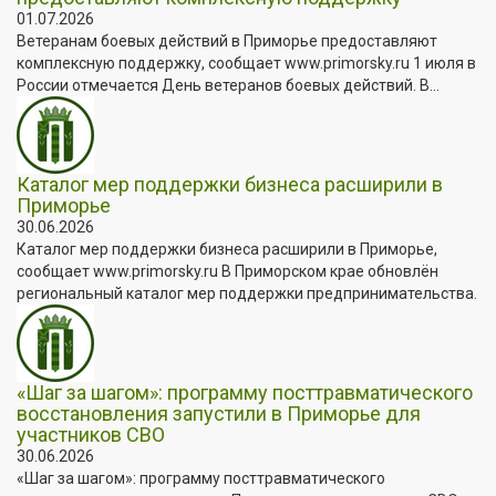
01.07.2026
Ветеранам боевых действий в Приморье предоставляют
комплексную поддержку, сообщает www.primorsky.ru 1 июля в
России отмечается День ветеранов боевых действий. В...
Каталог мер поддержки бизнеса расширили в
Приморье
30.06.2026
Каталог мер поддержки бизнеса расширили в Приморье,
сообщает www.primorsky.ru В Приморском крае обновлён
региональный каталог мер поддержки предпринимательства.
«Шаг за шагом»: программу посттравматического
восстановления запустили в Приморье для
участников СВО
30.06.2026
«Шаг за шагом»: программу посттравматического