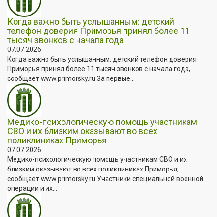
Когда важно быть услышанным: детский
телефон доверия Приморья принял более 11
тысяч звонков с начала года
07.07.2026
Когда важно быть услышанным: детский телефон доверия
Приморья принял более 11 тысяч звонков с начала года,
сообщает www.primorsky.ru За первые...
Медико-психологическую помощь участникам
СВО и их близким оказывают во всех
поликлиниках Приморья
07.07.2026
Медико-психологическую помощь участникам СВО и их
близким оказывают во всех поликлиниках Приморья,
сообщает www.primorsky.ru Участники специальной военной
операции и их...