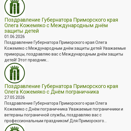
Поздравление Губернатора Приморского края
Олега Кожемяко с Международным днём
защиты детей
01.06.2026
Поздравление Губернатора Приморского края Олега
Кожемяко с Международным днём защиты детей Уважаемые
приморцы, поздравляю вас с Международным днём защиты
детей! Этот праздник...
Поздравление Губернатора Приморского края
Олега Кожемяко с Днём пограничника
27.05.2026
Поздравление Губернатора Приморского края Олега
Кожемяко с Днём пограничника Уважаемые пограничники и
ветераны пограничной службы, поздравляю вас с
профессиональным праздником! Для Приморского...