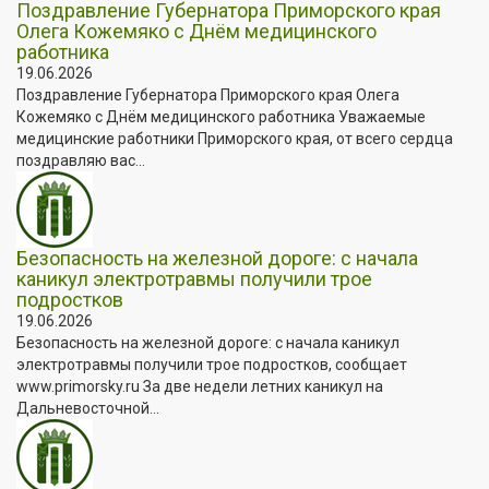
Поздравление Губернатора Приморского края
Олега Кожемяко с Днём медицинского
работника
19.06.2026
Поздравление Губернатора Приморского края Олега
Кожемяко с Днём медицинского работника Уважаемые
медицинские работники Приморского края, от всего сердца
поздравляю вас...
Безопасность на железной дороге: с начала
каникул электротравмы получили трое
подростков
19.06.2026
Безопасность на железной дороге: с начала каникул
электротравмы получили трое подростков, сообщает
www.primorsky.ru За две недели летних каникул на
Дальневосточной...