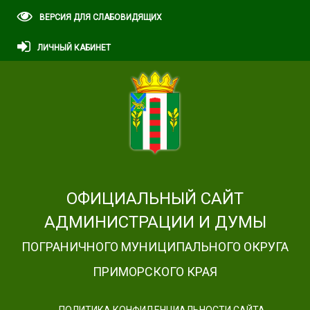
ВЕРСИЯ ДЛЯ СЛАБОВИДЯЩИХ
ЛИЧНЫЙ КАБИНЕТ
ОФИЦИАЛЬНЫЙ САЙТ
АДМИНИСТРАЦИИ И ДУМЫ
ПОГРАНИЧНОГО МУНИЦИПАЛЬНОГО ОКРУГА
ПРИМОРСКОГО КРАЯ