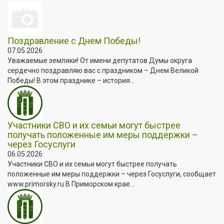
Поздравление с Днем Победы!
07.05.2026
Уважаемые земляки! От имени депутатов Думы округа
сердечно поздравляю вас с праздником – Днем Великой
Победы! В этом празднике – история...
Участники СВО и их семьи могут быстрее
получать положенные им меры поддержки –
через Госуслуги
06.05.2026
Участники СВО и их семьи могут быстрее получать
положенные им меры поддержки – через Госуслуги, сообщает
www.primorsky.ru В Приморском крае...