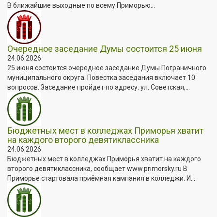
В ближайшие выходные по всему Приморью...
Очередное заседание Думы состоится 25 июня
24.06.2026
25 июня состоится очередное заседание Думы Пограничного
муниципального округа. Повестка заседания включает 10
вопросов. Заседание пройдет по адресу: ул. Советская,...
Бюджетных мест в колледжах Приморья хватит
на каждого второго девятиклассника
24.06.2026
Бюджетных мест в колледжах Приморья хватит на каждого
второго девятиклассника, сообщает www.primorsky.ru В
Приморье стартовала приёмная кампания в колледжи. И...