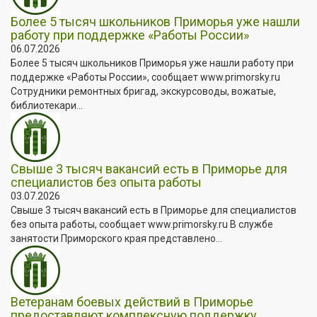
Более 5 тысяч школьников Приморья уже нашли
работу при поддержке «Работы России»
06.07.2026
Более 5 тысяч школьников Приморья уже нашли работу при
поддержке «Работы России», сообщает www.primorsky.ru
Сотрудники ремонтных бригад, экскурсоводы, вожатые,
библиотекари...
Свыше 3 тысяч вакансий есть в Приморье для
специалистов без опыта работы
03.07.2026
Свыше 3 тысяч вакансий есть в Приморье для специалистов
без опыта работы, сообщает www.primorsky.ru В службе
занятости Приморского края представлено...
Ветеранам боевых действий в Приморье
предоставляют комплексную поддержку