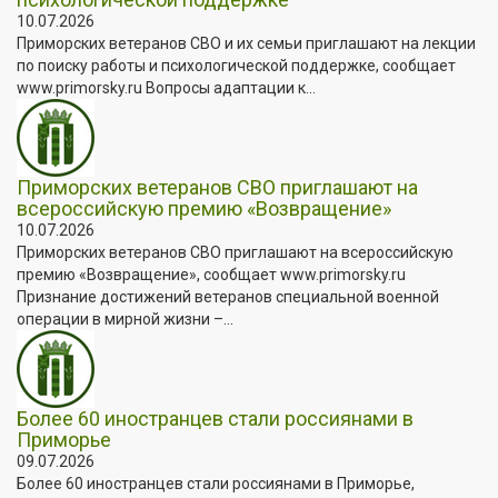
10.07.2026
Приморских ветеранов СВО и их семьи приглашают на лекции
по поиску работы и психологической поддержке, сообщает
www.primorsky.ru Вопросы адаптации к...
Приморских ветеранов СВО приглашают на
всероссийскую премию «Возвращение»
10.07.2026
Приморских ветеранов СВО приглашают на всероссийскую
премию «Возвращение», сообщает www.primorsky.ru
Признание достижений ветеранов специальной военной
операции в мирной жизни –...
Более 60 иностранцев стали россиянами в
Приморье
09.07.2026
Более 60 иностранцев стали россиянами в Приморье,