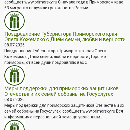
сообщает www.primorsky.ru С начала года в Приморском крае
63 мигранта получили гражданство России.
Поздравление Губернатора Приморского края
Олега Кожемяко с Днём семьи, любви и верности
08.07.2026
Поздравление Губернатора Приморского края Олега
Кожемяко с Днём семьи, любви и верности Дорогие
приморцы, от всей души поздравляю вас с...
Меры поддержки для приморских защитников
Отечества и их семей собраны на Госуслугах
08.07.2026
Меры поддержки для приморских защитников Отечества и их
семей собраны на Госуслугах, сообщает www.primorsky.ru Вся
информация о персональной помощи уволенным...