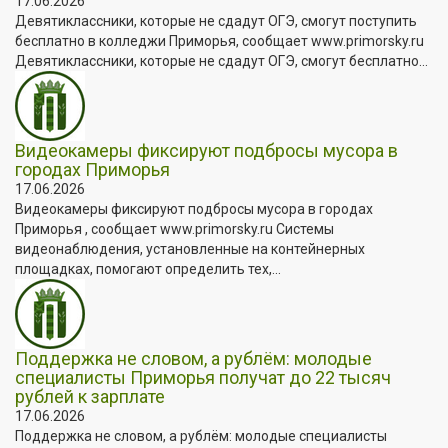
17.06.2026
Девятиклассники, которые не сдадут ОГЭ, смогут поступить
бесплатно в колледжи Приморья, сообщает www.primorsky.ru
Девятиклассники, которые не сдадут ОГЭ, смогут бесплатно...
Видеокамеры фиксируют подбросы мусора в
городах Приморья
17.06.2026
Видеокамеры фиксируют подбросы мусора в городах
Приморья , сообщает www.primorsky.ru Системы
видеонаблюдения, установленные на контейнерных
площадках, помогают определить тех,...
Поддержка не словом, а рублём: молодые
специалисты Приморья получат до 22 тысяч
рублей к зарплате
17.06.2026
Поддержка не словом, а рублём: молодые специалисты