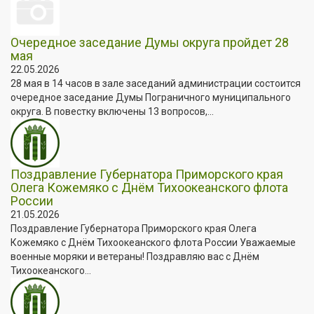
Очередное заседание Думы округа пройдет 28
мая
22.05.2026
28 мая в 14 часов в зале заседаний администрации состоится
очередное заседание Думы Пограничного муниципального
округа. В повестку включены 13 вопросов,...
Поздравление Губернатора Приморского края
Олега Кожемяко с Днём Тихоокеанского флота
России
21.05.2026
Поздравление Губернатора Приморского края Олега
Кожемяко с Днём Тихоокеанского флота России Уважаемые
военные моряки и ветераны! Поздравляю вас с Днём
Тихоокеанского...