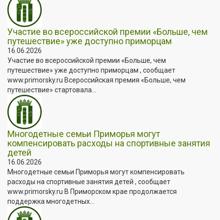
Участие во всероссийской премии «Больше, чем
путешествие» уже доступно приморцам
16.06.2026
Участие во всероссийской премии «Больше, чем
путешествие» уже доступно приморцам , сообщает
www.primorsky.ru Всероссийская премия «Больше, чем
путешествие» стартовала...
Многодетные семьи Приморья могут
компенсировать расходы на спортивные занятия
детей
16.06.2026
Многодетные семьи Приморья могут компенсировать
расходы на спортивные занятия детей , сообщает
www.primorsky.ru В Приморском крае продолжается
поддержка многодетных...