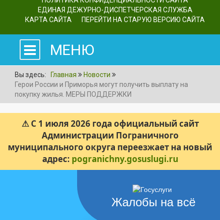
ПОЛИТИКА КОНФИДЕНЦИАЛЬНОСТИ САЙТА
ЕДИНАЯ ДЕЖУРНО-ДИСПЕТЧЕРСКАЯ СЛУЖБА
КАРТА САЙТА
ПЕРЕЙТИ НА СТАРУЮ ВЕРСИЮ САЙТА
МЕНЮ
Вы здесь:
Главная
Новости
Герои России и Приморья могут получить выплату на
покупку жилья. МЕРЫ ПОДДЕРЖКИ
⚠ С 1 июля 2026 года официальный сайт
Администрации Пограничного
муниципального округа переезжает на новый
адрес:
pogranichny.gosuslugi.ru
Жалобы на всё