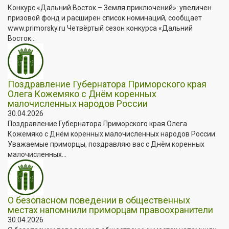
Конкурс «Дальний Восток – Земля приключений»: увеличен
призовой фонд и расширен список номинаций, сообщает
www.primorsky.ru Четвёртый сезон конкурса «Дальний
Восток...
Поздравление Губернатора Приморского края
Олега Кожемяко с Днём коренных
малочисленных народов России
30.04.2026
Поздравление Губернатора Приморского края Олега
Кожемяко с Днём коренных малочисленных народов России
Уважаемые приморцы, поздравляю вас с Днём коренных
малочисленных...
О безопасном поведении в общественных
местах напомнили приморцам правоохранители
30.04.2026