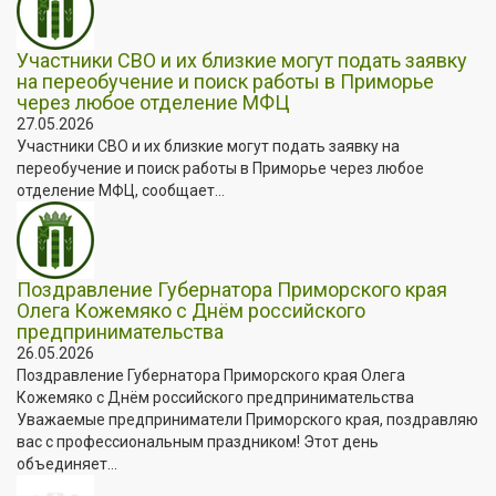
Участники СВО и их близкие могут подать заявку
на переобучение и поиск работы в Приморье
через любое отделение МФЦ
27.05.2026
Участники СВО и их близкие могут подать заявку на
переобучение и поиск работы в Приморье через любое
отделение МФЦ, сообщает...
Поздравление Губернатора Приморского края
Олега Кожемяко с Днём российского
предпринимательства
26.05.2026
Поздравление Губернатора Приморского края Олега
Кожемяко с Днём российского предпринимательства
Уважаемые предприниматели Приморского края, поздравляю
вас с профессиональным праздником! Этот день
объединяет...