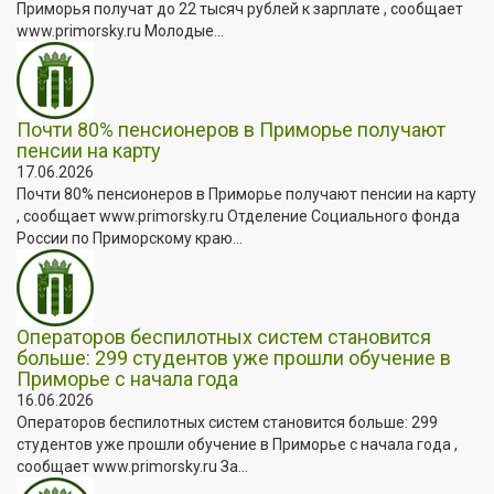
Приморья получат до 22 тысяч рублей к зарплате , сообщает
www.primorsky.ru Молодые...
Почти 80% пенсионеров в Приморье получают
пенсии на карту
17.06.2026
Почти 80% пенсионеров в Приморье получают пенсии на карту
, сообщает www.primorsky.ru Отделение Социального фонда
России по Приморскому краю...
Операторов беспилотных систем становится
больше: 299 студентов уже прошли обучение в
Приморье с начала года
16.06.2026
Операторов беспилотных систем становится больше: 299
студентов уже прошли обучение в Приморье с начала года ,
сообщает www.primorsky.ru За...