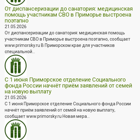
От диспансеризации до санатория: медицинская
помощь участникам СВО в Приморье выстроена
поэтапно
21.05.2026
От диспансеризации до санатория: медицинская помощь
участникам СВО в Приморье выстроена поэтапно, сообщает
www.primorsky.ru В Приморском крае для участников
специальной...
С 1 июня Приморское отделение Социального
фонда России начнёт приём заявлений от семей
на новую выплату
21.05.2026
С 1 июня Приморское отделение Социального фонда России
начнёт приём заявлений от семей на новую выплату,
сообщает www.primorsky.ru Новая мера...