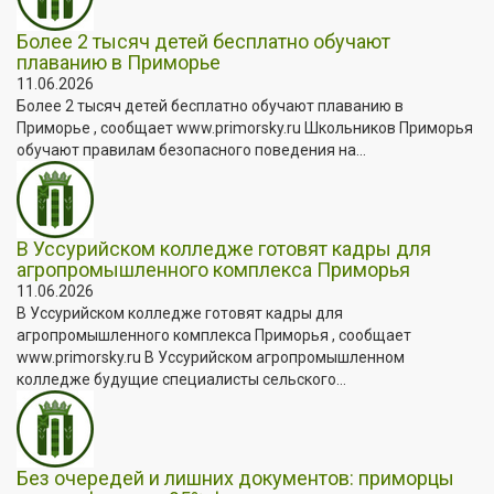
Более 2 тысяч детей бесплатно обучают
плаванию в Приморье
11.06.2026
Более 2 тысяч детей бесплатно обучают плаванию в
Приморье , сообщает www.primorsky.ru Школьников Приморья
обучают правилам безопасного поведения на...
В Уссурийском колледже готовят кадры для
агропромышленного комплекса Приморья
11.06.2026
В Уссурийском колледже готовят кадры для
агропромышленного комплекса Приморья , сообщает
www.primorsky.ru В Уссурийском агропромышленном
колледже будущие специалисты сельского...
Без очередей и лишних документов: приморцы