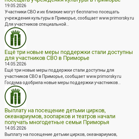
19.05.2026
Участники СВО и их близкие могут бесплатно посещать
учреждения культуры в Приморье, сообщает www.primorsky.ru
Для участников специальной...
Ещё три новые меры поддержки стали доступны
для участников СВО в Приморье
14.05.2026
Ещё три новые меры поддержки стали доступны для
участников СВО в Приморье, сообщает www.primorsky.ru
Госдума одобрила новые меры поддержки участников...
Выплату на посещение детьми цирков,
океанариумов, зоопарков и театров начали
получать многодетные семьи Приморья
14.05.2026
Выплату на посещение детьми цирков, океанариумов,