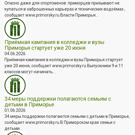
Опасно даже для спортсменов: приморцев призывают не
купаться в заброшенных карьерах и технических водоёмах ,
сообщает www.primorsky.ru Власти Приморья...
Приёмная кампания в колледжи и вузы
Приморья стартует уже 20 июня
04.06.2026
Приёмная кампания в колледжи и вузы Приморья стартует
уже 20 июня, сообщает www.primorsky.ru Выпускники 9 и 11
классов могут начинать...
34 меры поддержки полагаются семьям с
детьми в Приморье
01.06.2026
34 меры поддержки полагаются семьям с детьми в Приморье,
сообщает www.primorsky.ru В Приморском крае семьи с
детьми...