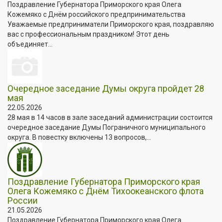
Поздравление Губернатора Приморского края Олега
Кожемяко с Днём российского предпринимательства
Уважаемые предприниматели Приморского края, поздравляю
вас с профессиональным праздником! Этот день
объединяет...
Очередное заседание Думы округа пройдет 28
мая
22.05.2026
28 мая в 14 часов в зале заседаний администрации состоится
очередное заседание Думы Пограничного муниципального
округа. В повестку включены 13 вопросов,...
Поздравление Губернатора Приморского края
Олега Кожемяко с Днём Тихоокеанского флота
России
21.05.2026
Поздравление Губернатора Приморского края Олега