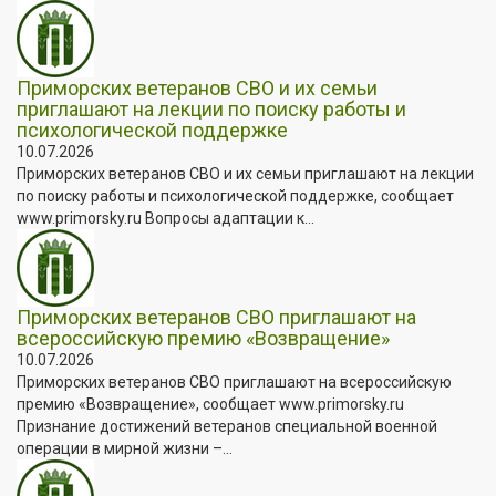
Приморских ветеранов СВО и их семьи
приглашают на лекции по поиску работы и
психологической поддержке
10.07.2026
Приморских ветеранов СВО и их семьи приглашают на лекции
по поиску работы и психологической поддержке, сообщает
www.primorsky.ru Вопросы адаптации к...
Приморских ветеранов СВО приглашают на
всероссийскую премию «Возвращение»
10.07.2026
Приморских ветеранов СВО приглашают на всероссийскую
премию «Возвращение», сообщает www.primorsky.ru
Признание достижений ветеранов специальной военной
операции в мирной жизни –...