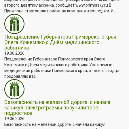
второго девятиклассника, сообщает www.primorsky.ru В
Приморье стартовала приёмная кампания в колледжи. И...
Поздравление Губернатора Приморского края
Олега Кожемяко с Днём медицинского
работника
19.06.2026
Поздравление Губернатора Приморского края Олега
Кожемяко с Днём медицинского работника Уважаемые
медицинские работники Приморского края, от всего сердца
поздравляю вас...
Безопасность на железной дороге: с начала
каникул электротравмы получили трое
подростков
19.06.2026
Безопасность на железной дороге: с начала каникул