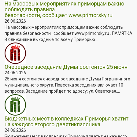
На массовых мероприятиях приморцам важно
соблюдать правила
безопасности, сообщает www.primorsky.ru
26.06.2026
На массовых мероприятиях приморцам важно соблюдать
правила безопасности , сообщает www.primorsky.ru . ПАМЯТКА
В ближайшие выходные по всему Приморью...
Очередное заседание Думы состоится 25 июня
24.06.2026
25 июня состоится очередное заседание Думы Пограничного
муниципального округа. Повестка заседания включает 10
вопросов. Заседание пройдет по адресу: ул. Советская,...
Бюджетных мест в колледжах Приморья хватит
на каждого второго девятиклассника
24.06.2026
Бюджетных мест в колледжах Приморья хватит на каждого