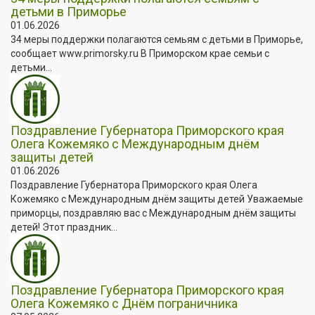
детьми в Приморье
01.06.2026
34 меры поддержки полагаются семьям с детьми в Приморье,
сообщает www.primorsky.ru В Приморском крае семьи с
детьми...
Поздравление Губернатора Приморского края
Олега Кожемяко с Международным днём
защиты детей
01.06.2026
Поздравление Губернатора Приморского края Олега
Кожемяко с Международным днём защиты детей Уважаемые
приморцы, поздравляю вас с Международным днём защиты
детей! Этот праздник...
Поздравление Губернатора Приморского края
Олега Кожемяко с Днём пограничника