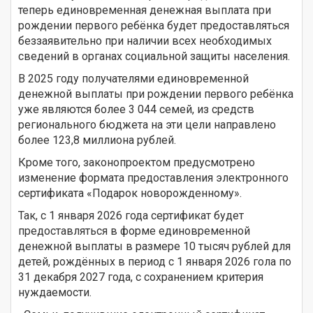
теперь единовременная денежная выплата при
рождении первого ребёнка будет предоставляться
беззаявительно при наличии всех необходимых
сведений в органах социальной защиты населения.
В 2025 году получателями единовременной
денежной выплаты при рождении первого ребёнка
уже являются более 3 044 семей, из средств
регионального бюджета на эти цели направлено
более 123,8 миллиона рублей.
Кроме того, законопроектом предусмотрено
изменение формата предоставления электронного
сертификата «Подарок новорожденному».
Так, с 1 января 2026 года сертификат будет
предоставляться в форме единовременной
денежной выплаты в размере 10 тысяч рублей для
детей, рождённых в период с 1 января 2026 гола по
31 декабря 2027 года, с сохранением критерия
нуждаемости.