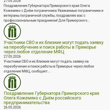
27.05.2026
Поздравление Губернатора Приморского края Олега
Кожемяко с Днём пограничника Уважаемые пограничники и
ветераны пограничной службы, поздравляю вас с
профессиональным праздником! Для Приморского...
Участники СВО и их близкие могут подать заявку
на переобучение и поиск работы в Приморье
через любое отделение МФЦ
27.05.2026
Участники СВО и их близкие могут подать заявку на
переобучение и поиск работы в Приморье через любое
отделение МФЦ, сообщает...
Поздравление Губернатора Приморского края
Олега Кожемяко с Днём российского
предпринимательства
26.05.2026