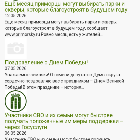
Ещё месяц приморцы могут выбирать парки и
скверы, которые благоустроят в будущем году
12.05.2026
Ещё месяц приморцы могут выбирать парки и скверы,
которые благоустроят в будущем году, сообщает
www.primorsky.ru Ровно месяц есть у жителей...
Поздравление с Днем Победы!
07.05.2026
Уважаемые земляки! От имени депутатов Думы округа
сердечно поздравляю вас с праздником – Днем Великой
Победы! В этом празднике – история...
Участники СВО и их семьи могут быстрее
получать положенные им меры поддержки –
через Госуслуги
06.05.2026
Участники СВО и их семьи могут быстрее получать