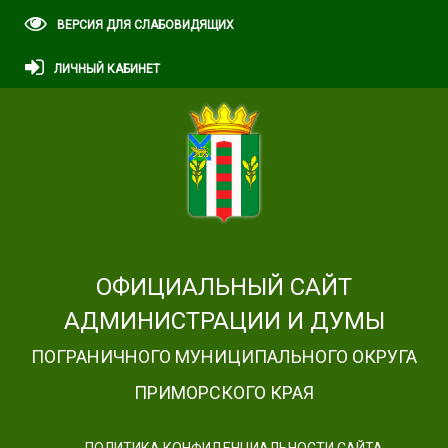
ВЕРСИЯ ДЛЯ СЛАБОВИДЯЩИХ
ЛИЧНЫЙ КАБИНЕТ
ОФИЦИАЛЬНЫЙ САЙТ
АДМИНИСТРАЦИИ И ДУМЫ
ПОГРАНИЧНОГО МУНИЦИПАЛЬНОГО ОКРУГА
ПРИМОРСКОГО КРАЯ