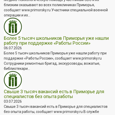
близким оказывают во всех поликлиниках Приморья,
сообщает www.primorsky.ru Участники специальной военной
операции и их...
Более 5 тысяч школьников Приморья уже нашли
работу при поддержке «Работы России»
06.07.2026
Более 5 тысяч школьников Приморья уже нашли работу при
поддержке «Работы России», сообщает www.primorsky.ru
Сотрудники ремонтных бригад, экскурсоводы, вожатые,
библиотекари...
Свыше 3 тысяч вакансий есть в Приморье для
специалистов без опыта работы
03.07.2026
Свыше 3 тысяч вакансий есть в Приморье для специалистов
без опыта работы, сообщает www.primorsky.ru В службе