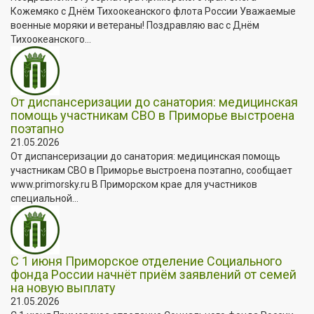
Кожемяко с Днём Тихоокеанского флота России Уважаемые
военные моряки и ветераны! Поздравляю вас с Днём
Тихоокеанского...
От диспансеризации до санатория: медицинская
помощь участникам СВО в Приморье выстроена
поэтапно
21.05.2026
От диспансеризации до санатория: медицинская помощь
участникам СВО в Приморье выстроена поэтапно, сообщает
www.primorsky.ru В Приморском крае для участников
специальной...
С 1 июня Приморское отделение Социального
фонда России начнёт приём заявлений от семей
на новую выплату
21.05.2026