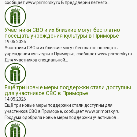
сообщает www.primorsky.ru В преддверии летнего...
Участники СВО и их близкие могут бесплатно
посещать учреждения культуры в Приморье
19.05.2026
Участники СВО и их близкие могут бесплатно посещать
учреждения культуры в Приморье, сообщает www.primorsky.ru
Для участников специальной...
Ещё три новые меры поддержки стали доступны
для участников СВО в Приморье
14.05.2026
Ещё три новые меры поддержки стали доступны для
участников СВО в Приморье, сообщает www.primorsky.ru
Госдума одобрила новые меры поддержки участников...