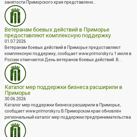
занятости Приморского края представлено...
Ветеранам боевых действий в Приморье
предоставляют комплексную поддержку
01.07.2026
Ветеранам боевых действий в Приморье предоставляют
комплексную поддержку, сообщает www.primorsky.ru 1 июля в
России отмечается День ветеранов боевых действий. В...
Каталог мер поддержки бизнеса расширили в
Приморье
30.06.2026
Каталог мер поддержки бизнеса расширили в Приморье,
сообщает www.primorsky.ru В Приморском крае обновлён
региональный каталог мер поддержки предпринимательства.