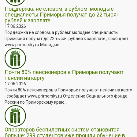
Поддержка не словом, а рублём: молодые
специалисты Приморья получат до 22 тысяч
рублей к зарплате
17.06.2026
Поддержка не словом, а рублём: молодые специалисты
Приморья получат до 22 тысяч рублей к зарплате , сообщает
www.primorsky.ru Молодые...
Почти 80% пенсионеров в Приморье получают
пенсии на карту
17.06.2026
Почти 80% пенсионеров в Приморье получают пенсии на карту
, сообщает www.primorsky.ru Отделение Социального фонда
России по Приморскому краю...
Операторов беспилотных систем становится
больше: 299 студентов уже прошли обучение в