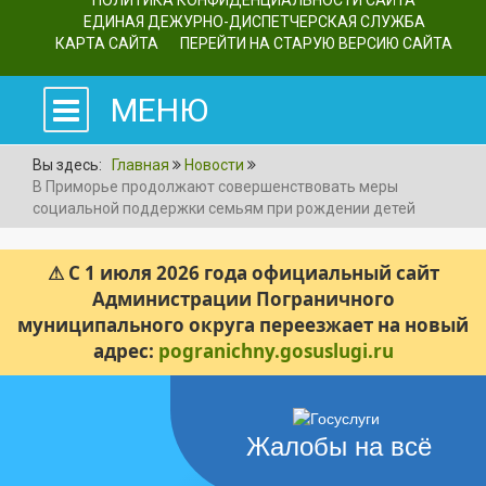
ПОЛИТИКА КОНФИДЕНЦИАЛЬНОСТИ САЙТА
ЕДИНАЯ ДЕЖУРНО-ДИСПЕТЧЕРСКАЯ СЛУЖБА
КАРТА САЙТА
ПЕРЕЙТИ НА СТАРУЮ ВЕРСИЮ САЙТА
МЕНЮ
Вы здесь:
Главная
Новости
В Приморье продолжают совершенствовать меры
социальной поддержки семьям при рождении детей
⚠ С 1 июля 2026 года официальный сайт
Администрации Пограничного
муниципального округа переезжает на новый
адрес:
pogranichny.gosuslugi.ru
Жалобы на всё