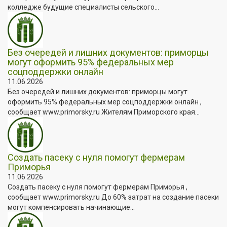
колледже будущие специалисты сельского...
Без очередей и лишних документов: приморцы
могут оформить 95% федеральных мер
соцподдержки онлайн
11.06.2026
Без очередей и лишних документов: приморцы могут
оформить 95% федеральных мер соцподдержки онлайн ,
сообщает www.primorsky.ru Жителям Приморского края...
Создать пасеку с нуля помогут фермерам
Приморья
11.06.2026
Создать пасеку с нуля помогут фермерам Приморья ,
сообщает www.primorsky.ru До 60% затрат на создание пасеки
могут компенсировать начинающие...