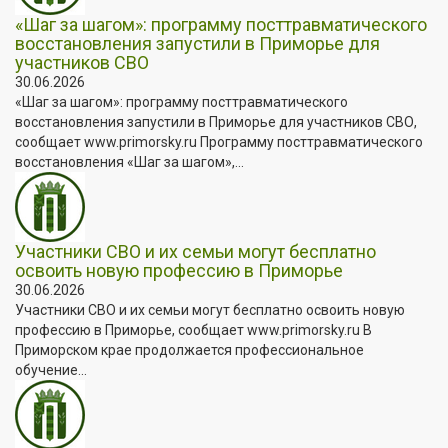
«Шаг за шагом»: программу посттравматического
восстановления запустили в Приморье для
участников СВО
30.06.2026
«Шаг за шагом»: программу посттравматического
восстановления запустили в Приморье для участников СВО,
сообщает www.primorsky.ru Программу посттравматического
восстановления «Шаг за шагом»,...
Участники СВО и их семьи могут бесплатно
освоить новую профессию в Приморье
30.06.2026
Участники СВО и их семьи могут бесплатно освоить новую
профессию в Приморье, сообщает www.primorsky.ru В
Приморском крае продолжается профессиональное
обучение...