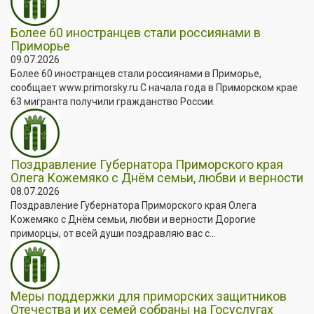
Более 60 иностранцев стали россиянами в
Приморье
09.07.2026
Более 60 иностранцев стали россиянами в Приморье,
сообщает www.primorsky.ru С начала года в Приморском крае
63 мигранта получили гражданство России.
Поздравление Губернатора Приморского края
Олега Кожемяко с Днём семьи, любви и верности
08.07.2026
Поздравление Губернатора Приморского края Олега
Кожемяко с Днём семьи, любви и верности Дорогие
приморцы, от всей души поздравляю вас с...
Меры поддержки для приморских защитников
Отечества и их семей собраны на Госуслугах