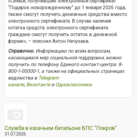
«Семьи, получившие электронный сертификат
“Подарок новорожденному” до 1 января 2026 года,
также смогут получить денежные средства вместо
электронного сертификата. В случае наличия
остатка средств электронного сертификата
граждане смогут получить остаток в денежной
форме», – пояснил Антон Нечухаев.
Справочно.
Информацию по всем вопросам,
касающимся мер социальной поддержки, можно
получить по телефону Единого контакт-центра: 8-
800-1-00000-1, а также на официальных страницах
ведомства в
Telegram-
канале
,
Вконтакте
и
Одноклассники
.
Служба в казачьем батальоне БПС "Покров"
31.07.2026