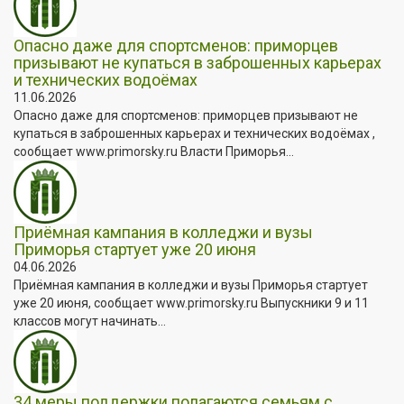
Опасно даже для спортсменов: приморцев
призывают не купаться в заброшенных карьерах
и технических водоёмах
11.06.2026
Опасно даже для спортсменов: приморцев призывают не
купаться в заброшенных карьерах и технических водоёмах ,
сообщает www.primorsky.ru Власти Приморья...
Приёмная кампания в колледжи и вузы
Приморья стартует уже 20 июня
04.06.2026
Приёмная кампания в колледжи и вузы Приморья стартует
уже 20 июня, сообщает www.primorsky.ru Выпускники 9 и 11
классов могут начинать...
34 меры поддержки полагаются семьям с