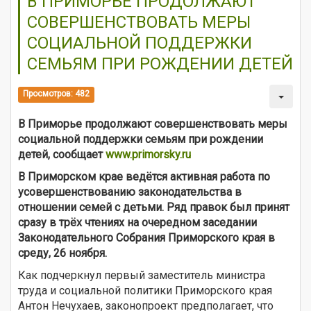
В ПРИМОРЬЕ ПРОДОЛЖАЮТ
СОВЕРШЕНСТВОВАТЬ МЕРЫ
СОЦИАЛЬНОЙ ПОДДЕРЖКИ
СЕМЬЯМ ПРИ РОЖДЕНИИ ДЕТЕЙ
Просмотров: 482
В Приморье продолжают совершенствовать меры
социальной поддержки семьям при рождении
детей, сообщает
www.primorsky.ru
В Приморском крае ведётся активная работа по
усовершенствованию законодательства в
отношении семей с детьми. Ряд правок был принят
сразу в трёх чтениях на очередном заседании
Законодательного Собрания Приморского края в
среду, 26 ноября.
Как подчеркнул первый заместитель министра
труда и социальной политики Приморского края
Антон Нечухаев, законопроект предполагает, что