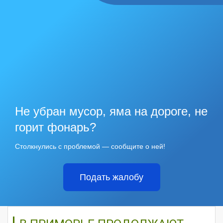
Не убран мусор, яма на дороге, не
горит фонарь?
Столкнулись с проблемой — сообщите о ней!
Подать жалобу