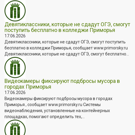
Девятиклассники, которые не сдадут ОГЭ, смогут
поступить бесплатно в колледжи Приморья
17.06.2026
Девятиклассники, которые не сдадут ОГЭ, смогут поступить
бесплатно в колледжи Приморья, сообщает www.primorsky.ru
Девятиклассники, которые не сдадут ОГЭ, смогут бесплатно...
Видеокамеры фиксируют подбросы мусора в
городах Приморья
17.06.2026
Видеокамеры фиксируют подбросы мусора в городах
Приморья , сообщает www.primorsky.ru Системы
видеонаблюдения, установленные на контейнерных
площадках, помогают определить тех,...