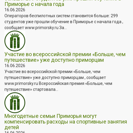
Приморье с начала года
16.06.2026
Операторов беспилотных систем становится больше: 299
студентов уже прошли обучение в Приморье с начала года ,
сообщает www.primorsky.ru За...
Участие во всероссийской премии «Больше, чем
путешествие» уже доступно приморцам
16.06.2026
Участие во всероссийской премии «Больше, чем
путешествие» уже доступно приморцам , сообщает
www.primorsky.ru Всероссийская премия «Больше, чем
путешествие» стартовала...
Многодетные семьи Приморья могут
компенсировать расходы на спортивные занятия
детей
16.06.2026