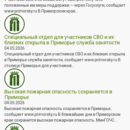
положенные им меры поддержки – через Госуслуги, сообщает
www.primorsky.ru В Приморском крае...
Специальный отдел для участников СВО и их
близких открыла в Приморье служба занятости
04.05.2026
Специальный отдел для участников СВО и их близких открыла
в Приморье служба занятости, сообщает www.primorsky.ru В
столице Приморья для участников...
Высокая пожарная опасность сохраняется в
Приморье
04.05.2026
Высокая пожарная опасность сохраняется в Приморье,
сообщает www.primorsky.ru В ближайшие дни в Приморском
крае сохранится высокая пожарная опасность. МинГОЧС...