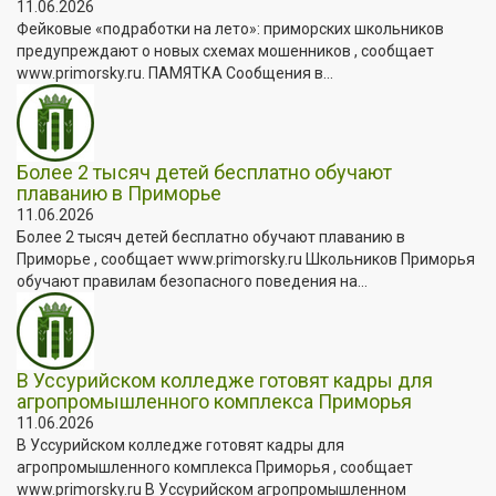
11.06.2026
Фейковые «подработки на лето»: приморских школьников
предупреждают о новых схемах мошенников , сообщает
www.primorsky.ru. ПАМЯТКА Сообщения в...
Более 2 тысяч детей бесплатно обучают
плаванию в Приморье
11.06.2026
Более 2 тысяч детей бесплатно обучают плаванию в
Приморье , сообщает www.primorsky.ru Школьников Приморья
обучают правилам безопасного поведения на...
В Уссурийском колледже готовят кадры для
агропромышленного комплекса Приморья
11.06.2026
В Уссурийском колледже готовят кадры для
агропромышленного комплекса Приморья , сообщает
www.primorsky.ru В Уссурийском агропромышленном