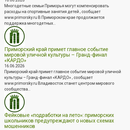
Многодетные семьи Приморья могут компенсировать
расходы на спортивные занятия детей , сообщает
www.primorsky.ru В Приморском крае продолжается
поддержка многодетных...
Приморский край примет главное событие
мировой уличной культуры – Гранд-финал
«КАРДО»
16.06.2026
Приморский край примет главное событие мировой уличной
культуры – Гранд-финал «КАРДО» , сообщает
www.primorsky.ru Владивосток станет центром мирового
сообщества...
Фейковые «подработки на лето»: приморских
школьников предупреждают о новых схемах
мошенников