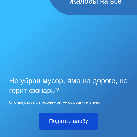
Жалобы на всё
Не убран мусор, яма на дороге, не
горит фонарь?
Столкнулись с проблемой — сообщите о ней!
Подать жалобу