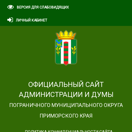
ВЕРСИЯ ДЛЯ СЛАБОВИДЯЩИХ
ЛИЧНЫЙ КАБИНЕТ
ОФИЦИАЛЬНЫЙ САЙТ
АДМИНИСТРАЦИИ И ДУМЫ
ПОГРАНИЧНОГО МУНИЦИПАЛЬНОГО ОКРУГА
ПРИМОРСКОГО КРАЯ