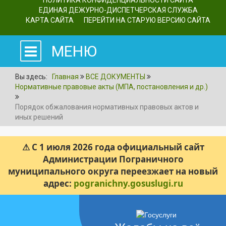
ПОЛИТИКА КОНФИДЕНЦИАЛЬНОСТИ САЙТА
ЕДИНАЯ ДЕЖУРНО-ДИСПЕТЧЕРСКАЯ СЛУЖБА
КАРТА САЙТА
ПЕРЕЙТИ НА СТАРУЮ ВЕРСИЮ САЙТА
МЕНЮ
Вы здесь:
Главная
ВСЕ ДОКУМЕНТЫ
Нормативные правовые акты (МПА, постановления и др.)
Порядок обжалования нормативных правовых актов и
иных решений
⚠ С 1 июля 2026 года официальный сайт
Администрации Пограничного
муниципального округа переезжает на новый
адрес:
pogranichny.gosuslugi.ru