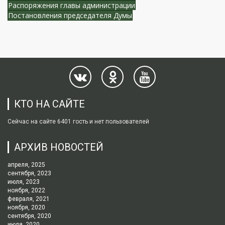
Распоряжения главы администрации
Постановления председателя Думы
КТО НА САЙТЕ
Сейчас на сайте 6401 гость и нет пользователей
АРХИВ НОВОСТЕЙ
апреля, 2025
сентября, 2023
июля, 2023
ноября, 2022
февраля, 2021
ноября, 2020
сентября, 2020
июля, 2020