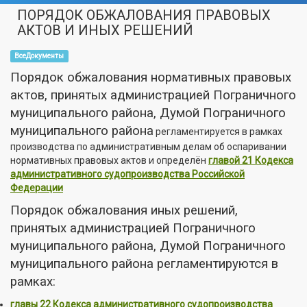
ПОРЯДОК ОБЖАЛОВАНИЯ ПРАВОВЫХ
АКТОВ И ИНЫХ РЕШЕНИЙ
ВсеДокументы
Порядок обжалования нормативных правовых
актов, принятых администрацией Пограничного
муниципального района, Думой Пограничного
муниципального района
регламентируется в рамках
производства по административным делам об оспаривании
нормативных правовых актов и определён
главой 21 Кодекса
административного судопроизводства Российской
Федерации
Порядок обжалования иных решений,
принятых администрацией Пограничного
муниципального района, Думой Пограничного
муниципального района регламентируются в
рамках:
главы 22 Кодекса административного судопроизводства