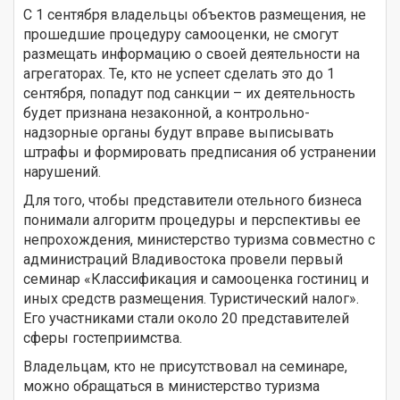
С 1 сентября владельцы объектов размещения, не
прошедшие процедуру самооценки, не смогут
размещать информацию о своей деятельности на
агрегаторах. Те, кто не успеет сделать это до 1
сентября, попадут под санкции – их деятельность
будет признана незаконной, а контрольно-
надзорные органы будут вправе выписывать
штрафы и формировать предписания об устранении
нарушений.
Для того, чтобы представители отельного бизнеса
понимали алгоритм процедуры и перспективы ее
непрохождения, министерство туризма совместно с
администраций Владивостока провели первый
семинар «Классификация и самооценка гостиниц и
иных средств размещения. Туристический налог».
Его участниками стали около 20 представителей
сферы гостеприимства.
Владельцам, кто не присутствовал на семинаре,
можно обращаться в министерство туризма