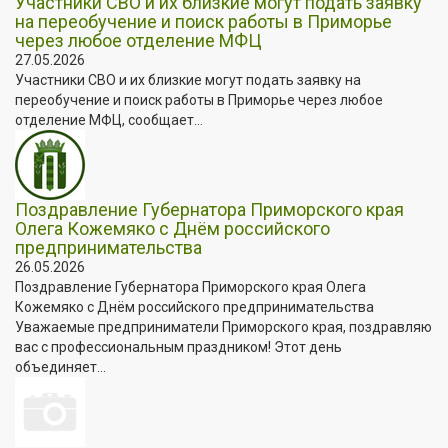
Участники СВО и их близкие могут подать заявку
на переобучение и поиск работы в Приморье
через любое отделение МФЦ
27.05.2026
Участники СВО и их близкие могут подать заявку на
переобучение и поиск работы в Приморье через любое
отделение МФЦ, сообщает...
Поздравление Губернатора Приморского края
Олега Кожемяко с Днём российского
предпринимательства
26.05.2026
Поздравление Губернатора Приморского края Олега
Кожемяко с Днём российского предпринимательства
Уважаемые предприниматели Приморского края, поздравляю
вас с профессиональным праздником! Этот день
объединяет...