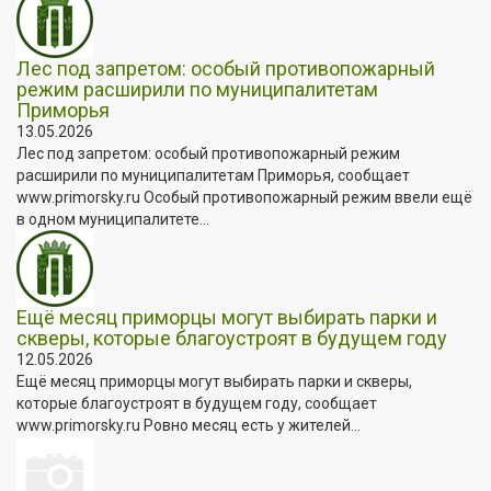
Лес под запретом: особый противопожарный
режим расширили по муниципалитетам
Приморья
13.05.2026
Лес под запретом: особый противопожарный режим
расширили по муниципалитетам Приморья, сообщает
www.primorsky.ru Особый противопожарный режим ввели ещё
в одном муниципалитете...
Ещё месяц приморцы могут выбирать парки и
скверы, которые благоустроят в будущем году
12.05.2026
Ещё месяц приморцы могут выбирать парки и скверы,
которые благоустроят в будущем году, сообщает
www.primorsky.ru Ровно месяц есть у жителей...