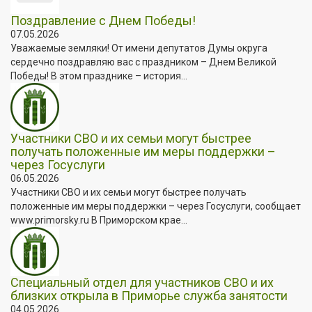
Поздравление с Днем Победы!
07.05.2026
Уважаемые земляки! От имени депутатов Думы округа
сердечно поздравляю вас с праздником – Днем Великой
Победы! В этом празднике – история...
Участники СВО и их семьи могут быстрее
получать положенные им меры поддержки –
через Госуслуги
06.05.2026
Участники СВО и их семьи могут быстрее получать
положенные им меры поддержки – через Госуслуги, сообщает
www.primorsky.ru В Приморском крае...
Специальный отдел для участников СВО и их
близких открыла в Приморье служба занятости
04.05.2026