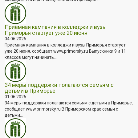
Приёмная кампания в колледжи и вузы
Приморья стартует уже 20 июня
04.06.2026
Приёмная кампания в колледжи и вузы Приморья стартует
уже 20 июня, сообщает www.primorsky.ru Выпускники 9 и 11
классов могут начинать...
34 меры поддержки полагаются семьям с
детьми в Приморье
01.06.2026
34 меры поддержки полагаются семьям с детьми в Приморье,
сообщает www.primorsky.ru В Приморском крае семьи с
детьми...