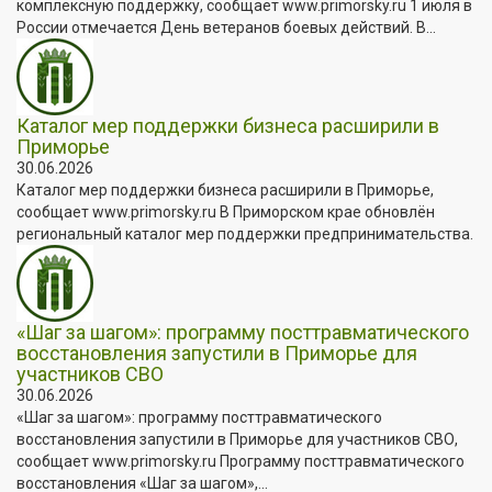
комплексную поддержку, сообщает www.primorsky.ru 1 июля в
России отмечается День ветеранов боевых действий. В...
Каталог мер поддержки бизнеса расширили в
Приморье
30.06.2026
Каталог мер поддержки бизнеса расширили в Приморье,
сообщает www.primorsky.ru В Приморском крае обновлён
региональный каталог мер поддержки предпринимательства.
«Шаг за шагом»: программу посттравматического
восстановления запустили в Приморье для
участников СВО
30.06.2026
«Шаг за шагом»: программу посттравматического
восстановления запустили в Приморье для участников СВО,
сообщает www.primorsky.ru Программу посттравматического
восстановления «Шаг за шагом»,...