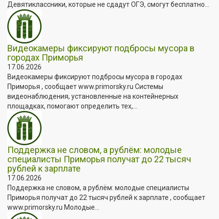
Девятиклассники, которые не сдадут ОГЭ, смогут бесплатно...
Видеокамеры фиксируют подбросы мусора в
городах Приморья
17.06.2026
Видеокамеры фиксируют подбросы мусора в городах
Приморья , сообщает www.primorsky.ru Системы
видеонаблюдения, установленные на контейнерных
площадках, помогают определить тех,...
Поддержка не словом, а рублём: молодые
специалисты Приморья получат до 22 тысяч
рублей к зарплате
17.06.2026
Поддержка не словом, а рублём: молодые специалисты
Приморья получат до 22 тысяч рублей к зарплате , сообщает
www.primorsky.ru Молодые...