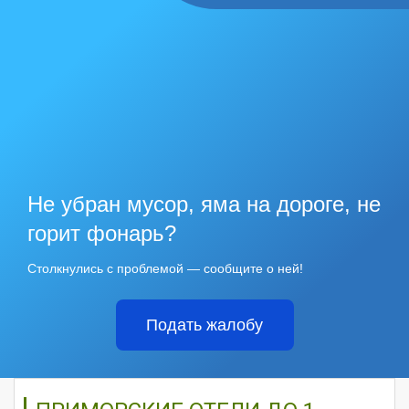
Не убран мусор, яма на дороге, не
горит фонарь?
Столкнулись с проблемой — сообщите о ней!
Подать жалобу