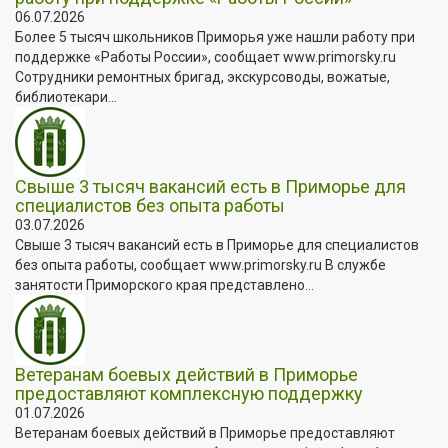
06.07.2026
Более 5 тысяч школьников Приморья уже нашли работу при
поддержке «Работы России», сообщает www.primorsky.ru
Сотрудники ремонтных бригад, экскурсоводы, вожатые,
библиотекари...
Свыше 3 тысяч вакансий есть в Приморье для
специалистов без опыта работы
03.07.2026
Свыше 3 тысяч вакансий есть в Приморье для специалистов
без опыта работы, сообщает www.primorsky.ru В службе
занятости Приморского края представлено...
Ветеранам боевых действий в Приморье
предоставляют комплексную поддержку
01.07.2026
Ветеранам боевых действий в Приморье предоставляют