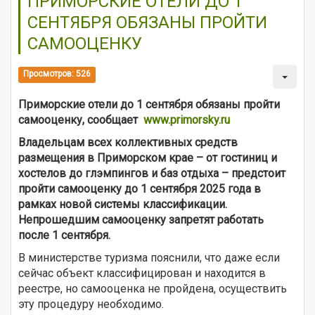
ПРИМОРСКИЕ ОТЕЛИ ДО 1
СЕНТЯБРЯ ОБЯЗАНЫ ПРОЙТИ
САМООЦЕНКУ
Просмотров: 526
Приморские отели до 1 сентября обязаны пройти
самооценку, сообщает
www.primorsky.ru
Владельцам всех коллективных средств
размещения в Приморском крае – от гостиниц и
хостелов до глэмпингов и баз отдыха – предстоит
пройти самооценку до 1 сентября 2025 года в
рамках новой системы классификации.
Непрошедшим самооценку запретят работать
после 1 сентября.
В министерстве туризма пояснили, что даже если
сейчас объект классифицирован и находится в
реестре, но самооценка не пройдена, осуществить
эту процедуру необходимо.