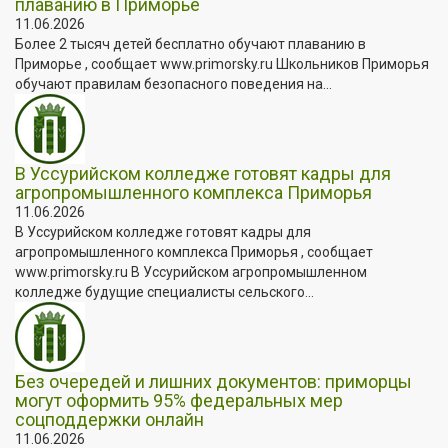
плаванию в Приморье
11.06.2026
Более 2 тысяч детей бесплатно обучают плаванию в
Приморье , сообщает www.primorsky.ru Школьников Приморья
обучают правилам безопасного поведения на...
В Уссурийском колледже готовят кадры для
агропромышленного комплекса Приморья
11.06.2026
В Уссурийском колледже готовят кадры для
агропромышленного комплекса Приморья , сообщает
www.primorsky.ru В Уссурийском агропромышленном
колледже будущие специалисты сельского...
Без очередей и лишних документов: приморцы
могут оформить 95% федеральных мер
соцподдержки онлайн
11.06.2026