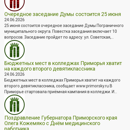
Очередное заседание Думы состоится 25 июня
24.06.2026
25 июня состоится очередное заседание Думы Пограничного
муниципального округа. Повестка заседания включает 10
вопросов. Заседание пройдет по адресу: ул. Советская,...
Бюджетных мест в колледжах Приморья хватит
на каждого второго девятиклассника
24.06.2026
Бюджетных мест в колледжах Приморья хватит на каждого
второго девятиклассника, сообщает www.primorsky.ru В
Приморье стартовала приёмная кампания в колледжи. И...
Поздравление Губернатора Приморского края
Олега Кожемяко с Днём медицинского
работника