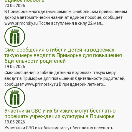
20.05.2026
В Приморье многодетным семьям с небольшим превышением
дохода автоматически назначат единое пособие, сообщает
www.primorsky.ru После вступления в силу 22 мая...
Смс-сообщения о гибели детей на водоёмах:
такую меру вводят в Приморье для повышения
бдительности родителей
19.05.2026
Смс-сообщения о гибели детей на водоёмах: такую меру
вводят в Приморье для повышения бдительности родителей,
сообщает www.primorsky.ru В преддверии летнего...
Участники СВО и их близкие могут бесплатно
посещать учреждения культуры в Приморье
19.05.2026
Участники СВО и их близкие могут бесплатно посещать