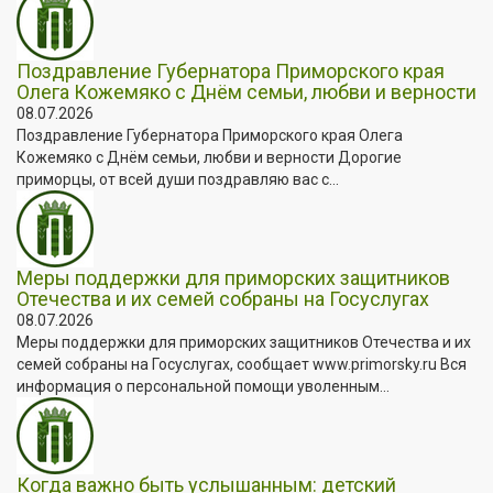
Поздравление Губернатора Приморского края
Олега Кожемяко с Днём семьи, любви и верности
08.07.2026
Поздравление Губернатора Приморского края Олега
Кожемяко с Днём семьи, любви и верности Дорогие
приморцы, от всей души поздравляю вас с...
Меры поддержки для приморских защитников
Отечества и их семей собраны на Госуслугах
08.07.2026
Меры поддержки для приморских защитников Отечества и их
семей собраны на Госуслугах, сообщает www.primorsky.ru Вся
информация о персональной помощи уволенным...
Когда важно быть услышанным: детский