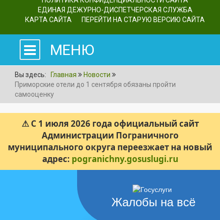
ПОЛИТИКА КОНФИДЕНЦИАЛЬНОСТИ САЙТА
ЕДИНАЯ ДЕЖУРНО-ДИСПЕТЧЕРСКАЯ СЛУЖБА
КАРТА САЙТА
ПЕРЕЙТИ НА СТАРУЮ ВЕРСИЮ САЙТА
МЕНЮ
Вы здесь:
Главная
Новости
Приморские отели до 1 сентября обязаны пройти
самооценку
⚠ С 1 июля 2026 года официальный сайт
Администрации Пограничного
муниципального округа переезжает на новый
адрес:
pogranichny.gosuslugi.ru
Жалобы на всё