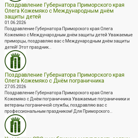
Поздравление Губернатора Приморского края
Олега Кожемяко с Международным днём
защиты детей
01.06.2026
Поздравление Губернатора Приморского края Олега
Кожемяко с Международным днём защиты детей Уважаемые
приморцы, поздравляю вас с Международным днём защиты
детей! Этот праздник...
Поздравление Губернатора Приморского края
Олега Кожемяко с Днём пограничника
27.05.2026
Поздравление Губернатора Приморского края Олега
Кожемяко с Днём пограничника Уважаемые пограничники и
ветераны пограничной службы, поздравляю вас с
профессиональным праздником! Для Приморского...