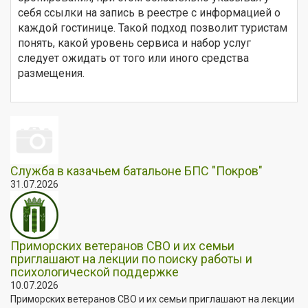
себя ссылки на запись в реестре с информацией о
каждой гостинице. Такой подход позволит туристам
понять, какой уровень сервиса и набор услуг
следует ожидать от того или иного средства
размещения.
Служба в казачьем батальоне БПС "Покров"
31.07.2026
Приморских ветеранов СВО и их семьи
приглашают на лекции по поиску работы и
психологической поддержке
10.07.2026
Приморских ветеранов СВО и их семьи приглашают на лекции