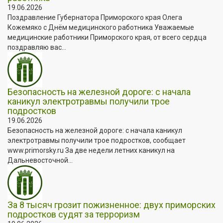
19.06.2026
Поздравление Губернатора Приморского края Олега
Кожемяко с Днём медицинского работника Уважаемые
медицинские работники Приморского края, от всего сердца
поздравляю вас...
Безопасность на железной дороге: с начала
каникул электротравмы получили трое
подростков
19.06.2026
Безопасность на железной дороге: с начала каникул
электротравмы получили трое подростков, сообщает
www.primorsky.ru За две недели летних каникул на
Дальневосточной...
За 8 тысяч грозит пожизненное: двух приморских
подростков судят за терроризм