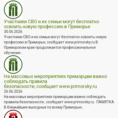
Участники СВО и их семьи могут бесплатно
освоить новую профессию в Приморье
30.06.2026
Участники СВО и их семьи могут бесплатно освоить новую
профессию в Приморье, сообщает www.primorsky.ru В
Приморском крае продолжается профессиональное
обучение...
На массовых мероприятиях приморцам важно
соблюдать правила
безопасности, сообщает www.primorsky.ru
26.06.2026
На массовых мероприятиях приморцам важно соблюдать
правила безопасности , сообщает www.primorsky.ru . ПАМЯТКА
В ближайшие выходные по всему Приморью...