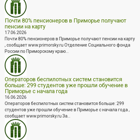
Почти 80% пенсионеров в Приморье получают
пенсии на карту
17.06.2026
Почти 80% пенсионеров в Приморье получают пенсии на карту
, сообщает www.primorsky.ru Отделение Социального фонда
России по Приморскому краю...
Операторов беспилотных систем становится
больше: 299 студентов уже прошли обучение в
Приморье с начала года
16.06.2026
Операторов беспилотных систем становится больше: 299
студентов уже прошли обучение в Приморье с начала года ,
сообщает www.primorsky.ru За...