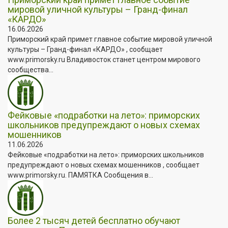
мировой уличной культуры – Гранд-финал
«КАРДО»
16.06.2026
Приморский край примет главное событие мировой уличной
культуры – Гранд-финал «КАРДО» , сообщает
www.primorsky.ru Владивосток станет центром мирового
сообщества...
Фейковые «подработки на лето»: приморских
школьников предупреждают о новых схемах
мошенников
11.06.2026
Фейковые «подработки на лето»: приморских школьников
предупреждают о новых схемах мошенников , сообщает
www.primorsky.ru. ПАМЯТКА Сообщения в...
Более 2 тысяч детей бесплатно обучают