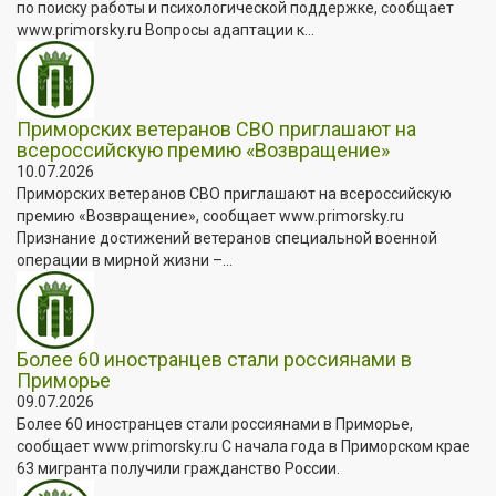
по поиску работы и психологической поддержке, сообщает
www.primorsky.ru Вопросы адаптации к...
Приморских ветеранов СВО приглашают на
всероссийскую премию «Возвращение»
10.07.2026
Приморских ветеранов СВО приглашают на всероссийскую
премию «Возвращение», сообщает www.primorsky.ru
Признание достижений ветеранов специальной военной
операции в мирной жизни –...
Более 60 иностранцев стали россиянами в
Приморье
09.07.2026
Более 60 иностранцев стали россиянами в Приморье,
сообщает www.primorsky.ru С начала года в Приморском крае
63 мигранта получили гражданство России.