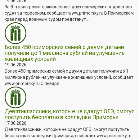
19.06.2026
За 8 тысяч грозит пожизненное: двух приморских подростков
судят за терроризм, сообщает www.primorsky.ru В Приморском
крае перед военным судом предстанут...
Более 450 приморских семей с двумя детьми
получили до 1 миллиона рублей на улучшение
жилищных условий
19.06.2026
Более 450 приморских семей с двумя детьми получили до 1
миллиона рублей на улучшение жилищных условий, сообщает
www.primorsky.ru С января...
Девятиклассники, которые не сдадут ОГЭ, смогут
поступить бесплатно в колледжи Приморья
17.06.2026
Девятиклассники, которые не сдадут ОГЭ, смогут поступить
бесплатно в колледжи Приморья, сообщает www.primorsky.ru