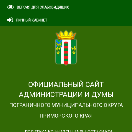
ВЕРСИЯ ДЛЯ СЛАБОВИДЯЩИХ
ЛИЧНЫЙ КАБИНЕТ
ОФИЦИАЛЬНЫЙ САЙТ
АДМИНИСТРАЦИИ И ДУМЫ
ПОГРАНИЧНОГО МУНИЦИПАЛЬНОГО ОКРУГА
ПРИМОРСКОГО КРАЯ