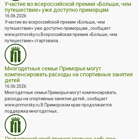
Участие во всероссийской премии «Больше, чем
путешествие» уже доступно приморцам
16.06.2026
Участие во всероссийской премии «Больше, чем
путешествие» уже доступно приморцам , сообщает
www.primorsky.ru Всероссийская премия «Больше, чем
путешествие» стартовала...
Многодетные семьи Приморья могут
компенсировать расходы на спортивные занятия
детей
16.06.2026
Многодетные семьи Приморья могут компенсировать
расходы на спортивные занятия детей , сообщает
www.primorsky.ru В Приморском крае продолжается
поддержка многодетных...
Приморский край примет главное событие