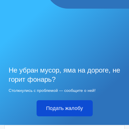
Не убран мусор, яма на дороге, не
горит фонарь?
Столкнулись с проблемой — сообщите о ней!
Подать жалобу