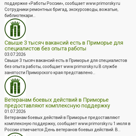
поддержке «Работы России», сообщает www.primorsky.ru
Сотрудники ремонтных бригад, экскурсоводы, вожатые,
библиотекари...
Свыше 3 тысяч вакансий есть в Приморье для
специалистов без опыта работы
03.07.2026
Свыше 3 тысяч вакансий есть в Приморье для специалистов
без опыта работы, сообщает www.primorsky.ru В службе
занятости Приморского края представлено...
Ветеранам боевых действий в Приморье
предоставляют комплексную поддержку
01.07.2026
Ветеранам боевых действий в Приморье предоставляют
комплексную поддержку, сообщает www.primorsky.ru 1 июля в
России отмечается День ветеранов боевых действий. В...