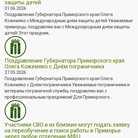
защиты детей
01.06.2026
Поздравление Губернатора Приморского края Олега
Кожемяко с Международным днём защиты детей Уважаемые
приморцы, поздравляю вас с Международным днём защиты
детей! Этот праздник...
Поздравление Губернатора Приморского края
Олега Кожемяко с Днём пограничника
27.05.2026
Поздравление Губернатора Приморского края Олега
Кожемяко с Днём пограничника Уважаемые пограничники и
ветераны пограничной службы, поздравляю вас с
профессиональным праздником! Для Приморского...
Участники СВО и их близкие могут подать заявку
на переобучение и поиск работы в Приморье
через любое отделение МФЦ