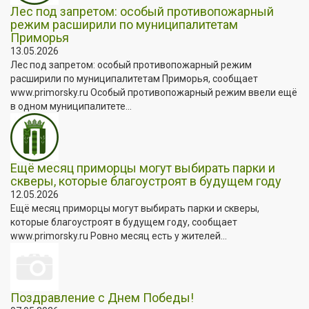
Лес под запретом: особый противопожарный
режим расширили по муниципалитетам
Приморья
13.05.2026
Лес под запретом: особый противопожарный режим
расширили по муниципалитетам Приморья, сообщает
www.primorsky.ru Особый противопожарный режим ввели ещё
в одном муниципалитете...
Ещё месяц приморцы могут выбирать парки и
скверы, которые благоустроят в будущем году
12.05.2026
Ещё месяц приморцы могут выбирать парки и скверы,
которые благоустроят в будущем году, сообщает
www.primorsky.ru Ровно месяц есть у жителей...
Поздравление с Днем Победы!