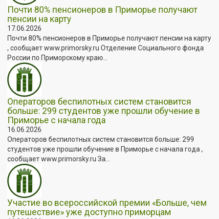
Почти 80% пенсионеров в Приморье получают
пенсии на карту
17.06.2026
Почти 80% пенсионеров в Приморье получают пенсии на карту
, сообщает www.primorsky.ru Отделение Социального фонда
России по Приморскому краю...
Операторов беспилотных систем становится
больше: 299 студентов уже прошли обучение в
Приморье с начала года
16.06.2026
Операторов беспилотных систем становится больше: 299
студентов уже прошли обучение в Приморье с начала года ,
сообщает www.primorsky.ru За...
Участие во всероссийской премии «Больше, чем
путешествие» уже доступно приморцам