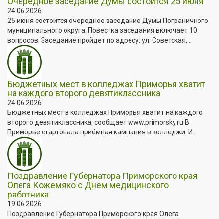
Очередное заседание Думы состоится 25 июня
24.06.2026
25 июня состоится очередное заседание Думы Пограничного
муниципального округа. Повестка заседания включает 10
вопросов. Заседание пройдет по адресу: ул. Советская,...
Бюджетных мест в колледжах Приморья хватит
на каждого второго девятиклассника
24.06.2026
Бюджетных мест в колледжах Приморья хватит на каждого
второго девятиклассника, сообщает www.primorsky.ru В
Приморье стартовала приёмная кампания в колледжи. И...
Поздравление Губернатора Приморского края
Олега Кожемяко с Днём медицинского
работника
19.06.2026
Поздравление Губернатора Приморского края Олега