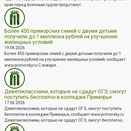
крае перед военным судом предстанут...
Более 450 приморских семей с двумя детьми
получили до 1 миллиона рублей на улучшение
жилищных условий
19.06.2026
Более 450 приморских семей с двумя детьми получили до 1
миллиона рублей на улучшение жилищных условий, сообщает
www.primorsky.ru С января...
Девятиклассники, которые не сдадут ОГЭ, смогут
поступить бесплатно в колледжи Приморья
17.06.2026
Девятиклассники, которые не сдадут ОГЭ, смогут поступить
бесплатно в колледжи Приморья, сообщает www.primorsky.ru
Девятиклассники, которые не сдадут ОГЭ, смогут бесплатно...