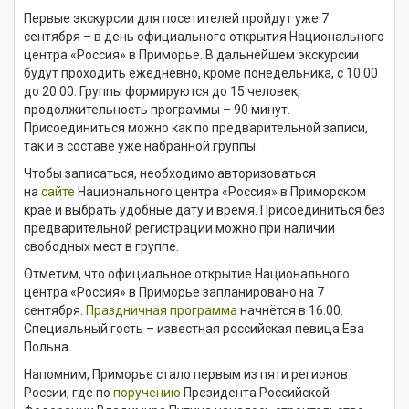
Первые экскурсии для посетителей пройдут уже 7
сентября – в день официального открытия Национального
центра «Россия» в Приморье. В дальнейшем экскурсии
будут проходить ежедневно, кроме понедельника, с 10.00
до 20.00. Группы формируются до 15 человек,
продолжительность программы – 90 минут.
Присоединиться можно как по предварительной записи,
так и в составе уже набранной группы.
Чтобы записаться, необходимо авторизоваться
на
сайте
Национального центра «Россия» в Приморском
крае и выбрать удобные дату и время. Присоединиться без
предварительной регистрации можно при наличии
свободных мест в группе.
Отметим, что официальное открытие Национального
центра «Россия» в Приморье запланировано на 7
сентября.
Праздничная программа
начнётся в 16.00.
Специальный гость – известная российская певица Ева
Польна.
Напомним, Приморье стало первым из пяти регионов
России, где по
поручению
Президента Российской