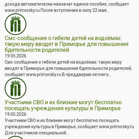
дохода автоматически назначат единое пособие, сообщает
www.primorsky.ru После вступления в силу 22 мая...
Смс-сообщения о гибели детей на водоёмах:
такую меру вводят в Приморье для повышения
бдительности родителей
19.05.2026
Смс-сообщения о гибели детей на водоёмах: такую меру
вводят в Приморье для повышения бдительности родителей,
сообщает www.primorsky.ru В преддверии летнего...
Участники СВО и их близкие могут бесплатно
посещать учреждения культуры в Приморье
19.05.2026
Участники СВО и их близкие могут бесплатно посещать
учреждения культуры в Приморье, сообщает www.primorsky.ru
Для участников специальной...