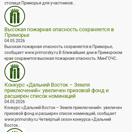
столице Приморья для участников...
Высокая пожарная опасность сохраняется в
Приморье
04.05.2026
Высокая пожарная опасность сохраняется в Приморье,
сообщает www.primorsky.ru В ближайшие дни в Приморском
крае сохранится высокая пожарная опасность. МинГОЧС...
Конкурс «Дальний Восток – Земля
приключений»: увеличен призовой фонд и
расширен список номинаций
04.05.2026
Конкурс «Дальний Восток – Земля приключений»: увеличен
призовой фонд и расширен список номинаций, сообщает
www.primorsky.ru Четвёртый сезон конкурса «Дальний
Восток...