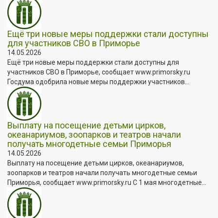
Ещё три новые меры поддержки стали доступны
для участников СВО в Приморье
14.05.2026
Ещё три новые меры поддержки стали доступны для
участников СВО в Приморье, сообщает www.primorsky.ru
Госдума одобрила новые меры поддержки участников...
Выплату на посещение детьми цирков,
океанариумов, зоопарков и театров начали
получать многодетные семьи Приморья
14.05.2026
Выплату на посещение детьми цирков, океанариумов,
зоопарков и театров начали получать многодетные семьи
Приморья, сообщает www.primorsky.ru С 1 мая многодетные...