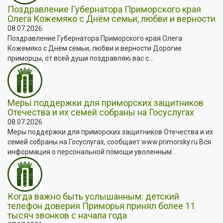
Поздравление Губернатора Приморского края
Олега Кожемяко с Днём семьи, любви и верности
08.07.2026
Поздравление Губернатора Приморского края Олега
Кожемяко с Днём семьи, любви и верности Дорогие
приморцы, от всей души поздравляю вас с...
Меры поддержки для приморских защитников
Отечества и их семей собраны на Госуслугах
08.07.2026
Меры поддержки для приморских защитников Отечества и их
семей собраны на Госуслугах, сообщает www.primorsky.ru Вся
информация о персональной помощи уволенным...
Когда важно быть услышанным: детский
телефон доверия Приморья принял более 11
тысяч звонков с начала года