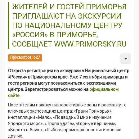
ЖИТЕЛЕЙ И ГОСТЕЙ ПРИМОРЬЯ
ПРИГЛАШАЮТ НА ЭКСКУРСИИ
ПО НАЦИОНАЛЬНОМУ ЦЕНТРУ
«РОССИЯ» В ПРИМОРЬЕ,
СООБЩАЕТ WWW.PRIMORSKY.RU
Просмотров: 627
Открыта регистрация на экскурсии в Национальный центр
«Россия» в Приморском крае. Уже 7 сентября приморцы и
гости региона могут познакомиться с экспозициями
центра. Зарегистрироваться можно на
официальном
сайте
.
Посетителям покажут интерактивные зоны и расскажут о
ключевых экспозициях центра: «Грани Приморья»,
инсталляции «Маяк», «Подводный мир и изучение
Японского моря», «Тропа удэге», «Горные вершины»,
«Ворота в Азию», «Рыбная промышленность» и многих
других.