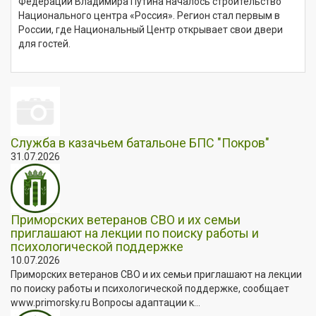
Федерации Владимира Путина началось строительство
Национального центра «Россия». Регион стал первым в
России, где Национальный Центр открывает свои двери
для гостей.
Служба в казачьем батальоне БПС "Покров"
31.07.2026
Приморских ветеранов СВО и их семьи
приглашают на лекции по поиску работы и
психологической поддержке
10.07.2026
Приморских ветеранов СВО и их семьи приглашают на лекции
по поиску работы и психологической поддержке, сообщает
www.primorsky.ru Вопросы адаптации к...