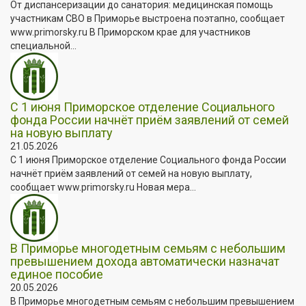
От диспансеризации до санатория: медицинская помощь
участникам СВО в Приморье выстроена поэтапно, сообщает
www.primorsky.ru В Приморском крае для участников
специальной...
С 1 июня Приморское отделение Социального
фонда России начнёт приём заявлений от семей
на новую выплату
21.05.2026
С 1 июня Приморское отделение Социального фонда России
начнёт приём заявлений от семей на новую выплату,
сообщает www.primorsky.ru Новая мера...
В Приморье многодетным семьям с небольшим
превышением дохода автоматически назначат
единое пособие
20.05.2026
В Приморье многодетным семьям с небольшим превышением