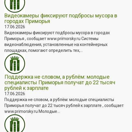
Видеокамеры фиксируют подбросы мусора в
городах Приморья
17.06.2026
Видеокамеры фиксируют подбросы мусора в городах
Приморья , сообщает www.primorsky.ru Системы
видеонаблюдения, установленные на контейнерных
площадках, помогают определить тех,...
Поддержка не словом, а рублём: молодые
специалисты Приморья получат до 22 тысяч
рублей к зарплате
17.06.2026
Поддержка не словом, а рублём: молодые специалисты
Приморья получат до 22 тысяч рублей к зарплате , сообщает
www.primorsky.ru Молодые...