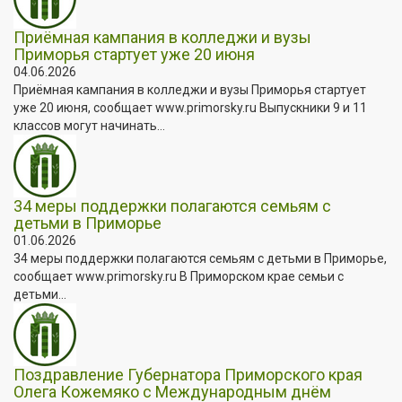
Приёмная кампания в колледжи и вузы
Приморья стартует уже 20 июня
04.06.2026
Приёмная кампания в колледжи и вузы Приморья стартует
уже 20 июня, сообщает www.primorsky.ru Выпускники 9 и 11
классов могут начинать...
34 меры поддержки полагаются семьям с
детьми в Приморье
01.06.2026
34 меры поддержки полагаются семьям с детьми в Приморье,
сообщает www.primorsky.ru В Приморском крае семьи с
детьми...
Поздравление Губернатора Приморского края
Олега Кожемяко с Международным днём