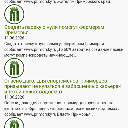
сообщает www.primorsky.ru Жителям Приморского края...
Создать пасеку с нуля помогут фермерам
Приморья
11.06.2026
Создать пасеку с нуля помогут фермерам Приморья ,
сообщает www.primorsky.ru До 60% затрат на создание пасеки
могут компенсировать начинающие...
Опасно даже для спортсменов: приморцев
призывают не купаться в заброшенных карьерах
и технических водоёмах
11.06.2026
Опасно даже для спортсменов: приморцев призывают не
купаться в заброшенных карьерах и технических водоёмах ,
сообщает www.primorsky.ru Власти Приморья...