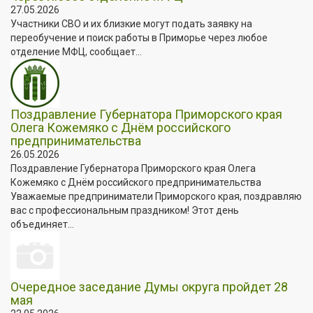
27.05.2026
Участники СВО и их близкие могут подать заявку на
переобучение и поиск работы в Приморье через любое
отделение МФЦ, сообщает...
Поздравление Губернатора Приморского края
Олега Кожемяко с Днём российского
предпринимательства
26.05.2026
Поздравление Губернатора Приморского края Олега
Кожемяко с Днём российского предпринимательства
Уважаемые предприниматели Приморского края, поздравляю
вас с профессиональным праздником! Этот день
объединяет...
Очередное заседание Думы округа пройдет 28
мая