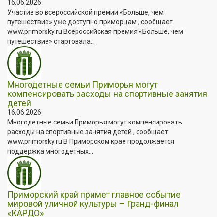
16.06.2026
Участие во всероссийской премии «Больше, чем
путешествие» уже доступно приморцам , сообщает
www.primorsky.ru Всероссийская премия «Больше, чем
путешествие» стартовала...
Многодетные семьи Приморья могут
компенсировать расходы на спортивные занятия
детей
16.06.2026
Многодетные семьи Приморья могут компенсировать
расходы на спортивные занятия детей , сообщает
www.primorsky.ru В Приморском крае продолжается
поддержка многодетных...
Приморский край примет главное событие
мировой уличной культуры – Гранд-финал
«КАРДО»