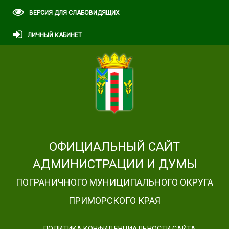
ВЕРСИЯ ДЛЯ СЛАБОВИДЯЩИХ
ЛИЧНЫЙ КАБИНЕТ
ОФИЦИАЛЬНЫЙ САЙТ
АДМИНИСТРАЦИИ И ДУМЫ
ПОГРАНИЧНОГО МУНИЦИПАЛЬНОГО ОКРУГА
ПРИМОРСКОГО КРАЯ