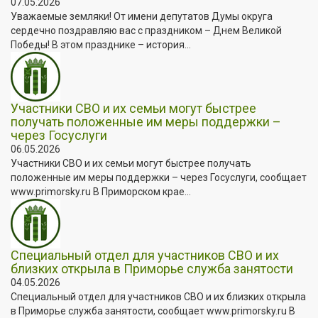
07.05.2026
Уважаемые земляки! От имени депутатов Думы округа
сердечно поздравляю вас с праздником – Днем Великой
Победы! В этом празднике – история...
Участники СВО и их семьи могут быстрее
получать положенные им меры поддержки –
через Госуслуги
06.05.2026
Участники СВО и их семьи могут быстрее получать
положенные им меры поддержки – через Госуслуги, сообщает
www.primorsky.ru В Приморском крае...
Специальный отдел для участников СВО и их
близких открыла в Приморье служба занятости
04.05.2026
Специальный отдел для участников СВО и их близких открыла
в Приморье служба занятости, сообщает www.primorsky.ru В