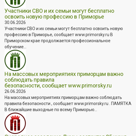
Участники СВО и их семьи могут бесплатно
освоить новую профессию в Приморье
30.06.2026
Участники СВО и их семьи могут бесплатно освоить новую
профессию в Приморье, сообщает www.primorsky.ru В
Приморском крае продолжается профессиональное
обучение...
На массовых мероприятиях приморцам важно
соблюдать правила
безопасности, сообщает www.primorsky.ru
26.06.2026
На массовых мероприятиях приморцам важно соблюдать
правила безопасности , сообщает www.primorsky.ru . ПАМЯТКА
В ближайшие выходные по всему Приморью...