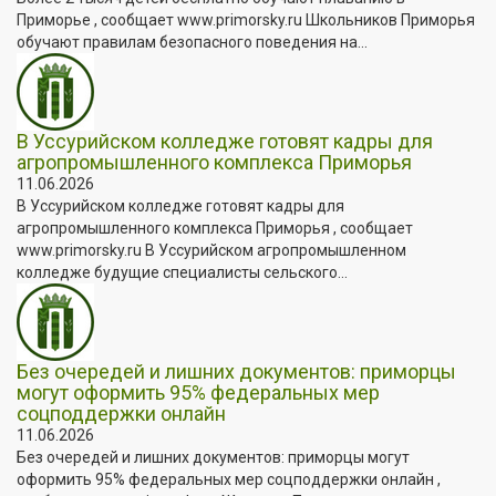
Приморье , сообщает www.primorsky.ru Школьников Приморья
обучают правилам безопасного поведения на...
В Уссурийском колледже готовят кадры для
агропромышленного комплекса Приморья
11.06.2026
В Уссурийском колледже готовят кадры для
агропромышленного комплекса Приморья , сообщает
www.primorsky.ru В Уссурийском агропромышленном
колледже будущие специалисты сельского...
Без очередей и лишних документов: приморцы
могут оформить 95% федеральных мер
соцподдержки онлайн
11.06.2026
Без очередей и лишних документов: приморцы могут
оформить 95% федеральных мер соцподдержки онлайн ,