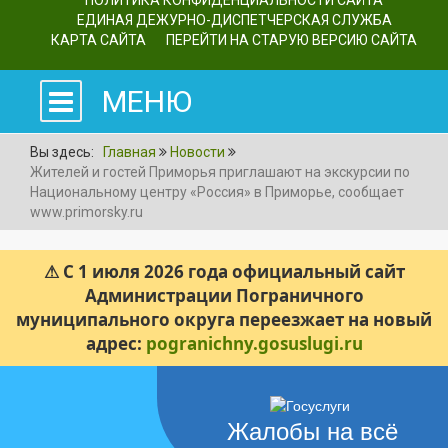
ПОЛИТИКА КОНФИДЕНЦИАЛЬНОСТИ САЙТА
ЕДИНАЯ ДЕЖУРНО-ДИСПЕТЧЕРСКАЯ СЛУЖБА
КАРТА САЙТА
ПЕРЕЙТИ НА СТАРУЮ ВЕРСИЮ САЙТА
МЕНЮ
Вы здесь:
Главная
Новости
Жителей и гостей Приморья приглашают на экскурсии по
Национальному центру «Россия» в Приморье, сообщает
www.primorsky.ru
⚠ С 1 июля 2026 года официальный сайт
Администрации Пограничного
муниципального округа переезжает на новый
адрес:
pogranichny.gosuslugi.ru
Жалобы на всё