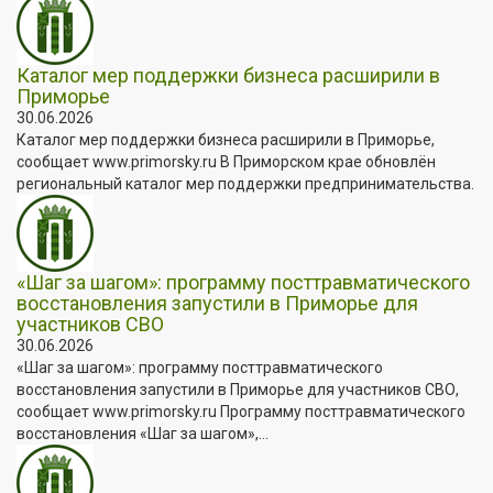
Каталог мер поддержки бизнеса расширили в
Приморье
30.06.2026
Каталог мер поддержки бизнеса расширили в Приморье,
сообщает www.primorsky.ru В Приморском крае обновлён
региональный каталог мер поддержки предпринимательства.
«Шаг за шагом»: программу посттравматического
восстановления запустили в Приморье для
участников СВО
30.06.2026
«Шаг за шагом»: программу посттравматического
восстановления запустили в Приморье для участников СВО,
сообщает www.primorsky.ru Программу посттравматического
восстановления «Шаг за шагом»,...