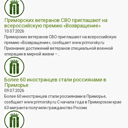
Приморских ветеранов СВО приглашают на
всероссийскую премию «Возвращение»
10.07.2026
Приморских ветеранов СВО приглашают на всероссийскую
премию «Возвращение», сообщает www.primorsky.ru
Признание достижений ветеранов специальной военной
операции в мирной жизни –...
Более 60 иностранцев стали россиянами в
Приморье
09.07.2026
Более 60 иностранцев стали россиянами в Приморье,
сообщает www.primorsky.ru С начала года в Приморском крае
63 мигранта получили гражданство России.