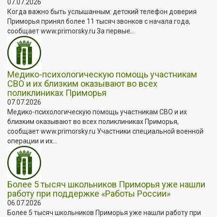
07.07.2026
Когда важно быть услышанным: детский телефон доверия
Приморья принял более 11 тысяч звонков с начала года,
сообщает www.primorsky.ru За первые...
Медико-психологическую помощь участникам
СВО и их близким оказывают во всех
поликлиниках Приморья
07.07.2026
Медико-психологическую помощь участникам СВО и их
близким оказывают во всех поликлиниках Приморья,
сообщает www.primorsky.ru Участники специальной военной
операции и их...
Более 5 тысяч школьников Приморья уже нашли
работу при поддержке «Работы России»
06.07.2026
Более 5 тысяч школьников Приморья уже нашли работу при