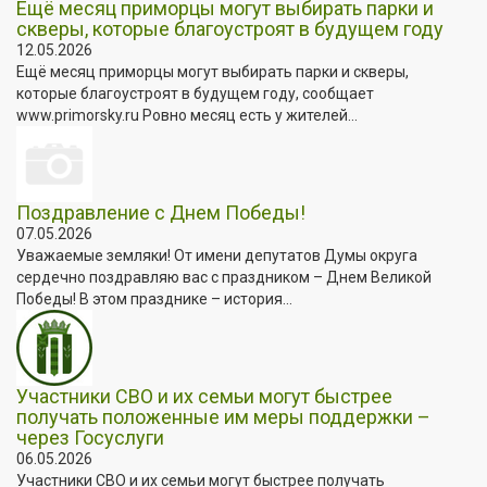
Ещё месяц приморцы могут выбирать парки и
скверы, которые благоустроят в будущем году
12.05.2026
Ещё месяц приморцы могут выбирать парки и скверы,
которые благоустроят в будущем году, сообщает
www.primorsky.ru Ровно месяц есть у жителей...
Поздравление с Днем Победы!
07.05.2026
Уважаемые земляки! От имени депутатов Думы округа
сердечно поздравляю вас с праздником – Днем Великой
Победы! В этом празднике – история...
Участники СВО и их семьи могут быстрее
получать положенные им меры поддержки –
через Госуслуги
06.05.2026
Участники СВО и их семьи могут быстрее получать