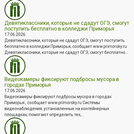
Девятиклассники, которые не сдадут ОГЭ, смогут
поступить бесплатно в колледжи Приморья
17.06.2026
Девятиклассники, которые не сдадут ОГЭ, смогут поступить
бесплатно в колледжи Приморья, сообщает www.primorsky.ru
Девятиклассники, которые не сдадут ОГЭ, смогут бесплатно...
Видеокамеры фиксируют подбросы мусора в
городах Приморья
17.06.2026
Видеокамеры фиксируют подбросы мусора в городах
Приморья , сообщает www.primorsky.ru Системы
видеонаблюдения, установленные на контейнерных
площадках, помогают определить тех,...