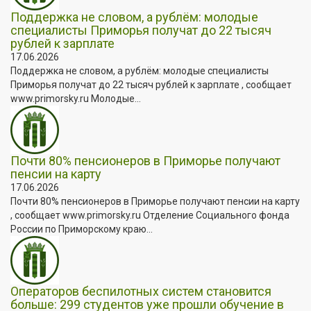
Поддержка не словом, а рублём: молодые
специалисты Приморья получат до 22 тысяч
рублей к зарплате
17.06.2026
Поддержка не словом, а рублём: молодые специалисты
Приморья получат до 22 тысяч рублей к зарплате , сообщает
www.primorsky.ru Молодые...
Почти 80% пенсионеров в Приморье получают
пенсии на карту
17.06.2026
Почти 80% пенсионеров в Приморье получают пенсии на карту
, сообщает www.primorsky.ru Отделение Социального фонда
России по Приморскому краю...
Операторов беспилотных систем становится
больше: 299 студентов уже прошли обучение в