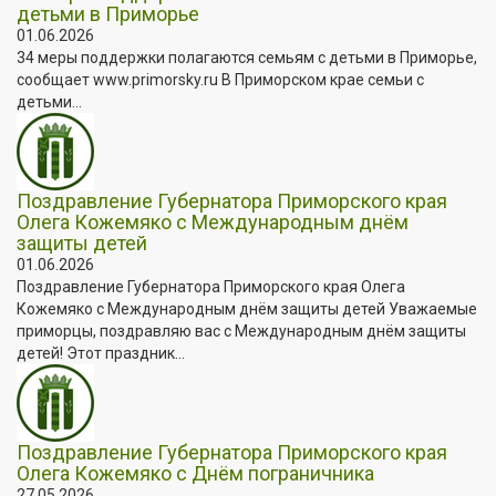
детьми в Приморье
01.06.2026
34 меры поддержки полагаются семьям с детьми в Приморье,
сообщает www.primorsky.ru В Приморском крае семьи с
детьми...
Поздравление Губернатора Приморского края
Олега Кожемяко с Международным днём
защиты детей
01.06.2026
Поздравление Губернатора Приморского края Олега
Кожемяко с Международным днём защиты детей Уважаемые
приморцы, поздравляю вас с Международным днём защиты
детей! Этот праздник...
Поздравление Губернатора Приморского края
Олега Кожемяко с Днём пограничника
27.05.2026