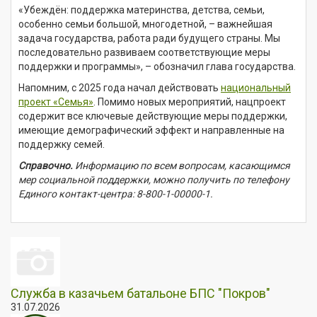
«Убеждён: поддержка материнства, детства, семьи,
особенно семьи большой, многодетной, – важнейшая
задача государства, работа ради будущего страны. Мы
последовательно развиваем соответствующие меры
поддержки и программы», – обозначил глава государства.
Напомним, с 2025 года начал действовать
национальный
проект «Семья»
. Помимо новых мероприятий, нацпроект
содержит все ключевые действующие меры поддержки,
имеющие демографический эффект и направленные на
поддержку семей.
Справочно.
Информацию по всем вопросам, касающимся
мер социальной поддержки, можно получить по телефону
Единого контакт-центра:
8-800-1-00000-1
.
Служба в казачьем батальоне БПС "Покров"
31.07.2026