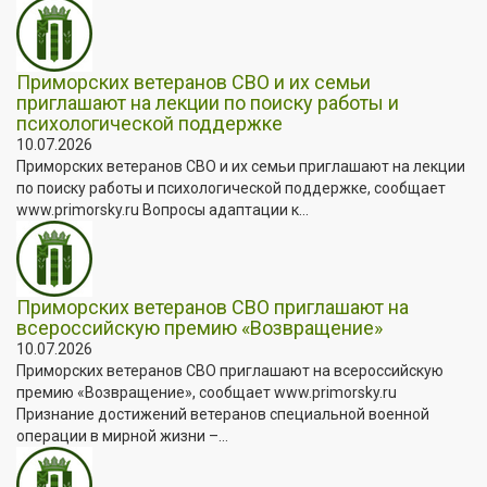
Приморских ветеранов СВО и их семьи
приглашают на лекции по поиску работы и
психологической поддержке
10.07.2026
Приморских ветеранов СВО и их семьи приглашают на лекции
по поиску работы и психологической поддержке, сообщает
www.primorsky.ru Вопросы адаптации к...
Приморских ветеранов СВО приглашают на
всероссийскую премию «Возвращение»
10.07.2026
Приморских ветеранов СВО приглашают на всероссийскую
премию «Возвращение», сообщает www.primorsky.ru
Признание достижений ветеранов специальной военной
операции в мирной жизни –...