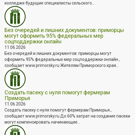
колледже будущие специалисты сельского...
Без очередей и лишних документов: приморцы
могут оформить 95% федеральных мер
соцподдержки онлайн
11.06.2026
Без очередей и лишних документов: приморцы могут
оформить 95% федеральных мер соцподдержки онлайн ,
сообщает www.primorsky.ru Жителям Приморского края...
Создать пасеку с нуля помогут фермерам
Приморья
11.06.2026
Создать пасеку с нуля помогут фермерам Приморья ,
сообщает www.primorsky.ru До 60% затрат на создание пасеки
могут компенсировать начинающие...