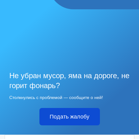
Не убран мусор, яма на дороге, не
горит фонарь?
Столкнулись с проблемой — сообщите о ней!
Подать жалобу