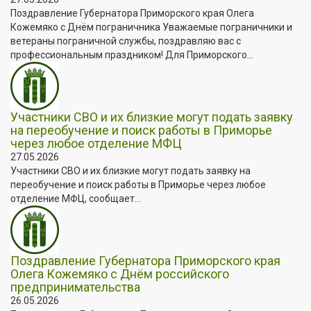
Поздравление Губернатора Приморского края Олега
Кожемяко с Днём пограничника Уважаемые пограничники и
ветераны пограничной службы, поздравляю вас с
профессиональным праздником! Для Приморского...
Участники СВО и их близкие могут подать заявку
на переобучение и поиск работы в Приморье
через любое отделение МФЦ
27.05.2026
Участники СВО и их близкие могут подать заявку на
переобучение и поиск работы в Приморье через любое
отделение МФЦ, сообщает...
Поздравление Губернатора Приморского края
Олега Кожемяко с Днём российского
предпринимательства
26.05.2026