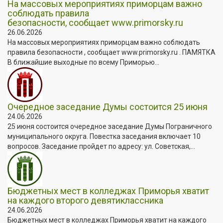
На массовых мероприятиях приморцам важно
соблюдать правила
безопасности, сообщает www.primorsky.ru
26.06.2026
На массовых мероприятиях приморцам важно соблюдать
правила безопасности , сообщает www.primorsky.ru . ПАМЯТКА
В ближайшие выходные по всему Приморью...
Очередное заседание Думы состоится 25 июня
24.06.2026
25 июня состоится очередное заседание Думы Пограничного
муниципального округа. Повестка заседания включает 10
вопросов. Заседание пройдет по адресу: ул. Советская,...
Бюджетных мест в колледжах Приморья хватит
на каждого второго девятиклассника
24.06.2026
Бюджетных мест в колледжах Приморья хватит на каждого