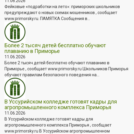
11.06.2026
Фейковые «подработки на лето»: приморских школьников
предупреждают о новых схемах мошенников , сообщает
www.primorsky.ru. ПАМЯТКА Сообщения в...
Более 2 тысяч детей бесплатно обучают
плаванию в Приморье
11.06.2026
Более 2 тысяч детей бесплатно обучают плаванию в
Приморье , сообщает www.primorsky.ru Школьников Приморья
обучают правилам безопасного поведения на...
В Уссурийском колледже готовят кадры для
агропромышленного комплекса Приморья
11.06.2026
В Уссурийском колледже готовят кадры для
агропромышленного комплекса Приморья , сообщает
www.primorsky.ru В Уссурийском агропромышленном