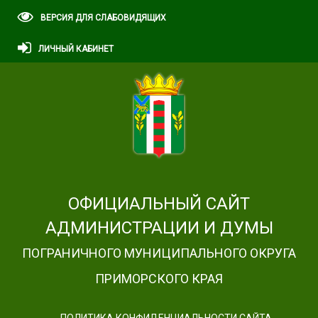
ВЕРСИЯ ДЛЯ СЛАБОВИДЯЩИХ
ЛИЧНЫЙ КАБИНЕТ
ОФИЦИАЛЬНЫЙ САЙТ
АДМИНИСТРАЦИИ И ДУМЫ
ПОГРАНИЧНОГО МУНИЦИПАЛЬНОГО ОКРУГА
ПРИМОРСКОГО КРАЯ