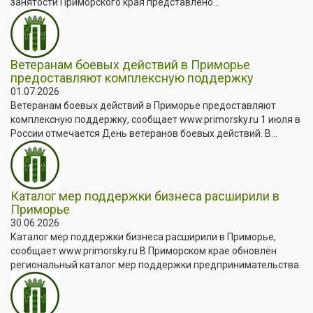
занятости Приморского края представлено...
Ветеранам боевых действий в Приморье
предоставляют комплексную поддержку
01.07.2026
Ветеранам боевых действий в Приморье предоставляют
комплексную поддержку, сообщает www.primorsky.ru 1 июля в
России отмечается День ветеранов боевых действий. В...
Каталог мер поддержки бизнеса расширили в
Приморье
30.06.2026
Каталог мер поддержки бизнеса расширили в Приморье,
сообщает www.primorsky.ru В Приморском крае обновлён
региональный каталог мер поддержки предпринимательства.