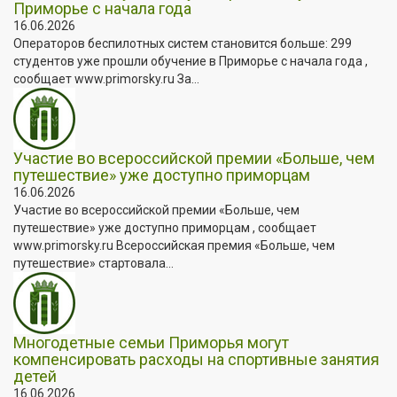
Приморье с начала года
16.06.2026
Операторов беспилотных систем становится больше: 299
студентов уже прошли обучение в Приморье с начала года ,
сообщает www.primorsky.ru За...
Участие во всероссийской премии «Больше, чем
путешествие» уже доступно приморцам
16.06.2026
Участие во всероссийской премии «Больше, чем
путешествие» уже доступно приморцам , сообщает
www.primorsky.ru Всероссийская премия «Больше, чем
путешествие» стартовала...
Многодетные семьи Приморья могут
компенсировать расходы на спортивные занятия
детей
16.06.2026