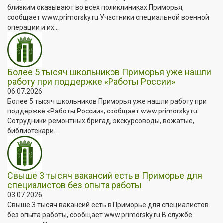
близким оказывают во всех поликлиниках Приморья,
сообщает www.primorsky.ru Участники специальной военной
операции и их...
Более 5 тысяч школьников Приморья уже нашли
работу при поддержке «Работы России»
06.07.2026
Более 5 тысяч школьников Приморья уже нашли работу при
поддержке «Работы России», сообщает www.primorsky.ru
Сотрудники ремонтных бригад, экскурсоводы, вожатые,
библиотекари...
Свыше 3 тысяч вакансий есть в Приморье для
специалистов без опыта работы
03.07.2026
Свыше 3 тысяч вакансий есть в Приморье для специалистов
без опыта работы, сообщает www.primorsky.ru В службе