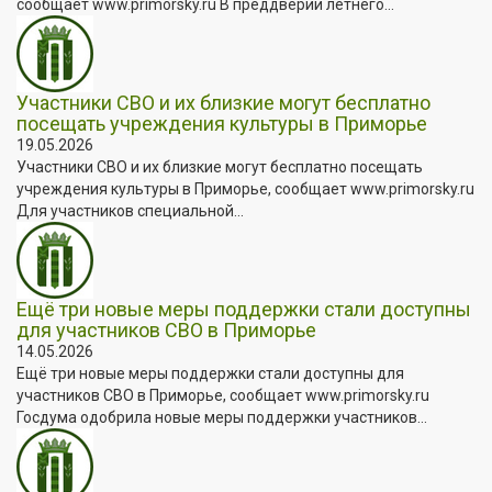
сообщает www.primorsky.ru В преддверии летнего...
Участники СВО и их близкие могут бесплатно
посещать учреждения культуры в Приморье
19.05.2026
Участники СВО и их близкие могут бесплатно посещать
учреждения культуры в Приморье, сообщает www.primorsky.ru
Для участников специальной...
Ещё три новые меры поддержки стали доступны
для участников СВО в Приморье
14.05.2026
Ещё три новые меры поддержки стали доступны для
участников СВО в Приморье, сообщает www.primorsky.ru
Госдума одобрила новые меры поддержки участников...