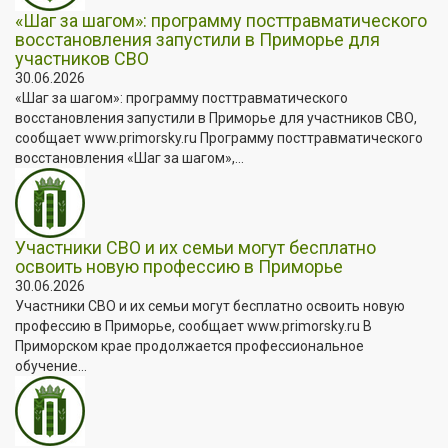
«Шаг за шагом»: программу посттравматического
восстановления запустили в Приморье для
участников СВО
30.06.2026
«Шаг за шагом»: программу посттравматического
восстановления запустили в Приморье для участников СВО,
сообщает www.primorsky.ru Программу посттравматического
восстановления «Шаг за шагом»,...
Участники СВО и их семьи могут бесплатно
освоить новую профессию в Приморье
30.06.2026
Участники СВО и их семьи могут бесплатно освоить новую
профессию в Приморье, сообщает www.primorsky.ru В
Приморском крае продолжается профессиональное
обучение...