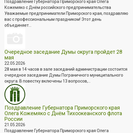
Поздравление Губернатора Приморского края Олега
Кожемяко с Днём российского предпринимательства
Уважаемые предприниматели Приморского края, поздравляю
вас с профессиональным праздником! Этот день
объединяет...
Очередное заседание Думы округа пройдет 28
мая
22.05.2026
28 мая в 14 часов в зале заседаний администрации состоится
очередное заседание Думы Пограничного муниципального
округа. В повестку включены 13 вопросов,...
Поздравление Губернатора Приморского края
Олега Кожемяко с Днём Тихоокеанского флота
России
21.05.2026
Поздравление Губернатора Приморского края Олега