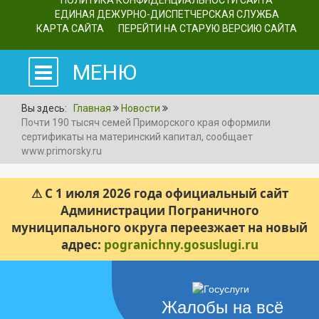
ПОЛИТИКА КОНФИДЕНЦИАЛЬНОСТИ САЙТА
ЕДИНАЯ ДЕЖУРНО-ДИСПЕТЧЕРСКАЯ СЛУЖБА
КАРТА САЙТА
ПЕРЕЙТИ НА СТАРУЮ ВЕРСИЮ САЙТА
МЕНЮ
Вы здесь:
Главная
Новости
Почти 190 тысяч семей Приморского края оформили
сертификаты на материнский капитал, сообщает
www.primorsky.ru
⚠ С 1 июля 2026 года официальный сайт
Администрации Пограничного
муниципального округа переезжает на новый
адрес:
pogranichny.gosuslugi.ru
Жалобы на всё