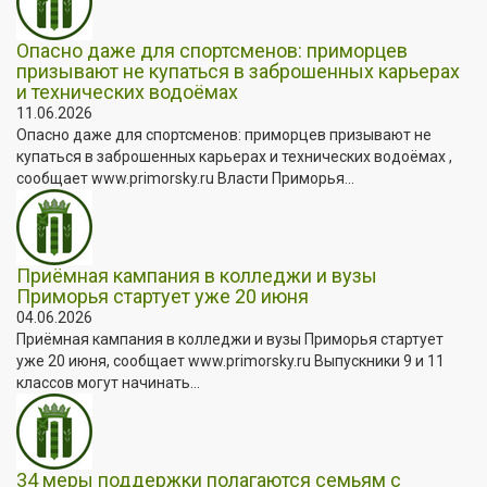
Опасно даже для спортсменов: приморцев
призывают не купаться в заброшенных карьерах
и технических водоёмах
11.06.2026
Опасно даже для спортсменов: приморцев призывают не
купаться в заброшенных карьерах и технических водоёмах ,
сообщает www.primorsky.ru Власти Приморья...
Приёмная кампания в колледжи и вузы
Приморья стартует уже 20 июня
04.06.2026
Приёмная кампания в колледжи и вузы Приморья стартует
уже 20 июня, сообщает www.primorsky.ru Выпускники 9 и 11
классов могут начинать...
34 меры поддержки полагаются семьям с