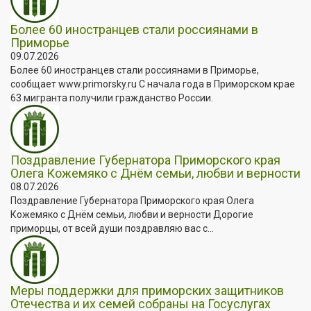
Более 60 иностранцев стали россиянами в
Приморье
09.07.2026
Более 60 иностранцев стали россиянами в Приморье,
сообщает www.primorsky.ru С начала года в Приморском крае
63 мигранта получили гражданство России.
Поздравление Губернатора Приморского края
Олега Кожемяко с Днём семьи, любви и верности
08.07.2026
Поздравление Губернатора Приморского края Олега
Кожемяко с Днём семьи, любви и верности Дорогие
приморцы, от всей души поздравляю вас с...
Меры поддержки для приморских защитников
Отечества и их семей собраны на Госуслугах