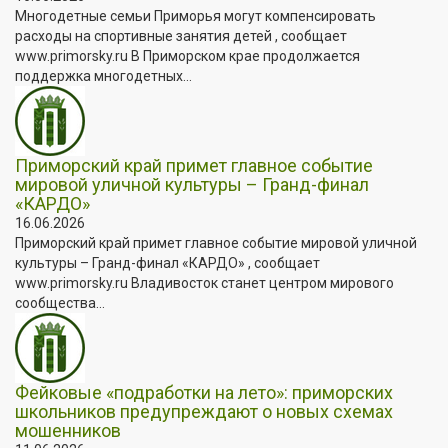
Многодетные семьи Приморья могут компенсировать
расходы на спортивные занятия детей , сообщает
www.primorsky.ru В Приморском крае продолжается
поддержка многодетных...
Приморский край примет главное событие
мировой уличной культуры – Гранд-финал
«КАРДО»
16.06.2026
Приморский край примет главное событие мировой уличной
культуры – Гранд-финал «КАРДО» , сообщает
www.primorsky.ru Владивосток станет центром мирового
сообщества...
Фейковые «подработки на лето»: приморских
школьников предупреждают о новых схемах
мошенников