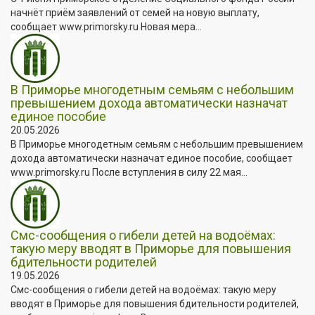
начнёт приём заявлений от семей на новую выплату,
сообщает www.primorsky.ru Новая мера...
В Приморье многодетным семьям с небольшим
превышением дохода автоматически назначат
единое пособие
20.05.2026
В Приморье многодетным семьям с небольшим превышением
дохода автоматически назначат единое пособие, сообщает
www.primorsky.ru После вступления в силу 22 мая...
Смс-сообщения о гибели детей на водоёмах:
такую меру вводят в Приморье для повышения
бдительности родителей
19.05.2026
Смс-сообщения о гибели детей на водоёмах: такую меру
вводят в Приморье для повышения бдительности родителей,