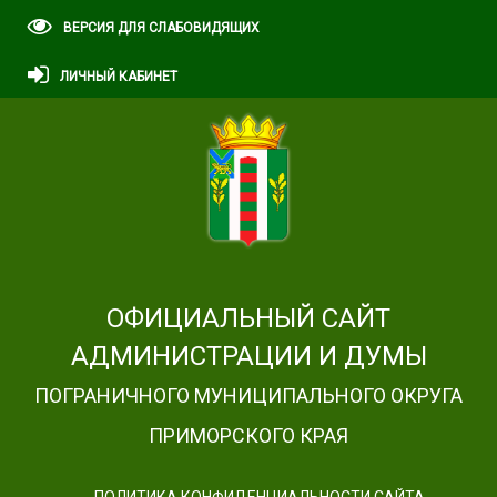
ВЕРСИЯ ДЛЯ СЛАБОВИДЯЩИХ
ЛИЧНЫЙ КАБИНЕТ
ОФИЦИАЛЬНЫЙ САЙТ
АДМИНИСТРАЦИИ И ДУМЫ
ПОГРАНИЧНОГО МУНИЦИПАЛЬНОГО ОКРУГА
ПРИМОРСКОГО КРАЯ