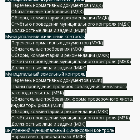
Перечень нормативных документов (МДК)
Обязательные требования (МДК)
Обзоры, комментарии и рекомендации (МДК)
Отчёты о проведении муниципального контроля (МДК)
Должностные лица и задачи (МДК)
Муниципальный жилищный контроль
Перечень нормативных документов (МЖК)
Обязательные требования (МЖК)
Обзоры, комментарии и рекомендации (МЖК)
Отчёты о проведении муниципального контроля (МЖК)
Должностные лица и задачи (МЖК)
Муниципальный земельный контроль
Перечень нормативных документов (МЗК)
Планы проведения проверок соблюдения земельного
законодательства (МЗК)
Обязательные требования, форма проверочного листа,
индикаторы риска (МЗК)
Обзоры, комментарии и рекомендации (МЗК)
Отчёты о проведении муниципального контроля (МЗК)
Должностные лица и задачи (МЗК)
Внутренний муниципальный финансовый контроль
Нормативно-правовая база ВМФК