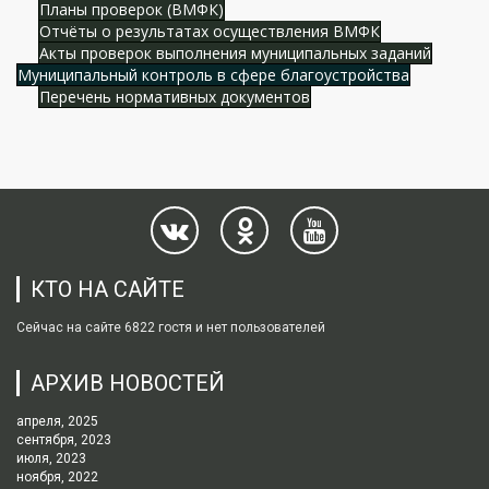
Планы проверок (ВМФК)
Отчёты о результатах осуществления ВМФК
Акты проверок выполнения муниципальных заданий
Муниципальный контроль в сфере благоустройства
Перечень нормативных документов
КТО НА САЙТЕ
Сейчас на сайте 6822 гостя и нет пользователей
АРХИВ НОВОСТЕЙ
апреля, 2025
сентября, 2023
июля, 2023
ноября, 2022