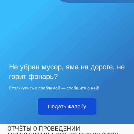
Не убран мусор, яма на дороге, не
горит фонарь?
Столкнулись с проблемой — сообщите о ней!
Подать жалобу
ОТЧЁТЫ О ПРОВЕДЕНИИ