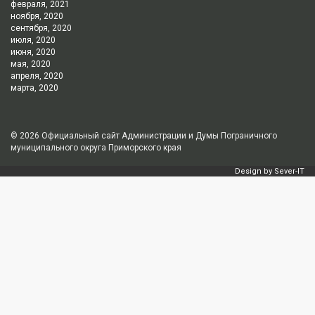
февраля, 2021
ноября, 2020
сентября, 2020
июля, 2020
июня, 2020
мая, 2020
апреля, 2020
марта, 2020
© 2026
Официальный сайт Администрации и Думы Пограничного
муниципального округа Приморского края
Design by
Sever-IT