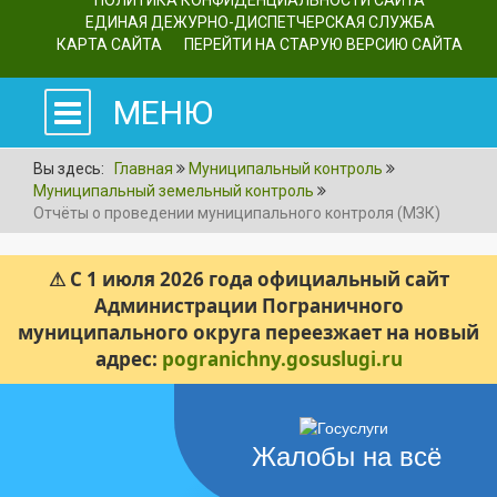
ПОЛИТИКА КОНФИДЕНЦИАЛЬНОСТИ САЙТА
ЕДИНАЯ ДЕЖУРНО-ДИСПЕТЧЕРСКАЯ СЛУЖБА
КАРТА САЙТА
ПЕРЕЙТИ НА СТАРУЮ ВЕРСИЮ САЙТА
МЕНЮ
Вы здесь:
Главная
Муниципальный контроль
Муниципальный земельный контроль
Отчёты о проведении муниципального контроля (МЗК)
⚠ С 1 июля 2026 года официальный сайт
Администрации Пограничного
муниципального округа переезжает на новый
адрес:
pogranichny.gosuslugi.ru
Жалобы на всё