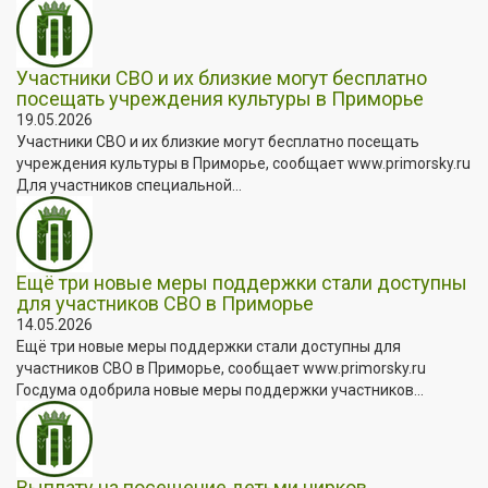
Участники СВО и их близкие могут бесплатно
посещать учреждения культуры в Приморье
19.05.2026
Участники СВО и их близкие могут бесплатно посещать
учреждения культуры в Приморье, сообщает www.primorsky.ru
Для участников специальной...
Ещё три новые меры поддержки стали доступны
для участников СВО в Приморье
14.05.2026
Ещё три новые меры поддержки стали доступны для
участников СВО в Приморье, сообщает www.primorsky.ru
Госдума одобрила новые меры поддержки участников...
Выплату на посещение детьми цирков,