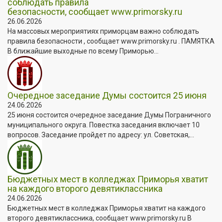
соблюдать правила
безопасности, сообщает www.primorsky.ru
26.06.2026
На массовых мероприятиях приморцам важно соблюдать
правила безопасности , сообщает www.primorsky.ru . ПАМЯТКА
В ближайшие выходные по всему Приморью...
Очередное заседание Думы состоится 25 июня
24.06.2026
25 июня состоится очередное заседание Думы Пограничного
муниципального округа. Повестка заседания включает 10
вопросов. Заседание пройдет по адресу: ул. Советская,...
Бюджетных мест в колледжах Приморья хватит
на каждого второго девятиклассника
24.06.2026
Бюджетных мест в колледжах Приморья хватит на каждого
второго девятиклассника, сообщает www.primorsky.ru В