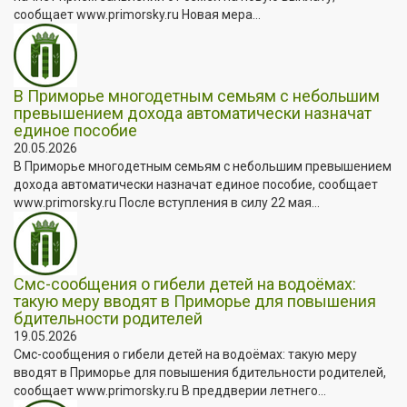
сообщает www.primorsky.ru Новая мера...
В Приморье многодетным семьям с небольшим
превышением дохода автоматически назначат
единое пособие
20.05.2026
В Приморье многодетным семьям с небольшим превышением
дохода автоматически назначат единое пособие, сообщает
www.primorsky.ru После вступления в силу 22 мая...
Смс-сообщения о гибели детей на водоёмах:
такую меру вводят в Приморье для повышения
бдительности родителей
19.05.2026
Смс-сообщения о гибели детей на водоёмах: такую меру
вводят в Приморье для повышения бдительности родителей,
сообщает www.primorsky.ru В преддверии летнего...