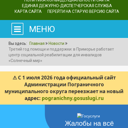
ПОЛИТИКА КОНФИДЕНЦИАЛЬНОСТИ САЙТА
ЕДИНАЯ ДЕЖУРНО-ДИСПЕТЧЕРСКАЯ СЛУЖБА
КАРТА САЙТА
ПЕРЕЙТИ НА СТАРУЮ ВЕРСИЮ САЙТА
МЕНЮ
Вы здесь:
Главная
Новости
Третий год помощи и поддержки: в Приморье работает
центр социальной реабилитации для инвалидов
«Солнечный мир»
⚠ С 1 июля 2026 года официальный сайт
Администрации Пограничного
муниципального округа переезжает на новый
адрес:
pogranichny.gosuslugi.ru
Жалобы на всё