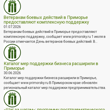
Ветеранам боевых действий в Приморье
предоставляют комплексную поддержку
01.07.2026
Ветеранам боевых действий в Приморье предоставляют
комплексную поддержку, сообщает www.primorsky.ru 1 июля в
России отмечается День ветеранов боевых действий. В...
Каталог мер поддержки бизнеса расширили в
Приморье
30.06.2026
Каталог мер поддержки бизнеса расширили в Приморье,
сообщает www.primorsky.ru В Приморском крае обновлён
региональный каталог мер поддержки предпринимательства.
«Шаг за шагом»: программу посттравматического