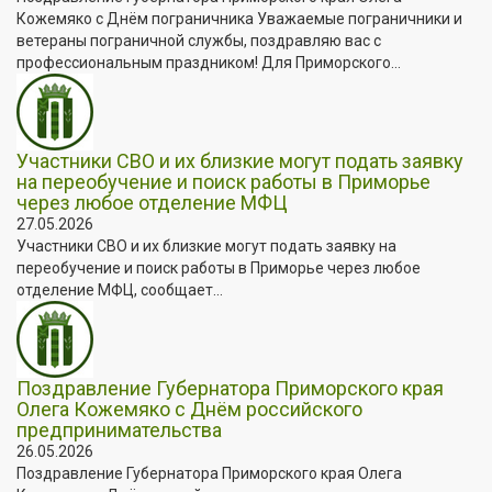
Кожемяко с Днём пограничника Уважаемые пограничники и
ветераны пограничной службы, поздравляю вас с
профессиональным праздником! Для Приморского...
Участники СВО и их близкие могут подать заявку
на переобучение и поиск работы в Приморье
через любое отделение МФЦ
27.05.2026
Участники СВО и их близкие могут подать заявку на
переобучение и поиск работы в Приморье через любое
отделение МФЦ, сообщает...
Поздравление Губернатора Приморского края
Олега Кожемяко с Днём российского
предпринимательства
26.05.2026
Поздравление Губернатора Приморского края Олега