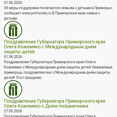
01.06.2026
34 меры поддержки полагаются семьям с детьми в Приморье,
сообщает www.primorsky.ru В Приморском крае семьи с
детьми...
Поздравление Губернатора Приморского края
Олега Кожемяко с Международным днём
защиты детей
01.06.2026
Поздравление Губернатора Приморского края Олега
Кожемяко с Международным днём защиты детей Уважаемые
приморцы, поздравляю вас с Международным днём защиты
детей! Этот праздник...
Поздравление Губернатора Приморского края
Олега Кожемяко с Днём пограничника
27.05.2026
Поздравление Губернатора Приморского края Олега