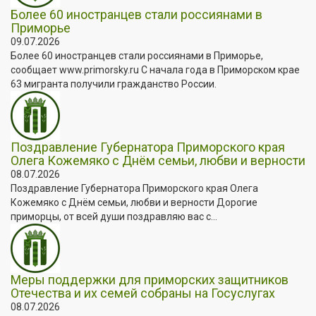
Более 60 иностранцев стали россиянами в
Приморье
09.07.2026
Более 60 иностранцев стали россиянами в Приморье,
сообщает www.primorsky.ru С начала года в Приморском крае
63 мигранта получили гражданство России.
Поздравление Губернатора Приморского края
Олега Кожемяко с Днём семьи, любви и верности
08.07.2026
Поздравление Губернатора Приморского края Олега
Кожемяко с Днём семьи, любви и верности Дорогие
приморцы, от всей души поздравляю вас с...
Меры поддержки для приморских защитников
Отечества и их семей собраны на Госуслугах
08.07.2026