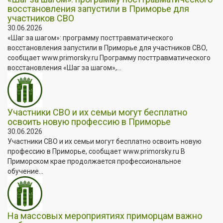
восстановления запустили в Приморье для
участников СВО
30.06.2026
«Шаг за шагом»: программу посттравматического
восстановления запустили в Приморье для участников СВО,
сообщает www.primorsky.ru Программу посттравматического
восстановления «Шаг за шагом»,...
Участники СВО и их семьи могут бесплатно
освоить новую профессию в Приморье
30.06.2026
Участники СВО и их семьи могут бесплатно освоить новую
профессию в Приморье, сообщает www.primorsky.ru В
Приморском крае продолжается профессиональное
обучение...
На массовых мероприятиях приморцам важно