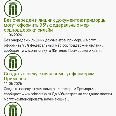
Без очередей и лишних документов: приморцы
могут оформить 95% федеральных мер
соцподдержки онлайн
11.06.2026
Без очередей и лишних документов: приморцы могут
оформить 95% федеральных мер соцподдержки онлайн ,
сообщает www.primorsky.ru Жителям Приморского края...
Создать пасеку с нуля помогут фермерам
Приморья
11.06.2026
Создать пасеку с нуля помогут фермерам Приморья ,
сообщает www.primorsky.ru До 60% затрат на создание пасеки
могут компенсировать начинающие...