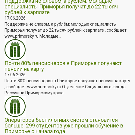
Поддержка не словом, а рублём: молодые
специалисты Приморья получат до 22 тысяч
рублей к зарплате
17.06.2026
Поддержка не словом, а рублём: молодые специалисты
Приморья получат до 22 тысяч рублей к зарплате , сообщает
www.primorsky.ru Молодые...
Почти 80% пенсионеров в Приморье получают
пенсии на карту
17.06.2026
Почти 80% пенсионеров в Приморье получают пенсии на карту
, сообщает www.primorsky.ru Отделение Социального фонда
России по Приморскому краю...
Операторов беспилотных систем становится
больше: 299 студентов уже прошли обучение в
Приморье с начала года