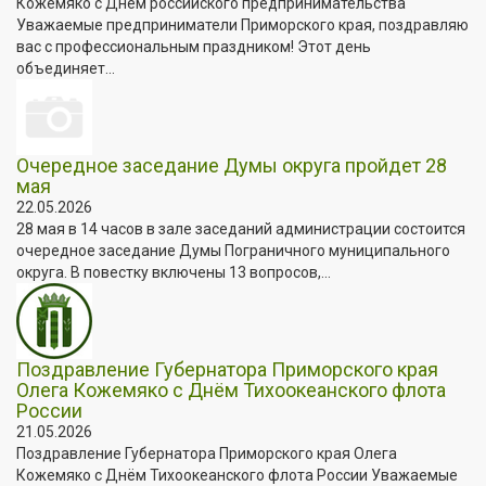
Кожемяко с Днём российского предпринимательства
Уважаемые предприниматели Приморского края, поздравляю
вас с профессиональным праздником! Этот день
объединяет...
Очередное заседание Думы округа пройдет 28
мая
22.05.2026
28 мая в 14 часов в зале заседаний администрации состоится
очередное заседание Думы Пограничного муниципального
округа. В повестку включены 13 вопросов,...
Поздравление Губернатора Приморского края
Олега Кожемяко с Днём Тихоокеанского флота
России
21.05.2026
Поздравление Губернатора Приморского края Олега
Кожемяко с Днём Тихоокеанского флота России Уважаемые