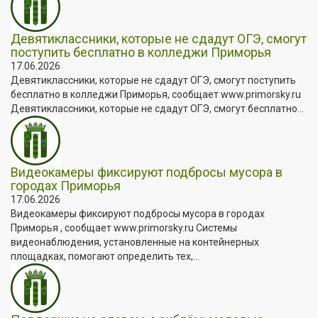
Девятиклассники, которые не сдадут ОГЭ, смогут
поступить бесплатно в колледжи Приморья
17.06.2026
Девятиклассники, которые не сдадут ОГЭ, смогут поступить
бесплатно в колледжи Приморья, сообщает www.primorsky.ru
Девятиклассники, которые не сдадут ОГЭ, смогут бесплатно...
Видеокамеры фиксируют подбросы мусора в
городах Приморья
17.06.2026
Видеокамеры фиксируют подбросы мусора в городах
Приморья , сообщает www.primorsky.ru Системы
видеонаблюдения, установленные на контейнерных
площадках, помогают определить тех,...