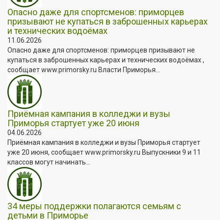
Опасно даже для спортсменов: приморцев
призывают не купаться в заброшенных карьерах
и технических водоёмах
11.06.2026
Опасно даже для спортсменов: приморцев призывают не
купаться в заброшенных карьерах и технических водоёмах ,
сообщает www.primorsky.ru Власти Приморья...
Приёмная кампания в колледжи и вузы
Приморья стартует уже 20 июня
04.06.2026
Приёмная кампания в колледжи и вузы Приморья стартует
уже 20 июня, сообщает www.primorsky.ru Выпускники 9 и 11
классов могут начинать...
34 меры поддержки полагаются семьям с
детьми в Приморье