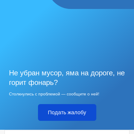
Не убран мусор, яма на дороге, не
горит фонарь?
Столкнулись с проблемой — сообщите о ней!
Подать жалобу