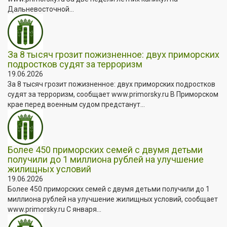
Дальневосточной...
За 8 тысяч грозит пожизненное: двух приморских
подростков судят за терроризм
19.06.2026
За 8 тысяч грозит пожизненное: двух приморских подростков
судят за терроризм, сообщает www.primorsky.ru В Приморском
крае перед военным судом предстанут...
Более 450 приморских семей с двумя детьми
получили до 1 миллиона рублей на улучшение
жилищных условий
19.06.2026
Более 450 приморских семей с двумя детьми получили до 1
миллиона рублей на улучшение жилищных условий, сообщает
www.primorsky.ru С января...