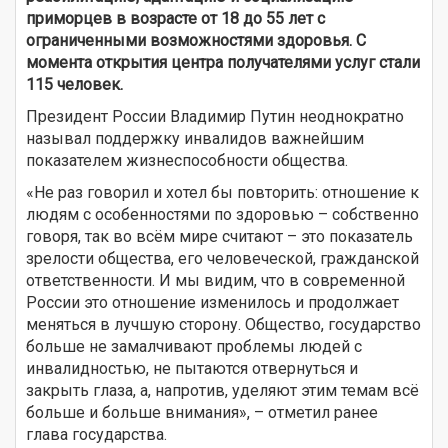
приморцев в возрасте от 18 до 55 лет с
ограниченными возможностями здоровья. С
момента открытия центра получателями услуг стали
115 человек.
Президент России Владимир Путин неоднократно
называл поддержку инвалидов важнейшим
показателем жизнеспособности общества.
«Не раз говорил и хотел бы повторить: отношение к
людям с особенностями по здоровью – собственно
говоря, так во всём мире считают – это показатель
зрелости общества, его человеческой, гражданской
ответственности. И мы видим, что в современной
России это отношение изменилось и продолжает
меняться в лучшую сторону. Общество, государство
больше не замалчивают проблемы людей с
инвалидностью, не пытаются отвернуться и
закрыть глаза, а, напротив, уделяют этим темам всё
больше и больше внимания», – отметил ранее
глава государства.