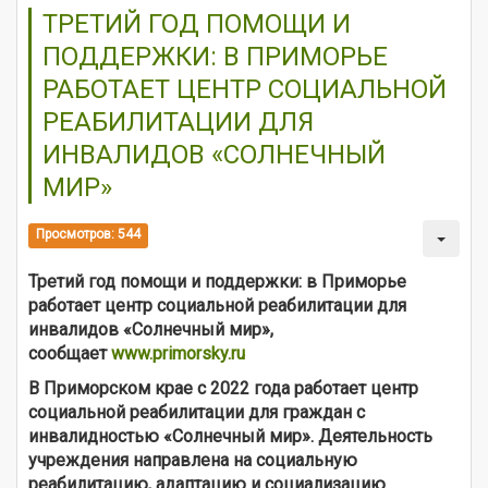
ТРЕТИЙ ГОД ПОМОЩИ И
ПОДДЕРЖКИ: В ПРИМОРЬЕ
РАБОТАЕТ ЦЕНТР СОЦИАЛЬНОЙ
РЕАБИЛИТАЦИИ ДЛЯ
ИНВАЛИДОВ «СОЛНЕЧНЫЙ
МИР»
Просмотров: 544
Третий год помощи и поддержки: в Приморье
работает центр социальной реабилитации для
инвалидов «Солнечный мир»,
сообщает
www.primorsky.ru
В Приморском крае с 2022 года работает центр
социальной реабилитации для граждан с
инвалидностью «Солнечный мир». Деятельность
учреждения направлена на социальную
реабилитацию, адаптацию и социализацию