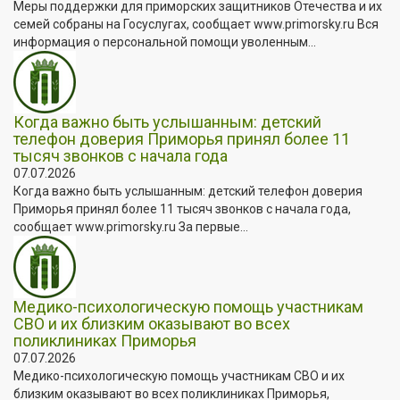
Меры поддержки для приморских защитников Отечества и их
семей собраны на Госуслугах, сообщает www.primorsky.ru Вся
информация о персональной помощи уволенным...
Когда важно быть услышанным: детский
телефон доверия Приморья принял более 11
тысяч звонков с начала года
07.07.2026
Когда важно быть услышанным: детский телефон доверия
Приморья принял более 11 тысяч звонков с начала года,
сообщает www.primorsky.ru За первые...
Медико-психологическую помощь участникам
СВО и их близким оказывают во всех
поликлиниках Приморья
07.07.2026
Медико-психологическую помощь участникам СВО и их
близким оказывают во всех поликлиниках Приморья,