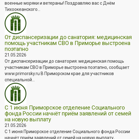
военные моряки и ветераны! Поздравляю вас с Днём
Тихоокеанского...
От диспансеризации до санатория: медицинская
помощь участникам СВО в Приморье выстроена
поэтапно
21.05.2026
От диспансеризации до санатория: медицинская помощь
участникам СВО в Приморье выстроена поэтапно, сообщает
www.primorsky.ru В Приморском крае для участников
специальной...
С 1 июня Приморское отделение Социального
фонда России начнёт приём заявлений от семей
на новую выплату
21.05.2026
С 1 июня Приморское отделение Социального фонда России
начнёт приём заявлений от семей на новую выплату,