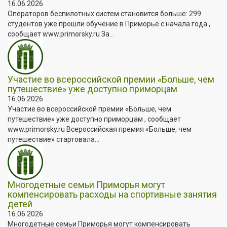
16.06.2026
Операторов беспилотных систем становится больше: 299
студентов уже прошли обучение в Приморье с начала года ,
сообщает www.primorsky.ru За...
Участие во всероссийской премии «Больше, чем
путешествие» уже доступно приморцам
16.06.2026
Участие во всероссийской премии «Больше, чем
путешествие» уже доступно приморцам , сообщает
www.primorsky.ru Всероссийская премия «Больше, чем
путешествие» стартовала...
Многодетные семьи Приморья могут
компенсировать расходы на спортивные занятия
детей
16.06.2026
Многодетные семьи Приморья могут компенсировать