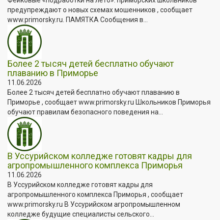
предупреждают о новых схемах мошенников , сообщает
www.primorsky.ru. ПАМЯТКА Сообщения в...
Более 2 тысяч детей бесплатно обучают
плаванию в Приморье
11.06.2026
Более 2 тысяч детей бесплатно обучают плаванию в
Приморье , сообщает www.primorsky.ru Школьников Приморья
обучают правилам безопасного поведения на...
В Уссурийском колледже готовят кадры для
агропромышленного комплекса Приморья
11.06.2026
В Уссурийском колледже готовят кадры для
агропромышленного комплекса Приморья , сообщает
www.primorsky.ru В Уссурийском агропромышленном
колледже будущие специалисты сельского...