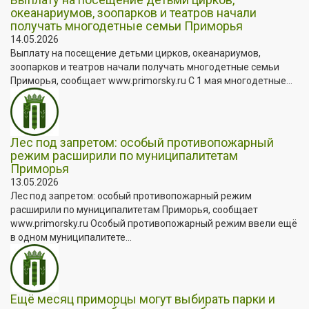
океанариумов, зоопарков и театров начали
получать многодетные семьи Приморья
14.05.2026
Выплату на посещение детьми цирков, океанариумов,
зоопарков и театров начали получать многодетные семьи
Приморья, сообщает www.primorsky.ru С 1 мая многодетные...
Лес под запретом: особый противопожарный
режим расширили по муниципалитетам
Приморья
13.05.2026
Лес под запретом: особый противопожарный режим
расширили по муниципалитетам Приморья, сообщает
www.primorsky.ru Особый противопожарный режим ввели ещё
в одном муниципалитете...
Ещё месяц приморцы могут выбирать парки и