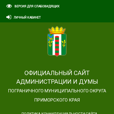
ВЕРСИЯ ДЛЯ СЛАБОВИДЯЩИХ
ЛИЧНЫЙ КАБИНЕТ
ОФИЦИАЛЬНЫЙ САЙТ
АДМИНИСТРАЦИИ И ДУМЫ
ПОГРАНИЧНОГО МУНИЦИПАЛЬНОГО ОКРУГА
ПРИМОРСКОГО КРАЯ