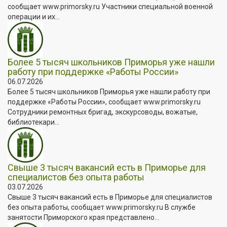
сообщает www.primorsky.ru Участники специальной военной
операции и их...
Более 5 тысяч школьников Приморья уже нашли
работу при поддержке «Работы России»
06.07.2026
Более 5 тысяч школьников Приморья уже нашли работу при
поддержке «Работы России», сообщает www.primorsky.ru
Сотрудники ремонтных бригад, экскурсоводы, вожатые,
библиотекари...
Свыше 3 тысяч вакансий есть в Приморье для
специалистов без опыта работы
03.07.2026
Свыше 3 тысяч вакансий есть в Приморье для специалистов
без опыта работы, сообщает www.primorsky.ru В службе
занятости Приморского края представлено...