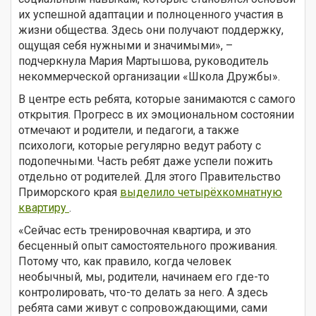
их успешной адаптации и полноценного участия в
жизни общества. Здесь они получают поддержку,
ощущая себя нужными и значимыми», –
подчеркнула Мария Мартышова, руководитель
некоммерческой организации «Школа Дружбы».
В центре есть ребята, которые занимаются с самого
открытия. Прогресс в их эмоциональном состоянии
отмечают и родители, и педагоги, а также
психологи, которые регулярно ведут работу с
подопечными. Часть ребят даже успели пожить
отдельно от родителей. Для этого Правительство
Приморского края
выделило четырёхкомнатную
квартиру
.
«Сейчас есть тренировочная квартира, и это
бесценный опыт самостоятельного проживания.
Потому что, как правило, когда человек
необычный, мы, родители, начинаем его где-то
контролировать, что-то делать за него. А здесь
ребята сами живут с сопровождающими, сами