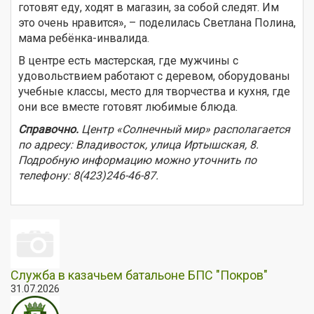
готовят еду, ходят в магазин, за собой следят. Им
это очень нравится», – поделилась Светлана Полина,
мама ребёнка-инвалида.
В центре есть мастерская, где мужчины с
удовольствием работают с деревом, оборудованы
учебные классы, место для творчества и кухня, где
они все вместе готовят любимые блюда.
Справочно.
Центр «Солнечный мир» располагается
по адресу: Владивосток, улица Иртышская, 8.
Подробную информацию можно уточнить по
телефону: 8(423)246-46-87.
Служба в казачьем батальоне БПС "Покров"
31.07.2026