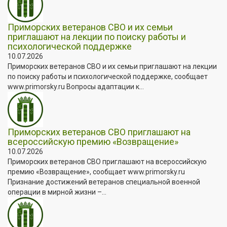
Приморских ветеранов СВО и их семьи
приглашают на лекции по поиску работы и
психологической поддержке
10.07.2026
Приморских ветеранов СВО и их семьи приглашают на лекции
по поиску работы и психологической поддержке, сообщает
www.primorsky.ru Вопросы адаптации к...
Приморских ветеранов СВО приглашают на
всероссийскую премию «Возвращение»
10.07.2026
Приморских ветеранов СВО приглашают на всероссийскую
премию «Возвращение», сообщает www.primorsky.ru
Признание достижений ветеранов специальной военной
операции в мирной жизни –...