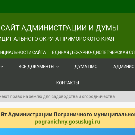
САЙТ АДМИНИСТРАЦИИ И ДУМЫ
ЦИПАЛЬНОГО ОКРУГА ПРИМОРСКОГО КРАЯ
НЦИАЛЬНОСТИ САЙТА
ЕДИНАЯ ДЕЖУРНО-ДИСПЕТЧЕРСКАЯ С
ВСЕ ДОКУМЕНТЫ
ДУМА ПМО
АДМИНИС
КОНТАКТЫ
меют право на землю для садоводства и огородничества
сайт Администрации Пограничного муниципального
pogranichny.gosuslugi.ru