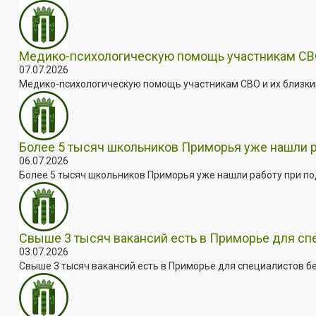
Медико-психологическую помощь участникам СВО
07.07.2026
Медико-психологическую помощь участникам СВО и их близким
Более 5 тысяч школьников Приморья уже нашли 
06.07.2026
Более 5 тысяч школьников Приморья уже нашли работу при под
Свыше 3 тысяч вакансий есть в Приморье для сп
03.07.2026
Свыше 3 тысяч вакансий есть в Приморье для специалистов бе