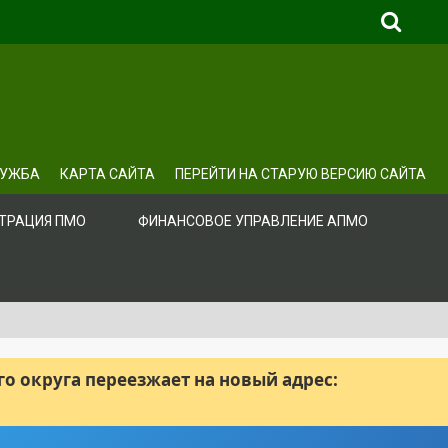
ЛУЖБА
КАРТА САЙТА
ПЕРЕЙТИ НА СТАРУЮ ВЕРСИЮ САЙТА
ТРАЦИЯ ПМО
ФИНАНСОВОЕ УПРАВЛЕНИЕ АПМО
 округа переезжает на новый адрес: