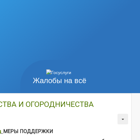
Жалобы на всё
СТВА И ОГОРОДНИЧЕСТВА
u
.
МЕРЫ ПОДДЕРЖКИ