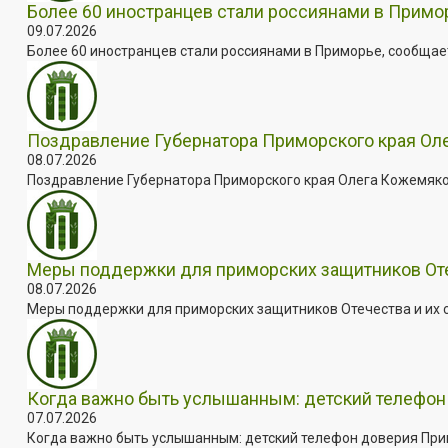
Более 60 иностранцев стали россиянами в Примо
09.07.2026
Более 60 иностранцев стали россиянами в Приморье, сообщает
Поздравление Губернатора Приморского края Оле
08.07.2026
Поздравление Губернатора Приморского края Олега Кожемяко с
Меры поддержки для приморских защитников Отеч
08.07.2026
Меры поддержки для приморских защитников Отечества и их с
Когда важно быть услышанным: детский телефон 
07.07.2026
Когда важно быть услышанным: детский телефон доверия Примо