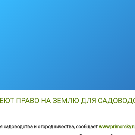
ЕЮТ ПРАВО НА ЗЕМЛЮ ДЛЯ САДОВОД
я садоводства и огородничества
,
сообщает
www.primorsky.r