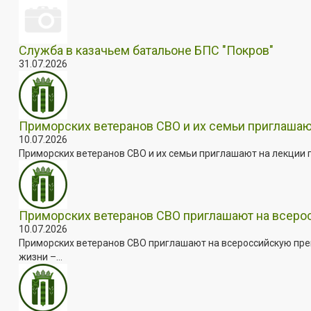
Служба в казачьем батальоне БПС "Покров"
31.07.2026
Приморских ветеранов СВО и их семьи приглашаю
10.07.2026
Приморских ветеранов СВО и их семьи приглашают на лекции п
Приморских ветеранов СВО приглашают на всер
10.07.2026
Приморских ветеранов СВО приглашают на всероссийскую пре
жизни –...