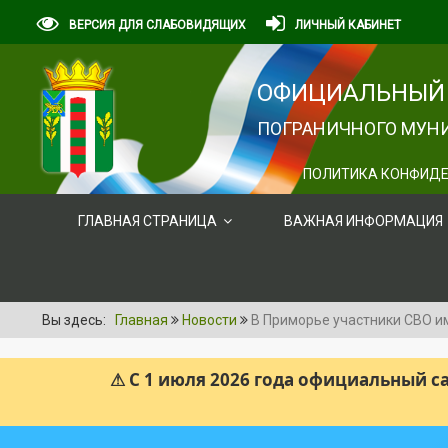
ВЕРСИЯ ДЛЯ СЛАБОВИДЯЩИХ
ЛИЧНЫЙ КАБИНЕТ
ОФИЦИАЛЬНЫЙ 
ПОГРАНИЧНОГО МУНИ
ПОЛИТИКА КОНФИДЕ
ГЛАВНАЯ СТРАНИЦА
ВАЖНАЯ ИНФОРМАЦИЯ
Вы здесь:
Главная
Новости
В Приморье участники СВО и
⚠ С 1 июля 2026 года официальный 