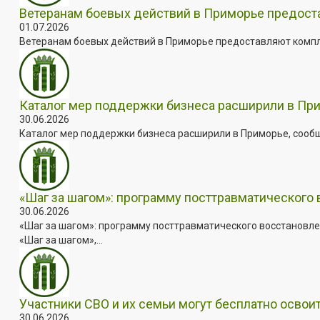
Ветеранам боевых действий в Приморье предос
01.07.2026
Ветеранам боевых действий в Приморье предоставляют комплек
Каталог мер поддержки бизнеса расширили в Пр
30.06.2026
Каталог мер поддержки бизнеса расширили в Приморье, сооб
«Шаг за шагом»: программу посттравматического
30.06.2026
«Шаг за шагом»: программу посттравматического восстановле
«Шаг за шагом»,...
Участники СВО и их семьи могут бесплатно осво
30.06.2026