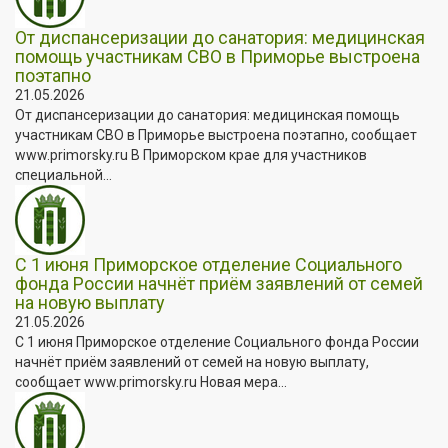
От диспансеризации до санатория: медицинская
помощь участникам СВО в Приморье выстроена
поэтапно
21.05.2026
От диспансеризации до санатория: медицинская помощь
участникам СВО в Приморье выстроена поэтапно, сообщает
www.primorsky.ru В Приморском крае для участников
специальной...
С 1 июня Приморское отделение Социального
фонда России начнёт приём заявлений от семей
на новую выплату
21.05.2026
С 1 июня Приморское отделение Социального фонда России
начнёт приём заявлений от семей на новую выплату,
сообщает www.primorsky.ru Новая мера...