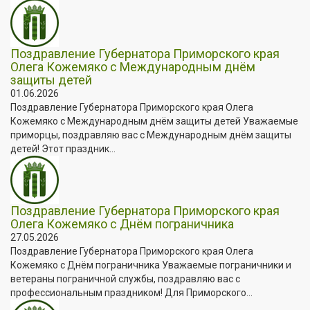
Поздравление Губернатора Приморского края
Олега Кожемяко с Международным днём
защиты детей
01.06.2026
Поздравление Губернатора Приморского края Олега
Кожемяко с Международным днём защиты детей Уважаемые
приморцы, поздравляю вас с Международным днём защиты
детей! Этот праздник...
Поздравление Губернатора Приморского края
Олега Кожемяко с Днём пограничника
27.05.2026
Поздравление Губернатора Приморского края Олега
Кожемяко с Днём пограничника Уважаемые пограничники и
ветераны пограничной службы, поздравляю вас с
профессиональным праздником! Для Приморского...