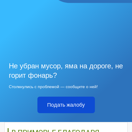
Не убран мусор, яма на дороге, не
горит фонарь?
Столкнулись с проблемой — сообщите о ней!
Подать жалобу