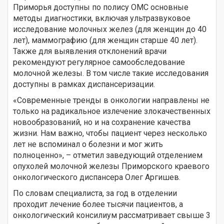
Приморья доступны по полису ОМС основные
методы диагностики, включая ультразвуковое
исследование молочных желез (для женщин до 40
лет), маммографию (для женщин старше 40 лет).
Также для выявления отклонений врачи
рекомендуют регулярное самообследование
молочной железы. В том числе такие исследования
доступны в рамках диспансеризации.
«Современные тренды в онкологии направлены не
только на радикальное излечение злокачественных
новообразований, но и на сохранение качества
жизни. Нам важно, чтобы пациент через несколько
лет не вспоминал о болезни и мог жить
полноценно», – отметил заведующий отделением
опухолей молочной железы Приморского краевого
онкологического диспансера Олег Аргишев.
По словам специалиста, за год в отделении
проходит лечение более тысячи пациентов, а
онкологический консилиум рассматривает свыше 3