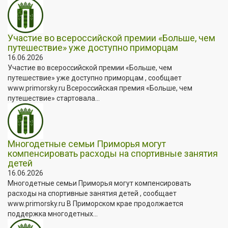
Участие во всероссийской премии «Больше, чем
путешествие» уже доступно приморцам
16.06.2026
Участие во всероссийской премии «Больше, чем
путешествие» уже доступно приморцам , сообщает
www.primorsky.ru Всероссийская премия «Больше, чем
путешествие» стартовала...
Многодетные семьи Приморья могут
компенсировать расходы на спортивные занятия
детей
16.06.2026
Многодетные семьи Приморья могут компенсировать
расходы на спортивные занятия детей , сообщает
www.primorsky.ru В Приморском крае продолжается
поддержка многодетных...