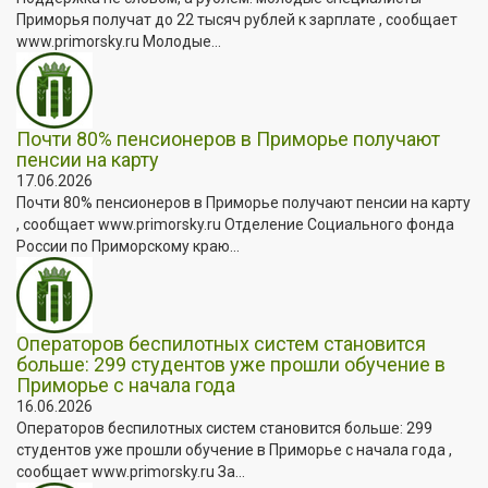
Приморья получат до 22 тысяч рублей к зарплате , сообщает
www.primorsky.ru Молодые...
Почти 80% пенсионеров в Приморье получают
пенсии на карту
17.06.2026
Почти 80% пенсионеров в Приморье получают пенсии на карту
, сообщает www.primorsky.ru Отделение Социального фонда
России по Приморскому краю...
Операторов беспилотных систем становится
больше: 299 студентов уже прошли обучение в
Приморье с начала года
16.06.2026
Операторов беспилотных систем становится больше: 299
студентов уже прошли обучение в Приморье с начала года ,
сообщает www.primorsky.ru За...