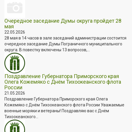
Очередное заседание Думы округа пройдет 28
мая
22.05.2026
28 мая в 14 часов в зале заседаний администрации состоится
очередное заседание Думы Пограничного муниципального
округа. В повестку включены 13 вопросов,...
Поздравление Губернатора Приморского края
Олега Кожемяко с Днём Тихоокеанского флота
России
21.05.2026
Поздравление Губернатора Приморского края Олега
Кожемяко с Днём Тихоокеанского флота России Уважаемые
военные моряки и ветераны! Поздравляю вас с Днём
Тихоокеанского...