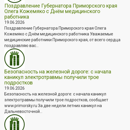
Поздравление Губернатора Приморского края
Олега Кожемяко с Днём медицинского
работника
19.06.2026
Поздравление Губернатора Приморского края Олега
Кожемяко с Днём медицинского работника Уважаемые
медицинские работники Приморского края, от всего сердца
поздравляю вас...
Безопасность на железной дороге: с начала
каникул электротравмы получили трое
подростков
19.06.2026
Безопасность на железной дороге: с начала каникул
электротравмы получили трое подростков, сообщает
www.primorsky.ru За две недели летних каникул на
Дальневосточной...