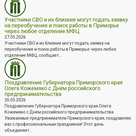
Участники СВО и их близкие могут подать заявку
на переобучение и поиск работы в Приморье
через любое отделение МФЦ
27.05.2026
Участники СВО и их близкие могут подать заявку на
переобучение и поиск работы в Приморье через любое
отделение МФЦ, сообщает...
Поздравление Губернатора Приморского края
Олега Кожемяко с Днём российского
предпринимательства
26.05.2026
Поздравление Губернатора Приморского края Олега
Кожемяко с Днём российского предпринимательства
Уважаемые предприниматели Приморского края, поздравляю
вас с профессиональным праздником! Этот день
объединяет...