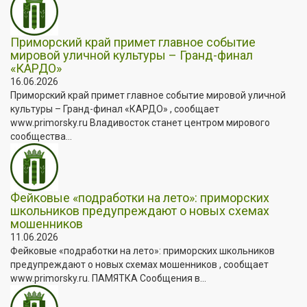
Приморский край примет главное событие
мировой уличной культуры – Гранд-финал
«КАРДО»
16.06.2026
Приморский край примет главное событие мировой уличной
культуры – Гранд-финал «КАРДО» , сообщает
www.primorsky.ru Владивосток станет центром мирового
сообщества...
Фейковые «подработки на лето»: приморских
школьников предупреждают о новых схемах
мошенников
11.06.2026
Фейковые «подработки на лето»: приморских школьников
предупреждают о новых схемах мошенников , сообщает
www.primorsky.ru. ПАМЯТКА Сообщения в...