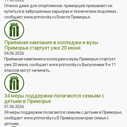
Опасно даже для спортсменов: приморцев призывают не
купаться в заброшенных карьерах и технических водоёмах ,
сообщает www.primorsky.ru Власти Приморья...
Приёмная кампания в колледжи и вузы
Приморья стартует уже 20 июня
04.06.2026
Приёмная кампания в колледжи и вузы Приморья стартует
уже 20 июня, сообщает www.primorsky.ru Выпускники 9 и 11
классов могут начинать...
34 меры поддержки полагаются семьям с
детьми в Приморье
01.06.2026
34 меры поддержки полагаются семьям с детьми в Приморье,
сообщает www.primorsky.ru В Приморском крае семьи с
детьми...