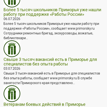
Более 5 тысяч школьников Приморья уже нашли
работу при поддержке «Работы России»
06.07.2026
Более 5 тысяч школьников Приморья уже нашли работу при
поддержке «Работы России», сообщает www.primorsky.ru
Сотрудники ремонтных бригад, экскурсоводы, вожатые,
библиотекари...
Свыше 3 тысяч вакансий есть в Приморье для
специалистов без опыта работы
03.07.2026
Свыше 3 тысяч вакансий есть в Приморье для специалистов
без опыта работы, сообщает www.primorsky.ru В службе
занятости Приморского края представлено...
Ветеранам боевых действий в Приморье