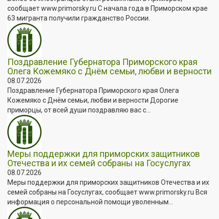
сообщает www.primorsky.ru С начала года в Приморском крае
63 мигранта получили гражданство России.
Поздравление Губернатора Приморского края
Олега Кожемяко с Днём семьи, любви и верности
08.07.2026
Поздравление Губернатора Приморского края Олега
Кожемяко с Днём семьи, любви и верности Дорогие
приморцы, от всей души поздравляю вас с...
Меры поддержки для приморских защитников
Отечества и их семей собраны на Госуслугах
08.07.2026
Меры поддержки для приморских защитников Отечества и их
семей собраны на Госуслугах, сообщает www.primorsky.ru Вся
информация о персональной помощи уволенным...