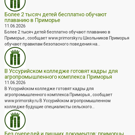
Более 2 тысяч детей бесплатно обучают
плаванию в Приморье
11.06.2026
Более 2 тысяч детей бесплатно обучают плаванию в
Приморье , сообщает www.primorsky.ru Школьников Приморья
обучают правилам безопасного поведения на...
В Уссурийском колледже готовят кадры для
агропромышленного комплекса Приморья
11.06.2026
В Уссурийском колледже готовят кадры для
агропромышленного комплекса Приморья , сообщает
www.primorsky.ru В Уссурийском агропромышленном
колледже будущие специалисты сельского...
Без очередей и лишних документов: приморцы