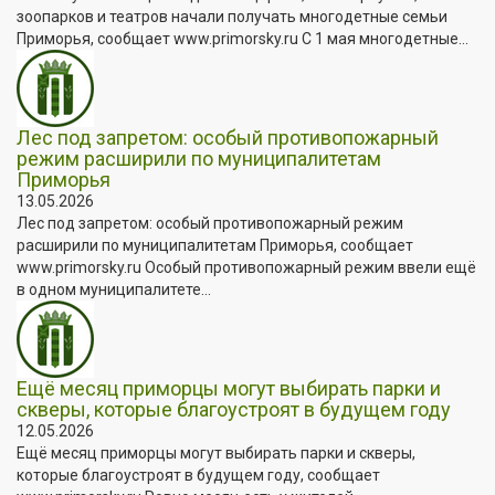
зоопарков и театров начали получать многодетные семьи
Приморья, сообщает www.primorsky.ru С 1 мая многодетные...
Лес под запретом: особый противопожарный
режим расширили по муниципалитетам
Приморья
13.05.2026
Лес под запретом: особый противопожарный режим
расширили по муниципалитетам Приморья, сообщает
www.primorsky.ru Особый противопожарный режим ввели ещё
в одном муниципалитете...
Ещё месяц приморцы могут выбирать парки и
скверы, которые благоустроят в будущем году
12.05.2026
Ещё месяц приморцы могут выбирать парки и скверы,
которые благоустроят в будущем году, сообщает