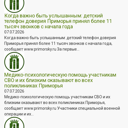
Когда важно быть услышанным: детский
телефон доверия Приморья принял более 11
тысяч звонков с начала года
07.07.2026
Когда важно быть услышанным: детский телефон доверия
Приморья принял более 11 тысяч звонков с начала года,
сообщает www.primorsky.ru За первые...
Медико-психологическую помощь участникам
СВО и их близким оказывают во всех
поликлиниках Приморья
07.07.2026
Медико-психологическую помощь участникам СВО и их
близким оказывают во всех поликлиниках Приморья,
сообщает www.primorsky.ru Участники специальной военной
операции и их...