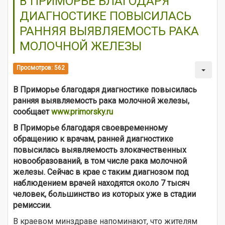
В ПРИМОРЬЕ БЛАГОДАРЯ
ДИАГНОСТИКЕ ПОВЫСИЛАСЬ
РАННЯЯ ВЫЯВЛЯЕМОСТЬ РАКА
МОЛОЧНОЙ ЖЕЛЕЗЫ
Просмотров: 562
В Приморье благодаря диагностике повысилась
ранняя выявляемость рака молочной железы,
сообщает
www.primorsky.ru
В Приморье благодаря своевременному
обращению к врачам, ранней диагностике
повысилась выявляемость злокачественных
новообразований, в том числе рака молочной
железы. Сейчас в крае с таким диагнозом под
наблюдением врачей находятся около 7 тысяч
человек, большинство из которых уже в стадии
ремиссии.
В краевом минздраве напоминают, что жителям