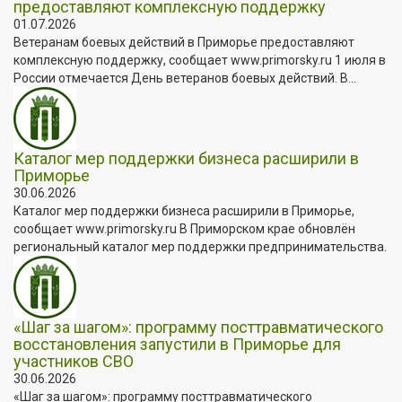
предоставляют комплексную поддержку
01.07.2026
Ветеранам боевых действий в Приморье предоставляют
комплексную поддержку, сообщает www.primorsky.ru 1 июля в
России отмечается День ветеранов боевых действий. В...
Каталог мер поддержки бизнеса расширили в
Приморье
30.06.2026
Каталог мер поддержки бизнеса расширили в Приморье,
сообщает www.primorsky.ru В Приморском крае обновлён
региональный каталог мер поддержки предпринимательства.
«Шаг за шагом»: программу посттравматического
восстановления запустили в Приморье для
участников СВО
30.06.2026
«Шаг за шагом»: программу посттравматического