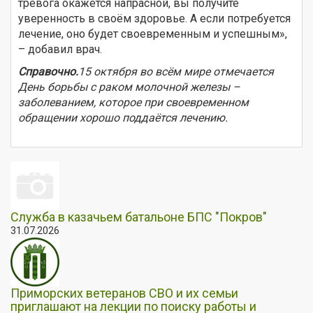
тревога окажется напрасной, вы получите
уверенность в своём здоровье. А если потребуется
лечение, оно будет своевременным и успешным»,
– добавил врач.
Справочно.
15 октября во всём мире отмечается
День борьбы с раком молочной железы –
заболеванием, которое при своевременном
обращении хорошо поддаётся лечению.
Служба в казачьем батальоне БПС "Покров"
31.07.2026
Приморских ветеранов СВО и их семьи
приглашают на лекции по поиску работы и