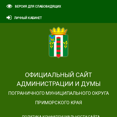
ВЕРСИЯ ДЛЯ СЛАБОВИДЯЩИХ
ЛИЧНЫЙ КАБИНЕТ
ОФИЦИАЛЬНЫЙ САЙТ
АДМИНИСТРАЦИИ И ДУМЫ
ПОГРАНИЧНОГО МУНИЦИПАЛЬНОГО ОКРУГА
ПРИМОРСКОГО КРАЯ