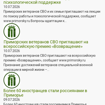
психологической поддержке
10.07.2026
Приморских ветеранов СВО и их семьи приглашают на лекции
по поиску работы и психологической поддержке, сообщает
www.primorsky.ru Вопросы адаптации к...
Приморских ветеранов СВО приглашают на
всероссийскую премию «Возвращение»
10.07.2026
Приморских ветеранов СВО приглашают на всероссийскую
премию «Возвращение», сообщает www.primorsky.ru
Признание достижений ветеранов специальной военной
операции в мирной жизни –...
Более 60 иностранцев стали россиянами в
Приморье
09.07.2026
Более 60 иностранцев стали россиянами в Приморье,