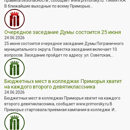
правила безопасности , сообщает www.primorsky.ru . ПАМЯТКА
В ближайшие выходные по всему Приморью...
Очередное заседание Думы состоится 25 июня
24.06.2026
25 июня состоится очередное заседание Думы Пограничного
муниципального округа. Повестка заседания включает 10
вопросов. Заседание пройдет по адресу: ул. Советская,...
Бюджетных мест в колледжах Приморья хватит
на каждого второго девятиклассника
24.06.2026
Бюджетных мест в колледжах Приморья хватит на каждого
второго девятиклассника, сообщает www.primorsky.ru В
Приморье стартовала приёмная кампания в колледжи. И...