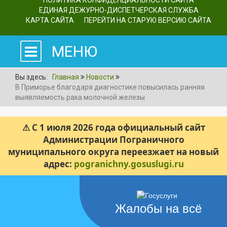
ПОЛИТИКА КОНФИДЕНЦИАЛЬНОСТИ САЙТА
ЕДИНАЯ ДЕЖУРНО-ДИСПЕТЧЕРСКАЯ СЛУЖБА
КАРТА САЙТА
ПЕРЕЙТИ НА СТАРУЮ ВЕРСИЮ САЙТА
МЕНЮ
Вы здесь:
Главная
Новости
В Приморье благодаря диагностике повысилась ранняя
выявляемость рака молочной железы
⚠ С 1 июля 2026 года официальный сайт
Администрации Пограничного
муниципального округа переезжает на новый
адрес:
pogranichny.gosuslugi.ru
Жалобы на всё