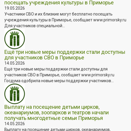
посещать учреждения культуры в Приморье
19.05.2026
Участники СВО и их близкие могут бесплатно посещать
учреждения культуры в Приморье, сообщает www.primorsky.ru
Для участников специальной...
Ещё три новые меры поддержки стали доступны
для участников СВО в Приморье
14.05.2026
Ещё три новые меры поддержки стали доступны для
участников СВО в Приморье, сообщает www.primorsky.ru
Госдума одобрила новые меры поддержки участников...
Выплату на посещение детьми цирков,
океанариумов, зоопарков и театров начали
получать многодетные семьи Приморья
14.05.2026
Выплату на посещение детьми цирков, океанариумов,