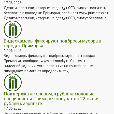
17.06.2026
Девятиклассники, которые не сдадут ОГЭ, смогут поступить
бесплатно в колледжи Приморья, сообщает www.primorsky.ru
Девятиклассники, которые не сдадут ОГЭ, смогут бесплатно...
Видеокамеры фиксируют подбросы мусора в
городах Приморья
17.06.2026
Видеокамеры фиксируют подбросы мусора в городах
Приморья , сообщает www.primorsky.ru Системы
видеонаблюдения, установленные на контейнерных
площадках, помогают определить тех,...
Поддержка не словом, а рублём: молодые
специалисты Приморья получат до 22 тысяч
рублей к зарплате
17.06.2026
Поддержка не словом, а рублём: молодые специалисты