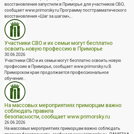
восстановления запустили в Приморье для участников СВО,
сообщает www.primorsky.ru Программу посттравматического
восстановления «Шаг за шагом»,...
Участники СВО и их семьи могут бесплатно
освоить новую профессию в Приморье
30.06.2026
Участники СВО и их семьи могут бесплатно освоить новую
профессию в Приморье, сообщает www.primorsky.ru В
Приморском крае продолжается профессиональное
обучение...
На массовых мероприятиях приморцам важно
соблюдать правила
безопасности, сообщает www.primorsky.ru
26.06.2026
На массовых мероприятиях приморцам важно соблюдать