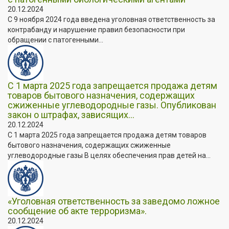
20.12.2024
С 9 ноября 2024 года введена уголовная ответственность за
контрабанду и нарушение правил безопасности при
обращении с патогенными...
С 1 марта 2025 года запрещается продажа детям
товаров бытового назначения, содержащих
сжиженные углеводородные газы. Опубликован
закон о штрафах, зависящих...
20.12.2024
С 1 марта 2025 года запрещается продажа детям товаров
бытового назначения, содержащих сжиженные
углеводородные газы В целях обеспечения прав детей на...
«Уголовная ответственность за заведомо ложное
сообщение об акте терроризма».
20.12.2024