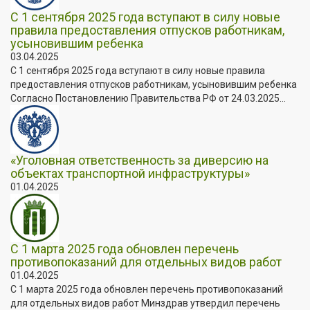
С 1 сентября 2025 года вступают в силу новые
правила предоставления отпусков работникам,
усыновившим ребенка
03.04.2025
С 1 сентября 2025 года вступают в силу новые правила
предоставления отпусков работникам, усыновившим ребенка
Согласно Постановлению Правительства РФ от 24.03.2025...
«Уголовная ответственность за диверсию на
объектах транспортной инфраструктуры»
01.04.2025
С 1 марта 2025 года обновлен перечень
противопоказаний для отдельных видов работ
01.04.2025
С 1 марта 2025 года обновлен перечень противопоказаний
для отдельных видов работ Минздрав утвердил перечень