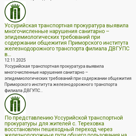
Уссурийская транспортная прокуратура выявила
многочисленные нарушения санитарно –
эпидемиологических требований при
содержании общежития Приморского института
железнодорожного транспорта филиала ДВГУПС
в...
12.11.2025
Уссурийская транспортная прокуратура выявила
многочисленные нарушения санитарно –
эпидемиологических требований при содержании общежития
Приморского института железнодорожного транспорта
филиала ДВГУПС...
По представлению Уссурийской транспортной
прокуратуры для жителей с. Тереховка
восстановлен пешеходный переход через
железнодорожные пути общего пользования на