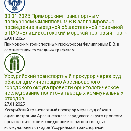
30.01.2025 Приморским транспортным
прокурором Филипповым В.В запланировано
проведение выездной общественной приемной
в ПАО «Владивостокский морской торговый порт»
29.01.2025
Приморским транспортным прокурором Филипповым В.В. в
соответствии со сводным графиком...
Уссурийский транспортный прокурор через суд
обязал администрацию Арсеньевского
городского округа провести орнитологическое
исследование полигона твердых коммунальных
отходов
27.01.2025
Уссурийский транспортный прокурор через суд обязал
администрацию Арсеньевского городского округа провести
орнитологическое исследование полигона твердых
коммунальных отходов Уссурийской транспортной