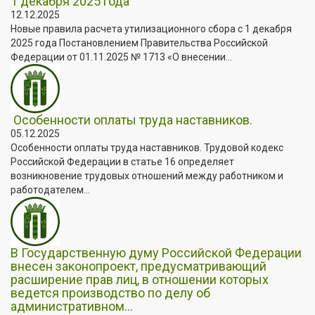
1 декабря 2025 года
12.12.2025
Новые правила расчета утилизационного сбора с 1 декабря
2025 года Постановлением Правительства Российской
Федерации от 01.11.2025 № 1713 «О внесении...
Особенности оплаты труда наставников.
05.12.2025
Особенности оплаты труда наставников. Трудовой кодекс
Российской Федерации в статье 16 определяет
возникновение трудовых отношений между работником и
работодателем...
В Государственную думу Российской Федерации
внесен законопроект, предусматривающий
расширение прав лиц, в отношении которых
ведется производство по делу об
административном...