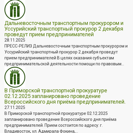
Дальневосточным транспортным прокурором и
Уссурийский транспортный прокурор 2 декабря
проведут прием предпринимателей
28.11.2025
ПРЕСС-РЕЛИЗ Дальневосточным транспортным прокурором и
Уссурийский транспортный прокурор 2 декабря проведут
прием предпринимателей В целях оказания субъектам
предпринимательской деятельности помощи по правовым...
В Приморской транспортной прокуратуре
02.12.2025 запланировано проведение
Всероссийского дня приёма предпринимателей.
27.11.2025
В Приморской транспортной прокуратуре 02.12.2025
запланировано проведение Всероссийского дня приёма
предпринимателей. Прием состоится по адресу: г.
Владивосток, ул. Адмирала Фокина,...