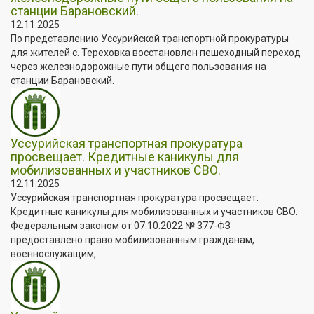
станции Барановский.
12.11.2025
По представлению Уссурийской транспортной прокуратуры
для жителей с. Тереховка восстановлен пешеходный переход
через железнодорожные пути общего пользования на
станции Барановский.
Уссурийская транспортная прокуратура
просвещает. Кредитные каникулы для
мобилизованных и участников СВО.
12.11.2025
Уссурийская транспортная прокуратура просвещает.
Кредитные каникулы для мобилизованных и участников СВО.
Федеральным законом от 07.10.2022 № 377-ФЗ
предоставлено право мобилизованным гражданам,
военнослужащим,...