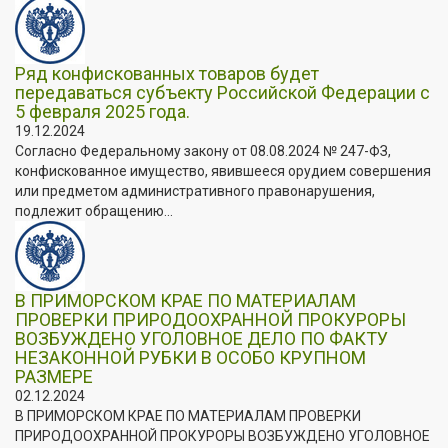
Ряд конфискованных товаров будет
передаваться субъекту Российской Федерации с
5 февраля 2025 года.
19.12.2024
Согласно Федеральному закону от 08.08.2024 № 247-ФЗ,
конфискованное имущество, явившееся орудием совершения
или предметом административного правонарушения,
подлежит обращению...
В ПРИМОРСКОМ КРАЕ ПО МАТЕРИАЛАМ
ПРОВЕРКИ ПРИРОДООХРАННОЙ ПРОКУРОРЫ
ВОЗБУЖДЕНО УГОЛОВНОЕ ДЕЛО ПО ФАКТУ
НЕЗАКОННОЙ РУБКИ В ОСОБО КРУПНОМ
РАЗМЕРЕ
02.12.2024
В ПРИМОРСКОМ КРАЕ ПО МАТЕРИАЛАМ ПРОВЕРКИ
ПРИРОДООХРАННОЙ ПРОКУРОРЫ ВОЗБУЖДЕНО УГОЛОВНОЕ