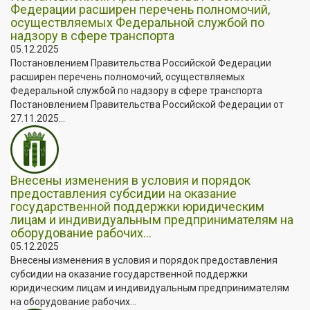
Федерации расширен перечень полномочий,
осуществляемых Федеральной службой по
надзору в сфере транспорта
05.12.2025
Постановлением Правительства Российской Федерации
расширен перечень полномочий, осуществляемых
Федеральной службой по надзору в сфере транспорта
Постановлением Правительства Российской Федерации от
27.11.2025...
Внесены изменения в условия и порядок
предоставления субсидии на оказание
государственной поддержки юридическим
лицам и индивидуальным предпринимателям на
оборудование рабочих...
05.12.2025
Внесены изменения в условия и порядок предоставления
субсидии на оказание государственной поддержки
юридическим лицам и индивидуальным предпринимателям
на оборудование рабочих...