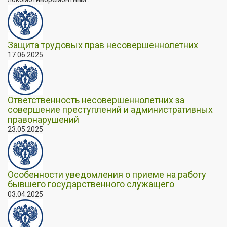
Защита трудовых прав несовершеннолетних
17.06.2025
Ответственность несовершеннолетних за
совершение преступлений и административных
правонарушений
23.05.2025
Особенности уведомления о приеме на работу
бывшего государственного служащего
03.04.2025