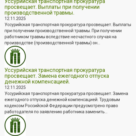
Уссурийская транспортная прокуратура
просвещает. Выплаты при получении
производственной травмы.
12.11.2025
Уссурийская транспортная прокуратура просвещает. Выплаты
при получении производственной травмы. При получении
работником травмы вследствие несчастного случая на
производстве (производственной травмы) он...
Уссурийская транспортная прокуратура
просвещает. Замена ежегодного отпуска
денежной компенсацией.
12.11.2025
Уссурийская транспортная прокуратура просвещает. Замена
ежегодного отпуска денежной компенсацией. Трудовым
кодексом Российской Федерации предусмотрено право
работодателя по заявлению работника заменить...