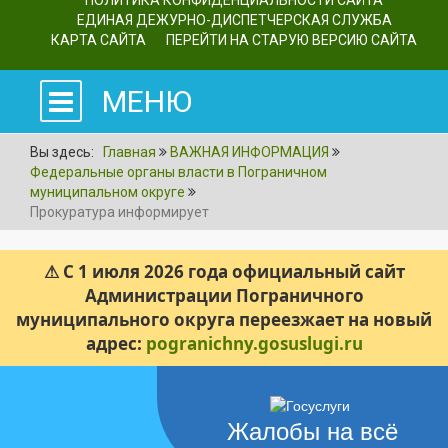
ПОЛИТИКА КОНФИДЕНЦИАЛЬНОСТИ САЙТА
ЕДИНАЯ ДЕЖУРНО-ДИСПЕТЧЕРСКАЯ СЛУЖБА
КАРТА САЙТА
ПЕРЕЙТИ НА СТАРУЮ ВЕРСИЮ САЙТА
МЕНЮ
Вы здесь:
Главная
ВАЖНАЯ ИНФОРМАЦИЯ
Федеральные органы власти в Пограничном
муниципальном округе
Прокуратура информирует
⚠ С 1 июля 2026 года официальный сайт
Администрации Пограничного
муниципального округа переезжает на новый
адрес:
pogranichny.gosuslugi.ru
Жалобы на всё