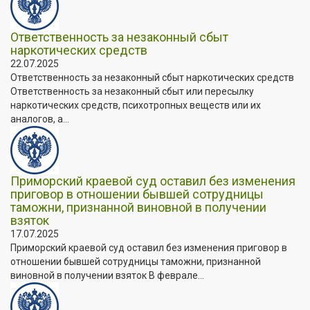
Ответственность за незаконный сбыт
наркотических средств
22.07.2025
Ответственность за незаконный сбыт наркотических средств
Ответственность за незаконный сбыт или пересылку
наркотических средств, психотропных веществ или их
аналогов, а...
Приморский краевой суд оставил без изменения
приговор в отношении бывшей сотрудницы
таможни, признанной виновной в получении
взяток
17.07.2025
Приморский краевой суд оставил без изменения приговор в
отношении бывшей сотрудницы таможни, признанной
виновной в получении взяток В феврале...