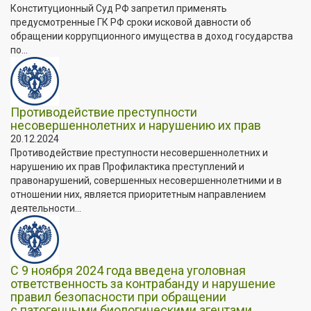
Конституционный Суд РФ запретил применять
предусмотренные ГК РФ сроки исковой давности об
обращении коррупционного имущества в доход государства
по...
Противодействие преступности
несовершеннолетних и нарушению их прав
20.12.2024
Противодействие преступности несовершеннолетних и
нарушению их прав Профилактика преступлений и
правонарушений, совершенных несовершеннолетними и в
отношении них, является приоритетным направлением
деятельности...
С 9 ноября 2024 года введена уголовная
ответственность за контрабанду и нарушение
правил безопасности при обращении
с патогенными биологическими агентами