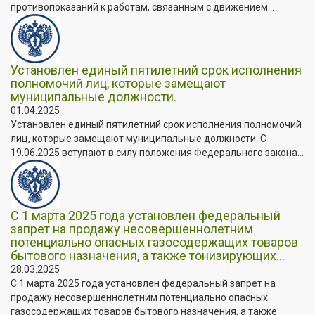
противопоказаний к работам, связанным с движением...
Установлен единый пятилетний срок исполнения
полномочий лиц, которые замещают
муниципальные должности.
01.04.2025
Установлен единый пятилетний срок исполнения полномочий
лиц, которые замещают муниципальные должности. C
19.06.2025 вступают в силу положения Федерального закона...
С 1 марта 2025 года установлен федеральный
запрет на продажу несовершеннолетним
потенциально опасных газосодержащих товаров
бытового назначения, а также тонизирующих...
28.03.2025
С 1 марта 2025 года установлен федеральный запрет на
продажу несовершеннолетним потенциально опасных
газосодержащих товаров бытового назначения, а также