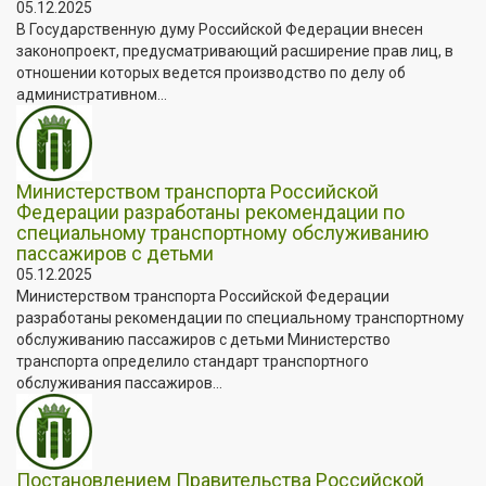
05.12.2025
В Государственную думу Российской Федерации внесен
законопроект, предусматривающий расширение прав лиц, в
отношении которых ведется производство по делу об
административном...
Министерством транспорта Российской
Федерации разработаны рекомендации по
специальному транспортному обслуживанию
пассажиров с детьми
05.12.2025
Министерством транспорта Российской Федерации
разработаны рекомендации по специальному транспортному
обслуживанию пассажиров с детьми Министерство
транспорта определило стандарт транспортного
обслуживания пассажиров...
Постановлением Правительства Российской