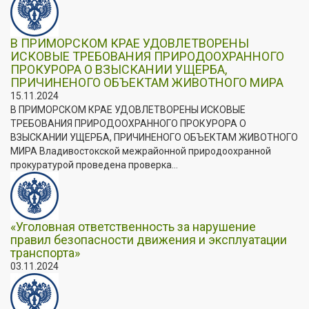
В ПРИМОРСКОМ КРАЕ УДОВЛЕТВОРЕНЫ
ИСКОВЫЕ ТРЕБОВАНИЯ ПРИРОДООХРАННОГО
ПРОКУРОРА О ВЗЫСКАНИИ УЩЕРБА,
ПРИЧИНЕНОГО ОБЪЕКТАМ ЖИВОТНОГО МИРА
15.11.2024
В ПРИМОРСКОМ КРАЕ УДОВЛЕТВОРЕНЫ ИСКОВЫЕ
ТРЕБОВАНИЯ ПРИРОДООХРАННОГО ПРОКУРОРА О
ВЗЫСКАНИИ УЩЕРБА, ПРИЧИНЕНОГО ОБЪЕКТАМ ЖИВОТНОГО
МИРА Владивостокской межрайонной природоохранной
прокуратурой проведена проверка...
«Уголовная ответственность за нарушение
правил безопасности движения и эксплуатации
транспорта»
03.11.2024