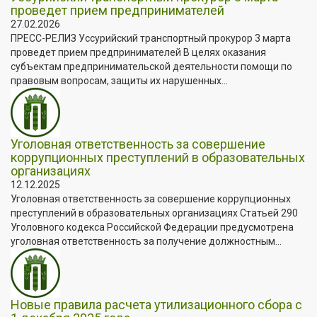
проведет прием предпринимателей
27.02.2026
ПРЕСС-РЕЛИЗ Уссурийский транспортный прокурор 3 марта
проведет прием предпринимателей В целях оказания
субъектам предпринимательской деятельности помощи по
правовым вопросам, защиты их нарушенных...
Уголовная ответственность за совершение
коррупционных преступлений в образовательных
организациях
12.12.2025
Уголовная ответственность за совершение коррупционных
преступлений в образовательных организациях Статьей 290
Уголовного кодекса Российской Федерации предусмотрена
уголовная ответственность за получение должностным...
Новые правила расчета утилизационного сбора с