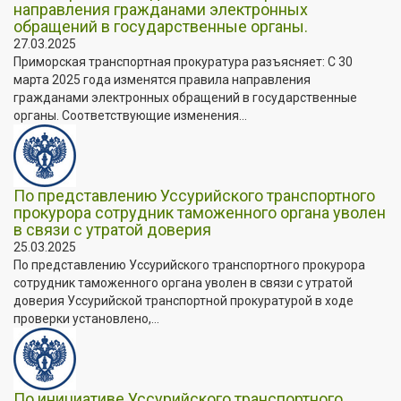
направления гражданами электронных
обращений в государственные органы.
27.03.2025
Приморская транспортная прокуратура разъясняет: С 30
марта 2025 года изменятся правила направления
гражданами электронных обращений в государственные
органы. Соответствующие изменения...
По представлению Уссурийского транспортного
прокурора сотрудник таможенного органа уволен
в связи с утратой доверия
25.03.2025
По представлению Уссурийского транспортного прокурора
сотрудник таможенного органа уволен в связи с утратой
доверия Уссурийской транспортной прокуратурой в ходе
проверки установлено,...
По инициативе Уссурийского транспортного