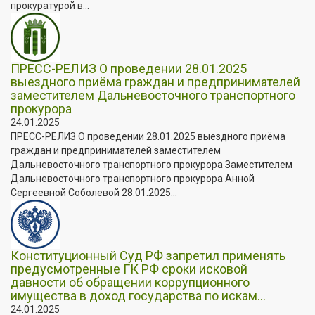
прокуратурой в...
ПРЕСС-РЕЛИЗ О проведении 28.01.2025
выездного приёма граждан и предпринимателей
заместителем Дальневосточного транспортного
прокурора
24.01.2025
ПРЕСС-РЕЛИЗ О проведении 28.01.2025 выездного приёма
граждан и предпринимателей заместителем
Дальневосточного транспортного прокурора Заместителем
Дальневосточного транспортного прокурора Анной
Сергеевной Соболевой 28.01.2025...
Конституционный Суд РФ запретил применять
предусмотренные ГК РФ сроки исковой
давности об обращении коррупционного
имущества в доход государства по искам...
24.01.2025