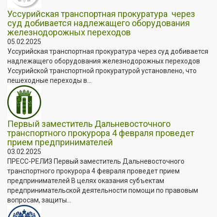
️Уссурийская транспортная прокуратура через
суд добивается надлежащего оборудования
железнодорожных переходов
05.02.2025
️Уссурийская транспортная прокуратура через суд добивается
надлежащего оборудования железнодорожных переходов
Уссурийской транспортной прокуратурой установлено, что
пешеходные переходы в...
Первый заместитель Дальневосточного
транспортного прокурора 4 февраля проведет
прием предпринимателей
03.02.2025
ПРЕСС-РЕЛИЗ Первый заместитель Дальневосточного
транспортного прокурора 4 февраля проведет прием
предпринимателей В целях оказания субъектам
предпринимательской деятельности помощи по правовым
вопросам, защиты...