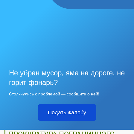
Не убран мусор, яма на дороге, не
горит фонарь?
Столкнулись с проблемой — сообщите о ней!
Подать жалобу