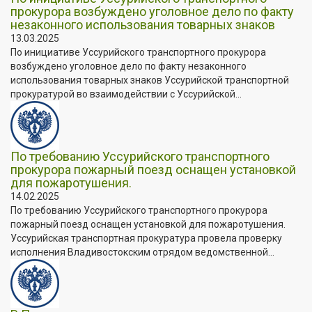
прокурора возбуждено уголовное дело по факту
незаконного использования товарных знаков
13.03.2025
По инициативе Уссурийского транспортного прокурора
возбуждено уголовное дело по факту незаконного
использования товарных знаков Уссурийской транспортной
прокуратурой во взаимодействии с Уссурийской...
По требованию Уссурийского транспортного
прокурора пожарный поезд оснащен установкой
для пожаротушения.
14.02.2025
По требованию Уссурийского транспортного прокурора
пожарный поезд оснащен установкой для пожаротушения.
Уссурийская транспортная прокуратура провела проверку
исполнения Владивостокским отрядом ведомственной...