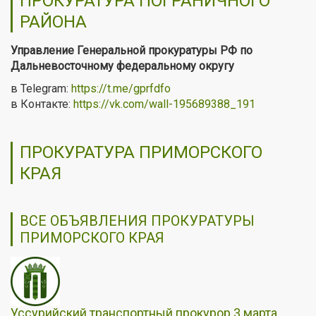
ПРОКУРАТУРА ПОГРАНИЧНОГО
РАЙОНА
Управление Генеральной прокуратуры РФ по
Дальневосточному федеральному округу
в Telegram:
https://t.me/gprfdfo
в Контакте:
https://vk.com/wall-195689388_191
ПРОКУРАТУРА ПРИМОРСКОГО
КРАЯ
ВСЕ ОБЪЯВЛЕНИЯ ПРОКУРАТУРЫ
ПРИМОРСКОГО КРАЯ
Уссурийский транспортный прокурор 3 марта