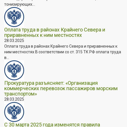
тонизирующих...
Оплата труда в районах Крайнего Севера и
приравненных к ним местностях
28.03.2025
Оплата труда в районах Крайнего Севера и приравненных к
ним местностях В соответствии со ст. 315 ТК РФ оплата труда
в...
Прокуратура разъясняет: «Организация
коммерческих перевозок пассажиров морским
транспортом»
28.03.2025
С 30 марта 2025 года изменятся правила