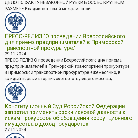
ДЕЛО ПО ФАКТУ НЕЗАКОННОЙ РУБКИ В ОСОБО КРУПНОМ
РАЗМЕРЕ Владивостокской межрайонной...
ПРЕСС-РЕЛИЗ "О проведении Всероссийского
дня приема предпринимателей в Приморской
транспортной прокуратуре."
29.11.2024
ПРЕСС-РЕЛИЗ О проведении Всероссийского дня приема
предпринимателей в Приморской транспортной прокуратуре.
В Приморской транспортной прокуратуре ежемесячно, в
каждый первый вторник соответствующего месяца,...
Конституционный Суд Российской Федерации
запретил применять сроки исковой давности к
искам прокуроров об обращении коррупционного
имущества в доход государства
27.11.2024