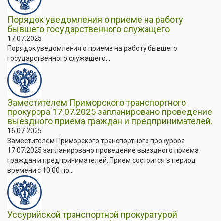
Порядок уведомления о приеме на работу
бывшего государственного служащего
17.07.2025
Порядок уведомления о приеме на работу бывшего
государственного служащего...
Заместителем Приморского транспортного
прокурора 17.07.2025 запланировано проведение
выездного приема граждан и предпринимателей.
16.07.2025
Заместителем Приморского транспортного прокурора
17.07.2025 запланировано проведение выездного приема
граждан и предпринимателей. Прием состоится в период
времени с 10:00 по...
Уссурийской транспортной прокуратурой