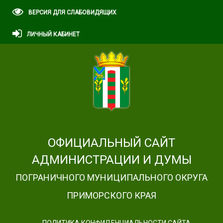
ВЕРСИЯ ДЛЯ СЛАБОВИДЯЩИХ
ЛИЧНЫЙ КАБИНЕТ
ОФИЦИАЛЬНЫЙ САЙТ
АДМИНИСТРАЦИИ И ДУМЫ
ПОГРАНИЧНОГО МУНИЦИПАЛЬНОГО ОКРУГА
ПРИМОРСКОГО КРАЯ