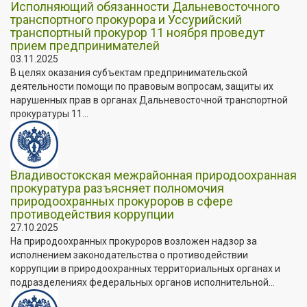
Исполняющий обязанности Дальневосточного
транспортного прокурора и Уссурийский
транспортный прокурор 11 ноября проведут
прием предпринимателей
03.11.2025
В целях оказания субъектам предпринимательской
деятельности помощи по правовым вопросам, защиты их
нарушенных прав в органах Дальневосточной транспортной
прокуратуры 11...
Владивостокская межрайонная природоохранная
прокуратура разъясняет полномочия
природоохранных прокуроров в сфере
противодействия коррупции
27.10.2025
На природоохранных прокуроров возложен надзор за
исполнением законодательства о противодействии
коррупции в природоохранных территориальных органах и
подразделениях федеральных органов исполнительной...