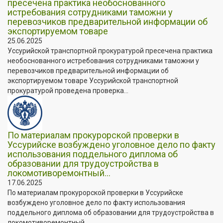
пресечена практика необоснованного
истребования сотрудниками таможни у
перевозчиков предварительной информации об
экспортируемом товаре
25.06.2025
Уссурийской транспортной прокуратурой пресечена практика
необоснованного истребования сотрудниками таможни у
перевозчиков предварительной информации об
экспортируемом товаре Уссурийской транспортной
прокуратурой проведена проверка...
По материалам прокурорской проверки в
Уссурийске возбуждено уголовное дело по факту
использования поддельного диплома об
образовании для трудоустройства в
локомотиворемонтный...
17.06.2025
По материалам прокурорской проверки в Уссурийске
возбуждено уголовное дело по факту использования
поддельного диплома об образовании для трудоустройства в
локомотиворемонтный...