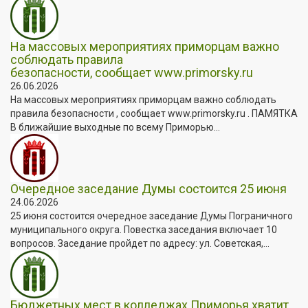
На массовых мероприятиях приморцам важно
соблюдать правила
безопасности, сообщает www.primorsky.ru
26.06.2026
На массовых мероприятиях приморцам важно соблюдать
правила безопасности , сообщает www.primorsky.ru . ПАМЯТКА
В ближайшие выходные по всему Приморью...
Очередное заседание Думы состоится 25 июня
24.06.2026
25 июня состоится очередное заседание Думы Пограничного
муниципального округа. Повестка заседания включает 10
вопросов. Заседание пройдет по адресу: ул. Советская,...
Бюджетных мест в колледжах Приморья хватит