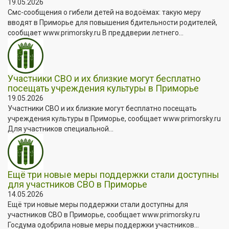
19.05.2026
Смс-сообщения о гибели детей на водоёмах: такую меру
вводят в Приморье для повышения бдительности родителей,
сообщает www.primorsky.ru В преддверии летнего...
Участники СВО и их близкие могут бесплатно
посещать учреждения культуры в Приморье
19.05.2026
Участники СВО и их близкие могут бесплатно посещать
учреждения культуры в Приморье, сообщает www.primorsky.ru
Для участников специальной...
Ещё три новые меры поддержки стали доступны
для участников СВО в Приморье
14.05.2026
Ещё три новые меры поддержки стали доступны для
участников СВО в Приморье, сообщает www.primorsky.ru
Госдума одобрила новые меры поддержки участников...