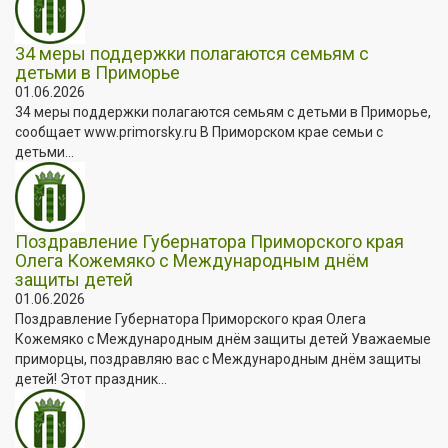
34 меры поддержки полагаются семьям с
детьми в Приморье
01.06.2026
34 меры поддержки полагаются семьям с детьми в Приморье,
сообщает www.primorsky.ru В Приморском крае семьи с
детьми...
Поздравление Губернатора Приморского края
Олега Кожемяко с Международным днём
защиты детей
01.06.2026
Поздравление Губернатора Приморского края Олега
Кожемяко с Международным днём защиты детей Уважаемые
приморцы, поздравляю вас с Международным днём защиты
детей! Этот праздник...