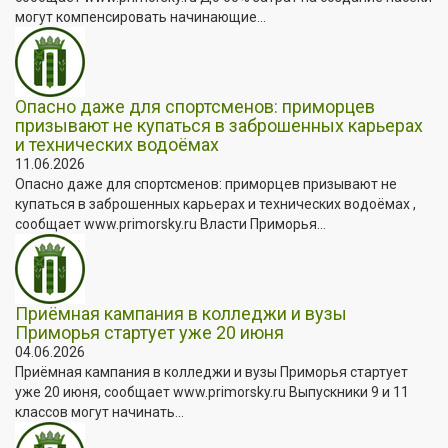
могут компенсировать начинающие...
Опасно даже для спортсменов: приморцев
призывают не купаться в заброшенных карьерах
и технических водоёмах
11.06.2026
Опасно даже для спортсменов: приморцев призывают не
купаться в заброшенных карьерах и технических водоёмах ,
сообщает www.primorsky.ru Власти Приморья...
Приёмная кампания в колледжи и вузы
Приморья стартует уже 20 июня
04.06.2026
Приёмная кампания в колледжи и вузы Приморья стартует
уже 20 июня, сообщает www.primorsky.ru Выпускники 9 и 11
классов могут начинать...