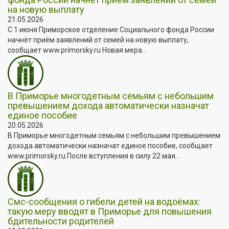
на новую выплату
21.05.2026
С 1 июня Приморское отделение Социального фонда России
начнёт приём заявлений от семей на новую выплату,
сообщает www.primorsky.ru Новая мера...
В Приморье многодетным семьям с небольшим
превышением дохода автоматически назначат
единое пособие
20.05.2026
В Приморье многодетным семьям с небольшим превышением
дохода автоматически назначат единое пособие, сообщает
www.primorsky.ru После вступления в силу 22 мая...
Смс-сообщения о гибели детей на водоёмах:
такую меру вводят в Приморье для повышения
бдительности родителей