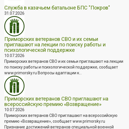
Служба в казачьем батальоне БПС "Покров"
31.07.2026
Приморских ветеранов СВО и их семьи
приглашают на лекции по поиску работы и
психологической поддержке
10.07.2026
Приморских ветеранов СВО и их семьи приглашают на лекции
по поиску работы и психологической поддержке, сообщает
www.primorsky.ru Вопросы адаптации к...
Приморских ветеранов СВО приглашают на
всероссийскую премию «Возвращение»
10.07.2026
Приморских ветеранов СВО приглашают на всероссийскую
премию «Возвращение», сообщает www.primorsky.ru
Признание достижений ветеранов специальной военной