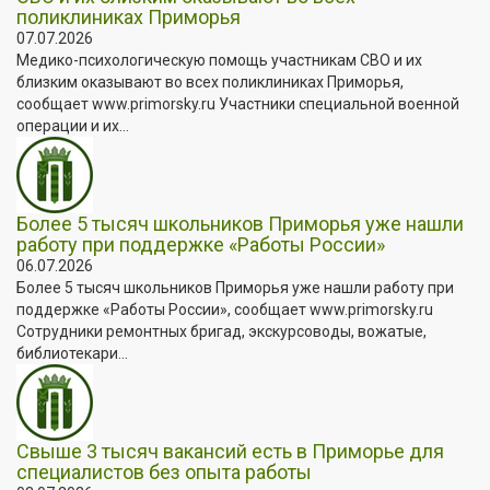
поликлиниках Приморья
07.07.2026
Медико-психологическую помощь участникам СВО и их
близким оказывают во всех поликлиниках Приморья,
сообщает www.primorsky.ru Участники специальной военной
операции и их...
Более 5 тысяч школьников Приморья уже нашли
работу при поддержке «Работы России»
06.07.2026
Более 5 тысяч школьников Приморья уже нашли работу при
поддержке «Работы России», сообщает www.primorsky.ru
Сотрудники ремонтных бригад, экскурсоводы, вожатые,
библиотекари...
Свыше 3 тысяч вакансий есть в Приморье для
специалистов без опыта работы