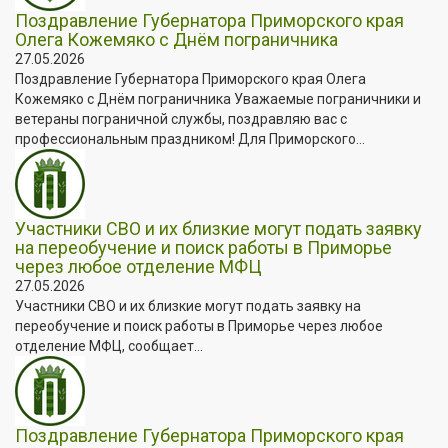
Поздравление Губернатора Приморского края
Олега Кожемяко с Днём пограничника
27.05.2026
Поздравление Губернатора Приморского края Олега
Кожемяко с Днём пограничника Уважаемые пограничники и
ветераны пограничной службы, поздравляю вас с
профессиональным праздником! Для Приморского...
Участники СВО и их близкие могут подать заявку
на переобучение и поиск работы в Приморье
через любое отделение МФЦ
27.05.2026
Участники СВО и их близкие могут подать заявку на
переобучение и поиск работы в Приморье через любое
отделение МФЦ, сообщает...
Поздравление Губернатора Приморского края