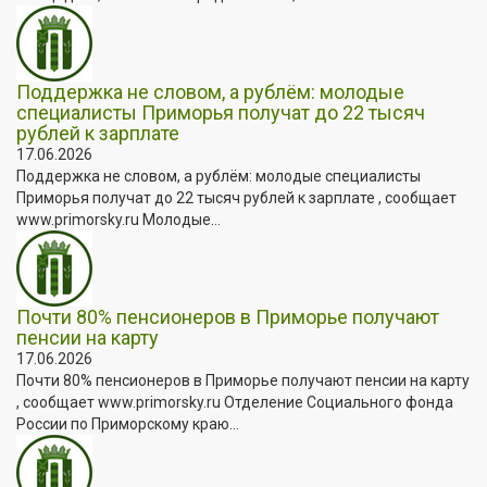
Поддержка не словом, а рублём: молодые
специалисты Приморья получат до 22 тысяч
рублей к зарплате
17.06.2026
Поддержка не словом, а рублём: молодые специалисты
Приморья получат до 22 тысяч рублей к зарплате , сообщает
www.primorsky.ru Молодые...
Почти 80% пенсионеров в Приморье получают
пенсии на карту
17.06.2026
Почти 80% пенсионеров в Приморье получают пенсии на карту
, сообщает www.primorsky.ru Отделение Социального фонда
России по Приморскому краю...