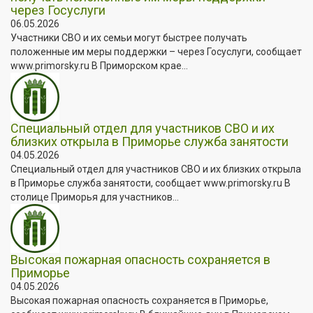
через Госуслуги
06.05.2026
Участники СВО и их семьи могут быстрее получать
положенные им меры поддержки – через Госуслуги, сообщает
www.primorsky.ru В Приморском крае...
Специальный отдел для участников СВО и их
близких открыла в Приморье служба занятости
04.05.2026
Специальный отдел для участников СВО и их близких открыла
в Приморье служба занятости, сообщает www.primorsky.ru В
столице Приморья для участников...
Высокая пожарная опасность сохраняется в
Приморье
04.05.2026
Высокая пожарная опасность сохраняется в Приморье,