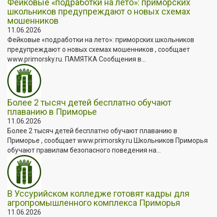
Фейковые «подработки на лето»: приморских
школьников предупреждают о новых схемах
мошенников
11.06.2026
Фейковые «подработки на лето»: приморских школьников
предупреждают о новых схемах мошенников , сообщает
www.primorsky.ru. ПАМЯТКА Сообщения в...
Более 2 тысяч детей бесплатно обучают
плаванию в Приморье
11.06.2026
Более 2 тысяч детей бесплатно обучают плаванию в
Приморье , сообщает www.primorsky.ru Школьников Приморья
обучают правилам безопасного поведения на...
В Уссурийском колледже готовят кадры для
агропромышленного комплекса Приморья
11.06.2026