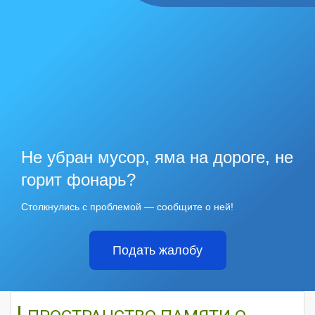
Не убран мусор, яма на дороге, не
горит фонарь?
Столкнулись с проблемой — сообщите о ней!
Подать жалобу