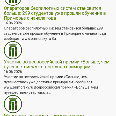
Операторов беспилотных систем становится
больше: 299 студентов уже прошли обучение в
Приморье с начала года
16.06.2026
Операторов беспилотных систем становится больше: 299
студентов уже прошли обучение в Приморье с начала года ,
сообщает www.primorsky.ru За...
Участие во всероссийской премии «Больше, чем
путешествие» уже доступно приморцам
16.06.2026
Участие во всероссийской премии «Больше, чем
путешествие» уже доступно приморцам , сообщает
www.primorsky.ru Всероссийская премия «Больше, чем
путешествие» стартовала...
Многодетные семьи Приморья могут