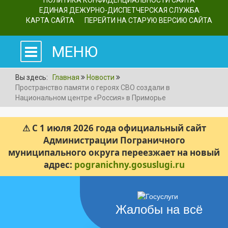
ПОЛИТИКА КОНФИДЕНЦИАЛЬНОСТИ САЙТА
ЕДИНАЯ ДЕЖУРНО-ДИСПЕТЧЕРСКАЯ СЛУЖБА
КАРТА САЙТА
ПЕРЕЙТИ НА СТАРУЮ ВЕРСИЮ САЙТА
МЕНЮ
Вы здесь:
Главная
Новости
Пространство памяти о героях СВО создали в
Национальном центре «Россия» в Приморье
⚠ С 1 июля 2026 года официальный сайт
Администрации Пограничного
муниципального округа переезжает на новый
адрес:
pogranichny.gosuslugi.ru
Жалобы на всё