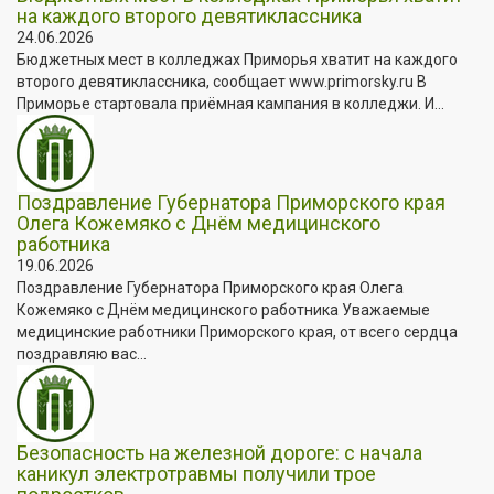
на каждого второго девятиклассника
24.06.2026
Бюджетных мест в колледжах Приморья хватит на каждого
второго девятиклассника, сообщает www.primorsky.ru В
Приморье стартовала приёмная кампания в колледжи. И...
Поздравление Губернатора Приморского края
Олега Кожемяко с Днём медицинского
работника
19.06.2026
Поздравление Губернатора Приморского края Олега
Кожемяко с Днём медицинского работника Уважаемые
медицинские работники Приморского края, от всего сердца
поздравляю вас...
Безопасность на железной дороге: с начала
каникул электротравмы получили трое