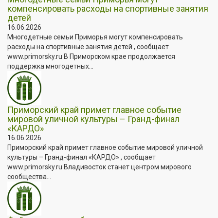
компенсировать расходы на спортивные занятия
детей
16.06.2026
Многодетные семьи Приморья могут компенсировать
расходы на спортивные занятия детей , сообщает
www.primorsky.ru В Приморском крае продолжается
поддержка многодетных...
Приморский край примет главное событие
мировой уличной культуры – Гранд-финал
«КАРДО»
16.06.2026
Приморский край примет главное событие мировой уличной
культуры – Гранд-финал «КАРДО» , сообщает
www.primorsky.ru Владивосток станет центром мирового
сообщества...