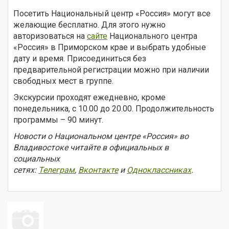
Посетить Национальный центр «Россия» могут все
желающие бесплатно. Для этого нужно
авторизоваться на
сайте
Национального центра
«Россия» в Приморском крае и выбрать удобные
дату и время. Присоединиться без
предварительной регистрации можно при наличии
свободных мест в группе.
Экскурсии проходят ежедневно, кроме
понедельника, с 10.00 до 20.00. Продолжительность
программы – 90 минут.
Новости о Национальном центре «Россия» во
Владивостоке читайте в официальных в
социальных
сетях:
Телеграм
,
Вконтакте
и
Одноклассниках
.