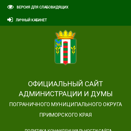
ВЕРСИЯ ДЛЯ СЛАБОВИДЯЩИХ
ЛИЧНЫЙ КАБИНЕТ
ОФИЦИАЛЬНЫЙ САЙТ
АДМИНИСТРАЦИИ И ДУМЫ
ПОГРАНИЧНОГО МУНИЦИПАЛЬНОГО ОКРУГА
ПРИМОРСКОГО КРАЯ