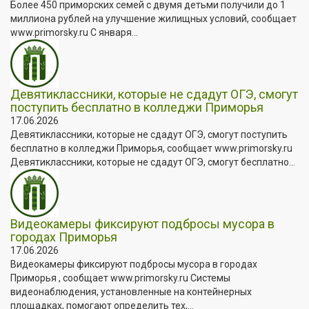
Более 450 приморских семей с двумя детьми получили до 1
миллиона рублей на улучшение жилищных условий, сообщает
www.primorsky.ru С января...
Девятиклассники, которые не сдадут ОГЭ, смогут
поступить бесплатно в колледжи Приморья
17.06.2026
Девятиклассники, которые не сдадут ОГЭ, смогут поступить
бесплатно в колледжи Приморья, сообщает www.primorsky.ru
Девятиклассники, которые не сдадут ОГЭ, смогут бесплатно...
Видеокамеры фиксируют подбросы мусора в
городах Приморья
17.06.2026
Видеокамеры фиксируют подбросы мусора в городах
Приморья , сообщает www.primorsky.ru Системы
видеонаблюдения, установленные на контейнерных
площадках, помогают определить тех,...