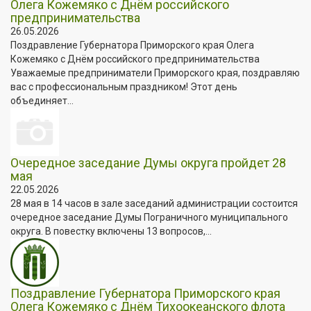
Олега Кожемяко с Днём российского
предпринимательства
26.05.2026
Поздравление Губернатора Приморского края Олега
Кожемяко с Днём российского предпринимательства
Уважаемые предприниматели Приморского края, поздравляю
вас с профессиональным праздником! Этот день
объединяет...
Очередное заседание Думы округа пройдет 28
мая
22.05.2026
28 мая в 14 часов в зале заседаний администрации состоится
очередное заседание Думы Пограничного муниципального
округа. В повестку включены 13 вопросов,...
Поздравление Губернатора Приморского края
Олега Кожемяко с Днём Тихоокеанского флота