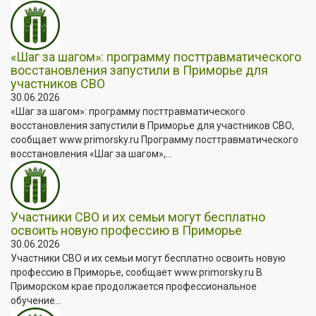
«Шаг за шагом»: программу посттравматического
восстановления запустили в Приморье для
участников СВО
30.06.2026
«Шаг за шагом»: программу посттравматического
восстановления запустили в Приморье для участников СВО,
сообщает www.primorsky.ru Программу посттравматического
восстановления «Шаг за шагом»,...
Участники СВО и их семьи могут бесплатно
освоить новую профессию в Приморье
30.06.2026
Участники СВО и их семьи могут бесплатно освоить новую
профессию в Приморье, сообщает www.primorsky.ru В
Приморском крае продолжается профессиональное
обучение...