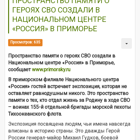
ПРОСТРАНСТВО ПАМЯТИ О
ГЕРОЯХ СВО СОЗДАЛИ В
НАЦИОНАЛЬНОМ ЦЕНТРЕ
«РОССИЯ» В ПРИМОРЬЕ
Просмотров: 635
Пространство памяти о героях СВО создали в
Национальном центре «Россия» в Приморье,
сообщает
www.primorsky.ru
В приморском филиале Национального центра
«Россия» гостей встречает экспозиция, которая не
оставляет равнодушным никого. Это пространство
памяти о тех, кто отдал жизнь за Родину в ходе СВО
– воинах 155-й отдельной бригады морской пехоты
Тихоокеанского флота.
Экспозиция посвящена людям, чьи имена навсегда
вписаны в историю страны. Это дважды Герой
России генерал-майор Михаил Гудков, боевой