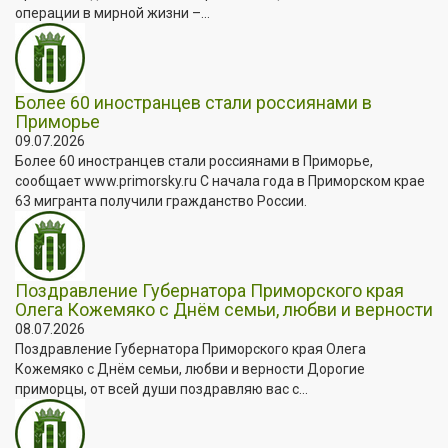
операции в мирной жизни –...
Более 60 иностранцев стали россиянами в
Приморье
09.07.2026
Более 60 иностранцев стали россиянами в Приморье,
сообщает www.primorsky.ru С начала года в Приморском крае
63 мигранта получили гражданство России.
Поздравление Губернатора Приморского края
Олега Кожемяко с Днём семьи, любви и верности
08.07.2026
Поздравление Губернатора Приморского края Олега
Кожемяко с Днём семьи, любви и верности Дорогие
приморцы, от всей души поздравляю вас с...