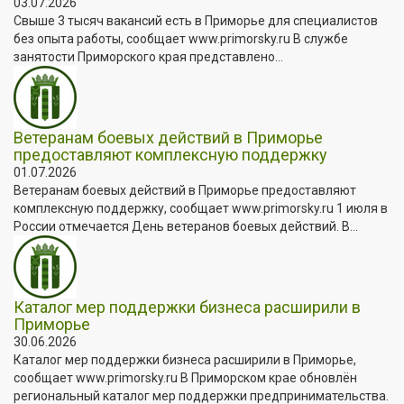
03.07.2026
Свыше 3 тысяч вакансий есть в Приморье для специалистов
без опыта работы, сообщает www.primorsky.ru В службе
занятости Приморского края представлено...
Ветеранам боевых действий в Приморье
предоставляют комплексную поддержку
01.07.2026
Ветеранам боевых действий в Приморье предоставляют
комплексную поддержку, сообщает www.primorsky.ru 1 июля в
России отмечается День ветеранов боевых действий. В...
Каталог мер поддержки бизнеса расширили в
Приморье
30.06.2026
Каталог мер поддержки бизнеса расширили в Приморье,
сообщает www.primorsky.ru В Приморском крае обновлён
региональный каталог мер поддержки предпринимательства.