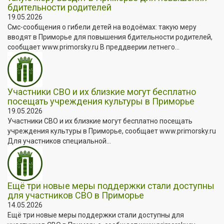
бдительности родителей
19.05.2026
Смс-сообщения о гибели детей на водоёмах: такую меру
вводят в Приморье для повышения бдительности родителей,
сообщает www.primorsky.ru В преддверии летнего...
Участники СВО и их близкие могут бесплатно
посещать учреждения культуры в Приморье
19.05.2026
Участники СВО и их близкие могут бесплатно посещать
учреждения культуры в Приморье, сообщает www.primorsky.ru
Для участников специальной...
Ещё три новые меры поддержки стали доступны
для участников СВО в Приморье
14.05.2026
Ещё три новые меры поддержки стали доступны для