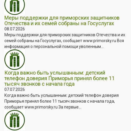
Меры поддержки для приморских защитников
Отечества и их семей собраны на Госуслугах
08.07.2026
Меры поддержки для приморских защитников Отечества и их
семей собраны на Госуслугах, сообщает www.primorsky.ru Вся
информация о персональной помощи уволенным...
Когда важно быть услышанным: детский
телефон доверия Приморья принял более 11
тысяч звонков с начала года
07.07.2026
Когда важно быть услышанным: детский телефон доверия
Приморья принял более 11 тысяч звонков с начала года,
сообщает www.primorsky.ru За первые...