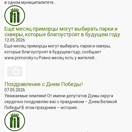
в одном муниципалитете...
Ещё месяц приморцы могут выбирать парки и
скверы, которые благоустроят в будущем году
12.05.2026
Ещё месяц приморцы могут выбирать парки и скверы,
которые благоустроят в будущем году, сообщает
www.primorsky.ru Ровно месяц есть у жителей...
Поздравление с Днем Победы!
07.05.2026
Уважаемые земляки! От имени депутатов Думы округа
сердечно поздравляю вас с праздником – Днем Великой
Победы! В этом празднике – история...