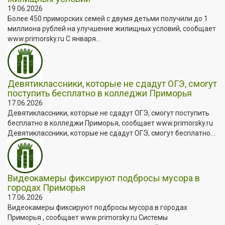
19.06.2026
Более 450 приморских семей с двумя детьми получили до 1
миллиона рублей на улучшение жилищных условий, сообщает
www.primorsky.ru С января...
Девятиклассники, которые не сдадут ОГЭ, смогут
поступить бесплатно в колледжи Приморья
17.06.2026
Девятиклассники, которые не сдадут ОГЭ, смогут поступить
бесплатно в колледжи Приморья, сообщает www.primorsky.ru
Девятиклассники, которые не сдадут ОГЭ, смогут бесплатно...
Видеокамеры фиксируют подбросы мусора в
городах Приморья
17.06.2026
Видеокамеры фиксируют подбросы мусора в городах
Приморья , сообщает www.primorsky.ru Системы