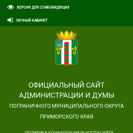
ВЕРСИЯ ДЛЯ СЛАБОВИДЯЩИХ
ЛИЧНЫЙ КАБИНЕТ
ОФИЦИАЛЬНЫЙ САЙТ
АДМИНИСТРАЦИИ И ДУМЫ
ПОГРАНИЧНОГО МУНИЦИПАЛЬНОГО ОКРУГА
ПРИМОРСКОГО КРАЯ