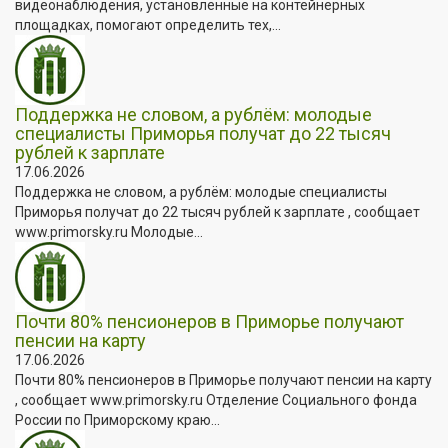
видеонаблюдения, установленные на контейнерных
площадках, помогают определить тех,...
Поддержка не словом, а рублём: молодые
специалисты Приморья получат до 22 тысяч
рублей к зарплате
17.06.2026
Поддержка не словом, а рублём: молодые специалисты
Приморья получат до 22 тысяч рублей к зарплате , сообщает
www.primorsky.ru Молодые...
Почти 80% пенсионеров в Приморье получают
пенсии на карту
17.06.2026
Почти 80% пенсионеров в Приморье получают пенсии на карту
, сообщает www.primorsky.ru Отделение Социального фонда
России по Приморскому краю...