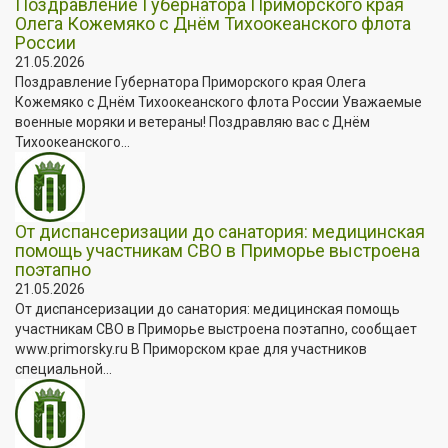
Поздравление Губернатора Приморского края
Олега Кожемяко с Днём Тихоокеанского флота
России
21.05.2026
Поздравление Губернатора Приморского края Олега
Кожемяко с Днём Тихоокеанского флота России Уважаемые
военные моряки и ветераны! Поздравляю вас с Днём
Тихоокеанского...
От диспансеризации до санатория: медицинская
помощь участникам СВО в Приморье выстроена
поэтапно
21.05.2026
От диспансеризации до санатория: медицинская помощь
участникам СВО в Приморье выстроена поэтапно, сообщает
www.primorsky.ru В Приморском крае для участников
специальной...