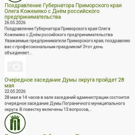
Поздравление Губернатора Приморского края
Олега Кожемяко с Днём российского
предпринимательства
26.05.2026
Поздравление Губернатора Приморского края Олега
Кожемяко с Днём российского предпринимательства
Уважаемые предприниматели Приморского края, поздравляю
вас с профессиональным праздником! Этот день
объединяет...
Очередное заседание Думы округа пройдет 28
мая
22.05.2026
28 мая в 14 часов в зале заседаний администрации состоится
очередное заседание Думы Пограничного муниципального
округа. В повестку включены 13 вопросов,...