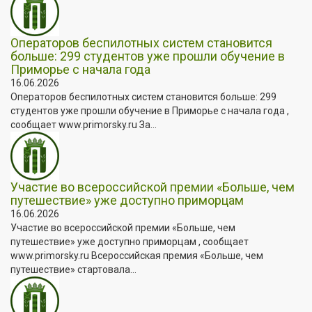
Операторов беспилотных систем становится
больше: 299 студентов уже прошли обучение в
Приморье с начала года
16.06.2026
Операторов беспилотных систем становится больше: 299
студентов уже прошли обучение в Приморье с начала года ,
сообщает www.primorsky.ru За...
Участие во всероссийской премии «Больше, чем
путешествие» уже доступно приморцам
16.06.2026
Участие во всероссийской премии «Больше, чем
путешествие» уже доступно приморцам , сообщает
www.primorsky.ru Всероссийская премия «Больше, чем
путешествие» стартовала...