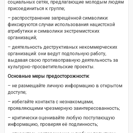
социальных сетях, предлагающие молодым людям
присоединиться к группе;
– распространение запрещённой символики:
фиксируются случаи использования нацистской
атрибутики и символики экстремистских
организаций;
– деятельность деструктивных некоммерческих
организаций: они ведут подпольную работу,
выдавая свою противоправную деятельность за
культурно-просветительские проекты.
Основные меры предосторожности:
– не размещайте личную информацию в открытом
доступе;
– избегайте контакта с незнакомцами,
проявляющими чрезмерную заинтересованность;
– критически оценивайте любую поступающую
информацию, проверяя её подлинность;