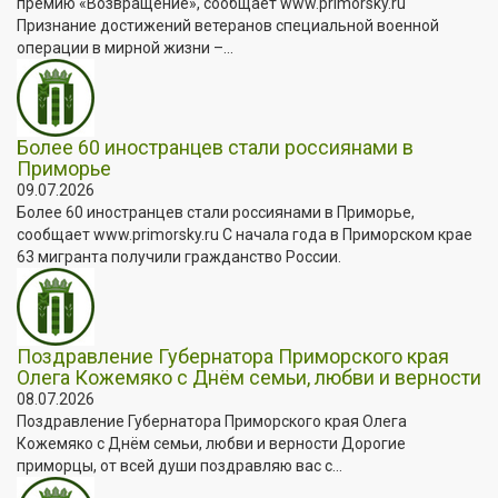
премию «Возвращение», сообщает www.primorsky.ru
Признание достижений ветеранов специальной военной
операции в мирной жизни –...
Более 60 иностранцев стали россиянами в
Приморье
09.07.2026
Более 60 иностранцев стали россиянами в Приморье,
сообщает www.primorsky.ru С начала года в Приморском крае
63 мигранта получили гражданство России.
Поздравление Губернатора Приморского края
Олега Кожемяко с Днём семьи, любви и верности
08.07.2026
Поздравление Губернатора Приморского края Олега
Кожемяко с Днём семьи, любви и верности Дорогие
приморцы, от всей души поздравляю вас с...