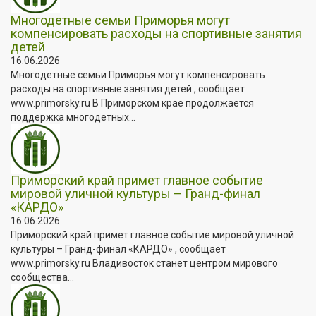
Многодетные семьи Приморья могут
компенсировать расходы на спортивные занятия
детей
16.06.2026
Многодетные семьи Приморья могут компенсировать
расходы на спортивные занятия детей , сообщает
www.primorsky.ru В Приморском крае продолжается
поддержка многодетных...
Приморский край примет главное событие
мировой уличной культуры – Гранд-финал
«КАРДО»
16.06.2026
Приморский край примет главное событие мировой уличной
культуры – Гранд-финал «КАРДО» , сообщает
www.primorsky.ru Владивосток станет центром мирового
сообщества...