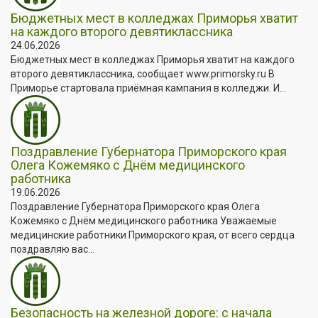
Бюджетных мест в колледжах Приморья хватит
на каждого второго девятиклассника
24.06.2026
Бюджетных мест в колледжах Приморья хватит на каждого
второго девятиклассника, сообщает www.primorsky.ru В
Приморье стартовала приёмная кампания в колледжи. И...
Поздравление Губернатора Приморского края
Олега Кожемяко с Днём медицинского
работника
19.06.2026
Поздравление Губернатора Приморского края Олега
Кожемяко с Днём медицинского работника Уважаемые
медицинские работники Приморского края, от всего сердца
поздравляю вас...
Безопасность на железной дороге: с начала