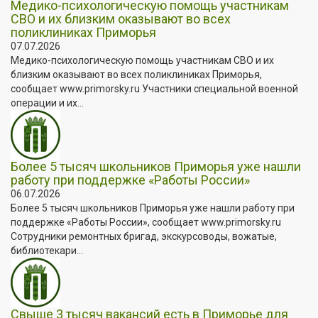
Медико-психологическую помощь участникам
СВО и их близким оказывают во всех
поликлиниках Приморья
07.07.2026
Медико-психологическую помощь участникам СВО и их
близким оказывают во всех поликлиниках Приморья,
сообщает www.primorsky.ru Участники специальной военной
операции и их...
Более 5 тысяч школьников Приморья уже нашли
работу при поддержке «Работы России»
06.07.2026
Более 5 тысяч школьников Приморья уже нашли работу при
поддержке «Работы России», сообщает www.primorsky.ru
Сотрудники ремонтных бригад, экскурсоводы, вожатые,
библиотекари...
Свыше 3 тысяч вакансий есть в Приморье для