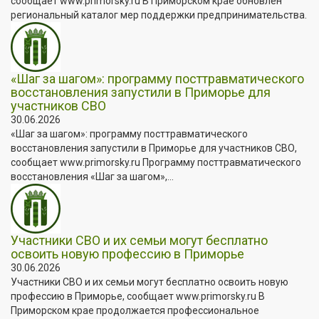
сообщает www.primorsky.ru В Приморском крае обновлён
региональный каталог мер поддержки предпринимательства.
«Шаг за шагом»: программу посттравматического
восстановления запустили в Приморье для
участников СВО
30.06.2026
«Шаг за шагом»: программу посттравматического
восстановления запустили в Приморье для участников СВО,
сообщает www.primorsky.ru Программу посттравматического
восстановления «Шаг за шагом»,...
Участники СВО и их семьи могут бесплатно
освоить новую профессию в Приморье
30.06.2026
Участники СВО и их семьи могут бесплатно освоить новую
профессию в Приморье, сообщает www.primorsky.ru В
Приморском крае продолжается профессиональное