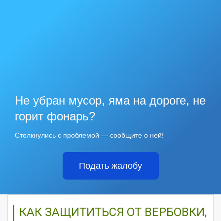
Не убран мусор, яма на дороге, не
горит фонарь?
Столкнулись с проблемой — сообщите о ней!
Подать жалобу
КАК ЗАЩИТИТЬСЯ ОТ ВЕРБОВКИ,