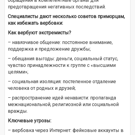
обращения в компетентные органы для
предотвращения негативных последствий.
Специалисты дают несколько советов приморцам,
как избежать вербовки:
Как вербуют экстремисты?
– навязчивое общение: постоянное внимание,
поддержка и предложение дружбы;
– обещания выгоды: деньги, социальный статус,
чувство принадлежности к группе с «высшими
целями»;
– социальная изоляция: постепенное отдаление
человека от родных и друзей;
– распространение идей ненависти: пропаганда
межнациональной, религиозной или социальной
вражды.
Ключевые угрозы:
– вербовка через Интернет: фейковые аккаунты в