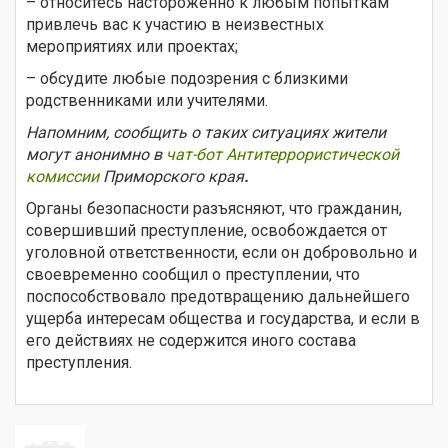
– относитесь настороженно к любым попыткам
привлечь вас к участию в неизвестных
мероприятиях или проектах;
– обсудите любые подозрения с близкими
родственниками или учителями.
Напомним, сообщить о таких ситуациях жители
могут анонимно в
чат-бот Антитеррористической
комиссии
Приморского края
.
Органы безопасности разъясняют, что гражданин,
совершивший преступление, освобождается от
уголовной ответственности, если он добровольно и
своевременно сообщил о преступлении, что
поспособствовало предотвращению дальнейшего
ущерба интересам общества и государства, и если в
его действиях не содержится иного состава
преступления.