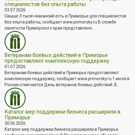
специалистов без опыта работы
03.07.2026
Свыше 3 тысяч вакансий есть в Приморье для специалистов
без опыта работы, сообщает www.primorsky.ru В службе
занятости Приморского края представлено...
Ветеранам боевых действий в Приморье
предоставляют комплексную поддержку
01.07.2026
Ветеранам боевых действий в Приморье предоставляют
комплексную поддержку, сообщает www.primorsky.ru 1 июля в
России отмечается День ветеранов боевых действий. В...
Каталог мер поддержки бизнеса расширили в
Приморье
30.06.2026
Каталог мер поддержки бизнеса расширили в Приморье,