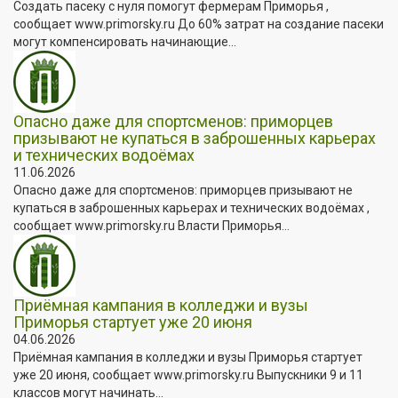
Создать пасеку с нуля помогут фермерам Приморья ,
сообщает www.primorsky.ru До 60% затрат на создание пасеки
могут компенсировать начинающие...
Опасно даже для спортсменов: приморцев
призывают не купаться в заброшенных карьерах
и технических водоёмах
11.06.2026
Опасно даже для спортсменов: приморцев призывают не
купаться в заброшенных карьерах и технических водоёмах ,
сообщает www.primorsky.ru Власти Приморья...
Приёмная кампания в колледжи и вузы
Приморья стартует уже 20 июня
04.06.2026
Приёмная кампания в колледжи и вузы Приморья стартует
уже 20 июня, сообщает www.primorsky.ru Выпускники 9 и 11
классов могут начинать...