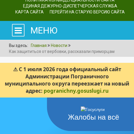
ПОЛИТИКА КОНФИДЕНЦИАЛЬНОСТИ САЙТА
ЕДИНАЯ ДЕЖУРНО-ДИСПЕТЧЕРСКАЯ СЛУЖБА
КАРТА САЙТА
ПЕРЕЙТИ НА СТАРУЮ ВЕРСИЮ САЙТА
МЕНЮ
Вы здесь:
Главная
Новости
Как защититься от вербовки, рассказали приморцам
⚠ С 1 июля 2026 года официальный сайт
Администрации Пограничного
муниципального округа переезжает на новый
адрес:
pogranichny.gosuslugi.ru
Жалобы на всё