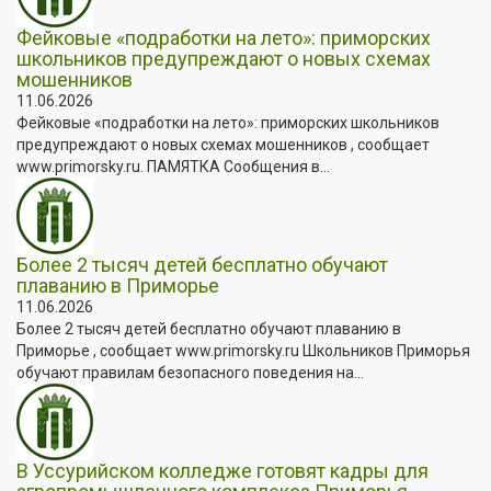
Фейковые «подработки на лето»: приморских
школьников предупреждают о новых схемах
мошенников
11.06.2026
Фейковые «подработки на лето»: приморских школьников
предупреждают о новых схемах мошенников , сообщает
www.primorsky.ru. ПАМЯТКА Сообщения в...
Более 2 тысяч детей бесплатно обучают
плаванию в Приморье
11.06.2026
Более 2 тысяч детей бесплатно обучают плаванию в
Приморье , сообщает www.primorsky.ru Школьников Приморья
обучают правилам безопасного поведения на...
В Уссурийском колледже готовят кадры для