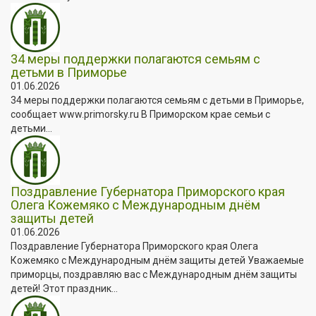
34 меры поддержки полагаются семьям с
детьми в Приморье
01.06.2026
34 меры поддержки полагаются семьям с детьми в Приморье,
сообщает www.primorsky.ru В Приморском крае семьи с
детьми...
Поздравление Губернатора Приморского края
Олега Кожемяко с Международным днём
защиты детей
01.06.2026
Поздравление Губернатора Приморского края Олега
Кожемяко с Международным днём защиты детей Уважаемые
приморцы, поздравляю вас с Международным днём защиты
детей! Этот праздник...