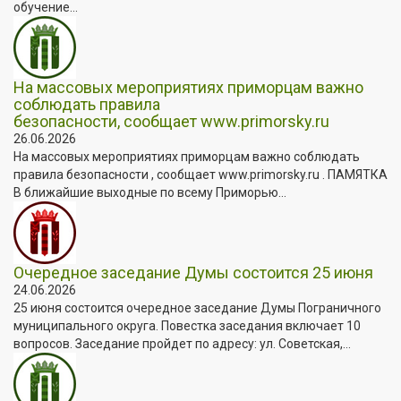
обучение...
На массовых мероприятиях приморцам важно
соблюдать правила
безопасности, сообщает www.primorsky.ru
26.06.2026
На массовых мероприятиях приморцам важно соблюдать
правила безопасности , сообщает www.primorsky.ru . ПАМЯТКА
В ближайшие выходные по всему Приморью...
Очередное заседание Думы состоится 25 июня
24.06.2026
25 июня состоится очередное заседание Думы Пограничного
муниципального округа. Повестка заседания включает 10
вопросов. Заседание пройдет по адресу: ул. Советская,...