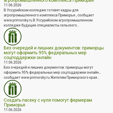
агропромышленного комплекса Приморья
11.06.2026
В Уссурийском колледже готовят кадры для
агропромышленного комплекса Приморья , сообщает
www.primorsky.ru В Уссурийском агропромышленном
колледже будущие специалисты сельского...
Без очередей и лишних документов: приморцы
могут оформить 95% федеральных мер
соцподдержки онлайн
11.06.2026
Без очередей и лишних документов: приморцы могут
оформить 95% федеральных мер соцподдержки онлайн ,
сообщает www.primorsky.ru Жителям Приморского края...
Создать пасеку с нуля помогут фермерам
Приморья
11.06.2026