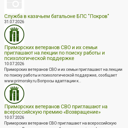
Служба в казачьем батальоне БПС "Покров"
31.07.2026
Приморских ветеранов СВО и их семьи
приглашают на лекции по поиску работы и
психологической поддержке
10.07.2026
Приморских ветеранов СВО и их семьи приглашают на лекции
по поиску работы и психологической поддержке, сообщает
www.primorsky.ru Вопросы адаптации к...
Приморских ветеранов СВО приглашают на
всероссийскую премию «Возвращение»
10.07.2026
Приморских ветеранов СВО приглашают на всероссийскую