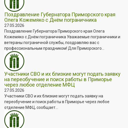
Поздравление Губернатора Приморского края
Олега Кожемяко с Днём пограничника
27.05.2026
Поздравление Губернатора Приморского края Олега
Кожемяко с Днём пограничника Уважаемые пограничники и
ветераны пограничной службы, поздравляю вас с
профессиональным праздником! Для Приморского...
Участники СВО и их близкие могут подать заявку
на переобучение и поиск работы в Приморье
через любое отделение МФЦ
27.05.2026
Участники СВО и их близкие могут подать заявку на
переобучение и поиск работы в Приморье через любое
отделение МФЦ, сообщает...