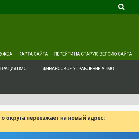
ЛУЖБА
КАРТА САЙТА
ПЕРЕЙТИ НА СТАРУЮ ВЕРСИЮ САЙТА
ТРАЦИЯ ПМО
ФИНАНСОВОЕ УПРАВЛЕНИЕ АПМО
 округа переезжает на новый адрес: