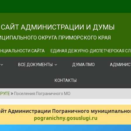
САЙТ АДМИНИСТРАЦИИ И ДУМЫ
ЦИПАЛЬНОГО ОКРУГА ПРИМОРСКОГО КРАЯ
НЦИАЛЬНОСТИ САЙТА
ЕДИНАЯ ДЕЖУРНО-ДИСПЕТЧЕРСКАЯ С
ВСЕ ДОКУМЕНТЫ
ДУМА ПМО
АДМИНИС
КОНТАКТЫ
РУГЕ
Поселения Пограничного МО
сайт Администрации Пограничного муниципального
pogranichny.gosuslugi.ru