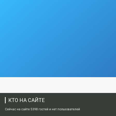
КТО НА САЙТЕ
Сейчас на сайте 5398 гостей и нет пользователей