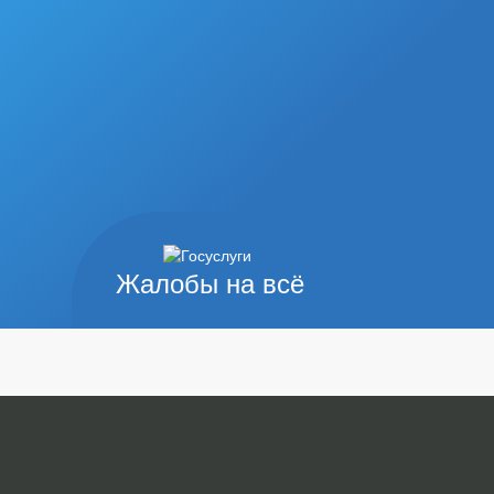
Жалобы на всё