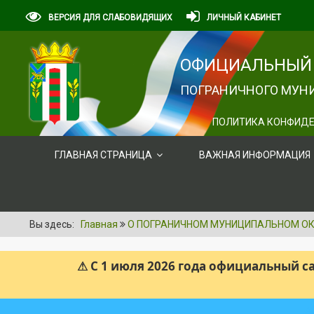
ВЕРСИЯ ДЛЯ СЛАБОВИДЯЩИХ
ЛИЧНЫЙ КАБИНЕТ
ОФИЦИАЛЬНЫЙ 
ПОГРАНИЧНОГО МУНИ
ПОЛИТИКА КОНФИДЕ
ГЛАВНАЯ СТРАНИЦА
ВАЖНАЯ ИНФОРМАЦИЯ
Вы здесь:
Главная
О ПОГРАНИЧНОМ МУНИЦИПАЛЬНОМ ОК
⚠ С 1 июля 2026 года официальный 