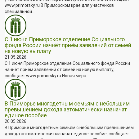
www.primorsky.ru В Приморском крае для участников
специальной...
С 1 июня Приморское отделение Социального
фонда России начнёт приём заявлений от семей
на новую выплату
21.05.2026
С 1 июня Приморское отделение Социального фонда России
начнёт приём заявлений от семей на новую выплату,
сообщает www.primorsky.ru Новая мера...
В Приморье многодетным семьям с небольшим
превышением дохода автоматически назначат
единое пособие
20.05.2026
В Приморье многодетным семьям с небольшим превышением
дохода автоматически назначат единое пособие, сообщает