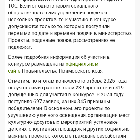
ТОС. Если от одного территориального
общественного самоуправления подаётся
несколько проектов, то к участию в конкурсе
допускаются только те, которые поступили
первыми по дате и времени подачи в министерство.
Проекты, поданные позже, рассмотрению не
подлежат.
Более подробная информация об участии в
конкурсе размещена на
официальном
сайте
Правительства Приморского края.
Отметим, по итогам конкурсного отбора 2025 года
получателями грантов стали 239 проектов из 419
допущенных для участия в конкурсе. В 2024 году
поступило 697 заявок, из них 345 признаны
победителями. В основном, это проекты по
улучшению уличного освещения, организации мест
культурно-досуговых мероприятий, установке
детских, спортивных площадок и другие социально
важные проекты, которые граждане разработали