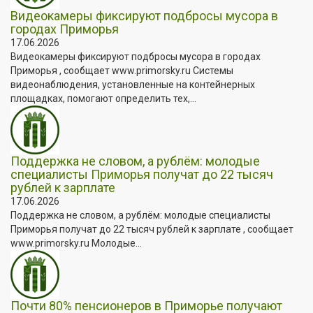
Видеокамеры фиксируют подбросы мусора в
городах Приморья
17.06.2026
Видеокамеры фиксируют подбросы мусора в городах
Приморья , сообщает www.primorsky.ru Системы
видеонаблюдения, установленные на контейнерных
площадках, помогают определить тех,...
Поддержка не словом, а рублём: молодые
специалисты Приморья получат до 22 тысяч
рублей к зарплате
17.06.2026
Поддержка не словом, а рублём: молодые специалисты
Приморья получат до 22 тысяч рублей к зарплате , сообщает
www.primorsky.ru Молодые...
Почти 80% пенсионеров в Приморье получают