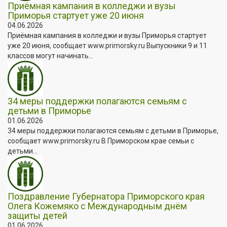
Приёмная кампания в колледжи и вузы
Приморья стартует уже 20 июня
04.06.2026
Приёмная кампания в колледжи и вузы Приморья стартует
уже 20 июня, сообщает www.primorsky.ru Выпускники 9 и 11
классов могут начинать...
34 меры поддержки полагаются семьям с
детьми в Приморье
01.06.2026
34 меры поддержки полагаются семьям с детьми в Приморье,
сообщает www.primorsky.ru В Приморском крае семьи с
детьми...
Поздравление Губернатора Приморского края
Олега Кожемяко с Международным днём
защиты детей
01.06.2026