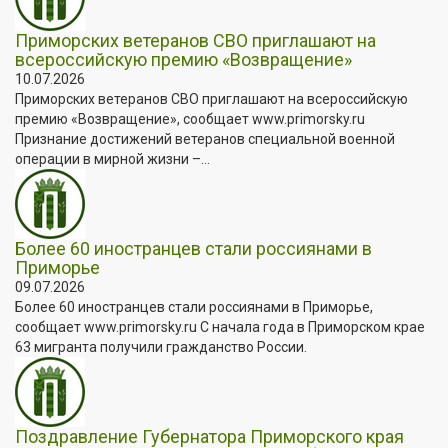
Приморских ветеранов СВО приглашают на
всероссийскую премию «Возвращение»
10.07.2026
Приморских ветеранов СВО приглашают на всероссийскую
премию «Возвращение», сообщает www.primorsky.ru
Признание достижений ветеранов специальной военной
операции в мирной жизни –...
Более 60 иностранцев стали россиянами в
Приморье
09.07.2026
Более 60 иностранцев стали россиянами в Приморье,
сообщает www.primorsky.ru С начала года в Приморском крае
63 мигранта получили гражданство России.
Поздравление Губернатора Приморского края