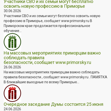
Участники СВО и их семьи могут бесплатно
освоить новую профессию в Приморье
30.06.2026
Участники СВО и их семьи могут бесплатно освоить новую
профессию в Приморье, сообщает www.primorsky.ru В
Приморском крае продолжается профессиональное
обучение...
На массовых мероприятиях приморцам важно
соблюдать правила
безопасности, сообщает www.primorsky.ru
26.06.2026
На массовых мероприятиях приморцам важно соблюдать
правила безопасности , сообщает www.primorsky.ru . ПАМЯТКА
В ближайшие выходные по всему Приморью...
Очередное заседание Думы состоится 25 июня
24.06.2026