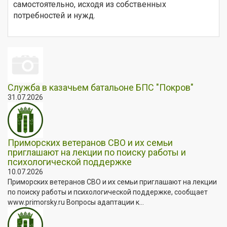
самостоятельно, исходя из собственных
потребностей и нужд.
Служба в казачьем батальоне БПС "Покров"
31.07.2026
Приморских ветеранов СВО и их семьи
приглашают на лекции по поиску работы и
психологической поддержке
10.07.2026
Приморских ветеранов СВО и их семьи приглашают на лекции
по поиску работы и психологической поддержке, сообщает
www.primorsky.ru Вопросы адаптации к...