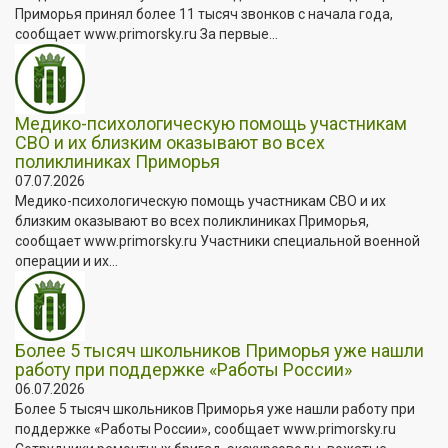
Приморья принял более 11 тысяч звонков с начала года,
сообщает www.primorsky.ru За первые...
Медико-психологическую помощь участникам
СВО и их близким оказывают во всех
поликлиниках Приморья
07.07.2026
Медико-психологическую помощь участникам СВО и их
близким оказывают во всех поликлиниках Приморья,
сообщает www.primorsky.ru Участники специальной военной
операции и их...
Более 5 тысяч школьников Приморья уже нашли
работу при поддержке «Работы России»
06.07.2026
Более 5 тысяч школьников Приморья уже нашли работу при
поддержке «Работы России», сообщает www.primorsky.ru