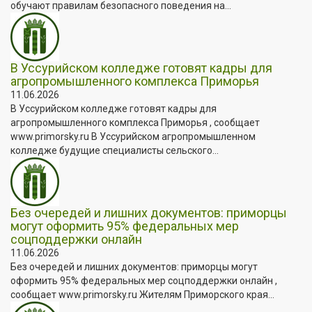
обучают правилам безопасного поведения на...
В Уссурийском колледже готовят кадры для
агропромышленного комплекса Приморья
11.06.2026
В Уссурийском колледже готовят кадры для
агропромышленного комплекса Приморья , сообщает
www.primorsky.ru В Уссурийском агропромышленном
колледже будущие специалисты сельского...
Без очередей и лишних документов: приморцы
могут оформить 95% федеральных мер
соцподдержки онлайн
11.06.2026
Без очередей и лишних документов: приморцы могут
оформить 95% федеральных мер соцподдержки онлайн ,
сообщает www.primorsky.ru Жителям Приморского края...