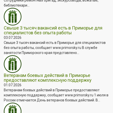
Сотрудники ремонтных бригад, экскурсоводы, вожатые,
библиотекари...
Свыше 3 тысяч вакансий есть в Приморье для
специалистов без опыта работы
03.07.2026
Свыше 3 тысяч вакансий есть в Приморье для специалистов
без опыта работы, сообщает www.primorsky.ru В службе
занятости Приморского края представлено...
Ветеранам боевых действий в Приморье
предоставляют комплексную поддержку
01.07.2026
Ветеранам боевых действий в Приморье предоставляют
комплексную поддержку, сообщает www.primorsky.ru 1 июля в
России отмечается День ветеранов боевых действий. В...