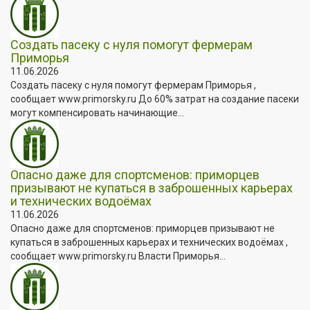
Создать пасеку с нуля помогут фермерам
Приморья
11.06.2026
Создать пасеку с нуля помогут фермерам Приморья ,
сообщает www.primorsky.ru До 60% затрат на создание пасеки
могут компенсировать начинающие...
Опасно даже для спортсменов: приморцев
призывают не купаться в заброшенных карьерах
и технических водоёмах
11.06.2026
Опасно даже для спортсменов: приморцев призывают не
купаться в заброшенных карьерах и технических водоёмах ,
сообщает www.primorsky.ru Власти Приморья...