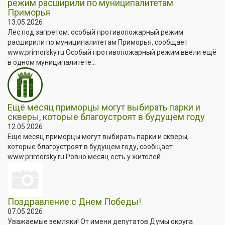
режим расширили по муниципалитетам
Приморья
13.05.2026
Лес под запретом: особый противопожарный режим
расширили по муниципалитетам Приморья, сообщает
www.primorsky.ru Особый противопожарный режим ввели ещё
в одном муниципалитете...
Ещё месяц приморцы могут выбирать парки и
скверы, которые благоустроят в будущем году
12.05.2026
Ещё месяц приморцы могут выбирать парки и скверы,
которые благоустроят в будущем году, сообщает
www.primorsky.ru Ровно месяц есть у жителей...
Поздравление с Днем Победы!
07.05.2026
Уважаемые земляки! От имени депутатов Думы округа