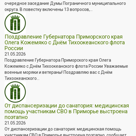
очередное заседание Думы Пограничного муниципального
округа. В повестку включены 13 вопросов,...
Поздравление Губернатора Приморского края
Олега Кожемяко с Днём Тихоокеанского флота
России
21.05.2026
Поздравление Губернатора Приморского края Олега
Кожемяко с Днём Тихоокеанского флота России Уважаемые
военные моряки и ветераны! Поздравляю вас с Днём
Тихоокеанского...
От диспансеризации до санатория: медицинская
помощь участникам СВО в Приморье выстроена
поэтапно
21.05.2026
От диспансеризации до санатория: медицинская помощь
участникам СВО в Приморье выстроена поэтапно, сообщает