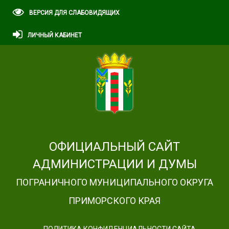
ВЕРСИЯ ДЛЯ СЛАБОВИДЯЩИХ
ЛИЧНЫЙ КАБИНЕТ
ОФИЦИАЛЬНЫЙ САЙТ
АДМИНИСТРАЦИИ И ДУМЫ
ПОГРАНИЧНОГО МУНИЦИПАЛЬНОГО ОКРУГА
ПРИМОРСКОГО КРАЯ