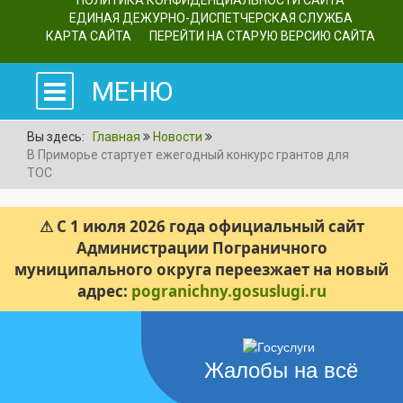
ПОЛИТИКА КОНФИДЕНЦИАЛЬНОСТИ САЙТА
ЕДИНАЯ ДЕЖУРНО-ДИСПЕТЧЕРСКАЯ СЛУЖБА
КАРТА САЙТА
ПЕРЕЙТИ НА СТАРУЮ ВЕРСИЮ САЙТА
МЕНЮ
Вы здесь:
Главная
Новости
В Приморье стартует ежегодный конкурс грантов для
ТОС
⚠ С 1 июля 2026 года официальный сайт
Администрации Пограничного
муниципального округа переезжает на новый
адрес:
pogranichny.gosuslugi.ru
Жалобы на всё