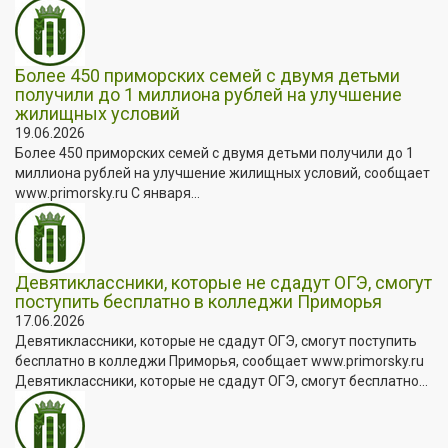
Более 450 приморских семей с двумя детьми
получили до 1 миллиона рублей на улучшение
жилищных условий
19.06.2026
Более 450 приморских семей с двумя детьми получили до 1
миллиона рублей на улучшение жилищных условий, сообщает
www.primorsky.ru С января...
Девятиклассники, которые не сдадут ОГЭ, смогут
поступить бесплатно в колледжи Приморья
17.06.2026
Девятиклассники, которые не сдадут ОГЭ, смогут поступить
бесплатно в колледжи Приморья, сообщает www.primorsky.ru
Девятиклассники, которые не сдадут ОГЭ, смогут бесплатно...