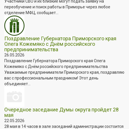
Участники СВО и их близкие могут подать заявку на
переобучение и поиск работы в Приморье через любое
отделение МФЦ, сообщает...
Поздравление Губернатора Приморского края
Олега Кожемяко с Днём российского
предпринимательства
26.05.2026
Поздравление Губернатора Приморского края Олега
Кожемяко с Днём российского предпринимательства
Уважаемые предприниматели Приморского края, поздравляю
вас с профессиональным праздником! Этот день
объединяет...
Очередное заседание Думы округа пройдет 28
мая
22.05.2026
28 мая в 14 часов в зале заседаний администрации состоится