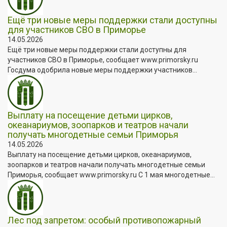
Ещё три новые меры поддержки стали доступны
для участников СВО в Приморье
14.05.2026
Ещё три новые меры поддержки стали доступны для
участников СВО в Приморье, сообщает www.primorsky.ru
Госдума одобрила новые меры поддержки участников...
Выплату на посещение детьми цирков,
океанариумов, зоопарков и театров начали
получать многодетные семьи Приморья
14.05.2026
Выплату на посещение детьми цирков, океанариумов,
зоопарков и театров начали получать многодетные семьи
Приморья, сообщает www.primorsky.ru С 1 мая многодетные...
Лес под запретом: особый противопожарный