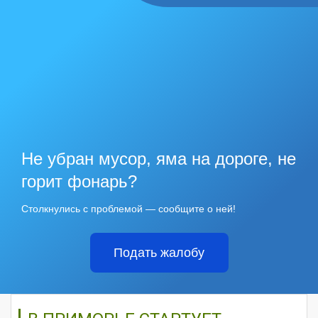
Не убран мусор, яма на дороге, не
горит фонарь?
Столкнулись с проблемой — сообщите о ней!
Подать жалобу