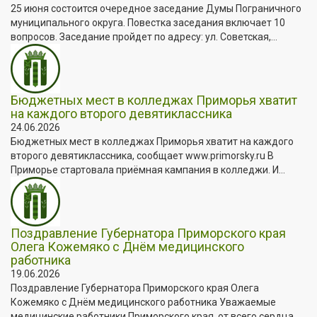
25 июня состоится очередное заседание Думы Пограничного
муниципального округа. Повестка заседания включает 10
вопросов. Заседание пройдет по адресу: ул. Советская,...
Бюджетных мест в колледжах Приморья хватит
на каждого второго девятиклассника
24.06.2026
Бюджетных мест в колледжах Приморья хватит на каждого
второго девятиклассника, сообщает www.primorsky.ru В
Приморье стартовала приёмная кампания в колледжи. И...
Поздравление Губернатора Приморского края
Олега Кожемяко с Днём медицинского
работника
19.06.2026
Поздравление Губернатора Приморского края Олега
Кожемяко с Днём медицинского работника Уважаемые
медицинские работники Приморского края, от всего сердца