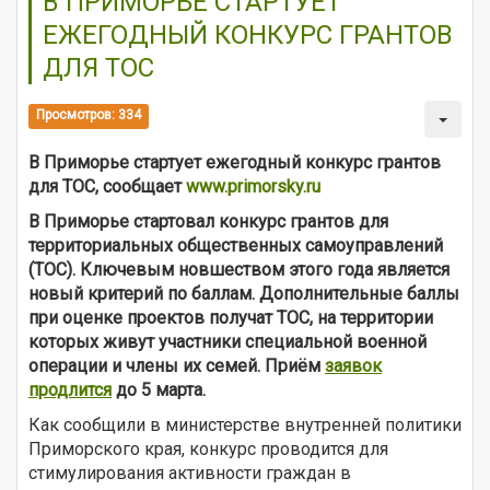
В ПРИМОРЬЕ СТАРТУЕТ
ЕЖЕГОДНЫЙ КОНКУРС ГРАНТОВ
ДЛЯ ТОС
Просмотров: 334
В Приморье стартует ежегодный конкурс грантов
для ТОС, сообщает
www.primorsky.ru
В Приморье стартовал конкурс грантов для
территориальных общественных самоуправлений
(ТОС). Ключевым новшеством этого года является
новый критерий по баллам. Дополнительные баллы
при оценке проектов получат ТОС, на территории
которых живут участники специальной военной
операции и члены их семей. Приём
заявок
продлится
до 5 марта.
Как сообщили в министерстве внутренней политики
Приморского края, конкурс проводится для
стимулирования активности граждан в