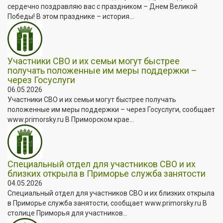
сердечно поздравляю вас с праздником – Днем Великой
Победы! В этом празднике – история...
Участники СВО и их семьи могут быстрее
получать положенные им меры поддержки –
через Госуслуги
06.05.2026
Участники СВО и их семьи могут быстрее получать
положенные им меры поддержки – через Госуслуги, сообщает
www.primorsky.ru В Приморском крае...
Специальный отдел для участников СВО и их
близких открыла в Приморье служба занятости
04.05.2026
Специальный отдел для участников СВО и их близких открыла
в Приморье служба занятости, сообщает www.primorsky.ru В
столице Приморья для участников...