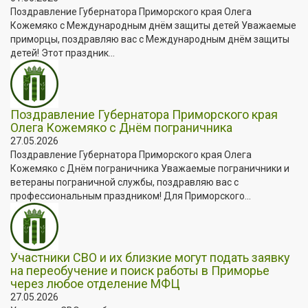
Поздравление Губернатора Приморского края Олега
Кожемяко с Международным днём защиты детей Уважаемые
приморцы, поздравляю вас с Международным днём защиты
детей! Этот праздник...
Поздравление Губернатора Приморского края
Олега Кожемяко с Днём пограничника
27.05.2026
Поздравление Губернатора Приморского края Олега
Кожемяко с Днём пограничника Уважаемые пограничники и
ветераны пограничной службы, поздравляю вас с
профессиональным праздником! Для Приморского...
Участники СВО и их близкие могут подать заявку
на переобучение и поиск работы в Приморье
через любое отделение МФЦ
27.05.2026