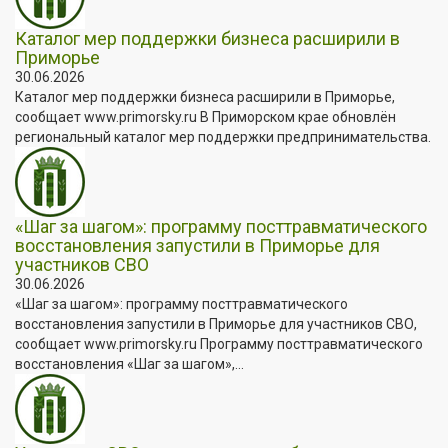
Каталог мер поддержки бизнеса расширили в
Приморье
30.06.2026
Каталог мер поддержки бизнеса расширили в Приморье,
сообщает www.primorsky.ru В Приморском крае обновлён
региональный каталог мер поддержки предпринимательства.
«Шаг за шагом»: программу посттравматического
восстановления запустили в Приморье для
участников СВО
30.06.2026
«Шаг за шагом»: программу посттравматического
восстановления запустили в Приморье для участников СВО,
сообщает www.primorsky.ru Программу посттравматического
восстановления «Шаг за шагом»,...