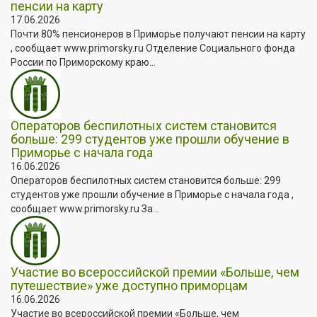
пенсии на карту
17.06.2026
Почти 80% пенсионеров в Приморье получают пенсии на карту
, сообщает www.primorsky.ru Отделение Социального фонда
России по Приморскому краю...
Операторов беспилотных систем становится
больше: 299 студентов уже прошли обучение в
Приморье с начала года
16.06.2026
Операторов беспилотных систем становится больше: 299
студентов уже прошли обучение в Приморье с начала года ,
сообщает www.primorsky.ru За...
Участие во всероссийской премии «Больше, чем
путешествие» уже доступно приморцам
16.06.2026
Участие во всероссийской премии «Больше, чем