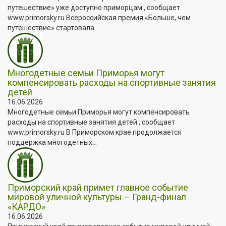
путешествие» уже доступно приморцам , сообщает
www.primorsky.ru Всероссийская премия «Больше, чем
путешествие» стартовала...
Многодетные семьи Приморья могут
компенсировать расходы на спортивные занятия
детей
16.06.2026
Многодетные семьи Приморья могут компенсировать
расходы на спортивные занятия детей , сообщает
www.primorsky.ru В Приморском крае продолжается
поддержка многодетных...
Приморский край примет главное событие
мировой уличной культуры – Гранд-финал
«КАРДО»
16.06.2026