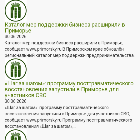
Каталог мер поддержки бизнеса расширили в
Приморье
30.06.2026
Каталог мер поддержки бизнеса расширили в Приморье,
сообщает www.primorsky.ru В Приморском крае обновлён
региональный каталог мер поддержки предпринимательства.
«Шаг за шагом»: программу посттравматического
восстановления запустили в Приморье для
участников СВО
30.06.2026
«Шаг за шагом»: программу посттравматического
восстановления запустили в Приморье для участников СВО,
сообщает www.primorsky.ru Программу посттравматического
восстановления «Шаг за шагом»,...