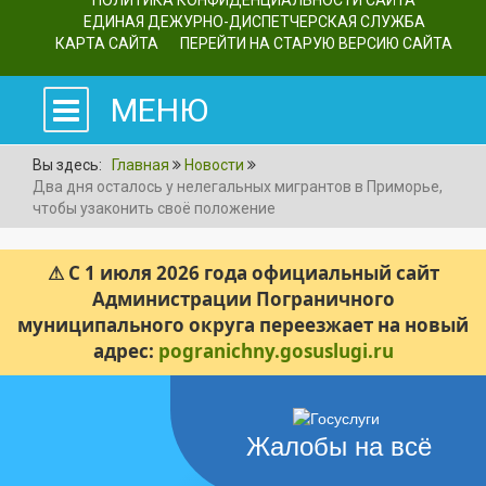
ПОЛИТИКА КОНФИДЕНЦИАЛЬНОСТИ САЙТА
ЕДИНАЯ ДЕЖУРНО-ДИСПЕТЧЕРСКАЯ СЛУЖБА
КАРТА САЙТА
ПЕРЕЙТИ НА СТАРУЮ ВЕРСИЮ САЙТА
МЕНЮ
Вы здесь:
Главная
Новости
Два дня осталось у нелегальных мигрантов в Приморье,
чтобы узаконить своё положение
⚠ С 1 июля 2026 года официальный сайт
Администрации Пограничного
муниципального округа переезжает на новый
адрес:
pogranichny.gosuslugi.ru
Жалобы на всё