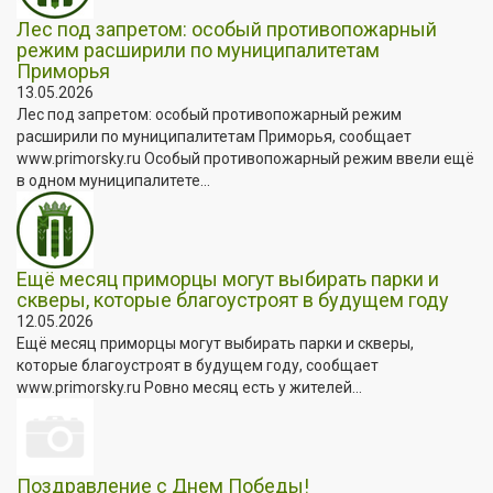
Лес под запретом: особый противопожарный
режим расширили по муниципалитетам
Приморья
13.05.2026
Лес под запретом: особый противопожарный режим
расширили по муниципалитетам Приморья, сообщает
www.primorsky.ru Особый противопожарный режим ввели ещё
в одном муниципалитете...
Ещё месяц приморцы могут выбирать парки и
скверы, которые благоустроят в будущем году
12.05.2026
Ещё месяц приморцы могут выбирать парки и скверы,
которые благоустроят в будущем году, сообщает
www.primorsky.ru Ровно месяц есть у жителей...
Поздравление с Днем Победы!