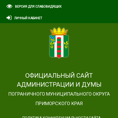
ВЕРСИЯ ДЛЯ СЛАБОВИДЯЩИХ
ЛИЧНЫЙ КАБИНЕТ
ОФИЦИАЛЬНЫЙ САЙТ
АДМИНИСТРАЦИИ И ДУМЫ
ПОГРАНИЧНОГО МУНИЦИПАЛЬНОГО ОКРУГА
ПРИМОРСКОГО КРАЯ