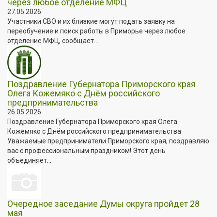
через любое отделение МФЦ
27.05.2026
Участники СВО и их близкие могут подать заявку на
переобучение и поиск работы в Приморье через любое
отделение МФЦ, сообщает...
Поздравление Губернатора Приморского края
Олега Кожемяко с Днём российского
предпринимательства
26.05.2026
Поздравление Губернатора Приморского края Олега
Кожемяко с Днём российского предпринимательства
Уважаемые предприниматели Приморского края, поздравляю
вас с профессиональным праздником! Этот день
объединяет...
Очередное заседание Думы округа пройдет 28
мая