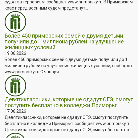
судят за терроризм, сообщает www.primorsky.ru В Приморском
крае перед военным судом предстанут...
Более 450 приморских семей с двумя детьми
получили до 1 миллиона рублей на улучшение
жилищных условий
19.06.2026
Более 450 приморских семей с двумя детьми получили до 1
миллиона рублей на улучшение жилищных условий, сообщает
www.primorsky.ru С января...
Девятиклассники, которые не сдадут ОГЭ, смогут
поступить бесплатно в колледжи Приморья
17.06.2026
Девятиклассники, которые не сдадут ОГЭ, смогут поступить
бесплатно в колледжи Приморья, сообщает www.primorsky.ru
Девятиклассники, которые не сдадут ОГЭ, смогут бесплатно...