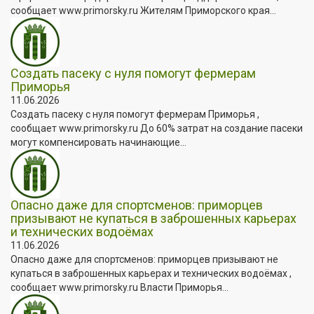
сообщает www.primorsky.ru Жителям Приморского края...
Создать пасеку с нуля помогут фермерам
Приморья
11.06.2026
Создать пасеку с нуля помогут фермерам Приморья ,
сообщает www.primorsky.ru До 60% затрат на создание пасеки
могут компенсировать начинающие...
Опасно даже для спортсменов: приморцев
призывают не купаться в заброшенных карьерах
и технических водоёмах
11.06.2026
Опасно даже для спортсменов: приморцев призывают не
купаться в заброшенных карьерах и технических водоёмах ,
сообщает www.primorsky.ru Власти Приморья...