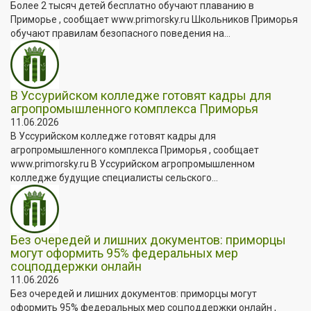
Более 2 тысяч детей бесплатно обучают плаванию в
Приморье , сообщает www.primorsky.ru Школьников Приморья
обучают правилам безопасного поведения на...
В Уссурийском колледже готовят кадры для
агропромышленного комплекса Приморья
11.06.2026
В Уссурийском колледже готовят кадры для
агропромышленного комплекса Приморья , сообщает
www.primorsky.ru В Уссурийском агропромышленном
колледже будущие специалисты сельского...
Без очередей и лишних документов: приморцы
могут оформить 95% федеральных мер
соцподдержки онлайн
11.06.2026
Без очередей и лишних документов: приморцы могут
оформить 95% федеральных мер соцподдержки онлайн ,