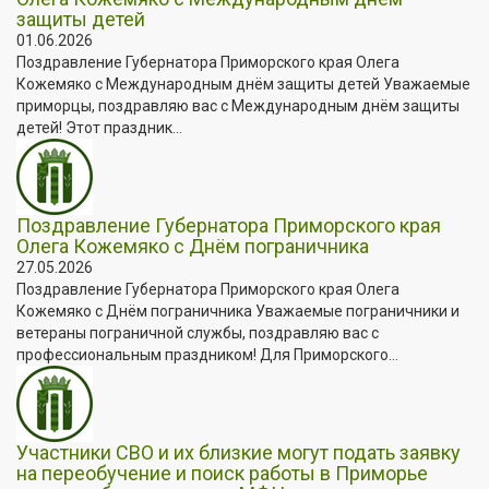
защиты детей
01.06.2026
Поздравление Губернатора Приморского края Олега
Кожемяко с Международным днём защиты детей Уважаемые
приморцы, поздравляю вас с Международным днём защиты
детей! Этот праздник...
Поздравление Губернатора Приморского края
Олега Кожемяко с Днём пограничника
27.05.2026
Поздравление Губернатора Приморского края Олега
Кожемяко с Днём пограничника Уважаемые пограничники и
ветераны пограничной службы, поздравляю вас с
профессиональным праздником! Для Приморского...
Участники СВО и их близкие могут подать заявку
на переобучение и поиск работы в Приморье