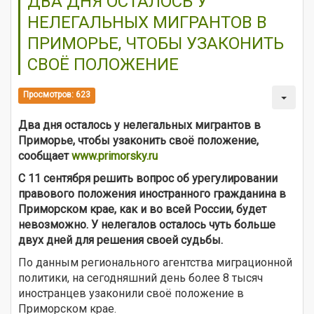
ДВА ДНЯ ОСТАЛОСЬ У
НЕЛЕГАЛЬНЫХ МИГРАНТОВ В
ПРИМОРЬЕ, ЧТОБЫ УЗАКОНИТЬ
СВОЁ ПОЛОЖЕНИЕ
Просмотров: 623
Два дня осталось у нелегальных мигрантов в
Приморье, чтобы узаконить своё положение,
сообщает
www.primorsky.ru
С 11 сентября
решить вопрос об урегулировании
правового положения иностранного гражданина в
Приморском крае, как и во всей России, будет
невозможно. У нелегалов осталось чуть больше
двух дней для решения своей судьбы.
По данным регионального агентства миграционной
политики, на сегодняшний день более 8 тысяч
иностранцев узаконили своё положение в
Приморском крае.