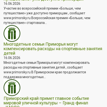
16.06.2026
Участие во всероссийской премии «Больше, чем
путешествие» уже доступно приморцам , сообщает
www.primorsky.ru Всероссийская премия «Больше, чем
путешествие» стартовала...
Многодетные семьи Приморья могут
компенсировать расходы на спортивные занятия
детей
16.06.2026
Многодетные семьи Приморья могут компенсировать
расходы на спортивные занятия детей , сообщает
www.primorsky.ru В Приморском крае продолжается
поддержка многодетных...
Приморский край примет главное событие
мировой уличной культуры – Гранд-финал