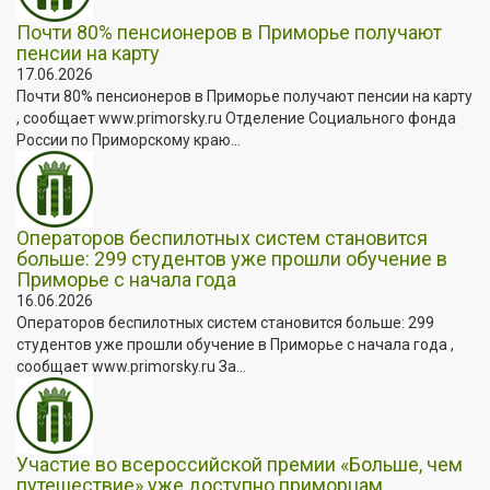
Почти 80% пенсионеров в Приморье получают
пенсии на карту
17.06.2026
Почти 80% пенсионеров в Приморье получают пенсии на карту
, сообщает www.primorsky.ru Отделение Социального фонда
России по Приморскому краю...
Операторов беспилотных систем становится
больше: 299 студентов уже прошли обучение в
Приморье с начала года
16.06.2026
Операторов беспилотных систем становится больше: 299
студентов уже прошли обучение в Приморье с начала года ,
сообщает www.primorsky.ru За...
Участие во всероссийской премии «Больше, чем
путешествие» уже доступно приморцам