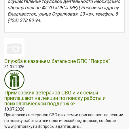
осуществление трудовой деятельности необходимо
обращаться во ФГУП «ПВС» МВД России по адресу:
Владивосток, улица Стрелковая, 23 «а», телефон: 8
(423) 278 90 94.
Служба в казачьем батальоне БПС "Покров"
31.07.2026
Приморских ветеранов СВО и их семьи
приглашают на лекции по поиску работы и
психологической поддержке
10.07.2026
Приморских ветеранов СВО и их семьи приглашают на лекции
по поиску работы и психологической поддержке, сообщает
www.primorsky.ru Вопросы адаптации к...