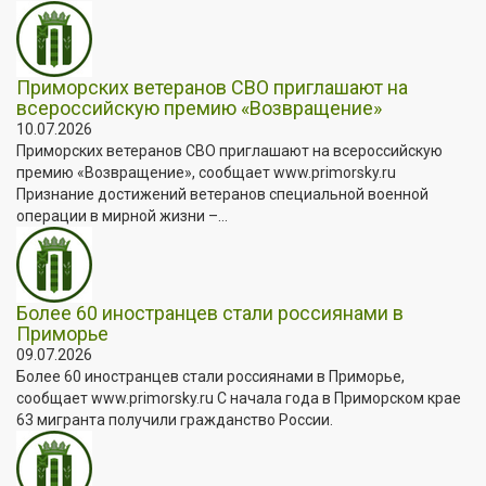
Приморских ветеранов СВО приглашают на
всероссийскую премию «Возвращение»
10.07.2026
Приморских ветеранов СВО приглашают на всероссийскую
премию «Возвращение», сообщает www.primorsky.ru
Признание достижений ветеранов специальной военной
операции в мирной жизни –...
Более 60 иностранцев стали россиянами в
Приморье
09.07.2026
Более 60 иностранцев стали россиянами в Приморье,
сообщает www.primorsky.ru С начала года в Приморском крае
63 мигранта получили гражданство России.