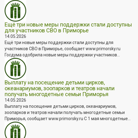
Ещё три новые меры поддержки стали доступны
для участников СВО в Приморье
14.05.2026
Ещё три новые меры поддержки стали доступны для
участников СВО в Приморье, сообщает www.primorsky.ru
Госдума одобрила новые меры поддержки участников...
Выплату на посещение детьми цирков,
океанариумов, зоопарков и театров начали
получать многодетные семьи Приморья
14.05.2026
Выплату на посещение детьми цирков, океанариумов,
зоопарков и театров начали получать многодетные семьи
Приморья, сообщает www.primorsky.ru С 1 мая многодетные...