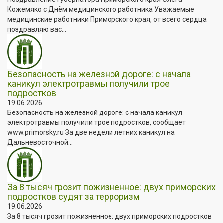
Кожемяко с Днём медицинского работника Уважаемые
медицинские работники Приморского края, от всего сердца
поздравляю вас...
Безопасность на железной дороге: с начала
каникул электротравмы получили трое
подростков
19.06.2026
Безопасность на железной дороге: с начала каникул
электротравмы получили трое подростков, сообщает
www.primorsky.ru За две недели летних каникул на
Дальневосточной...
За 8 тысяч грозит пожизненное: двух приморских
подростков судят за терроризм
19.06.2026
За 8 тысяч грозит пожизненное: двух приморских подростков