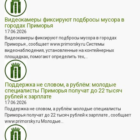
Видеокамеры фиксируют подбросы мусора в
городах Приморья
17.06.2026
Видеокамеры фиксируют подбросы мусора в городах
Приморья , сообщает www.primorsky.ru Системы
видеонаблюдения, установленные на контейнерных
площадках, помогают определить тех,...
Поддержка не словом, а рублём: молодые
специалисты Приморья получат до 22 тысяч
рублей к зарплате
17.06.2026
Поддержка не словом, а рублём: молодые специалисты
Приморья получат до 22 тысяч рублей к зарплате , сообщает
www.primorsky.ru Молодые...