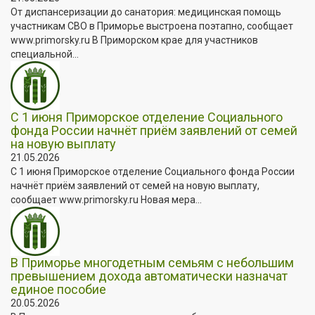
От диспансеризации до санатория: медицинская помощь
участникам СВО в Приморье выстроена поэтапно, сообщает
www.primorsky.ru В Приморском крае для участников
специальной...
С 1 июня Приморское отделение Социального
фонда России начнёт приём заявлений от семей
на новую выплату
21.05.2026
С 1 июня Приморское отделение Социального фонда России
начнёт приём заявлений от семей на новую выплату,
сообщает www.primorsky.ru Новая мера...
В Приморье многодетным семьям с небольшим
превышением дохода автоматически назначат
единое пособие
20.05.2026