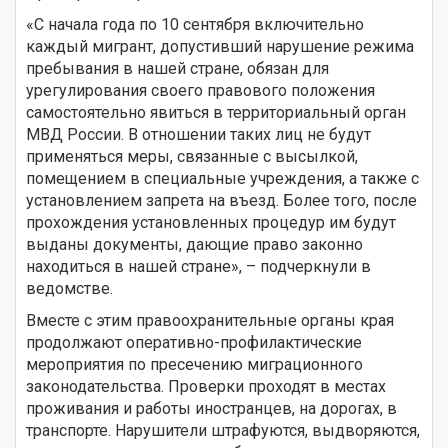
«С начала года по 10 сентября включительно
каждый мигрант, допустивший нарушение режима
пребывания в нашей стране, обязан для
урегулирования своего правового положения
самостоятельно явиться в территориальный орган
МВД России. В отношении таких лиц не будут
применяться меры, связанные с высылкой,
помещением в специальные учреждения, а также с
установлением запрета на въезд. Более того, после
прохождения установленных процедур им будут
выданы документы, дающие право законно
находиться в нашей стране», – подчеркнули в
ведомстве.
Вместе с этим правоохранительные органы края
продолжают оперативно-профилактические
мероприятия по пресечению миграционного
законодательства. Проверки проходят в местах
проживания и работы иностранцев, на дорогах, в
транспорте. Нарушители штрафуются, выдворяются,