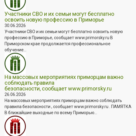
Участники СВО и их семьи могут бесплатно
освоить новую профессию в Приморье
30.06.2026
Участники СВО и их семьи могут бесплатно освоить новую
профессию в Приморье, сообщает www.primorsky.ru В
Приморском крае продолжается профессиональное
обучение...
На массовых мероприятиях приморцам важно
соблюдать правила
безопасности, сообщает www.primorsky.ru
26.06.2026
На массовых мероприятиях приморцам важно соблюдать
правила безопасности , сообщает www.primorsky.ru . ПАМЯТКА
В ближайшие выходные по всему Приморью...