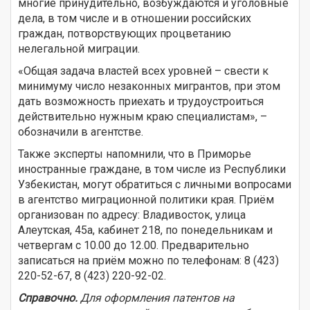
многие принудительно, возбуждаются и уголовные
дела, в том числе и в отношении российских
граждан, потворствующих процветанию
нелегальной миграции.
«Общая задача властей всех уровней – свести к
минимуму число незаконных мигрантов, при этом
дать возможность приехать и трудоустроиться
действительно нужным краю специалистам», –
обозначили в агентстве.
Также эксперты напомнили, что в Приморье
иностранные граждане, в том числе из Республики
Узбекистан, могут обратиться с личными вопросами
в агентство миграционной политики края. Приём
организован по адресу: Владивосток, улица
Алеутская, 45а, кабинет 218, по понедельникам и
четвергам с 10.00 до 12.00. Предварительно
записаться на приём можно по телефонам: 8 (423)
220-52-67, 8 (423) 220-92-02.
Справочно.
Для оформления патентов на