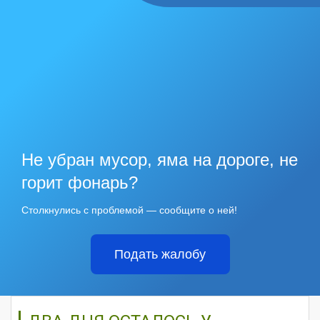
Не убран мусор, яма на дороге, не
горит фонарь?
Столкнулись с проблемой — сообщите о ней!
Подать жалобу