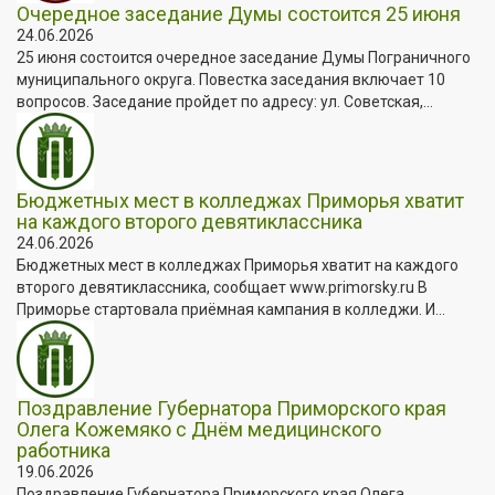
Очередное заседание Думы состоится 25 июня
24.06.2026
25 июня состоится очередное заседание Думы Пограничного
муниципального округа. Повестка заседания включает 10
вопросов. Заседание пройдет по адресу: ул. Советская,...
Бюджетных мест в колледжах Приморья хватит
на каждого второго девятиклассника
24.06.2026
Бюджетных мест в колледжах Приморья хватит на каждого
второго девятиклассника, сообщает www.primorsky.ru В
Приморье стартовала приёмная кампания в колледжи. И...
Поздравление Губернатора Приморского края
Олега Кожемяко с Днём медицинского
работника
19.06.2026
Поздравление Губернатора Приморского края Олега