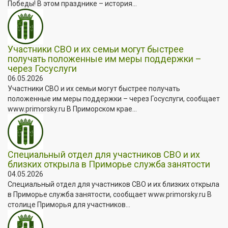
Победы! В этом празднике – история...
Участники СВО и их семьи могут быстрее
получать положенные им меры поддержки –
через Госуслуги
06.05.2026
Участники СВО и их семьи могут быстрее получать
положенные им меры поддержки – через Госуслуги, сообщает
www.primorsky.ru В Приморском крае...
Специальный отдел для участников СВО и их
близких открыла в Приморье служба занятости
04.05.2026
Специальный отдел для участников СВО и их близких открыла
в Приморье служба занятости, сообщает www.primorsky.ru В
столице Приморья для участников...