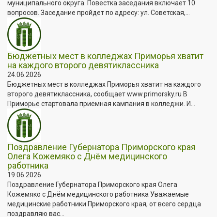
муниципального округа. Повестка заседания включает 10
вопросов. Заседание пройдет по адресу: ул. Советская,...
Бюджетных мест в колледжах Приморья хватит
на каждого второго девятиклассника
24.06.2026
Бюджетных мест в колледжах Приморья хватит на каждого
второго девятиклассника, сообщает www.primorsky.ru В
Приморье стартовала приёмная кампания в колледжи. И...
Поздравление Губернатора Приморского края
Олега Кожемяко с Днём медицинского
работника
19.06.2026
Поздравление Губернатора Приморского края Олега
Кожемяко с Днём медицинского работника Уважаемые
медицинские работники Приморского края, от всего сердца
поздравляю вас...