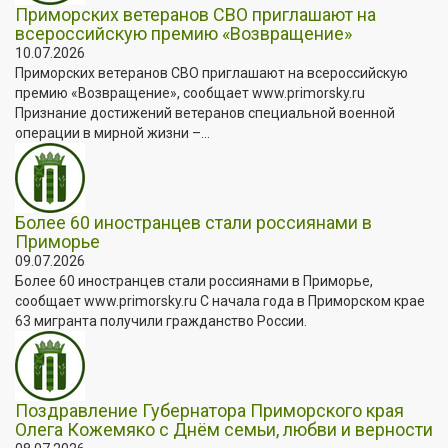
Приморских ветеранов СВО приглашают на
всероссийскую премию «Возвращение»
10.07.2026
Приморских ветеранов СВО приглашают на всероссийскую
премию «Возвращение», сообщает www.primorsky.ru
Признание достижений ветеранов специальной военной
операции в мирной жизни –...
Более 60 иностранцев стали россиянами в
Приморье
09.07.2026
Более 60 иностранцев стали россиянами в Приморье,
сообщает www.primorsky.ru С начала года в Приморском крае
63 мигранта получили гражданство России.
Поздравление Губернатора Приморского края
Олега Кожемяко с Днём семьи, любви и верности