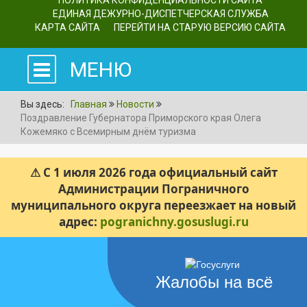
ПОЛИТИКА КОНФИДЕНЦИАЛЬНОСТИ САЙТА
ЕДИНАЯ ДЕЖУРНО-ДИСПЕТЧЕРСКАЯ СЛУЖБА
КАРТА САЙТА
ПЕРЕЙТИ НА СТАРУЮ ВЕРСИЮ САЙТА
МЕНЮ
Вы здесь:
Главная
Новости
Поздравление Губернатора Приморского края Олега
Кожемяко с Всемирным днём туризма
⚠ С 1 июля 2026 года официальный сайт
Администрации Пограничного
муниципального округа переезжает на новый
адрес:
pogranichny.gosuslugi.ru
Жалобы на всё