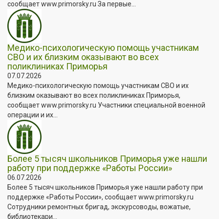
сообщает www.primorsky.ru За первые...
Медико-психологическую помощь участникам
СВО и их близким оказывают во всех
поликлиниках Приморья
07.07.2026
Медико-психологическую помощь участникам СВО и их
близким оказывают во всех поликлиниках Приморья,
сообщает www.primorsky.ru Участники специальной военной
операции и их...
Более 5 тысяч школьников Приморья уже нашли
работу при поддержке «Работы России»
06.07.2026
Более 5 тысяч школьников Приморья уже нашли работу при
поддержке «Работы России», сообщает www.primorsky.ru
Сотрудники ремонтных бригад, экскурсоводы, вожатые,
библиотекари...