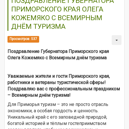
ПОЗДРАВЛЕНИЕ ГУБЕРНАТОРА
ПРИМОРСКОГО КРАЯ ОЛЕГА
КОЖЕМЯКО С ВСЕМИРНЫМ
ДНЁМ ТУРИЗМА
Просмотров: 537
Поздравление Губернатора Приморского края
Олега Кожемяко с Всемирным днём туризма
Уважаемые жители и гости Приморского края,
работники и ветераны туристической сферы!
Поздравляю вас с профессиональным праздником
– Всемирным днём туризма!
Для Приморья туризм – это не просто отрасль
экономики, а особая гордость и ценность.
Уникальный край с его заповедной природой,
богатой историей и тёплым гостеприимством