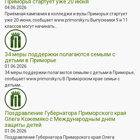
Приморья стартует уже 20 июня
04.06.2026
Приёмная кампания в колледжи и вузы Приморья стартует
уже 20 июня, сообщает www.primorsky.ru Выпускники 9 и 11
классов могут начинать...
34 меры поддержки полагаются семьям с
детьми в Приморье
01.06.2026
34 меры поддержки полагаются семьям с детьми в Приморье,
сообщает www.primorsky.ru В Приморском крае семьи с
детьми...
Поздравление Губернатора Приморского края
Олега Кожемяко с Международным днём
защиты детей
01.06.2026
Поздравление Губернатора Приморского края Олега