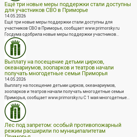
Ещё три новые меры поддержки стали доступны
для участников СВО в Приморье
14.05.2026
Ещё три новые меры поддержки стали доступны для
участников СВО в Приморье, сообщает www.primorsky.ru
Госдума одобрила новые меры поддержки участников...
Выплату на посещение детьми цирков,
океанариумов, зоопарков и театров начали
получать многодетные семьи Приморья
14.05.2026
Выплату на посещение детьми цирков, океанариумов,
зоопарков и театров начали получать многодетные семьи
Приморья, сообщает www.primorsky.ru С 1 мая многодетные...
Лес под запретом: особый противопожарный
режим расширили по муниципалитетам
Приморья