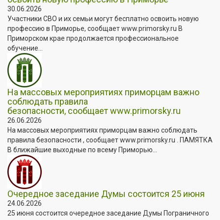
30.06.2026
Участники СВО и их семьи могут бесплатно освоить новую
профессию в Приморье, сообщает www.primorsky.ru В
Приморском крае продолжается профессиональное
обучение...
На массовых мероприятиях приморцам важно
соблюдать правила
безопасности, сообщает www.primorsky.ru
26.06.2026
На массовых мероприятиях приморцам важно соблюдать
правила безопасности , сообщает www.primorsky.ru . ПАМЯТКА
В ближайшие выходные по всему Приморью...
Очередное заседание Думы состоится 25 июня
24.06.2026
25 июня состоится очередное заседание Думы Пограничного