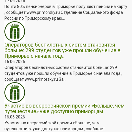
17.06.2026
Почти 80% пенсионеров в Приморье получают пенсии на карту
, сообщает www.primorsky.ru Отделение Социального фонда
России по Приморскому краю...
Операторов беспилотных систем становится
больше: 299 студентов уже прошли обучение в
Приморье с начала года
16.06.2026
Операторов беспилотных систем становится больше: 299
студентов уже прошли обучение в Приморье с начала года ,
сообщает www.primorsky.ru За...
Участие во всероссийской премии «Больше, чем
путешествие» уже доступно приморцам
16.06.2026
Участие во всероссийской премии «Больше, чем
путешествие» уже доступно приморцам , сообщает