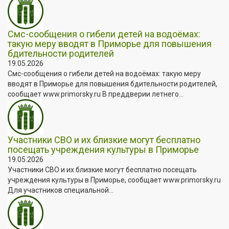
Смс-сообщения о гибели детей на водоёмах:
такую меру вводят в Приморье для повышения
бдительности родителей
19.05.2026
Смс-сообщения о гибели детей на водоёмах: такую меру
вводят в Приморье для повышения бдительности родителей,
сообщает www.primorsky.ru В преддверии летнего...
Участники СВО и их близкие могут бесплатно
посещать учреждения культуры в Приморье
19.05.2026
Участники СВО и их близкие могут бесплатно посещать
учреждения культуры в Приморье, сообщает www.primorsky.ru
Для участников специальной...