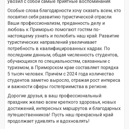
увозил с собой самые приятные воспоминания.
Особые слова благодарности хочу сказать всем, кто
посвятил себя развитию туристической отрасли.
Ваши профессионализм, преданность делу и
любовь к Приморью помогают гостям по-
настоящему узнать и полюбить наш край. Развитие
туристических направлений увеличивает
потребность в квалифицированных кадрах. По
последним данным, общая численность студентов,
обучающихся по специальностям, связанным с
туризмом, в Приморском крае составляет порядка
5 тысяч человек. Причём с 2024 года количество
студентов заметно выросло, отражая рост интереса
и важности сферы гостеприимства в регионе.
Дорогие друзья, в ваш профессиональный
праздник желаю всем крепкого здоровья, новых
достижений, интересных маршрутов и благодарных
путешественников! Пусть наш прекрасный край
продолжает удивлять и вдохновлять!