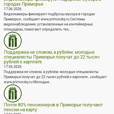
городах Приморья
17.06.2026
Видеокамеры фиксируют подбросы мусора в городах
Приморья , сообщает www.primorsky.ru Системы
видеонаблюдения, установленные на контейнерных
площадках, помогают определить тех,...
Поддержка не словом, а рублём: молодые
специалисты Приморья получат до 22 тысяч
рублей к зарплате
17.06.2026
Поддержка не словом, а рублём: молодые специалисты
Приморья получат до 22 тысяч рублей к зарплате , сообщает
www.primorsky.ru Молодые...
Почти 80% пенсионеров в Приморье получают
пенсии на карту