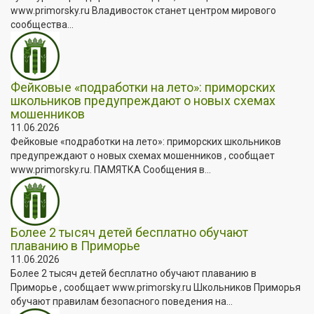
www.primorsky.ru Владивосток станет центром мирового
сообщества...
Фейковые «подработки на лето»: приморских
школьников предупреждают о новых схемах
мошенников
11.06.2026
Фейковые «подработки на лето»: приморских школьников
предупреждают о новых схемах мошенников , сообщает
www.primorsky.ru. ПАМЯТКА Сообщения в...
Более 2 тысяч детей бесплатно обучают
плаванию в Приморье
11.06.2026
Более 2 тысяч детей бесплатно обучают плаванию в
Приморье , сообщает www.primorsky.ru Школьников Приморья
обучают правилам безопасного поведения на...