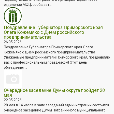
отделение МФЦ, сообщает...
Поздравление Губернатора Приморского края
Олега Кожемяко с Днём российского
предпринимательства
26.05.2026
Поздравление Губернатора Приморского края Олега
Кожемяко с Днём российского предпринимательства
Уважаемые предприниматели Приморского края, поздравляю
вас с профессиональным праздником! Этот день
объединяет...
Очередное заседание Думы округа пройдет 28
мая
22.05.2026
28 мая в 14 часов в зале заседаний администрации состоится
очередное заседание Думы Пограничного муниципального