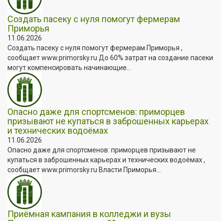
Создать пасеку с нуля помогут фермерам
Приморья
11.06.2026
Создать пасеку с нуля помогут фермерам Приморья ,
сообщает www.primorsky.ru До 60% затрат на создание пасеки
могут компенсировать начинающие...
Опасно даже для спортсменов: приморцев
призывают не купаться в заброшенных карьерах
и технических водоёмах
11.06.2026
Опасно даже для спортсменов: приморцев призывают не
купаться в заброшенных карьерах и технических водоёмах ,
сообщает www.primorsky.ru Власти Приморья...
Приёмная кампания в колледжи и вузы