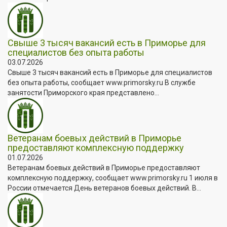
Свыше 3 тысяч вакансий есть в Приморье для
специалистов без опыта работы
03.07.2026
Свыше 3 тысяч вакансий есть в Приморье для специалистов
без опыта работы, сообщает www.primorsky.ru В службе
занятости Приморского края представлено...
Ветеранам боевых действий в Приморье
предоставляют комплексную поддержку
01.07.2026
Ветеранам боевых действий в Приморье предоставляют
комплексную поддержку, сообщает www.primorsky.ru 1 июля в
России отмечается День ветеранов боевых действий. В...