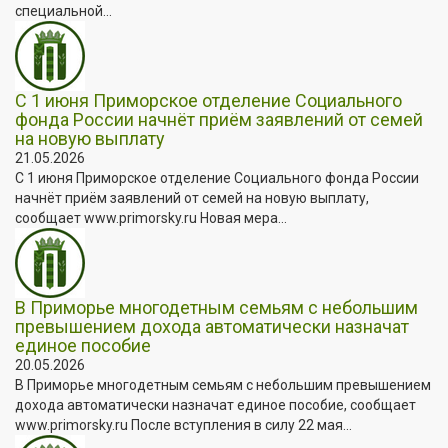
специальной...
С 1 июня Приморское отделение Социального
фонда России начнёт приём заявлений от семей
на новую выплату
21.05.2026
С 1 июня Приморское отделение Социального фонда России
начнёт приём заявлений от семей на новую выплату,
сообщает www.primorsky.ru Новая мера...
В Приморье многодетным семьям с небольшим
превышением дохода автоматически назначат
единое пособие
20.05.2026
В Приморье многодетным семьям с небольшим превышением
дохода автоматически назначат единое пособие, сообщает
www.primorsky.ru После вступления в силу 22 мая...