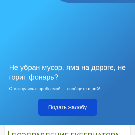
Не убран мусор, яма на дороге, не
горит фонарь?
Столкнулись с проблемой — сообщите о ней!
Подать жалобу