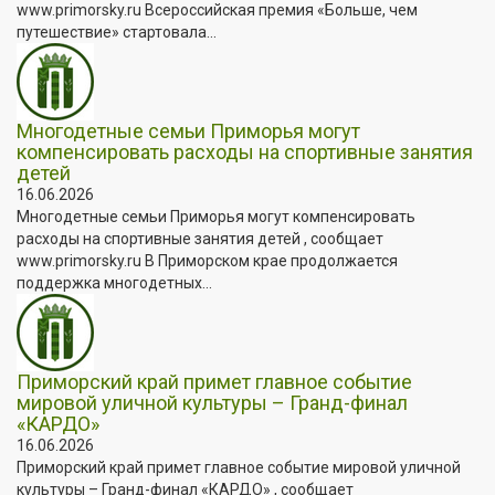
www.primorsky.ru Всероссийская премия «Больше, чем
путешествие» стартовала...
Многодетные семьи Приморья могут
компенсировать расходы на спортивные занятия
детей
16.06.2026
Многодетные семьи Приморья могут компенсировать
расходы на спортивные занятия детей , сообщает
www.primorsky.ru В Приморском крае продолжается
поддержка многодетных...
Приморский край примет главное событие
мировой уличной культуры – Гранд-финал
«КАРДО»
16.06.2026
Приморский край примет главное событие мировой уличной
культуры – Гранд-финал «КАРДО» , сообщает