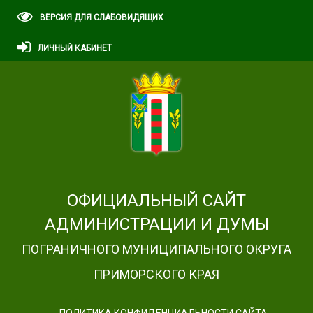
ВЕРСИЯ ДЛЯ СЛАБОВИДЯЩИХ
ЛИЧНЫЙ КАБИНЕТ
ОФИЦИАЛЬНЫЙ САЙТ
АДМИНИСТРАЦИИ И ДУМЫ
ПОГРАНИЧНОГО МУНИЦИПАЛЬНОГО ОКРУГА
ПРИМОРСКОГО КРАЯ