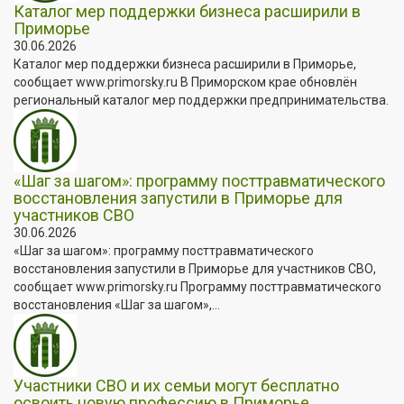
Каталог мер поддержки бизнеса расширили в
Приморье
30.06.2026
Каталог мер поддержки бизнеса расширили в Приморье,
сообщает www.primorsky.ru В Приморском крае обновлён
региональный каталог мер поддержки предпринимательства.
«Шаг за шагом»: программу посттравматического
восстановления запустили в Приморье для
участников СВО
30.06.2026
«Шаг за шагом»: программу посттравматического
восстановления запустили в Приморье для участников СВО,
сообщает www.primorsky.ru Программу посттравматического
восстановления «Шаг за шагом»,...
Участники СВО и их семьи могут бесплатно
освоить новую профессию в Приморье