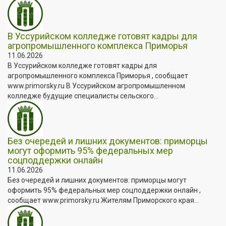
В Уссурийском колледже готовят кадры для
агропромышленного комплекса Приморья
11.06.2026
В Уссурийском колледже готовят кадры для
агропромышленного комплекса Приморья , сообщает
www.primorsky.ru В Уссурийском агропромышленном
колледже будущие специалисты сельского...
Без очередей и лишних документов: приморцы
могут оформить 95% федеральных мер
соцподдержки онлайн
11.06.2026
Без очередей и лишних документов: приморцы могут
оформить 95% федеральных мер соцподдержки онлайн ,
сообщает www.primorsky.ru Жителям Приморского края...