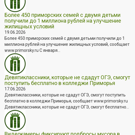
Более 450 приморских семей с двумя детьми
получили до 1 миллиона рублей на улучшение
жилищных условий
19.06.2026
Более 450 приморских семей с двумя детьми получили до 1
миллиона рублей на улучшение жилищных условий, сообщает
www.primorsky.ru С января...
Девятиклассники, которые не сдадут ОГЭ, смогут
поступить бесплатно в колледжи Приморья
17.06.2026
Девятиклассники, которые не сдадут ОГЭ, смогут поступить
бесплатно в колледжи Приморья, сообщает www.primorsky.ru
Девятиклассники, которые не сдадут ОГЭ, смогут бесплатно...
Видеокамеры фиксируют подбросы мусора в