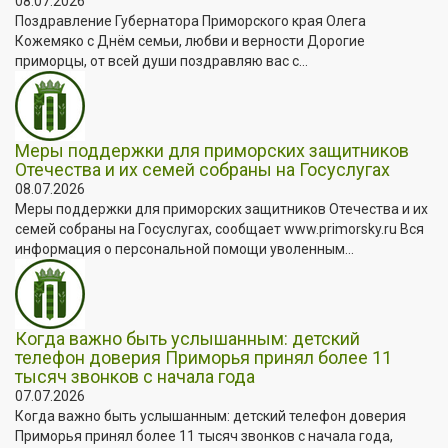
08.07.2026
Поздравление Губернатора Приморского края Олега
Кожемяко с Днём семьи, любви и верности Дорогие
приморцы, от всей души поздравляю вас с...
Меры поддержки для приморских защитников
Отечества и их семей собраны на Госуслугах
08.07.2026
Меры поддержки для приморских защитников Отечества и их
семей собраны на Госуслугах, сообщает www.primorsky.ru Вся
информация о персональной помощи уволенным...
Когда важно быть услышанным: детский
телефон доверия Приморья принял более 11
тысяч звонков с начала года
07.07.2026
Когда важно быть услышанным: детский телефон доверия
Приморья принял более 11 тысяч звонков с начала года,