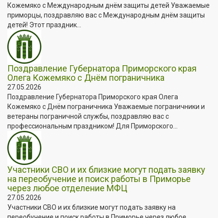
Кожемяко с Международным днём защиты детей Уважаемые
приморцы, поздравляю вас с Международным днём защиты
детей! Этот праздник...
Поздравление Губернатора Приморского края
Олега Кожемяко с Днём пограничника
27.05.2026
Поздравление Губернатора Приморского края Олега
Кожемяко с Днём пограничника Уважаемые пограничники и
ветераны пограничной службы, поздравляю вас с
профессиональным праздником! Для Приморского...
Участники СВО и их близкие могут подать заявку
на переобучение и поиск работы в Приморье
через любое отделение МФЦ
27.05.2026
Участники СВО и их близкие могут подать заявку на
переобучение и поиск работы в Приморье через любое