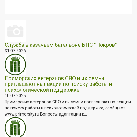
Служба в казачьем батальоне БПС "Покров"
31.07.2026
Приморских ветеранов СВО и их семьи
приглашают на лекции по поиску работы и
психологической поддержке
10.07.2026
Приморских ветеранов СВО и их семьи приглашают на лекции
по поиску работы и психологической поддержке, сообщает
www.primorsky.ru Вопросы адаптации к...