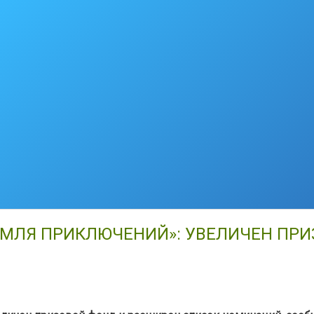
ЕМЛЯ ПРИКЛЮЧЕНИЙ»: УВЕЛИЧЕН ПР