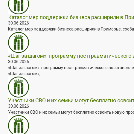
Каталог мер поддержки бизнеса расширили в Пр
30.06.2026
Каталог мер поддержки бизнеса расширили в Приморье, сооб
«Шаг за шагом»: программу посттравматического
30.06.2026
«Шаг за шагом»: программу посттравматического восстановле
«Шаг за шагом»,...
Участники СВО и их семьи могут бесплатно осво
30.06.2026
Участники СВО и их семьи могут бесплатно освоить новую пр