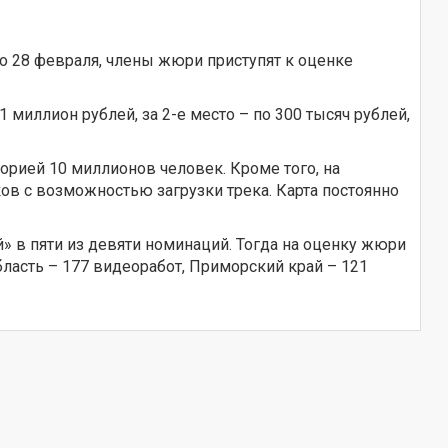
 до 28 февраля, члены жюри приступят к оценке
 миллион рублей, за 2-е место – по 300 тысяч рублей,
.
орией 10 миллионов человек. Кроме того, на
ов с возможностью загрузки трека. Карта постоянно
 в пяти из девяти номинаций. Тогда на оценку жюри
область – 177 видеоработ, Приморский край – 121