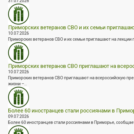
31.07.2026
Приморских ветеранов СВО и их семьи приглашаю
10.07.2026
Приморских ветеранов СВО и их семьи приглашают на лекции п
Приморских ветеранов СВО приглашают на всер
10.07.2026
Приморских ветеранов СВО приглашают на всероссийскую пре
жизни –...
Более 60 иностранцев стали россиянами в Примо
09.07.2026
Более 60 иностранцев стали россиянами в Приморье, сообщает