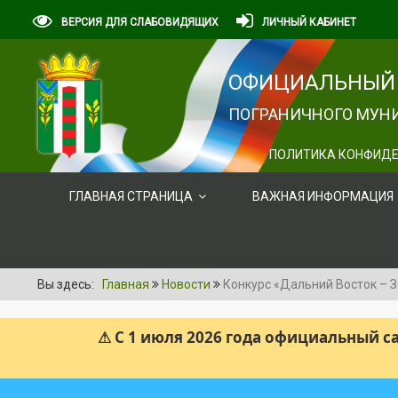
ВЕРСИЯ ДЛЯ СЛАБОВИДЯЩИХ
ЛИЧНЫЙ КАБИНЕТ
ОФИЦИАЛЬНЫЙ 
ПОГРАНИЧНОГО МУНИ
ПОЛИТИКА КОНФИДЕ
ГЛАВНАЯ СТРАНИЦА
ВАЖНАЯ ИНФОРМАЦИЯ
Вы здесь:
Главная
Новости
Конкурс «Дальний Восток – 
⚠ С 1 июля 2026 года официальный 