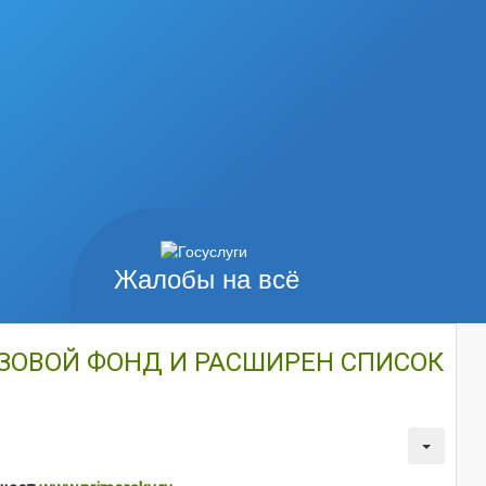
Жалобы на всё
ИЗОВОЙ ФОНД И РАСШИРЕН СПИСОК