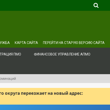
ЛУЖБА
КАРТА САЙТА
ПЕРЕЙТИ НА СТАРУЮ ВЕРСИЮ САЙТА
ТРАЦИЯ ПМО
ФИНАНСОВОЕ УПРАВЛЕНИЕ АПМО
номинаций
 округа переезжает на новый адрес: