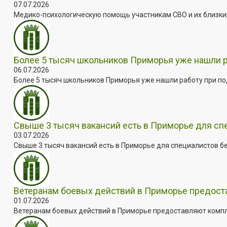
07.07.2026
Медико-психологическую помощь участникам СВО и их близким
Более 5 тысяч школьников Приморья уже нашли 
06.07.2026
Более 5 тысяч школьников Приморья уже нашли работу при под
Свыше 3 тысяч вакансий есть в Приморье для сп
03.07.2026
Свыше 3 тысяч вакансий есть в Приморье для специалистов бе
Ветеранам боевых действий в Приморье предос
01.07.2026
Ветеранам боевых действий в Приморье предоставляют комплек