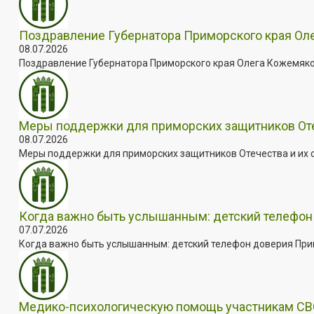
Поздравление Губернатора Приморского края Оле
08.07.2026
Поздравление Губернатора Приморского края Олега Кожемяко с
Меры поддержки для приморских защитников Отеч
08.07.2026
Меры поддержки для приморских защитников Отечества и их с
Когда важно быть услышанным: детский телефон 
07.07.2026
Когда важно быть услышанным: детский телефон доверия Примо
Медико-психологическую помощь участникам СВО