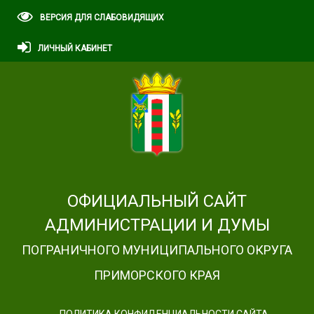
ВЕРСИЯ ДЛЯ СЛАБОВИДЯЩИХ
ЛИЧНЫЙ КАБИНЕТ
ОФИЦИАЛЬНЫЙ САЙТ
АДМИНИСТРАЦИИ И ДУМЫ
ПОГРАНИЧНОГО МУНИЦИПАЛЬНОГО ОКРУГА
ПРИМОРСКОГО КРАЯ