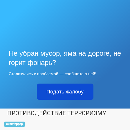
Не убран мусор, яма на дороге, не
горит фонарь?
Столкнулись с проблемой — сообщите о ней!
Подать жалобу
ПРОТИВОДЕЙСТВИЕ ТЕРРОРИЗМУ
антитеррор