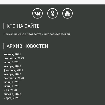
КТО НА САЙТЕ
Сейчас на сайте 6044 гостя и нет пользователей
АРХИВ НОВОСТЕЙ
апреля, 2025
сентября, 2023
июля, 2023
ноября, 2022
февраля, 2021
ноября, 2020
сентября, 2020
июля, 2020
июня, 2020
мая, 2020
апреля, 2020
марта, 2020