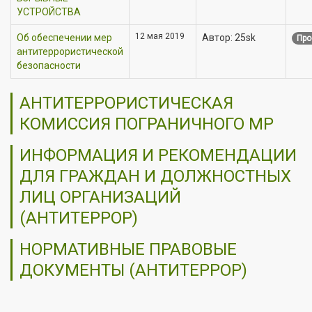
УСТРОЙСТВА
12 мая 2019
Об обеспечении мер
Автор: 25sk
Про
антитеррористической
безопасности
АНТИТЕРРОРИСТИЧЕСКАЯ
КОМИССИЯ ПОГРАНИЧНОГО МР
ИНФОРМАЦИЯ И РЕКОМЕНДАЦИИ
ДЛЯ ГРАЖДАН И ДОЛЖНОСТНЫХ
ЛИЦ ОРГАНИЗАЦИЙ
(АНТИТЕРРОР)
НОРМАТИВНЫЕ ПРАВОВЫЕ
ДОКУМЕНТЫ (АНТИТЕРРОР)