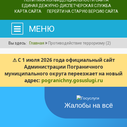
ПОЛИТИКА КОНФИДЕНЦИАЛЬНОСТИ САЙТА
ЕДИНАЯ ДЕЖУРНО-ДИСПЕТЧЕРСКАЯ СЛУЖБА
КАРТА САЙТА
ПЕРЕЙТИ НА СТАРУЮ ВЕРСИЮ САЙТА
МЕНЮ
Вы здесь:
Главная
Противодействие терроризму (2)
⚠ С 1 июля 2026 года официальный сайт
Администрации Пограничного
муниципального округа переезжает на новый
адрес:
pogranichny.gosuslugi.ru
Жалобы на всё