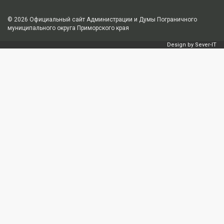
© 2026
Официальный сайт Администрации и Думы Пограничного
муниципального округа Приморского края
Design by
Sever-IT