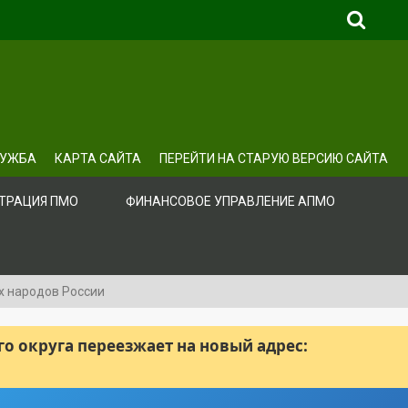
ЛУЖБА
КАРТА САЙТА
ПЕРЕЙТИ НА СТАРУЮ ВЕРСИЮ САЙТА
ТРАЦИЯ ПМО
ФИНАНСОВОЕ УПРАВЛЕНИЕ АПМО
х народов России
 округа переезжает на новый адрес: