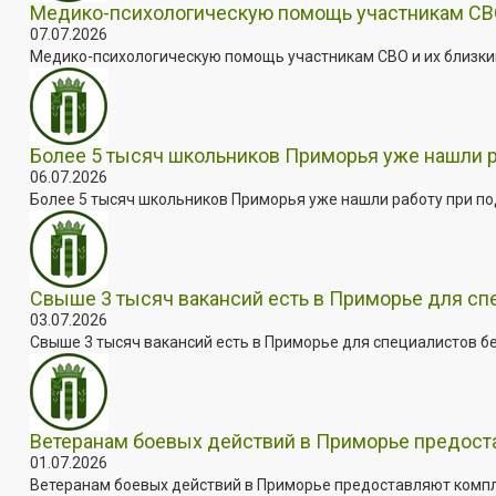
Медико-психологическую помощь участникам СВО
07.07.2026
Медико-психологическую помощь участникам СВО и их близким
Более 5 тысяч школьников Приморья уже нашли 
06.07.2026
Более 5 тысяч школьников Приморья уже нашли работу при под
Свыше 3 тысяч вакансий есть в Приморье для сп
03.07.2026
Свыше 3 тысяч вакансий есть в Приморье для специалистов бе
Ветеранам боевых действий в Приморье предос
01.07.2026
Ветеранам боевых действий в Приморье предоставляют комплек