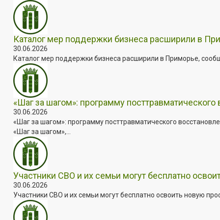
Каталог мер поддержки бизнеса расширили в Пр
30.06.2026
Каталог мер поддержки бизнеса расширили в Приморье, сооб
«Шаг за шагом»: программу посттравматического
30.06.2026
«Шаг за шагом»: программу посттравматического восстановле
«Шаг за шагом»,...
Участники СВО и их семьи могут бесплатно осво
30.06.2026
Участники СВО и их семьи могут бесплатно освоить новую пр