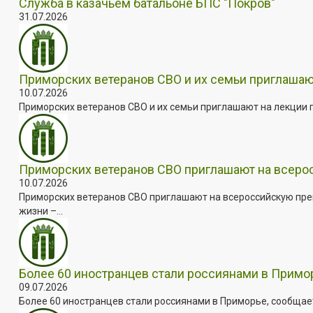
Служба в казачьем батальоне БПС "Покров"
31.07.2026
Приморских ветеранов СВО и их семьи приглашаю
10.07.2026
Приморских ветеранов СВО и их семьи приглашают на лекции п
Приморских ветеранов СВО приглашают на всер
10.07.2026
Приморских ветеранов СВО приглашают на всероссийскую пре
жизни –...
Более 60 иностранцев стали россиянами в Примо
09.07.2026
Более 60 иностранцев стали россиянами в Приморье, сообщает