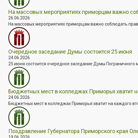
На массовых мероприятиях приморцам важно собл
26.06.2026
На массовых мероприятиях приморцам важно соблюдать прави
Очередное заседание Думы состоится 25 июня
24.06.2026
25 июня состоится очередное заседание Думы Пограничного мун
Бюджетных мест в колледжах Приморья хватит н
24.06.2026
Бюджетных мест в колледжах Приморья хватит на каждого втор
Поздравление Губернатора Приморского края Ол
19.06.2026