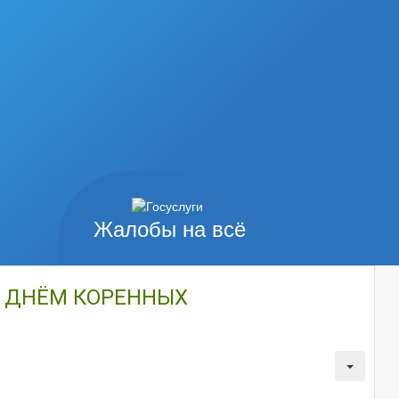
Жалобы на всё
С ДНЁМ КОРЕННЫХ