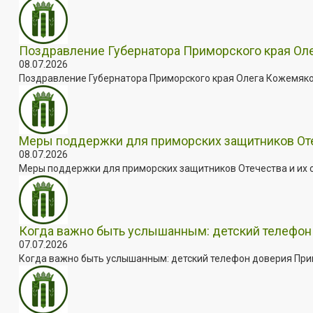
Поздравление Губернатора Приморского края Оле
08.07.2026
Поздравление Губернатора Приморского края Олега Кожемяко с
Меры поддержки для приморских защитников Отеч
08.07.2026
Меры поддержки для приморских защитников Отечества и их с
Когда важно быть услышанным: детский телефон 
07.07.2026
Когда важно быть услышанным: детский телефон доверия Примо