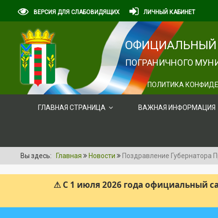
ВЕРСИЯ ДЛЯ СЛАБОВИДЯЩИХ
ЛИЧНЫЙ КАБИНЕТ
ОФИЦИАЛЬНЫЙ 
ПОГРАНИЧНОГО МУНИ
ПОЛИТИКА КОНФИДЕ
ГЛАВНАЯ СТРАНИЦА
ВАЖНАЯ ИНФОРМАЦИЯ
Вы здесь:
Главная
Новости
Поздравление Губернатора П
⚠ С 1 июля 2026 года официальный 