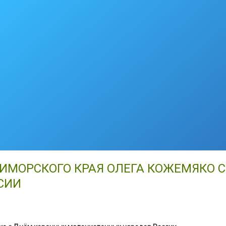
ИМОРСКОГО КРАЯ ОЛЕГА КОЖЕМЯКО 
СИИ