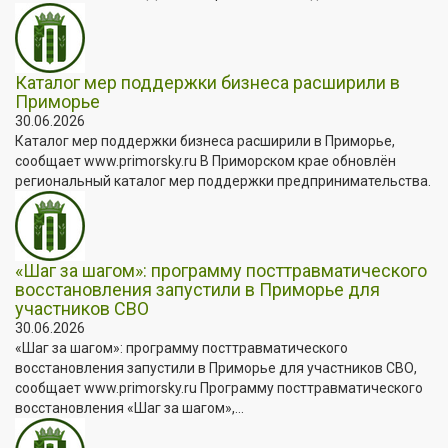
Каталог мер поддержки бизнеса расширили в
Приморье
30.06.2026
Каталог мер поддержки бизнеса расширили в Приморье,
сообщает www.primorsky.ru В Приморском крае обновлён
региональный каталог мер поддержки предпринимательства.
«Шаг за шагом»: программу посттравматического
восстановления запустили в Приморье для
участников СВО
30.06.2026
«Шаг за шагом»: программу посттравматического
восстановления запустили в Приморье для участников СВО,
сообщает www.primorsky.ru Программу посттравматического
восстановления «Шаг за шагом»,...