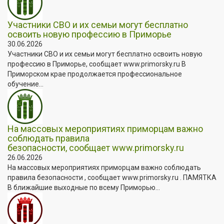
Участники СВО и их семьи могут бесплатно
освоить новую профессию в Приморье
30.06.2026
Участники СВО и их семьи могут бесплатно освоить новую
профессию в Приморье, сообщает www.primorsky.ru В
Приморском крае продолжается профессиональное
обучение...
На массовых мероприятиях приморцам важно
соблюдать правила
безопасности, сообщает www.primorsky.ru
26.06.2026
На массовых мероприятиях приморцам важно соблюдать
правила безопасности , сообщает www.primorsky.ru . ПАМЯТКА
В ближайшие выходные по всему Приморью...