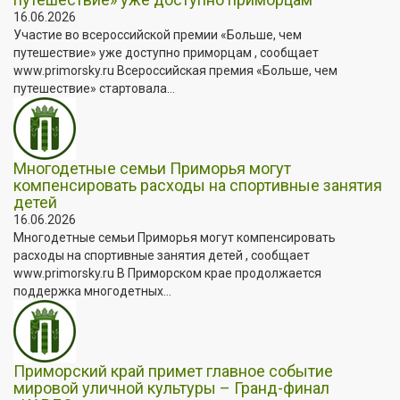
16.06.2026
Участие во всероссийской премии «Больше, чем
путешествие» уже доступно приморцам , сообщает
www.primorsky.ru Всероссийская премия «Больше, чем
путешествие» стартовала...
Многодетные семьи Приморья могут
компенсировать расходы на спортивные занятия
детей
16.06.2026
Многодетные семьи Приморья могут компенсировать
расходы на спортивные занятия детей , сообщает
www.primorsky.ru В Приморском крае продолжается
поддержка многодетных...
Приморский край примет главное событие
мировой уличной культуры – Гранд-финал