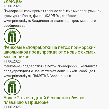
«КАРДО»
16.06.2026
Приморский край примет главное событие мировой уличной
культуры – Гранд-финал «КАРДО» , сообщает
www.primorsky.ru Владивосток станет центром мирового
сообщества...
Фейковые «подработки на лето»: приморских
школьников предупреждают о новых схемах
мошенников
11.06.2026
Фейковые «подработки на лето»: приморских школьников
предупреждают о новых схемах мошенников , сообщает
www.primorsky.ru. ПАМЯТКА Сообщения в...
Более 2 тысяч детей бесплатно обучают
плаванию в Приморье
11.06.2026