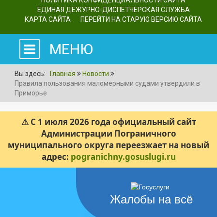
ПОЛИТИКА КОНФИДЕНЦИАЛЬНОСТИ САЙТА
ЕДИНАЯ ДЕЖУРНО-ДИСПЕТЧЕРСКАЯ СЛУЖБА
КАРТА САЙТА
ПЕРЕЙТИ НА СТАРУЮ ВЕРСИЮ САЙТА
МЕНЮ
Вы здесь:
Главная
Новости
Правила пользования маломерными судами утвердили в
Приморье
⚠ С 1 июля 2026 года официальный сайт
Администрации Пограничного
муниципального округа переезжает на новый
адрес:
pogranichny.gosuslugi.ru
Жалобы на всё