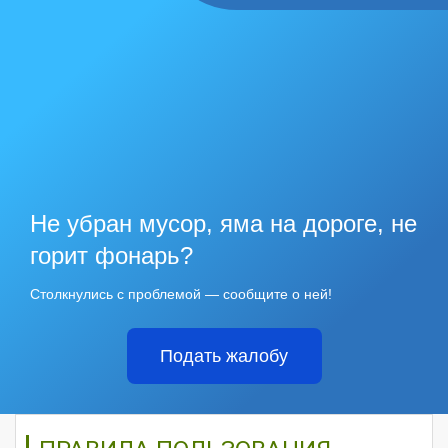
Не убран мусор, яма на дороге, не
горит фонарь?
Столкнулись с проблемой — сообщите о ней!
Подать жалобу