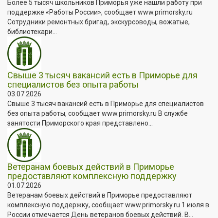
Более 5 тысяч школьников Приморья уже нашли работу при
поддержке «Работы России», сообщает www.primorsky.ru
Сотрудники ремонтных бригад, экскурсоводы, вожатые,
библиотекари...
Свыше 3 тысяч вакансий есть в Приморье для
специалистов без опыта работы
03.07.2026
Свыше 3 тысяч вакансий есть в Приморье для специалистов
без опыта работы, сообщает www.primorsky.ru В службе
занятости Приморского края представлено...
Ветеранам боевых действий в Приморье
предоставляют комплексную поддержку
01.07.2026
Ветеранам боевых действий в Приморье предоставляют
комплексную поддержку, сообщает www.primorsky.ru 1 июля в
России отмечается День ветеранов боевых действий. В...