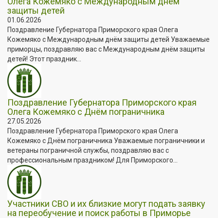
Олега Кожемяко с Международным днём
защиты детей
01.06.2026
Поздравление Губернатора Приморского края Олега
Кожемяко с Международным днём защиты детей Уважаемые
приморцы, поздравляю вас с Международным днём защиты
детей! Этот праздник...
Поздравление Губернатора Приморского края
Олега Кожемяко с Днём пограничника
27.05.2026
Поздравление Губернатора Приморского края Олега
Кожемяко с Днём пограничника Уважаемые пограничники и
ветераны пограничной службы, поздравляю вас с
профессиональным праздником! Для Приморского...
Участники СВО и их близкие могут подать заявку
на переобучение и поиск работы в Приморье