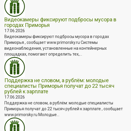
Видеокамеры фиксируют подбросы мусора в
городах Приморья
17.06.2026
Видеокамеры фиксируют подбросы мусора в городах
Приморья , сообщает www.primorsky.ru Системы
видеонаблюдения, установленные на контейнерных
площадках, помогают определить тех,...
Поддержка не словом, а рублём: молодые
специалисты Приморья получат до 22 тысяч
рублей к зарплате
17.06.2026
Поддержка не словом, а рублём: молодые специалисты
Приморья получат до 22 тысяч рублей к зарплате , сообщает
www.primorsky.ru Молодые...