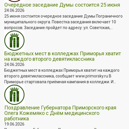
Очередное заседание Думы состоится 25 июня
24.06.2026
25 июня состоится очередное заседание Думы Пограничного
муниципального округа. Повестка заседания включает 10
вопросов. Заседание пройдет по адресу: ул. Советская,...
Бюджетных мест в колледжах Приморья хватит
на каждого второго девятиклассника
24.06.2026
Бюджетных мест в колледжах Приморья хватит на каждого
второго девятиклассника, сообщает www.primorsky.ru В
Приморье стартовала приёмная кампания в колледжи. И...
Поздравление Губернатора Приморского края
Олега Кожемяко с Днём медицинского
работника
19.06.2026