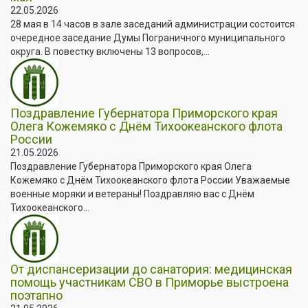
22.05.2026
28 мая в 14 часов в зале заседаний администрации состоится
очередное заседание Думы Пограничного муниципального
округа. В повестку включены 13 вопросов,...
Поздравление Губернатора Приморского края
Олега Кожемяко с Днём Тихоокеанского флота
России
21.05.2026
Поздравление Губернатора Приморского края Олега
Кожемяко с Днём Тихоокеанского флота России Уважаемые
военные моряки и ветераны! Поздравляю вас с Днём
Тихоокеанского...
От диспансеризации до санатория: медицинская
помощь участникам СВО в Приморье выстроена
поэтапно