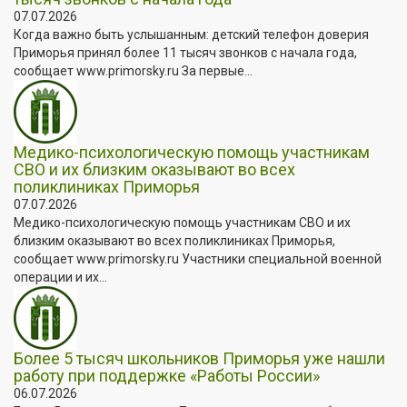
07.07.2026
Когда важно быть услышанным: детский телефон доверия
Приморья принял более 11 тысяч звонков с начала года,
сообщает www.primorsky.ru За первые...
Медико-психологическую помощь участникам
СВО и их близким оказывают во всех
поликлиниках Приморья
07.07.2026
Медико-психологическую помощь участникам СВО и их
близким оказывают во всех поликлиниках Приморья,
сообщает www.primorsky.ru Участники специальной военной
операции и их...
Более 5 тысяч школьников Приморья уже нашли
работу при поддержке «Работы России»
06.07.2026