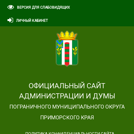
ВЕРСИЯ ДЛЯ СЛАБОВИДЯЩИХ
ЛИЧНЫЙ КАБИНЕТ
ОФИЦИАЛЬНЫЙ САЙТ
АДМИНИСТРАЦИИ И ДУМЫ
ПОГРАНИЧНОГО МУНИЦИПАЛЬНОГО ОКРУГА
ПРИМОРСКОГО КРАЯ