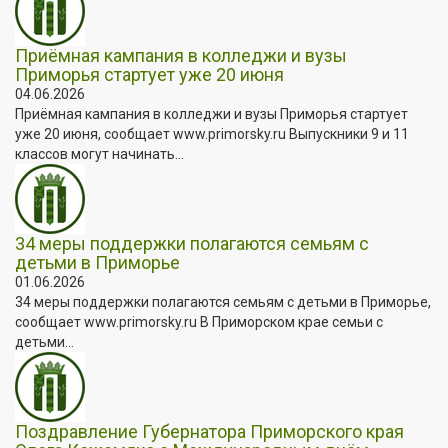
Приёмная кампания в колледжи и вузы
Приморья стартует уже 20 июня
04.06.2026
Приёмная кампания в колледжи и вузы Приморья стартует
уже 20 июня, сообщает www.primorsky.ru Выпускники 9 и 11
классов могут начинать...
34 меры поддержки полагаются семьям с
детьми в Приморье
01.06.2026
34 меры поддержки полагаются семьям с детьми в Приморье,
сообщает www.primorsky.ru В Приморском крае семьи с
детьми...
Поздравление Губернатора Приморского края