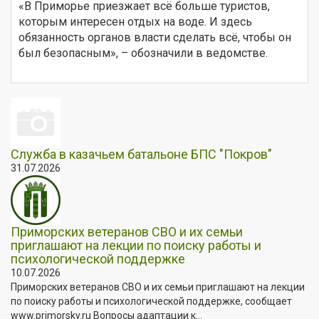
«В Приморье приезжает всё больше туристов,
которым интересен отдых на воде. И здесь
обязанность органов власти сделать всё, чтобы он
был безопасным», – обозначили в ведомстве.
Служба в казачьем батальоне БПС "Покров"
31.07.2026
Приморских ветеранов СВО и их семьи
приглашают на лекции по поиску работы и
психологической поддержке
10.07.2026
Приморских ветеранов СВО и их семьи приглашают на лекции
по поиску работы и психологической поддержке, сообщает
www.primorsky.ru Вопросы адаптации к...