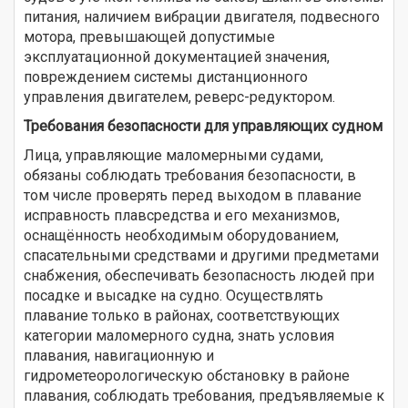
питания, наличием вибрации двигателя, подвесного
мотора, превышающей допустимые
эксплуатационной документацией значения,
повреждением системы дистанционного
управления двигателем, реверс-редуктором.
Требования безопасности для управляющих судном
Лица, управляющие маломерными судами,
обязаны соблюдать требования безопасности, в
том числе проверять перед выходом в плавание
исправность плавсредства и его механизмов,
оснащённость необходимым оборудованием,
спасательными средствами и другими предметами
снабжения, обеспечивать безопасность людей при
посадке и высадке на судно. Осуществлять
плавание только в районах, соответствующих
категории маломерного судна, знать условия
плавания, навигационную и
гидрометеорологическую обстановку в районе
плавания, соблюдать требования, предъявляемые к