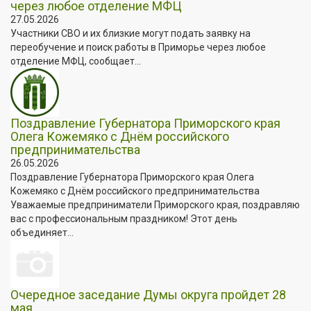
через любое отделение МФЦ
27.05.2026
Участники СВО и их близкие могут подать заявку на
переобучение и поиск работы в Приморье через любое
отделение МФЦ, сообщает...
Поздравление Губернатора Приморского края
Олега Кожемяко с Днём российского
предпринимательства
26.05.2026
Поздравление Губернатора Приморского края Олега
Кожемяко с Днём российского предпринимательства
Уважаемые предприниматели Приморского края, поздравляю
вас с профессиональным праздником! Этот день
объединяет...
Очередное заседание Думы округа пройдет 28
мая