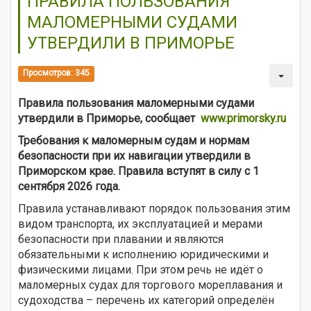
ПРАВИЛА ПОЛЬЗОВАНИЯ
МАЛОМЕРНЫМИ СУДАМИ
УТВЕРДИЛИ В ПРИМОРЬЕ
Просмотров: 345
Правила пользования маломерными судами
утвердили в Приморье, сообщает
www.primorsky.ru
Требования к маломерным судам и нормам
безопасности при их навигации утвердили в
Приморском крае. Правила вступят в силу с 1
сентября 2026 года.
Правила устанавливают порядок пользования этим
видом транспорта, их эксплуатацией и мерами
безопасности при плавании и являются
обязательными к исполнению юридическими и
физическими лицами. При этом речь не идёт о
маломерных судах для торгового мореплавания и
судоходства – перечень их категорий определён