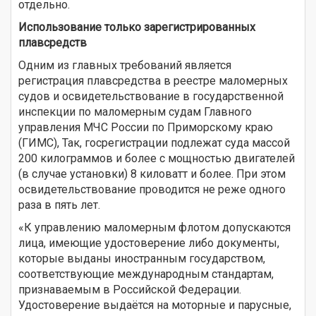
отдельно.
Использование только зарегистрированных
плавсредств
Одним из главных требований является
регистрация плавсредства в реестре маломерных
судов и освидетельствование в государственной
инспекции по маломерным судам Главного
управления МЧС России по Приморскому краю
(ГИМС), Так, госрегистрации подлежат суда массой
200 килограммов и более с мощностью двигателей
(в случае установки) 8 киловатт и более. При этом
освидетельствование проводится не реже одного
раза в пять лет.
«К управлению маломерным флотом допускаются
лица, имеющие удостоверение либо документы,
которые выданы иностранным государством,
соответствующие международным стандартам,
признаваемым в Российской Федерации.
Удостоверение выдаётся на моторные и парусные,