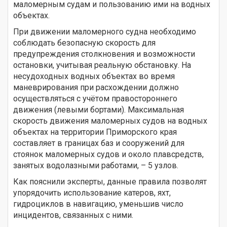
маломерным судам и пользованию ими на водных
объектах.
При движении маломерного судна необходимо
соблюдать безопасную скорость для
предупреждения столкновения и возможности
остановки, учитывая реальную обстановку. На
несудоходных водных объектах во время
маневрирования при расхождении должно
осуществляться с учётом правостороннего
движения (левыми бортами). Максимальная
скорость движения маломерных судов на водных
объектах на территории Приморского края
составляет в границах баз и сооружений для
стоянок маломерных судов и около плавсредств,
занятых водолазными работами, – 5 узлов.
Как пояснили эксперты, данные правила позволят
упорядочить использование катеров, яхт,
гидроциклов в навигацию, уменьшив число
инцидентов, связанных с ними.