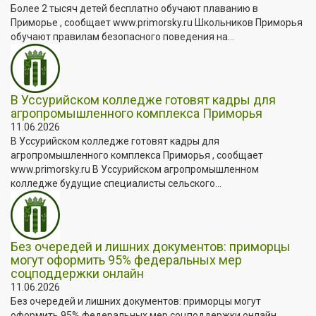
Более 2 тысяч детей бесплатно обучают плаванию в
Приморье , сообщает www.primorsky.ru Школьников Приморья
обучают правилам безопасного поведения на...
В Уссурийском колледже готовят кадры для
агропромышленного комплекса Приморья
11.06.2026
В Уссурийском колледже готовят кадры для
агропромышленного комплекса Приморья , сообщает
www.primorsky.ru В Уссурийском агропромышленном
колледже будущие специалисты сельского...
Без очередей и лишних документов: приморцы
могут оформить 95% федеральных мер
соцподдержки онлайн
11.06.2026
Без очередей и лишних документов: приморцы могут
оформить 95% федеральных мер соцподдержки онлайн ,