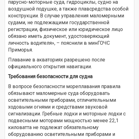
парусно-моторные суда, гидроциклы, судно на
воздушной подушке, а также плавсредства особой
конструкции. В случае управления маломерными
судами, не подлежащими государственной
регистрации, физическое или юридическое лицо
обязано иметь документ, удостоверяющий
личность водителя», – пояснили в минГОЧС
Приморья.
Плавание в акваториях разрешено после
официального открытия навигации.
Требования безопасности для судна
В вопросе безопасности мореплавания правила
обязывают маломерные суда оборудовать
осветительными приборами, отличительными
ходовыми огнями и средствами звуковой
сигнализации. Гребные лодки и моторные лодки с
подвесными моторами мощностью менее 22,1
киловатта не подлежат обязательному
оборудованию осветительными приборами и