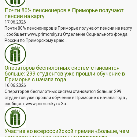
Почти 80% пенсионеров в Приморье получают
пенсии на карту
17.06.2026
Почти 80% пенсионеров в Приморье получают пенсии на карту
, сообщает www.primorsky.ru Отделение Социального фонда
России по Приморскому краю...
Операторов беспилотных систем становится
больше: 299 студентов уже прошли обучение в
Приморье с начала года
16.06.2026
Операторов беспилотных систем становится больше: 299
студентов уже прошли обучение в Приморье с начала года ,
сообщает www.primorsky.ru За...
Участие во всероссийской премии «Больше, чем
путешествие» уже доступно приморцам