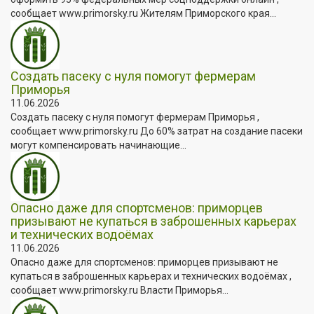
сообщает www.primorsky.ru Жителям Приморского края...
Создать пасеку с нуля помогут фермерам
Приморья
11.06.2026
Создать пасеку с нуля помогут фермерам Приморья ,
сообщает www.primorsky.ru До 60% затрат на создание пасеки
могут компенсировать начинающие...
Опасно даже для спортсменов: приморцев
призывают не купаться в заброшенных карьерах
и технических водоёмах
11.06.2026
Опасно даже для спортсменов: приморцев призывают не
купаться в заброшенных карьерах и технических водоёмах ,
сообщает www.primorsky.ru Власти Приморья...