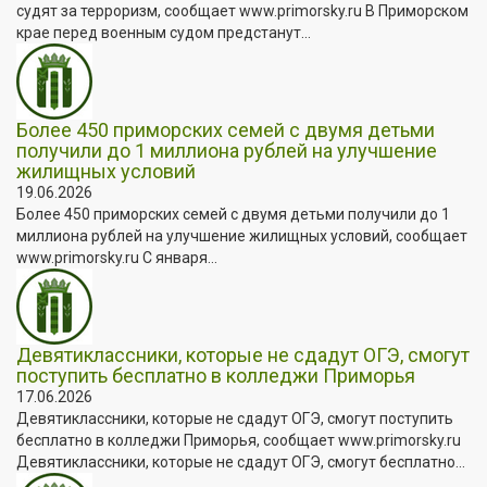
судят за терроризм, сообщает www.primorsky.ru В Приморском
крае перед военным судом предстанут...
Более 450 приморских семей с двумя детьми
получили до 1 миллиона рублей на улучшение
жилищных условий
19.06.2026
Более 450 приморских семей с двумя детьми получили до 1
миллиона рублей на улучшение жилищных условий, сообщает
www.primorsky.ru С января...
Девятиклассники, которые не сдадут ОГЭ, смогут
поступить бесплатно в колледжи Приморья
17.06.2026
Девятиклассники, которые не сдадут ОГЭ, смогут поступить
бесплатно в колледжи Приморья, сообщает www.primorsky.ru
Девятиклассники, которые не сдадут ОГЭ, смогут бесплатно...