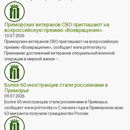
Приморских ветеранов СВО приглашают на
всероссийскую премию «Возвращение»
10.07.2026
Приморских ветеранов СВО приглашают на всероссийскую
премию «Возвращение», сообщает www.primorsky.ru
Признание достижений ветеранов специальной военной
операции в мирной жизни –...
Более 60 иностранцев стали россиянами в
Приморье
09.07.2026
Более 60 иностранцев стали россиянами в Приморье,
сообщает www.primorsky.ru С начала года в Приморском крае
63 мигранта получили гражданство России.