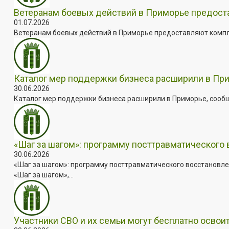
Ветеранам боевых действий в Приморье предос
01.07.2026
Ветеранам боевых действий в Приморье предоставляют комплек
Каталог мер поддержки бизнеса расширили в Пр
30.06.2026
Каталог мер поддержки бизнеса расширили в Приморье, сооб
«Шаг за шагом»: программу посттравматического
30.06.2026
«Шаг за шагом»: программу посттравматического восстановле
«Шаг за шагом»,...
Участники СВО и их семьи могут бесплатно осво