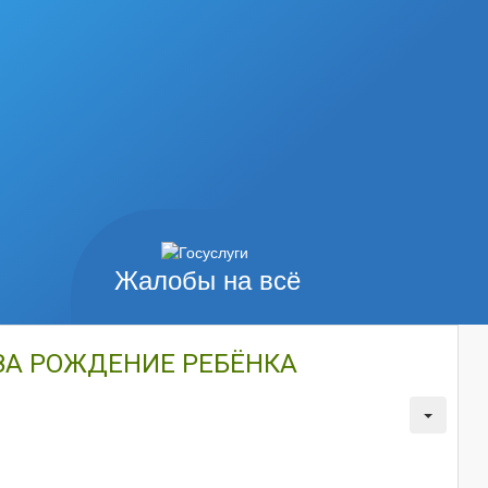
Жалобы на всё
ЗА РОЖДЕНИЕ РЕБЁНКА