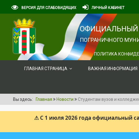
ВЕРСИЯ ДЛЯ СЛАБОВИДЯЩИХ
ЛИЧНЫЙ КАБИНЕТ
ОФИЦИАЛЬНЫЙ 
ПОГРАНИЧНОГО МУНИ
ПОЛИТИКА КОНФИДЕ
ГЛАВНАЯ СТРАНИЦА
ВАЖНАЯ ИНФОРМАЦИЯ
Вы здесь:
Главная
Новости
Студентам вузов и колледже
⚠ С 1 июля 2026 года официальный 