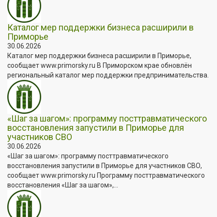
Каталог мер поддержки бизнеса расширили в
Приморье
30.06.2026
Каталог мер поддержки бизнеса расширили в Приморье,
сообщает www.primorsky.ru В Приморском крае обновлён
региональный каталог мер поддержки предпринимательства.
«Шаг за шагом»: программу посттравматического
восстановления запустили в Приморье для
участников СВО
30.06.2026
«Шаг за шагом»: программу посттравматического
восстановления запустили в Приморье для участников СВО,
сообщает www.primorsky.ru Программу посттравматического
восстановления «Шаг за шагом»,...