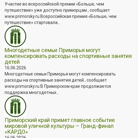
Участие во всероссийской премии «Больше, чем
путешествие» уже доступно приморцам , сообщает
www.primorsky.ru Всероссийская премия «Больше, чем
путешествие» стартовала...
Многодетные семьи Приморья могут
компенсировать расходы на спортивные занятия
детей
16.06.2026
Многодетные семьи Приморья могут компенсировать
расходы на спортивные занятия детей , сообщает
www.primorsky.ru В Приморском крае продолжается
поддержка многодетных...
Приморский край примет главное событие
мировой уличной культуры – Гранд-финал
«КАРДО»
16.06.2026