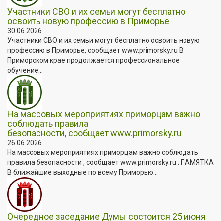
Участники СВО и их семьи могут бесплатно
освоить новую профессию в Приморье
30.06.2026
Участники СВО и их семьи могут бесплатно освоить новую
профессию в Приморье, сообщает www.primorsky.ru В
Приморском крае продолжается профессиональное
обучение...
На массовых мероприятиях приморцам важно
соблюдать правила
безопасности, сообщает www.primorsky.ru
26.06.2026
На массовых мероприятиях приморцам важно соблюдать
правила безопасности , сообщает www.primorsky.ru . ПАМЯТКА
В ближайшие выходные по всему Приморью...
Очередное заседание Думы состоится 25 июня