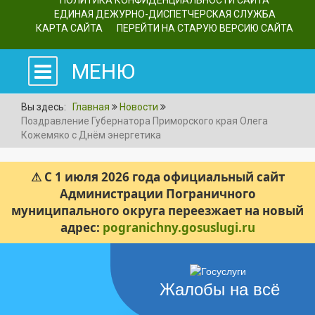
ПОЛИТИКА КОНФИДЕНЦИАЛЬНОСТИ САЙТА
ЕДИНАЯ ДЕЖУРНО-ДИСПЕТЧЕРСКАЯ СЛУЖБА
КАРТА САЙТА
ПЕРЕЙТИ НА СТАРУЮ ВЕРСИЮ САЙТА
МЕНЮ
Вы здесь:
Главная
Новости
Поздравление Губернатора Приморского края Олега
Кожемяко с Днём энергетика
⚠ С 1 июля 2026 года официальный сайт
Администрации Пограничного
муниципального округа переезжает на новый
адрес:
pogranichny.gosuslugi.ru
Жалобы на всё