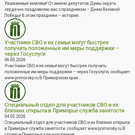
Уважаемые земляки! От имени депутатов Думы округа
сердечно поздравляю вас с праздником – Днем Великой
Победы! В этом празднике – история...
Участники СВО и их семьи могут быстрее
получать положенные им меры поддержки –
через Госуслуги
06.05.2026
Участники СВО и их семьи могут быстрее получать
положенные им меры поддержки – через Госуслуги, сообщает
www.primorsky.ru В Приморском крае...
Специальный отдел для участников СВО и их
близких открыла в Приморье служба занятости
04.05.2026
Специальный отдел для участников СВО и их близких открыла
в Приморье служба занятости, сообщает www.primorsky.ru В
столице Приморья для участников...