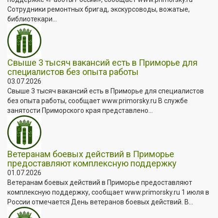
Сотрудники ремонтных бригад, экскурсоводы, вожатые,
библиотекари...
Свыше 3 тысяч вакансий есть в Приморье для
специалистов без опыта работы
03.07.2026
Свыше 3 тысяч вакансий есть в Приморье для специалистов
без опыта работы, сообщает www.primorsky.ru В службе
занятости Приморского края представлено...
Ветеранам боевых действий в Приморье
предоставляют комплексную поддержку
01.07.2026
Ветеранам боевых действий в Приморье предоставляют
комплексную поддержку, сообщает www.primorsky.ru 1 июля в
России отмечается День ветеранов боевых действий. В...