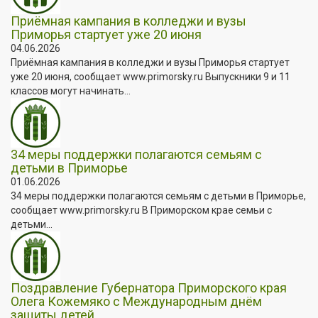
Приёмная кампания в колледжи и вузы
Приморья стартует уже 20 июня
04.06.2026
Приёмная кампания в колледжи и вузы Приморья стартует
уже 20 июня, сообщает www.primorsky.ru Выпускники 9 и 11
классов могут начинать...
34 меры поддержки полагаются семьям с
детьми в Приморье
01.06.2026
34 меры поддержки полагаются семьям с детьми в Приморье,
сообщает www.primorsky.ru В Приморском крае семьи с
детьми...
Поздравление Губернатора Приморского края
Олега Кожемяко с Международным днём
защиты детей