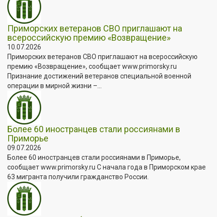
Приморских ветеранов СВО приглашают на
всероссийскую премию «Возвращение»
10.07.2026
Приморских ветеранов СВО приглашают на всероссийскую
премию «Возвращение», сообщает www.primorsky.ru
Признание достижений ветеранов специальной военной
операции в мирной жизни –...
Более 60 иностранцев стали россиянами в
Приморье
09.07.2026
Более 60 иностранцев стали россиянами в Приморье,
сообщает www.primorsky.ru С начала года в Приморском крае
63 мигранта получили гражданство России.