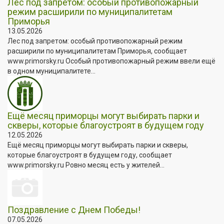
Лес под запретом: особый противопожарный
режим расширили по муниципалитетам
Приморья
13.05.2026
Лес под запретом: особый противопожарный режим
расширили по муниципалитетам Приморья, сообщает
www.primorsky.ru Особый противопожарный режим ввели ещё
в одном муниципалитете...
Ещё месяц приморцы могут выбирать парки и
скверы, которые благоустроят в будущем году
12.05.2026
Ещё месяц приморцы могут выбирать парки и скверы,
которые благоустроят в будущем году, сообщает
www.primorsky.ru Ровно месяц есть у жителей...
Поздравление с Днем Победы!
07.05.2026