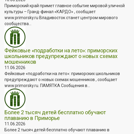
Приморский край примет главное событие мировой уличной
культуры – Гранд-финал «КАРДО» , сообщает
www.primorsky.ru Владивосток станет центром мирового
сообщества...
Фейковые «подработки на лето»: приморских
школьников предупреждают о новых схемах
мошенников
11.06.2026
Фейковые «подработки на лето»: приморских школьников
предупреждают о новых схемах мошенников , сообщает
www.primorsky.ru. ПАМЯТКА Сообщения в...
Более 2 тысяч детей бесплатно обучают
плаванию в Приморье
11.06.2026
Более 2 тысяч детей бесплатно обучают плаванию в