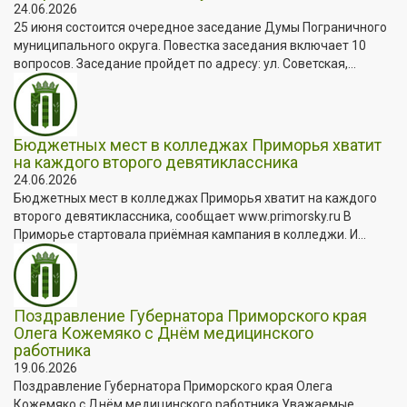
24.06.2026
25 июня состоится очередное заседание Думы Пограничного
муниципального округа. Повестка заседания включает 10
вопросов. Заседание пройдет по адресу: ул. Советская,...
Бюджетных мест в колледжах Приморья хватит
на каждого второго девятиклассника
24.06.2026
Бюджетных мест в колледжах Приморья хватит на каждого
второго девятиклассника, сообщает www.primorsky.ru В
Приморье стартовала приёмная кампания в колледжи. И...
Поздравление Губернатора Приморского края
Олега Кожемяко с Днём медицинского
работника
19.06.2026
Поздравление Губернатора Приморского края Олега
Кожемяко с Днём медицинского работника Уважаемые