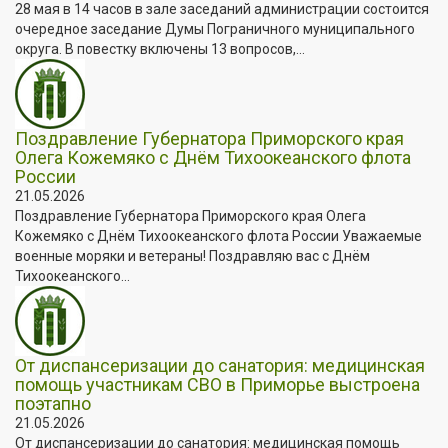
28 мая в 14 часов в зале заседаний администрации состоится
очередное заседание Думы Пограничного муниципального
округа. В повестку включены 13 вопросов,...
Поздравление Губернатора Приморского края
Олега Кожемяко с Днём Тихоокеанского флота
России
21.05.2026
Поздравление Губернатора Приморского края Олега
Кожемяко с Днём Тихоокеанского флота России Уважаемые
военные моряки и ветераны! Поздравляю вас с Днём
Тихоокеанского...
От диспансеризации до санатория: медицинская
помощь участникам СВО в Приморье выстроена
поэтапно
21.05.2026
От диспансеризации до санатория: медицинская помощь