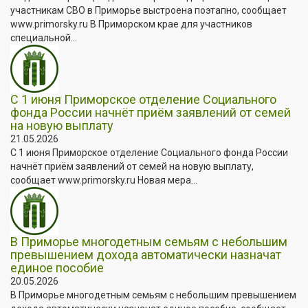
участникам СВО в Приморье выстроена поэтапно, сообщает
www.primorsky.ru В Приморском крае для участников
специальной...
С 1 июня Приморское отделение Социального
фонда России начнёт приём заявлений от семей
на новую выплату
21.05.2026
С 1 июня Приморское отделение Социального фонда России
начнёт приём заявлений от семей на новую выплату,
сообщает www.primorsky.ru Новая мера...
В Приморье многодетным семьям с небольшим
превышением дохода автоматически назначат
единое пособие
20.05.2026
В Приморье многодетным семьям с небольшим превышением