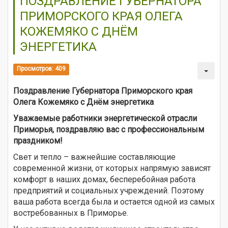
ПОЗДРАВЛЕНИЕ ГУБЕРНАТОРА
ПРИМОРСКОГО КРАЯ ОЛЕГА
КОЖЕМЯКО С ДНЁМ
ЭНЕРГЕТИКА
Просмотров: 409
Поздравление Губернатора Приморского края
Олега Кожемяко с Днём энергетика
Уважаемые работники энергетической отрасли
Приморья, поздравляю вас с профессиональным
праздником!
Свет и тепло – важнейшие составляющие
современной жизни, от которых напрямую зависят
комфорт в наших домах, бесперебойная работа
предприятий и социальных учреждений. Поэтому
ваша работа всегда была и остается одной из самых
востребованных в Приморье.