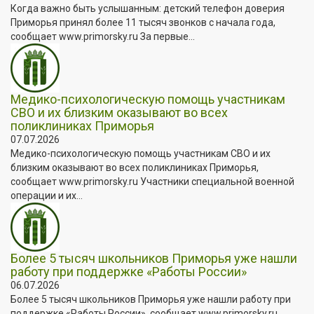
Когда важно быть услышанным: детский телефон доверия
Приморья принял более 11 тысяч звонков с начала года,
сообщает www.primorsky.ru За первые...
Медико-психологическую помощь участникам
СВО и их близким оказывают во всех
поликлиниках Приморья
07.07.2026
Медико-психологическую помощь участникам СВО и их
близким оказывают во всех поликлиниках Приморья,
сообщает www.primorsky.ru Участники специальной военной
операции и их...
Более 5 тысяч школьников Приморья уже нашли
работу при поддержке «Работы России»
06.07.2026
Более 5 тысяч школьников Приморья уже нашли работу при
поддержке «Работы России», сообщает www.primorsky.ru