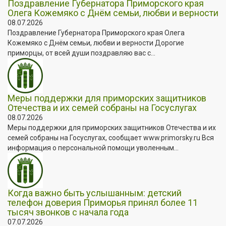
Поздравление Губернатора Приморского края
Олега Кожемяко с Днём семьи, любви и верности
08.07.2026
Поздравление Губернатора Приморского края Олега
Кожемяко с Днём семьи, любви и верности Дорогие
приморцы, от всей души поздравляю вас с...
Меры поддержки для приморских защитников
Отечества и их семей собраны на Госуслугах
08.07.2026
Меры поддержки для приморских защитников Отечества и их
семей собраны на Госуслугах, сообщает www.primorsky.ru Вся
информация о персональной помощи уволенным...
Когда важно быть услышанным: детский
телефон доверия Приморья принял более 11
тысяч звонков с начала года
07.07.2026