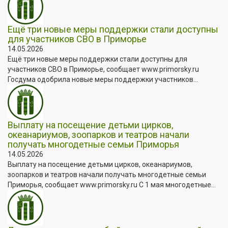
Ещё три новые меры поддержки стали доступны
для участников СВО в Приморье
14.05.2026
Ещё три новые меры поддержки стали доступны для
участников СВО в Приморье, сообщает www.primorsky.ru
Госдума одобрила новые меры поддержки участников...
Выплату на посещение детьми цирков,
океанариумов, зоопарков и театров начали
получать многодетные семьи Приморья
14.05.2026
Выплату на посещение детьми цирков, океанариумов,
зоопарков и театров начали получать многодетные семьи
Приморья, сообщает www.primorsky.ru С 1 мая многодетные...