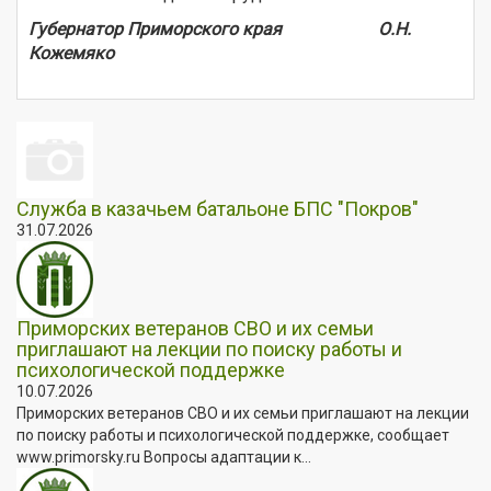
Губернатор Приморского края О.Н.
Кожемяко
Служба в казачьем батальоне БПС "Покров"
31.07.2026
Приморских ветеранов СВО и их семьи
приглашают на лекции по поиску работы и
психологической поддержке
10.07.2026
Приморских ветеранов СВО и их семьи приглашают на лекции
по поиску работы и психологической поддержке, сообщает
www.primorsky.ru Вопросы адаптации к...