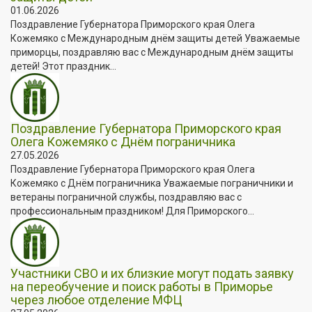
01.06.2026
Поздравление Губернатора Приморского края Олега
Кожемяко с Международным днём защиты детей Уважаемые
приморцы, поздравляю вас с Международным днём защиты
детей! Этот праздник...
Поздравление Губернатора Приморского края
Олега Кожемяко с Днём пограничника
27.05.2026
Поздравление Губернатора Приморского края Олега
Кожемяко с Днём пограничника Уважаемые пограничники и
ветераны пограничной службы, поздравляю вас с
профессиональным праздником! Для Приморского...
Участники СВО и их близкие могут подать заявку
на переобучение и поиск работы в Приморье
через любое отделение МФЦ