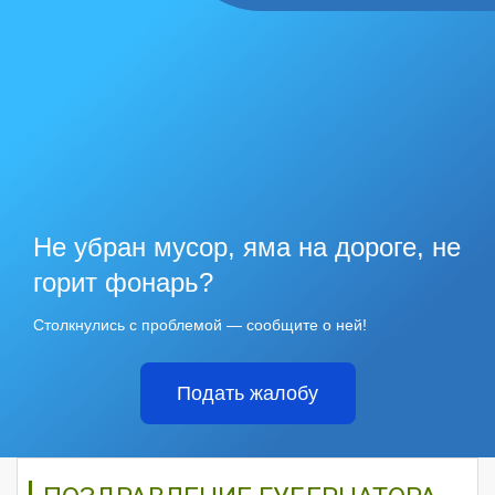
Не убран мусор, яма на дороге, не
горит фонарь?
Столкнулись с проблемой — сообщите о ней!
Подать жалобу