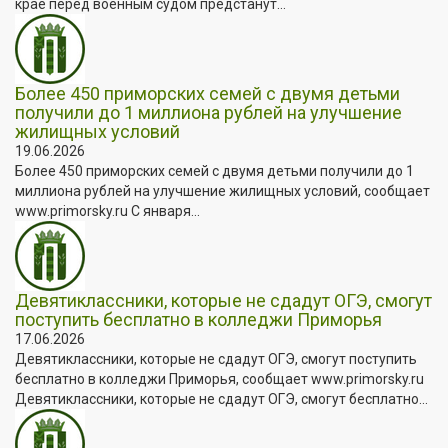
крае перед военным судом предстанут...
Более 450 приморских семей с двумя детьми
получили до 1 миллиона рублей на улучшение
жилищных условий
19.06.2026
Более 450 приморских семей с двумя детьми получили до 1
миллиона рублей на улучшение жилищных условий, сообщает
www.primorsky.ru С января...
Девятиклассники, которые не сдадут ОГЭ, смогут
поступить бесплатно в колледжи Приморья
17.06.2026
Девятиклассники, которые не сдадут ОГЭ, смогут поступить
бесплатно в колледжи Приморья, сообщает www.primorsky.ru
Девятиклассники, которые не сдадут ОГЭ, смогут бесплатно...