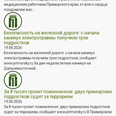
медицинские работники Приморского края, от всего сердца
поздравляю вас...
Безопасность на железной дороге: с начала
каникул электротравмы получили трое
подростков
19.06.2026
Безопасность на железной дороге: с начала каникул
электротравмы получили трое подростков, сообщает
www.primorsky.ru За две недели летних каникул на
Дальневосточной...
За 8 тысяч грозит пожизненное: двух приморских
подростков судят за терроризм
19.06.2026
За 8 тысяч грозит пожизненное: двух приморских подростков
судят за терроризм, сообщает www.primorsky.ru В Приморском