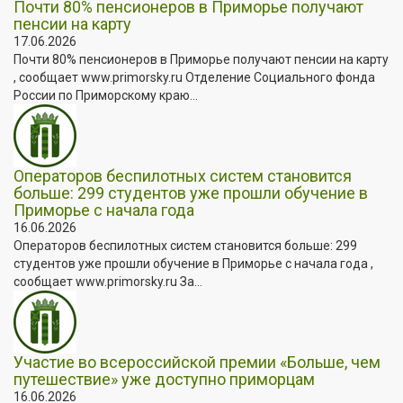
Почти 80% пенсионеров в Приморье получают
пенсии на карту
17.06.2026
Почти 80% пенсионеров в Приморье получают пенсии на карту
, сообщает www.primorsky.ru Отделение Социального фонда
России по Приморскому краю...
Операторов беспилотных систем становится
больше: 299 студентов уже прошли обучение в
Приморье с начала года
16.06.2026
Операторов беспилотных систем становится больше: 299
студентов уже прошли обучение в Приморье с начала года ,
сообщает www.primorsky.ru За...
Участие во всероссийской премии «Больше, чем
путешествие» уже доступно приморцам
16.06.2026