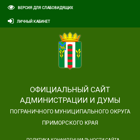
ВЕРСИЯ ДЛЯ СЛАБОВИДЯЩИХ
ЛИЧНЫЙ КАБИНЕТ
ОФИЦИАЛЬНЫЙ САЙТ
АДМИНИСТРАЦИИ И ДУМЫ
ПОГРАНИЧНОГО МУНИЦИПАЛЬНОГО ОКРУГА
ПРИМОРСКОГО КРАЯ