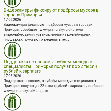
Видеокамеры фиксируют подбросы мусора в
городах Приморья
17.06.2026
Видеокамеры фиксируют подбросы мусора в городах
Приморья , сообщает www.primorsky.ru Системы
видеонаблюдения, установленные на контейнерных
площадках, помогают определить тех,...
Поддержка не словом, а рублём: молодые
специалисты Приморья получат до 22 тысяч
рублей к зарплате
17.06.2026
Поддержка не словом, а рублём: молодые специалисты
Приморья получат до 22 тысяч рублей к зарплате , сообщает
www.primorsky.ru Молодые...