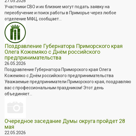
27.05.2026
Участники СВО и их близкие могут подать заявку на
переобучение и поиск работы в Приморье через любое
отделение МФЦ, сообщает...
Поздравление Губернатора Приморского края
Олега Кожемяко с Днём российского
предпринимательства
26.05.2026
Поздравление Губернатора Приморского края Олега
Кожемяко с Днём российского предпринимательства
Уважаемые предприниматели Приморского края, поздравляю
вас с профессиональным праздником! Этот день
объединяет...
Очередное заседание Думы округа пройдет 28
мая
22.05.2026