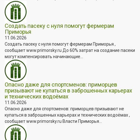
Создать пасеку с нуля помогут фермерам
Приморья
11.06.2026
Создать пасеку с нуля помогут фермерам Приморья ,
сообщает www.primorsky.ru До 60% затрат на создание пасеки
могут компенсировать начинающие...
Опасно даже для спортсменов: приморцев
призывают не купаться в заброшенных карьерах
и технических водоёмах
11.06.2026
Опасно даже для спортсменов: приморцев призывают не
купаться в заброшенных карьерах и технических водоёмах ,
сообщает www.primorsky.ru Власти Приморья...