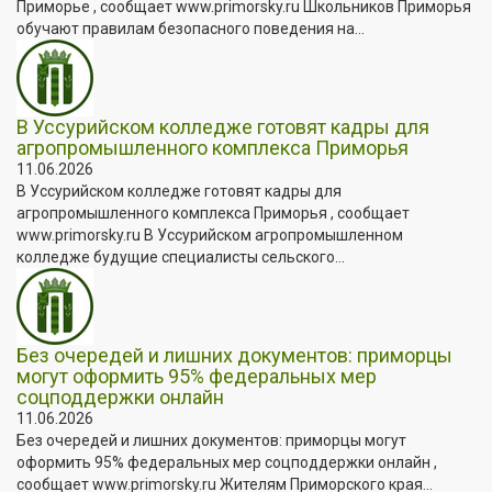
Приморье , сообщает www.primorsky.ru Школьников Приморья
обучают правилам безопасного поведения на...
В Уссурийском колледже готовят кадры для
агропромышленного комплекса Приморья
11.06.2026
В Уссурийском колледже готовят кадры для
агропромышленного комплекса Приморья , сообщает
www.primorsky.ru В Уссурийском агропромышленном
колледже будущие специалисты сельского...
Без очередей и лишних документов: приморцы
могут оформить 95% федеральных мер
соцподдержки онлайн
11.06.2026
Без очередей и лишних документов: приморцы могут
оформить 95% федеральных мер соцподдержки онлайн ,
сообщает www.primorsky.ru Жителям Приморского края...