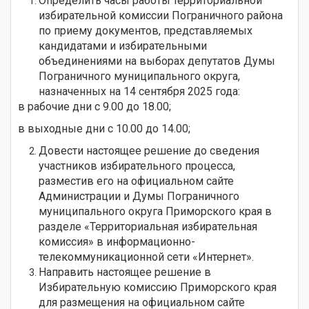
Определить часы работы территориальной
избирательной комиссии Пограничного района
по приему документов, представляемых
кандидатами и избирательными
объединениями на выборах депутатов Думы
Пограничного муниципального округа,
назначенных на 14 сентября 2025 года:
в рабочие дни с 9.00 до 18.00;
в выходные дни с 10.00 до 14.00;
Довести настоящее решение до сведения
участников избирательного процесса,
разместив его на официальном сайте
Администрации и Думы Пограничного
муниципального округа Приморского края в
разделе «Территориальная избирательная
комиссия» в информационно-
телекоммуникационной сети «Интернет».
Направить настоящее решение в
Избирательную комиссию Приморского края
для размещения на официальном сайте