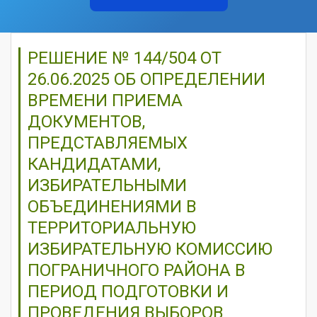
РЕШЕНИЕ № 144/504 ОТ
26.06.2025 ОБ ОПРЕДЕЛЕНИИ
ВРЕМЕНИ ПРИЕМА
ДОКУМЕНТОВ,
ПРЕДСТАВЛЯЕМЫХ
КАНДИДАТАМИ,
ИЗБИРАТЕЛЬНЫМИ
ОБЪЕДИНЕНИЯМИ В
ТЕРРИТОРИАЛЬНУЮ
ИЗБИРАТЕЛЬНУЮ КОМИССИЮ
ПОГРАНИЧНОГО РАЙОНА В
ПЕРИОД ПОДГОТОВКИ И
ПРОВЕДЕНИЯ ВЫБОРОВ