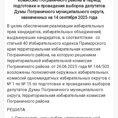
комиссию Пограничного района в период
подготовки и проведения выборов депутатов
Думы Пограничного муниципального округа,
назначенных на 14 сентября 2025 года
В целях обеспечения реализации избирательных
прав кандидатов, избирательных объединений,
выдвинувших кандидатов, в соответствии со
статьей 40 Избирательного кодекса Приморского
края территориальная избирательная комиссия
Пограничного района, на которую решением
территориальной избирательной комиссии
Пограничного района от 26.06.2025 года № 144/503
возложены полномочия окружных избирательных
комиссий одномандатных избирательных округов с
№ 1 по № 15 по подготовке и проведению выборов
депутатов Думы Пограничного муниципального
округа, территориальная избирательная комиссия
Пограничного района
РЕШИЛА: