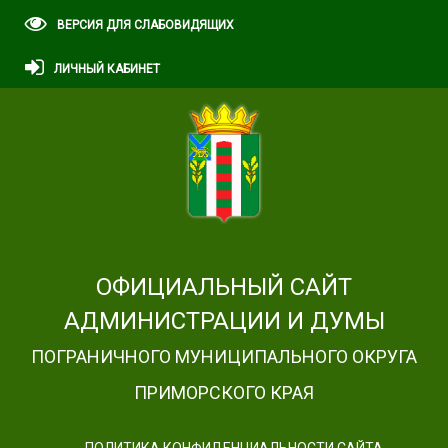
ВЕРСИЯ ДЛЯ СЛАБОВИДЯЩИХ
ЛИЧНЫЙ КАБИНЕТ
ОФИЦИАЛЬНЫЙ САЙТ
АДМИНИСТРАЦИИ И ДУМЫ
ПОГРАНИЧНОГО МУНИЦИПАЛЬНОГО ОКРУГА
ПРИМОРСКОГО КРАЯ