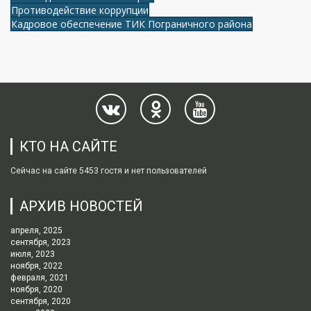
Противодействие коррупции
Кадровое обеспечение ТИК Пограничного района
КТО НА САЙТЕ
Сейчас на сайте 5453 гостя и нет пользователей
АРХИВ НОВОСТЕЙ
апреля, 2025
сентября, 2023
июля, 2023
ноября, 2022
февраля, 2021
ноября, 2020
сентября, 2020