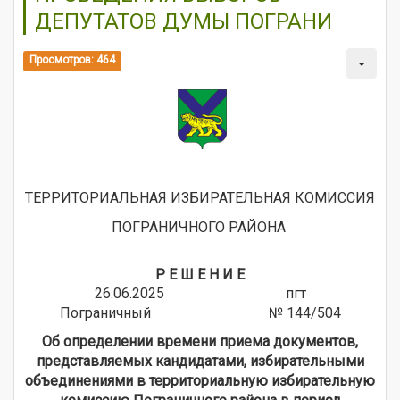
ДЕПУТАТОВ ДУМЫ ПОГРАНИ
Просмотров: 464
ТЕРРИТОРИАЛЬНАЯ ИЗБИРАТЕЛЬНАЯ КОМИССИЯ
ПОГРАНИЧНОГО РАЙОНА
Р Е Ш Е Н И Е
26.06.2025 пгт
Пограничный
№ 144/504
Об определении времени приема документов,
представляемых кандидатами, избирательными
объединениями в территориальную избирательную