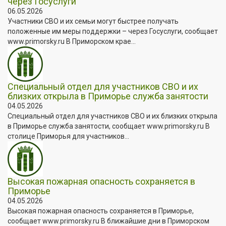
через Госуслуги
06.05.2026
Участники СВО и их семьи могут быстрее получать
положенные им меры поддержки – через Госуслуги, сообщает
www.primorsky.ru В Приморском крае...
Специальный отдел для участников СВО и их
близких открыла в Приморье служба занятости
04.05.2026
Специальный отдел для участников СВО и их близких открыла
в Приморье служба занятости, сообщает www.primorsky.ru В
столице Приморья для участников...
Высокая пожарная опасность сохраняется в
Приморье
04.05.2026
Высокая пожарная опасность сохраняется в Приморье,
сообщает www.primorsky.ru В ближайшие дни в Приморском