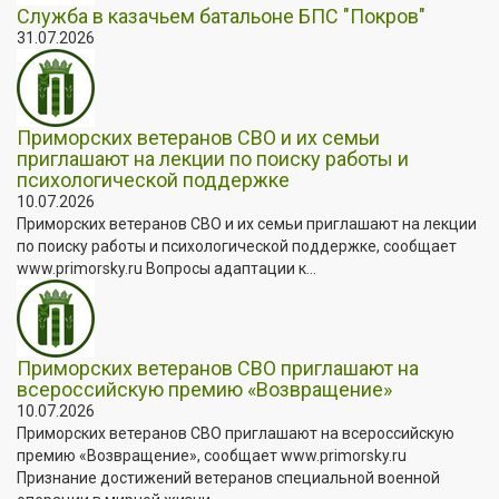
Служба в казачьем батальоне БПС "Покров"
31.07.2026
Приморских ветеранов СВО и их семьи
приглашают на лекции по поиску работы и
психологической поддержке
10.07.2026
Приморских ветеранов СВО и их семьи приглашают на лекции
по поиску работы и психологической поддержке, сообщает
www.primorsky.ru Вопросы адаптации к...
Приморских ветеранов СВО приглашают на
всероссийскую премию «Возвращение»
10.07.2026
Приморских ветеранов СВО приглашают на всероссийскую
премию «Возвращение», сообщает www.primorsky.ru
Признание достижений ветеранов специальной военной