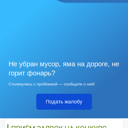
Не убран мусор, яма на дороге, не
горит фонарь?
Столкнулись с проблемой — сообщите о ней!
Подать жалобу