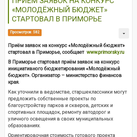
ПРИЁМ ЗАЯВОК НА КОНКУРС
«МОЛОДЁЖНЫЙ БЮДЖЕТ»
СТАРТОВАЛ В ПРИМОРЬЕ
Просмотров: 582
Приём заявок на конкурс «Молодёжный бюджет»
стартовал в Приморье, сообщает
www.primorsky.ru
В Приморье стартовал приём заявок на конкурс
инициативного бюджетирования «Молодёжный
бюджет». Организатор – министерство финансов
края.
Как уточнили в ведомстве, старшеклассники могут
предложить собственные проекты по
благоустройству парков и скверов, детских и
спортивных площадок, ремонту автодорог и
уличного освещения в своих муниципальных
образованиях.
Ориентировочная стоимость готового проекта