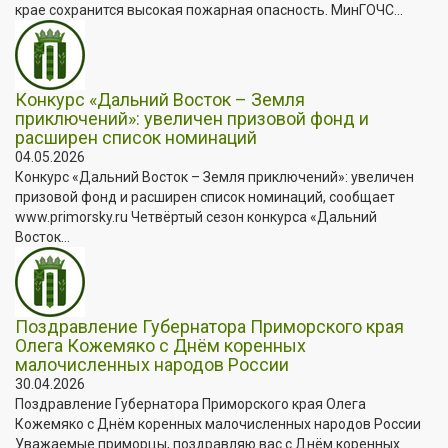
крае сохранится высокая пожарная опасность. МинГОЧС...
Конкурс «Дальний Восток – Земля
приключений»: увеличен призовой фонд и
расширен список номинаций
04.05.2026
Конкурс «Дальний Восток – Земля приключений»: увеличен
призовой фонд и расширен список номинаций, сообщает
www.primorsky.ru Четвёртый сезон конкурса «Дальний
Восток...
Поздравление Губернатора Приморского края
Олега Кожемяко с Днём коренных
малочисленных народов России
30.04.2026
Поздравление Губернатора Приморского края Олега
Кожемяко с Днём коренных малочисленных народов России
Уважаемые приморцы, поздравляю вас с Днём коренных