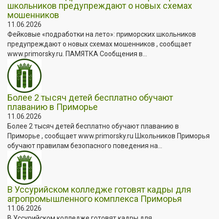
школьников предупреждают о новых схемах
мошенников
11.06.2026
Фейковые «подработки на лето»: приморских школьников
предупреждают о новых схемах мошенников , сообщает
www.primorsky.ru. ПАМЯТКА Сообщения в...
Более 2 тысяч детей бесплатно обучают
плаванию в Приморье
11.06.2026
Более 2 тысяч детей бесплатно обучают плаванию в
Приморье , сообщает www.primorsky.ru Школьников Приморья
обучают правилам безопасного поведения на...
В Уссурийском колледже готовят кадры для
агропромышленного комплекса Приморья
11.06.2026
В Уссурийском колледже готовят кадры для