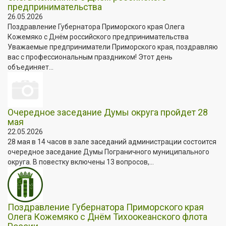
предпринимательства
26.05.2026
Поздравление Губернатора Приморского края Олега
Кожемяко с Днём российского предпринимательства
Уважаемые предприниматели Приморского края, поздравляю
вас с профессиональным праздником! Этот день
объединяет...
Очередное заседание Думы округа пройдет 28
мая
22.05.2026
28 мая в 14 часов в зале заседаний администрации состоится
очередное заседание Думы Пограничного муниципального
округа. В повестку включены 13 вопросов,...
Поздравление Губернатора Приморского края
Олега Кожемяко с Днём Тихоокеанского флота