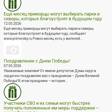
Ещё месяц приморцы могут выбирать парки и
скверы, которые благоустроят в будущем году
12.05.2026
Ещё месяц приморцы могут выбирать парки и скверы,
которые благоустроят в будущем году, сообщает
www.primorsky.ru Ровно месяц есть у жителей...
Поздравление с Днем Победы!
07.05.2026
Уважаемые земляки! От имени депутатов Думы округа
сердечно поздравляю вас с праздником – Днем Великой
Победы! В этом празднике – история...
Участники СВО и их семьи могут быстрее
получать положенные им меры поддержки –