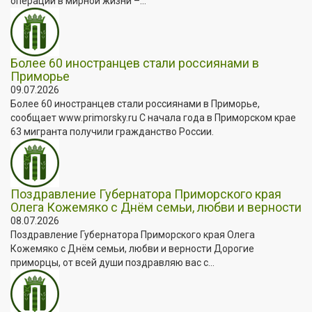
операции в мирной жизни –...
Более 60 иностранцев стали россиянами в
Приморье
09.07.2026
Более 60 иностранцев стали россиянами в Приморье,
сообщает www.primorsky.ru С начала года в Приморском крае
63 мигранта получили гражданство России.
Поздравление Губернатора Приморского края
Олега Кожемяко с Днём семьи, любви и верности
08.07.2026
Поздравление Губернатора Приморского края Олега
Кожемяко с Днём семьи, любви и верности Дорогие
приморцы, от всей души поздравляю вас с...