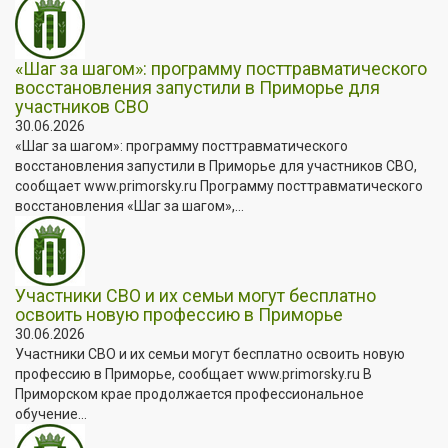
«Шаг за шагом»: программу посттравматического
восстановления запустили в Приморье для
участников СВО
30.06.2026
«Шаг за шагом»: программу посттравматического
восстановления запустили в Приморье для участников СВО,
сообщает www.primorsky.ru Программу посттравматического
восстановления «Шаг за шагом»,...
Участники СВО и их семьи могут бесплатно
освоить новую профессию в Приморье
30.06.2026
Участники СВО и их семьи могут бесплатно освоить новую
профессию в Приморье, сообщает www.primorsky.ru В
Приморском крае продолжается профессиональное
обучение...