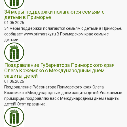
34 меры поддержки полагаются семьям с
детьми в Приморье
01.06.2026
34 меры поддержки полагаются семьям с детьми в Приморье,
сообщает www.primorsky.ru В Приморском крае семьи с
детьми...
Поздравление Губернатора Приморского края
Олега Кожемяко с Международным днём
защиты детей
01.06.2026
Поздравление Губернатора Приморского края Олега
Кожемяко с Международным днём защиты детей Уважаемые
приморцы, поздравляю вас с Международным днём защиты
детей! Этот праздник...