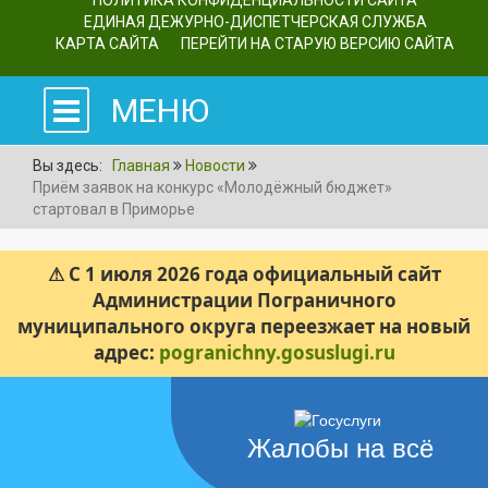
ПОЛИТИКА КОНФИДЕНЦИАЛЬНОСТИ САЙТА
ЕДИНАЯ ДЕЖУРНО-ДИСПЕТЧЕРСКАЯ СЛУЖБА
КАРТА САЙТА
ПЕРЕЙТИ НА СТАРУЮ ВЕРСИЮ САЙТА
МЕНЮ
Вы здесь:
Главная
Новости
Приём заявок на конкурс «Молодёжный бюджет»
стартовал в Приморье
⚠ С 1 июля 2026 года официальный сайт
Администрации Пограничного
муниципального округа переезжает на новый
адрес:
pogranichny.gosuslugi.ru
Жалобы на всё