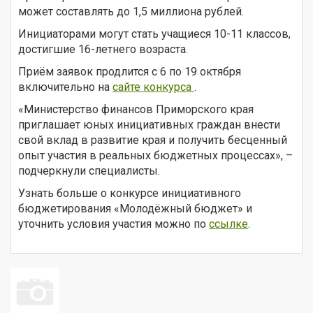
может составлять до 1,5 миллиона рублей.
Инициаторами могут стать учащиеся 10-11 классов,
достигшие 16-летнего возраста.
Приём заявок продлится с 6 по 19 октября
включительно на
сайте конкурса
.
«Министерство финансов Приморского края
приглашает юных инициативных граждан внести
свой вклад в развитие края и получить бесценный
опыт участия в реальных бюджетных процессах», –
подчеркнули специалисты.
Узнать больше о конкурсе инициативного
бюджетирования «Молодёжный бюджет» и
уточнить условия участия можно по
ссылке
.