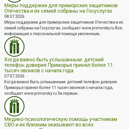
Меры поддержки для приморских защитников
Отечества и их семей собраны на Госуслугах
08.07.2026
Меры поддержки для приморских защитников Отечества и их
семей собраны на Госуслугах, сообщает www.primorsky.ru Вся
информация о персональной помощи уволенным...
Когда важно быть услышанным: детский
телефон доверия Приморья принял более 11
тысяч звонков с начала года
07.07.2026
Когда важно быть услышанным: детский телефон доверия
Приморья принял более 11 тысяч звонков с начала года,
сообщает www.primorsky.ru За первые...
Медико-психологическую помощь участникам
СВО и их близким оказывают во всех