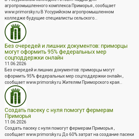
агропромышленного комплекса Приморья , сообщает
www.primorsky.ru В Уссурийском агропромышленном
колледже будущие специалисты сельского...
Без очередей и лишних документов: приморцы
могут оформить 95% федеральных мер
соцподдержки онлайн
11.06.2026
Без очередей и лишних документов: приморцы могут
оформить 95% федеральных мер соцподдержки онлайн ,
сообщает www.primorsky.ru Жителям Приморского края...
Создать пасеку с нуля помогут фермерам
Приморья
11.06.2026
Создать пасеку с нуля помогут фермерам Приморья ,
сообщает www.primorsky.ru До 60% затрат на создание пасеки