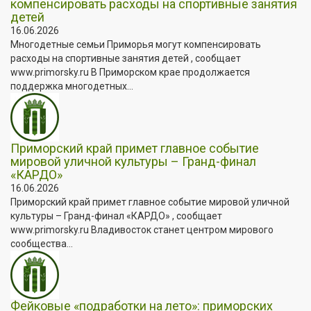
компенсировать расходы на спортивные занятия
детей
16.06.2026
Многодетные семьи Приморья могут компенсировать
расходы на спортивные занятия детей , сообщает
www.primorsky.ru В Приморском крае продолжается
поддержка многодетных...
Приморский край примет главное событие
мировой уличной культуры – Гранд-финал
«КАРДО»
16.06.2026
Приморский край примет главное событие мировой уличной
культуры – Гранд-финал «КАРДО» , сообщает
www.primorsky.ru Владивосток станет центром мирового
сообщества...
Фейковые «подработки на лето»: приморских