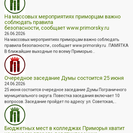
На массовых мероприятиях приморцам важно
соблюдать правила
безопасности, сообщает www.primorsky.ru
26.06.2026
На массовых мероприятиях приморцам важно соблюдать
правила безопасности , сообщает www.primorsky.ru . ПАМЯТКА
В ближайшие выходные по всему Приморью...
Очередное заседание Думы состоится 25 июня
24.06.2026
25 июня состоится очередное заседание Думы Пограничного
муниципального округа. Повестка заседания включает 10
вопросов. Заседание пройдет по адресу: ул. Советская,...
Бюджетных мест в колледжах Приморья хватит