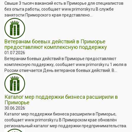
Свыше 3 тысяч вакансий есть в Приморье для специалистов
без опыта работы, сообщает www.primorsky.ru В службе
занятости Приморского края представлено...
Ветеранам боевых действий в Приморье
предоставляют комплексную поддержку
01.07.2026
Ветеранам боевых действий в Приморье предоставляют
комплексную поддержку, сообщает www.primorsky.ru 1 июля в
России отмечается День ветеранов боевых действий. В...
Каталог мер поддержки бизнеса расширили в
Приморье
30.06.2026
Каталог мер поддержки бизнеса расширили в Приморье,
сообщает www.primorsky.ru В Приморском крае обновлён
региональный каталог мер поддержки предпринимательства.