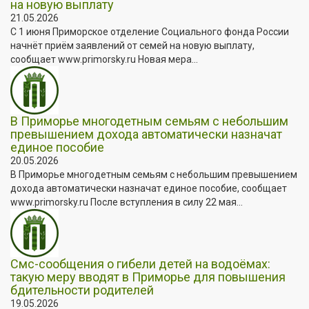
на новую выплату
21.05.2026
С 1 июня Приморское отделение Социального фонда России
начнёт приём заявлений от семей на новую выплату,
сообщает www.primorsky.ru Новая мера...
В Приморье многодетным семьям с небольшим
превышением дохода автоматически назначат
единое пособие
20.05.2026
В Приморье многодетным семьям с небольшим превышением
дохода автоматически назначат единое пособие, сообщает
www.primorsky.ru После вступления в силу 22 мая...
Смс-сообщения о гибели детей на водоёмах:
такую меру вводят в Приморье для повышения
бдительности родителей
19.05.2026