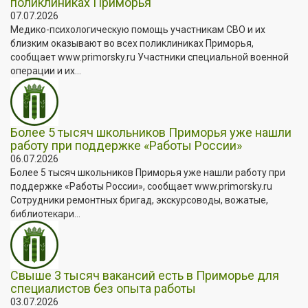
поликлиниках Приморья
07.07.2026
Медико-психологическую помощь участникам СВО и их
близким оказывают во всех поликлиниках Приморья,
сообщает www.primorsky.ru Участники специальной военной
операции и их...
Более 5 тысяч школьников Приморья уже нашли
работу при поддержке «Работы России»
06.07.2026
Более 5 тысяч школьников Приморья уже нашли работу при
поддержке «Работы России», сообщает www.primorsky.ru
Сотрудники ремонтных бригад, экскурсоводы, вожатые,
библиотекари...
Свыше 3 тысяч вакансий есть в Приморье для
специалистов без опыта работы
03.07.2026