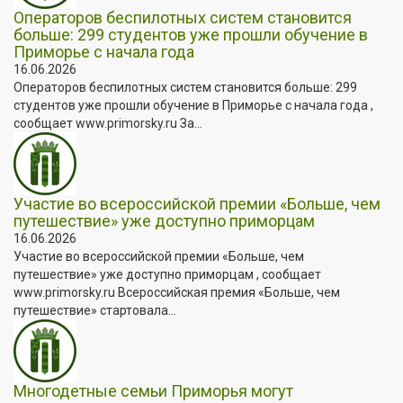
Операторов беспилотных систем становится
больше: 299 студентов уже прошли обучение в
Приморье с начала года
16.06.2026
Операторов беспилотных систем становится больше: 299
студентов уже прошли обучение в Приморье с начала года ,
сообщает www.primorsky.ru За...
Участие во всероссийской премии «Больше, чем
путешествие» уже доступно приморцам
16.06.2026
Участие во всероссийской премии «Больше, чем
путешествие» уже доступно приморцам , сообщает
www.primorsky.ru Всероссийская премия «Больше, чем
путешествие» стартовала...
Многодетные семьи Приморья могут