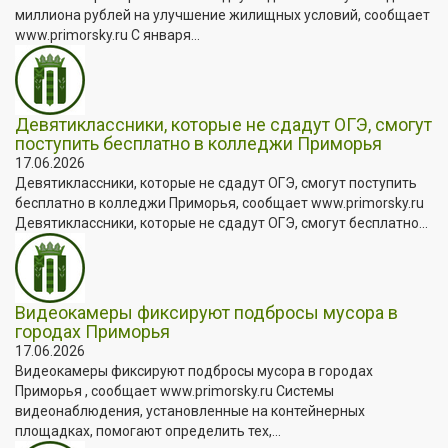
миллиона рублей на улучшение жилищных условий, сообщает
www.primorsky.ru С января...
Девятиклассники, которые не сдадут ОГЭ, смогут
поступить бесплатно в колледжи Приморья
17.06.2026
Девятиклассники, которые не сдадут ОГЭ, смогут поступить
бесплатно в колледжи Приморья, сообщает www.primorsky.ru
Девятиклассники, которые не сдадут ОГЭ, смогут бесплатно...
Видеокамеры фиксируют подбросы мусора в
городах Приморья
17.06.2026
Видеокамеры фиксируют подбросы мусора в городах
Приморья , сообщает www.primorsky.ru Системы
видеонаблюдения, установленные на контейнерных
площадках, помогают определить тех,...