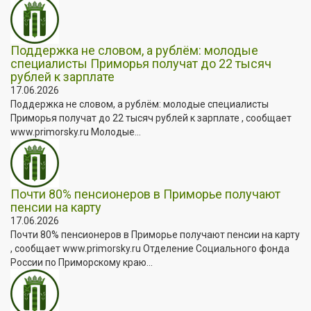
Поддержка не словом, а рублём: молодые
специалисты Приморья получат до 22 тысяч
рублей к зарплате
17.06.2026
Поддержка не словом, а рублём: молодые специалисты
Приморья получат до 22 тысяч рублей к зарплате , сообщает
www.primorsky.ru Молодые...
Почти 80% пенсионеров в Приморье получают
пенсии на карту
17.06.2026
Почти 80% пенсионеров в Приморье получают пенсии на карту
, сообщает www.primorsky.ru Отделение Социального фонда
России по Приморскому краю...