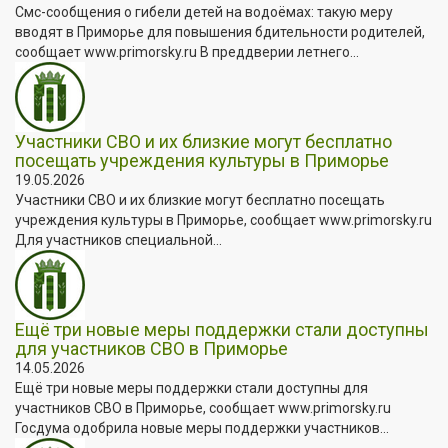
Смс-сообщения о гибели детей на водоёмах: такую меру
вводят в Приморье для повышения бдительности родителей,
сообщает www.primorsky.ru В преддверии летнего...
Участники СВО и их близкие могут бесплатно
посещать учреждения культуры в Приморье
19.05.2026
Участники СВО и их близкие могут бесплатно посещать
учреждения культуры в Приморье, сообщает www.primorsky.ru
Для участников специальной...
Ещё три новые меры поддержки стали доступны
для участников СВО в Приморье
14.05.2026
Ещё три новые меры поддержки стали доступны для
участников СВО в Приморье, сообщает www.primorsky.ru
Госдума одобрила новые меры поддержки участников...