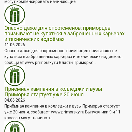
могут компенсировать начинающие...
Опасно даже для спортсменов: приморцев
призывают не купаться в заброшенных карьерах
и технических водоёмах
11.06.2026
Опасно даже для спортсменов: приморцев призывают не
купаться в заброшенных карьерах и технических водоёмах ,
сообщает www.primorsky.ru Власти Приморья...
Приёмная кампания в колледжи и вузы
Приморья стартует уже 20 июня
04.06.2026
Приёмная кампания в колледжи и вузы Приморья стартует
уже 20 июня, сообщает www.primorsky.ru Выпускники 9 и 11
классов могут начинать...