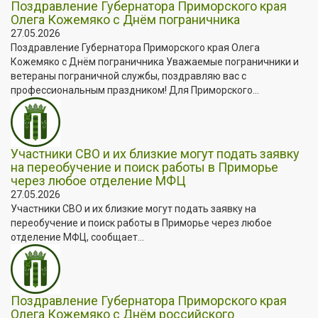
Поздравление Губернатора Приморского края
Олега Кожемяко с Днём пограничника
27.05.2026
Поздравление Губернатора Приморского края Олега
Кожемяко с Днём пограничника Уважаемые пограничники и
ветераны пограничной службы, поздравляю вас с
профессиональным праздником! Для Приморского...
Участники СВО и их близкие могут подать заявку
на переобучение и поиск работы в Приморье
через любое отделение МФЦ
27.05.2026
Участники СВО и их близкие могут подать заявку на
переобучение и поиск работы в Приморье через любое
отделение МФЦ, сообщает...
Поздравление Губернатора Приморского края
Олега Кожемяко с Днём российского