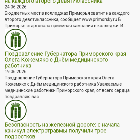
на каждого второго девятиклассника
24.06.2026
Бюджетных мест в колледжах Приморья хватит на каждого
второго девятиклассника, сообщает www.primorsky.ru В
Приморье стартовала приёмная кампания в колледжи. И...
Поздравление Губернатора Приморского края
Олега Кожемяко с Днём медицинского
работника
19.06.2026
Поздравление Губернатора Приморского края Олега
Кожемяко с Днём медицинского работника Уважаемые
медицинские работники Приморского края, от всего сердца
поздравляю вас...
Безопасность на железной дороге: с начала
каникул электротравмы получили трое
подростков