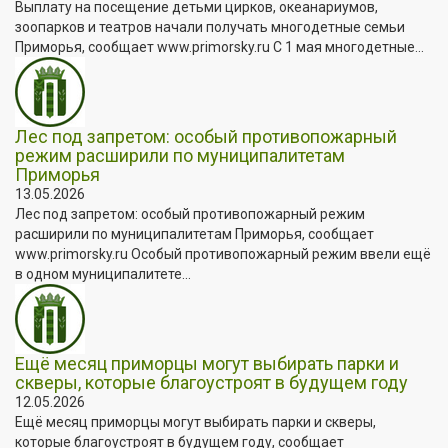
Выплату на посещение детьми цирков, океанариумов,
зоопарков и театров начали получать многодетные семьи
Приморья, сообщает www.primorsky.ru С 1 мая многодетные...
Лес под запретом: особый противопожарный
режим расширили по муниципалитетам
Приморья
13.05.2026
Лес под запретом: особый противопожарный режим
расширили по муниципалитетам Приморья, сообщает
www.primorsky.ru Особый противопожарный режим ввели ещё
в одном муниципалитете...
Ещё месяц приморцы могут выбирать парки и
скверы, которые благоустроят в будущем году
12.05.2026
Ещё месяц приморцы могут выбирать парки и скверы,
которые благоустроят в будущем году, сообщает