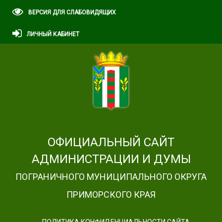
ВЕРСИЯ ДЛЯ СЛАБОВИДЯЩИХ
ЛИЧНЫЙ КАБИНЕТ
ОФИЦИАЛЬНЫЙ САЙТ
АДМИНИСТРАЦИИ И ДУМЫ
ПОГРАНИЧНОГО МУНИЦИПАЛЬНОГО ОКРУГА
ПРИМОРСКОГО КРАЯ