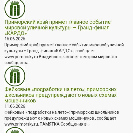
Приморский край примет главное событие
мировой уличной культуры – Гранд-финал
«КАРДО»
16.06.2026
Приморский край примет главное событие мировой уличной
культуры – Гранд-финал «КАРДО» , сообщает
www.primorsky.ru Владивосток станет центром мирового
сообщества...
Фейковые «подработки на лето»: приморских
школьников предупреждают о новых схемах
мошенников
11.06.2026
Фейковые «подработки на лето»: приморских школьников
предупреждают о новых схемах мошенников , сообщает
www.primorsky.ru. ПАМЯТКА Сообщения в...