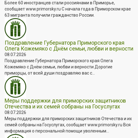
Более 60 иностранцев стали россиянами в Приморье,
сообщает www.primorsky.ru С начала года в Приморском крае
63 мигранта получили гражданство России.
Поздравление Губернатора Приморского края
Олега Кожемяко с Днём семьи, любви и верности
08.07.2026
Поздравление Губернатора Приморского края Олега
Кожемяко с Днём семьи, любви и верности Дорогие
приморцы, от всей души поздравляю вас с...
Меры поддержки для приморских защитников
Отечества и их семей собраны на Госуслугах
08.07.2026
Меры поддержки для приморских защитников Отечества и их
семей собраны на Госуслугах, сообщает www.primorsky.ru Вся
информация о персональной помощи уволенным...