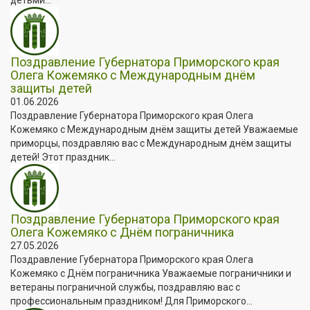
Поздравление Губернатора Приморского края
Олега Кожемяко с Международным днём
защиты детей
01.06.2026
Поздравление Губернатора Приморского края Олега
Кожемяко с Международным днём защиты детей Уважаемые
приморцы, поздравляю вас с Международным днём защиты
детей! Этот праздник...
Поздравление Губернатора Приморского края
Олега Кожемяко с Днём пограничника
27.05.2026
Поздравление Губернатора Приморского края Олега
Кожемяко с Днём пограничника Уважаемые пограничники и
ветераны пограничной службы, поздравляю вас с
профессиональным праздником! Для Приморского...