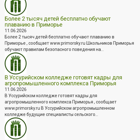
Более 2 тысяч детей бесплатно обучают
плаванию в Приморье
11.06.2026
Более 2 тысяч детей бесплатно обучают плаванию в
Приморье , сообщает www.primorsky.ru Школьников Приморья
обучают правилам безопасного поведения на...
В Уссурийском колледже готовят кадры для
агропромышленного комплекса Приморья
11.06.2026
В Уссурийском колледже готовят кадры для
агропромышленного комплекса Приморья , сообщает
www.primorsky.ru В Уссурийском агропромышленном
колледже будущие специалисты сельского...