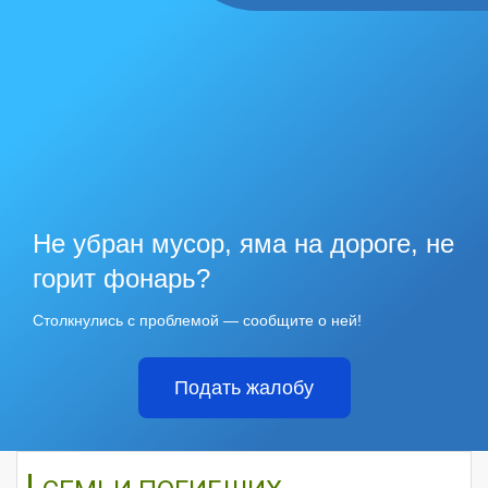
Не убран мусор, яма на дороге, не
горит фонарь?
Столкнулись с проблемой — сообщите о ней!
Подать жалобу