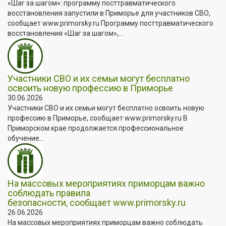
«Шаг за шагом»: программу посттравматического
восстановления запустили в Приморье для участников СВО,
сообщает www.primorsky.ru Программу посттравматического
восстановления «Шаг за шагом»,...
Участники СВО и их семьи могут бесплатно
освоить новую профессию в Приморье
30.06.2026
Участники СВО и их семьи могут бесплатно освоить новую
профессию в Приморье, сообщает www.primorsky.ru В
Приморском крае продолжается профессиональное
обучение...
На массовых мероприятиях приморцам важно
соблюдать правила
безопасности, сообщает www.primorsky.ru
26.06.2026
На массовых мероприятиях приморцам важно соблюдать