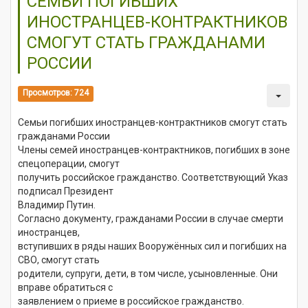
СЕМЬИ ПОГИБШИХ
ИНОСТРАНЦЕВ-КОНТРАКТНИКОВ
СМОГУТ СТАТЬ ГРАЖДАНАМИ
РОССИИ
Просмотров: 724
Семьи погибших иностранцев-контрактников смогут стать
гражданами России
Члены семей иностранцев-контрактников, погибших в зоне
спецоперации, смогут
получить российское гражданство. Соответствующий Указ
подписал Президент
Владимир Путин.
Согласно документу, гражданами России в случае смерти
иностранцев,
вступивших в ряды наших Вооружённых сил и погибших на
СВО, смогут стать
родители, супруги, дети, в том числе, усыновленные. Они
вправе обратиться с
заявлением о приеме в российское гражданство.