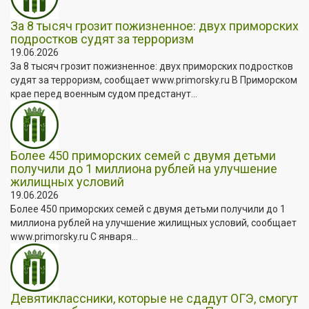
За 8 тысяч грозит пожизненное: двух приморских
подростков судят за терроризм
19.06.2026
За 8 тысяч грозит пожизненное: двух приморских подростков
судят за терроризм, сообщает www.primorsky.ru В Приморском
крае перед военным судом предстанут...
Более 450 приморских семей с двумя детьми
получили до 1 миллиона рублей на улучшение
жилищных условий
19.06.2026
Более 450 приморских семей с двумя детьми получили до 1
миллиона рублей на улучшение жилищных условий, сообщает
www.primorsky.ru С января...
Девятиклассники, которые не сдадут ОГЭ, смогут