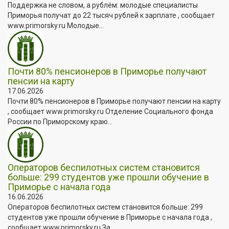
Поддержка не словом, а рублём: молодые специалисты
Приморья получат до 22 тысяч рублей к зарплате , сообщает
www.primorsky.ru Молодые...
Почти 80% пенсионеров в Приморье получают
пенсии на карту
17.06.2026
Почти 80% пенсионеров в Приморье получают пенсии на карту
, сообщает www.primorsky.ru Отделение Социального фонда
России по Приморскому краю...
Операторов беспилотных систем становится
больше: 299 студентов уже прошли обучение в
Приморье с начала года
16.06.2026
Операторов беспилотных систем становится больше: 299
студентов уже прошли обучение в Приморье с начала года ,
сообщает www.primorsky.ru За...