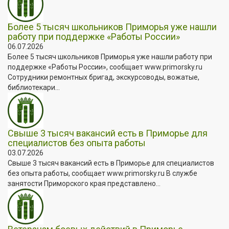
Более 5 тысяч школьников Приморья уже нашли
работу при поддержке «Работы России»
06.07.2026
Более 5 тысяч школьников Приморья уже нашли работу при
поддержке «Работы России», сообщает www.primorsky.ru
Сотрудники ремонтных бригад, экскурсоводы, вожатые,
библиотекари...
Свыше 3 тысяч вакансий есть в Приморье для
специалистов без опыта работы
03.07.2026
Свыше 3 тысяч вакансий есть в Приморье для специалистов
без опыта работы, сообщает www.primorsky.ru В службе
занятости Приморского края представлено...