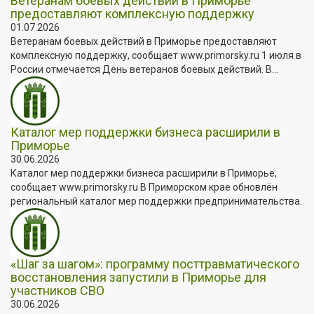
Ветеранам боевых действий в Приморье
предоставляют комплексную поддержку
01.07.2026
Ветеранам боевых действий в Приморье предоставляют
комплексную поддержку, сообщает www.primorsky.ru 1 июля в
России отмечается День ветеранов боевых действий. В...
Каталог мер поддержки бизнеса расширили в
Приморье
30.06.2026
Каталог мер поддержки бизнеса расширили в Приморье,
сообщает www.primorsky.ru В Приморском крае обновлён
региональный каталог мер поддержки предпринимательства.
«Шаг за шагом»: программу посттравматического
восстановления запустили в Приморье для
участников СВО
30.06.2026