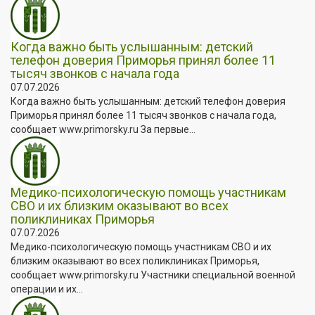
Когда важно быть услышанным: детский
телефон доверия Приморья принял более 11
тысяч звонков с начала года
07.07.2026
Когда важно быть услышанным: детский телефон доверия
Приморья принял более 11 тысяч звонков с начала года,
сообщает www.primorsky.ru За первые...
Медико-психологическую помощь участникам
СВО и их близким оказывают во всех
поликлиниках Приморья
07.07.2026
Медико-психологическую помощь участникам СВО и их
близким оказывают во всех поликлиниках Приморья,
сообщает www.primorsky.ru Участники специальной военной
операции и их...