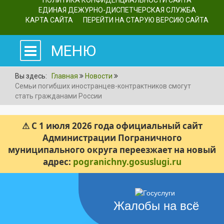
ПОЛИТИКА КОНФИДЕНЦИАЛЬНОСТИ САЙТА
ЕДИНАЯ ДЕЖУРНО-ДИСПЕТЧЕРСКАЯ СЛУЖБА
КАРТА САЙТА
ПЕРЕЙТИ НА СТАРУЮ ВЕРСИЮ САЙТА
МЕНЮ
Вы здесь:
Главная
Новости
Семьи погибших иностранцев-контрактников смогут
стать гражданами России
⚠ С 1 июля 2026 года официальный сайт
Администрации Пограничного
муниципального округа переезжает на новый
адрес:
pogranichny.gosuslugi.ru
Жалобы на всё