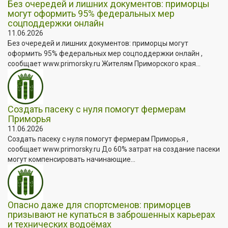
Без очередей и лишних документов: приморцы
могут оформить 95% федеральных мер
соцподдержки онлайн
11.06.2026
Без очередей и лишних документов: приморцы могут
оформить 95% федеральных мер соцподдержки онлайн ,
сообщает www.primorsky.ru Жителям Приморского края...
Создать пасеку с нуля помогут фермерам
Приморья
11.06.2026
Создать пасеку с нуля помогут фермерам Приморья ,
сообщает www.primorsky.ru До 60% затрат на создание пасеки
могут компенсировать начинающие...
Опасно даже для спортсменов: приморцев
призывают не купаться в заброшенных карьерах
и технических водоёмах