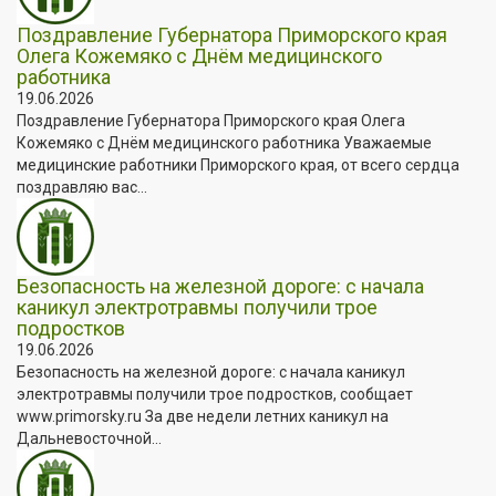
Поздравление Губернатора Приморского края
Олега Кожемяко с Днём медицинского
работника
19.06.2026
Поздравление Губернатора Приморского края Олега
Кожемяко с Днём медицинского работника Уважаемые
медицинские работники Приморского края, от всего сердца
поздравляю вас...
Безопасность на железной дороге: с начала
каникул электротравмы получили трое
подростков
19.06.2026
Безопасность на железной дороге: с начала каникул
электротравмы получили трое подростков, сообщает
www.primorsky.ru За две недели летних каникул на
Дальневосточной...