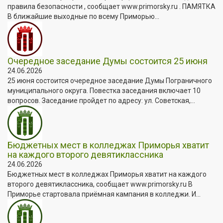
правила безопасности , сообщает www.primorsky.ru . ПАМЯТКА
В ближайшие выходные по всему Приморью...
Очередное заседание Думы состоится 25 июня
24.06.2026
25 июня состоится очередное заседание Думы Пограничного
муниципального округа. Повестка заседания включает 10
вопросов. Заседание пройдет по адресу: ул. Советская,...
Бюджетных мест в колледжах Приморья хватит
на каждого второго девятиклассника
24.06.2026
Бюджетных мест в колледжах Приморья хватит на каждого
второго девятиклассника, сообщает www.primorsky.ru В
Приморье стартовала приёмная кампания в колледжи. И...