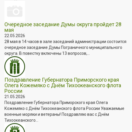
Очередное заседание Думы округа пройдет 28
мая
22.05.2026
28 мая в 14 часов в зале заседаний администрации состоится
очередное заседание Думы Пограничного муниципального
округа. В повестку включены 13 вопросов,...
Поздравление Губернатора Приморского края
Олега Кожемяко с Днём Тихоокеанского флота
России
21.05.2026
Поздравление Губернатора Приморского края Олега
Кожемяко с Днём Тихоокеанского флота России Уважаемые
военные моряки и ветераны! Поздравляю вас с Днём
Тихоокеанского...