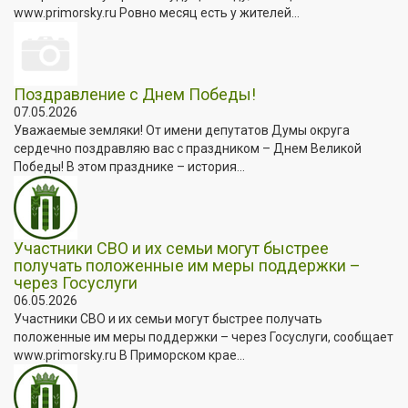
www.primorsky.ru Ровно месяц есть у жителей...
Поздравление с Днем Победы!
07.05.2026
Уважаемые земляки! От имени депутатов Думы округа
сердечно поздравляю вас с праздником – Днем Великой
Победы! В этом празднике – история...
Участники СВО и их семьи могут быстрее
получать положенные им меры поддержки –
через Госуслуги
06.05.2026
Участники СВО и их семьи могут быстрее получать
положенные им меры поддержки – через Госуслуги, сообщает
www.primorsky.ru В Приморском крае...