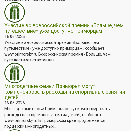
Участие во всероссийской премии «Больше, чем
путешествие» уже доступно приморцам
16.06.2026
Участие во всероссийской премии «Больше, чем
путешествие» уже доступно приморцам , сообщает
www.primorsky.ru Всероссийская премия «Больше, чем
путешествие» стартовала...
Многодетные семьи Приморья могут
компенсировать расходы на спортивные занятия
детей
16.06.2026
Многодетные семьи Приморья могут компенсировать
расходы на спортивные занятия детей , сообщает
www.primorsky.ru В Приморском крае продолжается
поддержка многодетных...