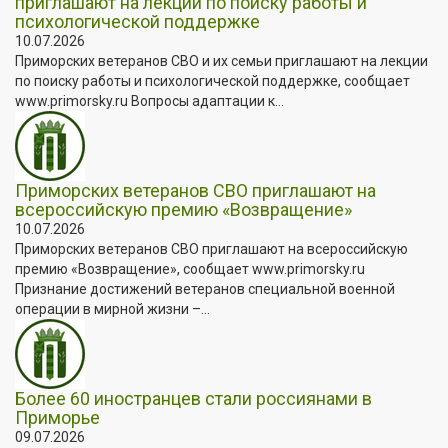
приглашают на лекции по поиску работы и
психологической поддержке
10.07.2026
Приморских ветеранов СВО и их семьи приглашают на лекции
по поиску работы и психологической поддержке, сообщает
www.primorsky.ru Вопросы адаптации к...
Приморских ветеранов СВО приглашают на
всероссийскую премию «Возвращение»
10.07.2026
Приморских ветеранов СВО приглашают на всероссийскую
премию «Возвращение», сообщает www.primorsky.ru
Признание достижений ветеранов специальной военной
операции в мирной жизни –...
Более 60 иностранцев стали россиянами в
Приморье
09.07.2026