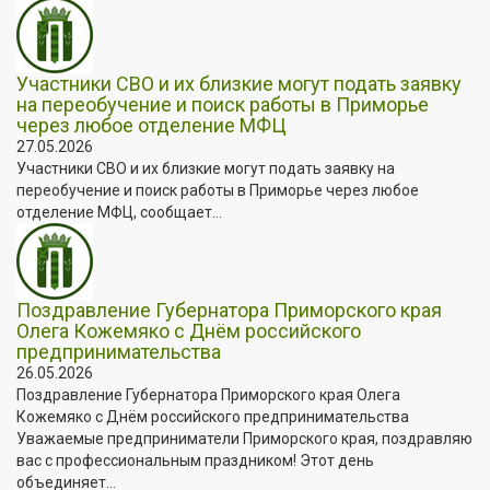
Участники СВО и их близкие могут подать заявку
на переобучение и поиск работы в Приморье
через любое отделение МФЦ
27.05.2026
Участники СВО и их близкие могут подать заявку на
переобучение и поиск работы в Приморье через любое
отделение МФЦ, сообщает...
Поздравление Губернатора Приморского края
Олега Кожемяко с Днём российского
предпринимательства
26.05.2026
Поздравление Губернатора Приморского края Олега
Кожемяко с Днём российского предпринимательства
Уважаемые предприниматели Приморского края, поздравляю
вас с профессиональным праздником! Этот день
объединяет...