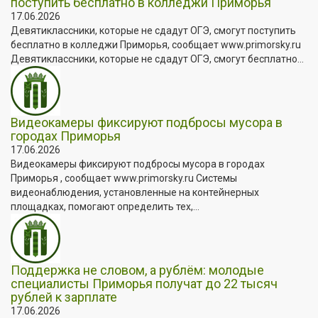
поступить бесплатно в колледжи Приморья
17.06.2026
Девятиклассники, которые не сдадут ОГЭ, смогут поступить
бесплатно в колледжи Приморья, сообщает www.primorsky.ru
Девятиклассники, которые не сдадут ОГЭ, смогут бесплатно...
Видеокамеры фиксируют подбросы мусора в
городах Приморья
17.06.2026
Видеокамеры фиксируют подбросы мусора в городах
Приморья , сообщает www.primorsky.ru Системы
видеонаблюдения, установленные на контейнерных
площадках, помогают определить тех,...
Поддержка не словом, а рублём: молодые
специалисты Приморья получат до 22 тысяч
рублей к зарплате
17.06.2026