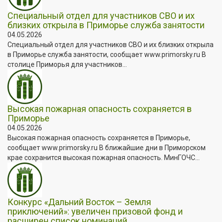
Специальный отдел для участников СВО и их
близких открыла в Приморье служба занятости
04.05.2026
Специальный отдел для участников СВО и их близких открыла
в Приморье служба занятости, сообщает www.primorsky.ru В
столице Приморья для участников...
Высокая пожарная опасность сохраняется в
Приморье
04.05.2026
Высокая пожарная опасность сохраняется в Приморье,
сообщает www.primorsky.ru В ближайшие дни в Приморском
крае сохранится высокая пожарная опасность. МинГОЧС...
Конкурс «Дальний Восток – Земля
приключений»: увеличен призовой фонд и
расширен список номинаций