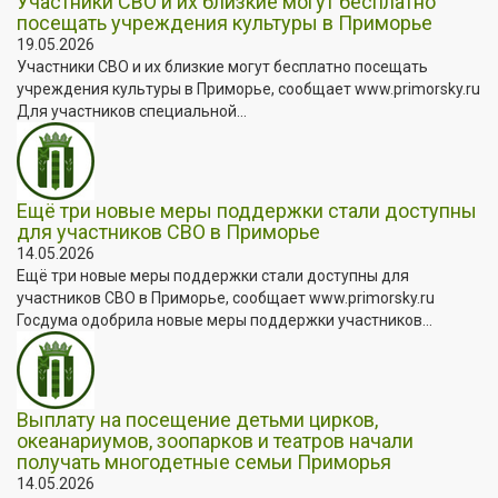
Участники СВО и их близкие могут бесплатно
посещать учреждения культуры в Приморье
19.05.2026
Участники СВО и их близкие могут бесплатно посещать
учреждения культуры в Приморье, сообщает www.primorsky.ru
Для участников специальной...
Ещё три новые меры поддержки стали доступны
для участников СВО в Приморье
14.05.2026
Ещё три новые меры поддержки стали доступны для
участников СВО в Приморье, сообщает www.primorsky.ru
Госдума одобрила новые меры поддержки участников...
Выплату на посещение детьми цирков,
океанариумов, зоопарков и театров начали
получать многодетные семьи Приморья
14.05.2026