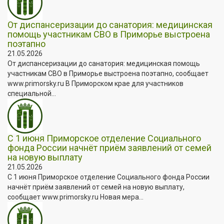
От диспансеризации до санатория: медицинская
помощь участникам СВО в Приморье выстроена
поэтапно
21.05.2026
От диспансеризации до санатория: медицинская помощь
участникам СВО в Приморье выстроена поэтапно, сообщает
www.primorsky.ru В Приморском крае для участников
специальной...
С 1 июня Приморское отделение Социального
фонда России начнёт приём заявлений от семей
на новую выплату
21.05.2026
С 1 июня Приморское отделение Социального фонда России
начнёт приём заявлений от семей на новую выплату,
сообщает www.primorsky.ru Новая мера...