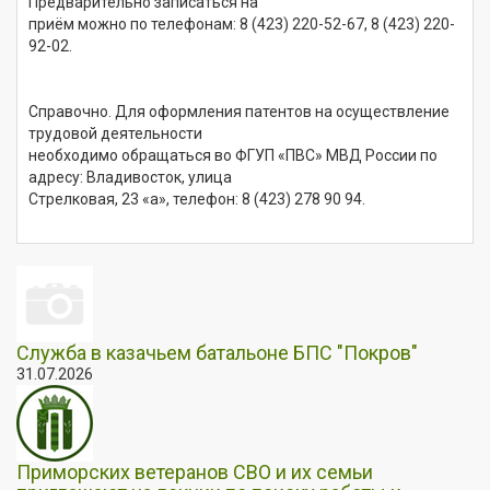
Предварительно записаться на
приём можно по телефонам: 8 (423)
220-52-67
, 8 (423)
220-
92-02
.
Справочно. Для оформления патентов на осуществление
трудовой деятельности
необходимо обращаться во ФГУП «ПВС» МВД России по
адресу: Владивосток, улица
Стрелковая, 23 «а», телефон: 8 (423)
278 90 94
.
Служба в казачьем батальоне БПС "Покров"
31.07.2026
Приморских ветеранов СВО и их семьи