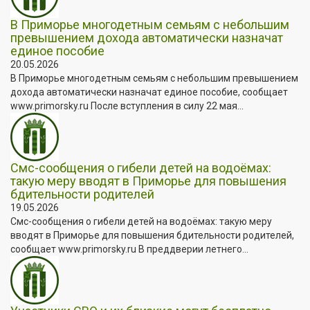
В Приморье многодетным семьям с небольшим
превышением дохода автоматически назначат
единое пособие
20.05.2026
В Приморье многодетным семьям с небольшим превышением
дохода автоматически назначат единое пособие, сообщает
www.primorsky.ru После вступления в силу 22 мая...
Смс-сообщения о гибели детей на водоёмах:
такую меру вводят в Приморье для повышения
бдительности родителей
19.05.2026
Смс-сообщения о гибели детей на водоёмах: такую меру
вводят в Приморье для повышения бдительности родителей,
сообщает www.primorsky.ru В преддверии летнего...