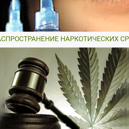
РАСПРОСТРАНЕНИЕ НАРКОТИЧЕСКИХ С