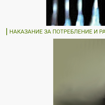
НАКАЗАНИЕ ЗА ПОТРЕБЛЕНИЕ И 