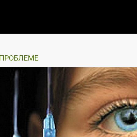
 ПРОБЛЕМЕ