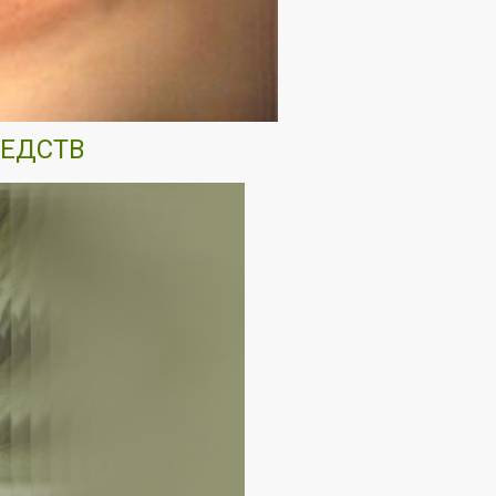
РЕДСТВ