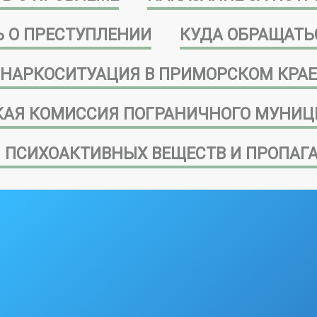
 О ПРЕСТУПЛЕНИИ
КУДА ОБРАЩАТЬ
НАРКОСИТУАЦИЯ В ПРИМОРСКОМ КРАЕ
АЯ КОМИССИЯ ПОГРАНИЧНОГО МУНИЦ
 ПСИХОАКТИВНЫХ ВЕЩЕСТВ И ПРОПАГА