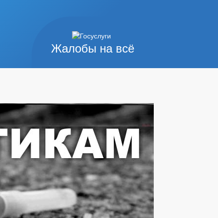
Жалобы на всё