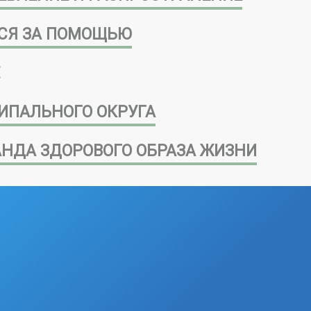
СЯ ЗА ПОМОЩЬЮ
ИПАЛЬНОГО ОКРУГА
НДА ЗДОРОВОГО ОБРАЗА ЖИЗНИ