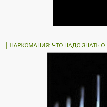
НАРКОМАНИЯ: ЧТО НАДО ЗНАТЬ О