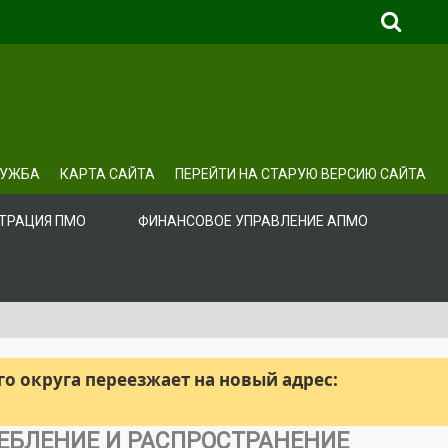
ЛУЖБА
КАРТА САЙТА
ПЕРЕЙТИ НА СТАРУЮ ВЕРСИЮ САЙТА
ТРАЦИЯ ПМО
ФИНАНСОВОЕ УПРАВЛЕНИЕ АПМО
 округа переезжает на новый адрес:
ЕБЛЕНИЕ И РАСПРОСТРАНЕНИЕ