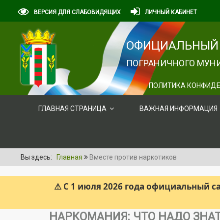
ВЕРСИЯ ДЛЯ СЛАБОВИДЯЩИХ
ЛИЧНЫЙ КАБИНЕТ
ОФИЦИАЛЬНЫЙ 
ПОГРАНИЧНОГО МУНИ
ПОЛИТИКА КОНФИДЕ
ГЛАВНАЯ СТРАНИЦА
ВАЖНАЯ ИНФОРМАЦИЯ
Вы здесь:
Главная
Вместе против наркотиков
⚠ С 1 июля 2026 года официальный 
НАРКОМАНИЯ: ЧТО НАДО ЗНА