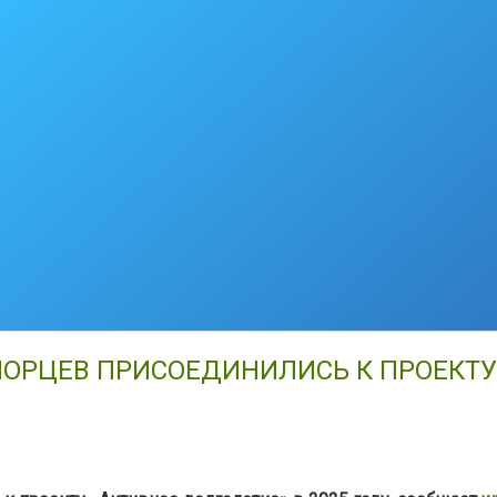
ОРЦЕВ ПРИСОЕДИНИЛИСЬ К ПРОЕКТУ 