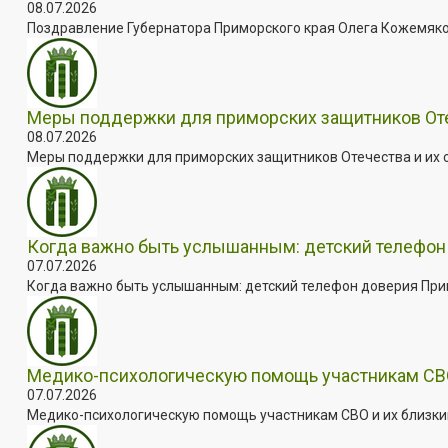
08.07.2026
Поздравление Губернатора Приморского края Олега Кожемяко с
Меры поддержки для приморских защитников Отеч
08.07.2026
Меры поддержки для приморских защитников Отечества и их с
Когда важно быть услышанным: детский телефон 
07.07.2026
Когда важно быть услышанным: детский телефон доверия Примо
Медико-психологическую помощь участникам СВО
07.07.2026
Медико-психологическую помощь участникам СВО и их близким