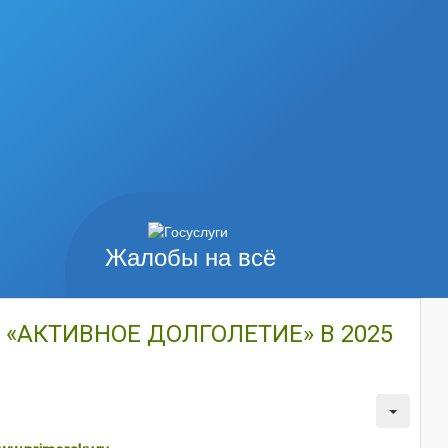
Жалобы на всё
«АКТИВНОЕ ДОЛГОЛЕТИЕ» В 2025