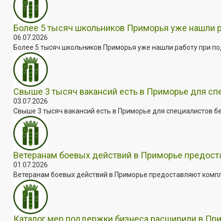
Более 5 тысяч школьников Приморья уже нашли 
06.07.2026
Более 5 тысяч школьников Приморья уже нашли работу при под
Свыше 3 тысяч вакансий есть в Приморье для сп
03.07.2026
Свыше 3 тысяч вакансий есть в Приморье для специалистов бе
Ветеранам боевых действий в Приморье предос
01.07.2026
Ветеранам боевых действий в Приморье предоставляют комплек
Каталог мер поддержки бизнеса расширили в Пр