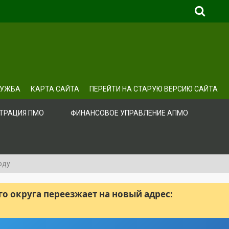
ЛУЖБА
КАРТА САЙТА
ПЕРЕЙТИ НА СТАРУЮ ВЕРСИЮ САЙТА
ТРАЦИЯ ПМО
ФИНАНСОВОЕ УПРАВЛЕНИЕ АПМО
оду
 округа переезжает на новый адрес: