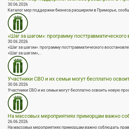
30.06.2026
Каталог мер поддержки бизнеса расширили в Приморье, сооб
«Шаг за шагом»: программу посттравматического
30.06.2026
«Шаг за шагом»: программу посттравматического восстановле
«Шаг за шагом»,...
Участники СВО и их семьи могут бесплатно осво
30.06.2026
Участники СВО и их семьи могут бесплатно освоить новую пр
На массовых мероприятиях приморцам важно собл
26.06.2026
На массовых мероприятиях приморцам важно соблюдать прави