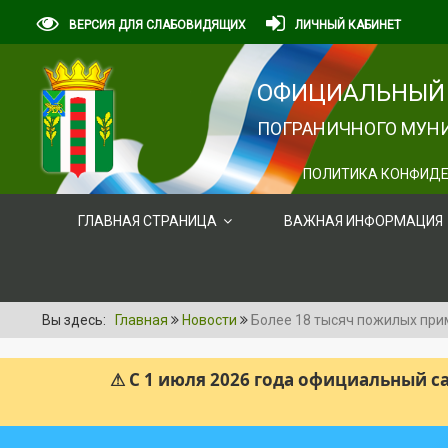
ВЕРСИЯ ДЛЯ СЛАБОВИДЯЩИХ
ЛИЧНЫЙ КАБИНЕТ
ОФИЦИАЛЬНЫЙ 
ПОГРАНИЧНОГО МУНИ
ПОЛИТИКА КОНФИДЕ
ГЛАВНАЯ СТРАНИЦА
ВАЖНАЯ ИНФОРМАЦИЯ
Вы здесь:
Главная
Новости
Более 18 тысяч пожилых при
⚠ С 1 июля 2026 года официальный 