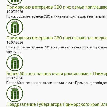
Приморских ветеранов СВО и их семьи приглашаю
10.07.2026
Приморских ветеранов СВО и их семьи приглашают на лекции п
Приморских ветеранов СВО приглашают на всер
10.07.2026
Приморских ветеранов СВО приглашают на всероссийскую пре
жизни –...
Более 60 иностранцев стали россиянами в Примо
09.07.2026
Более 60 иностранцев стали россиянами в Приморье, сообщает
Поздравление Губернатора Приморского края Оле