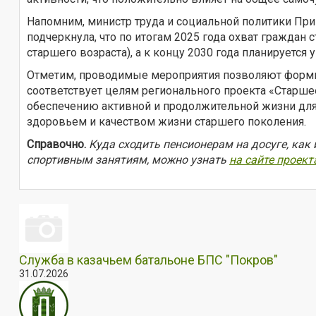
Напомним, министр труда и социальной политики Пр
подчеркнула, что по итогам 2025 года охват гражда
старшего возраста), а к концу 2030 года планируется 
Отметим, проводимые мероприятия позволяют формир
соответствует целям регионального проекта «Старше
обеспечению активной и продолжительной жизни для 
здоровьем и качеством жизни старшего поколения.
Справочно.
Куда сходить пенсионерам на досуге, как
спортивным занятиям, можно узнать
на сайте проект
Служба в казачьем батальоне БПС "Покров"
31.07.2026