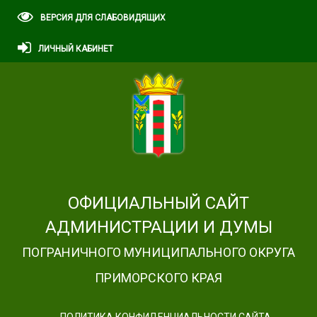
ВЕРСИЯ ДЛЯ СЛАБОВИДЯЩИХ
ЛИЧНЫЙ КАБИНЕТ
ОФИЦИАЛЬНЫЙ САЙТ
АДМИНИСТРАЦИИ И ДУМЫ
ПОГРАНИЧНОГО МУНИЦИПАЛЬНОГО ОКРУГА
ПРИМОРСКОГО КРАЯ