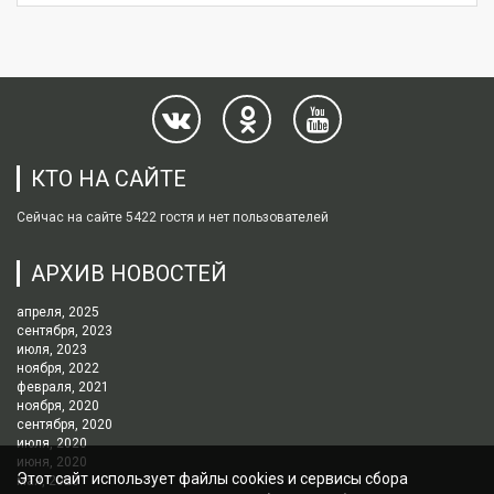
КТО НА САЙТЕ
Сейчас на сайте 5422 гостя и нет пользователей
АРХИВ НОВОСТЕЙ
апреля, 2025
сентября, 2023
июля, 2023
ноября, 2022
февраля, 2021
ноября, 2020
сентября, 2020
июля, 2020
июня, 2020
Этот сайт использует файлы cookies и сервисы сбора
мая, 2020