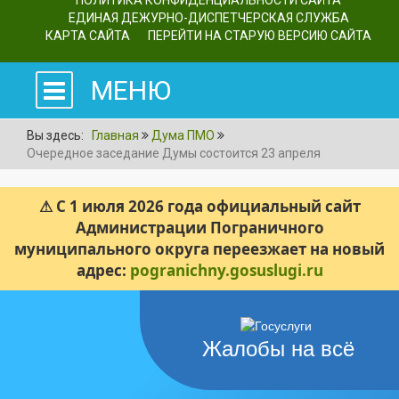
ПОЛИТИКА КОНФИДЕНЦИАЛЬНОСТИ САЙТА
ЕДИНАЯ ДЕЖУРНО-ДИСПЕТЧЕРСКАЯ СЛУЖБА
КАРТА САЙТА
ПЕРЕЙТИ НА СТАРУЮ ВЕРСИЮ САЙТА
МЕНЮ
Вы здесь:
Главная
Дума ПМО
Очередное заседание Думы состоится 23 апреля
⚠ С 1 июля 2026 года официальный сайт
Администрации Пограничного
муниципального округа переезжает на новый
адрес:
pogranichny.gosuslugi.ru
Жалобы на всё