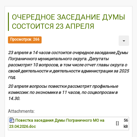
ОЧЕРЕДНОЕ ЗАСЕДАНИЕ ДУМЫ
СОСТОИТСЯ 23 АПРЕЛЯ
Просмотров: 266
23 апреля в 14 часов состоится очередное заседание Думы
Пограничного муниципального округа. Депутаты
рассмотрят 10 вопросов, в том числе отчет главы округа о
своей деятельности и деятельности администрации за 2025
год.
20 апреля вопросы повестки рассмотрят профильные
комиссии: по экономике в 11 часов, по соцвопросам в
14.30.
Attachments:
Повестка заседания Думы Пограничного МО на
56
[ ]
23.04.2026.doc
kB