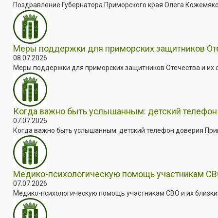
Поздравление Губернатора Приморского края Олега Кожемяко с
Меры поддержки для приморских защитников Отеч
08.07.2026
Меры поддержки для приморских защитников Отечества и их с
Когда важно быть услышанным: детский телефон 
07.07.2026
Когда важно быть услышанным: детский телефон доверия Примо
Медико-психологическую помощь участникам СВО
07.07.2026
Медико-психологическую помощь участникам СВО и их близким