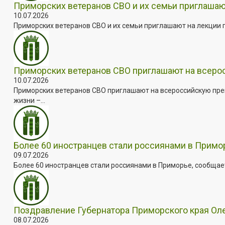
Приморских ветеранов СВО и их семьи приглашаю
10.07.2026
Приморских ветеранов СВО и их семьи приглашают на лекции п
Приморских ветеранов СВО приглашают на всер
10.07.2026
Приморских ветеранов СВО приглашают на всероссийскую пре
жизни –...
Более 60 иностранцев стали россиянами в Примо
09.07.2026
Более 60 иностранцев стали россиянами в Приморье, сообщает
Поздравление Губернатора Приморского края Оле
08.07.2026