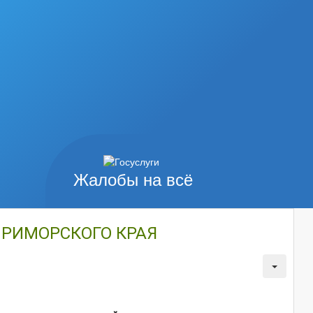
Жалобы на всё
ПРИМОРСКОГО КРАЯ