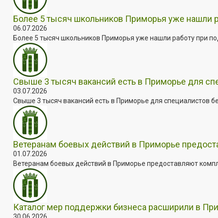
Более 5 тысяч школьников Приморья уже нашли 
06.07.2026
Более 5 тысяч школьников Приморья уже нашли работу при под
Свыше 3 тысяч вакансий есть в Приморье для сп
03.07.2026
Свыше 3 тысяч вакансий есть в Приморье для специалистов бе
Ветеранам боевых действий в Приморье предос
01.07.2026
Ветеранам боевых действий в Приморье предоставляют комплек
Каталог мер поддержки бизнеса расширили в Пр
30.06.2026