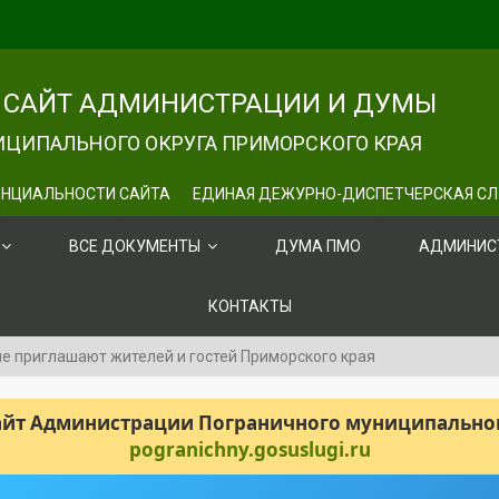
САЙТ АДМИНИСТРАЦИИ И ДУМЫ
ЦИПАЛЬНОГО ОКРУГА ПРИМОРСКОГО КРАЯ
НЦИАЛЬНОСТИ САЙТА
ЕДИНАЯ ДЕЖУРНО-ДИСПЕТЧЕРСКАЯ С
ВСЕ ДОКУМЕНТЫ
ДУМА ПМО
АДМИНИС
КОНТАКТЫ
е приглашают жителей и гостей Приморского края
сайт Администрации Пограничного муниципального
pogranichny.gosuslugi.ru