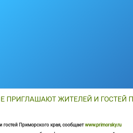
Е ПРИГЛАШАЮТ ЖИТЕЛЕЙ И ГОСТЕЙ 
 гостей Приморского края, сообщает
www.primorsky.ru