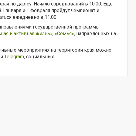
рая по дартсу. Начало соревнований в 10.00. Ещё
31 января и 1 февраля пройдут чемпионат и
аться ежедневно в 11.00.
направлениями государственной программы
ная и активная жизнь»
,
«Семья»
, направленных на
тивных мероприятиях на территории края можно
и
Telegram
, социальных