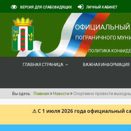
ВЕРСИЯ ДЛЯ СЛАБОВИДЯЩИХ
ЛИЧНЫЙ КАБИНЕТ
ОФИЦИАЛЬНЫЙ 
ПОГРАНИЧНОГО МУНИ
ПОЛИТИКА КОНФИДЕ
ГЛАВНАЯ СТРАНИЦА
ВАЖНАЯ ИНФОРМАЦИЯ
Вы здесь:
Главная
Новости
Спортивно провести выходны
⚠ С 1 июля 2026 года официальный 