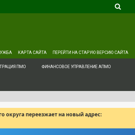
ЛУЖБА
КАРТА САЙТА
ПЕРЕЙТИ НА СТАРУЮ ВЕРСИЮ САЙТА
ТРАЦИЯ ПМО
ФИНАНСОВОЕ УПРАВЛЕНИЕ АПМО
 округа переезжает на новый адрес: