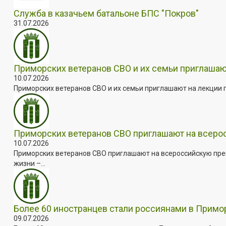
Служба в казачьем батальоне БПС "Покров"
31.07.2026
Приморских ветеранов СВО и их семьи приглашаю
10.07.2026
Приморских ветеранов СВО и их семьи приглашают на лекции п
Приморских ветеранов СВО приглашают на всер
10.07.2026
Приморских ветеранов СВО приглашают на всероссийскую пре
жизни –...
Более 60 иностранцев стали россиянами в Примо
09.07.2026