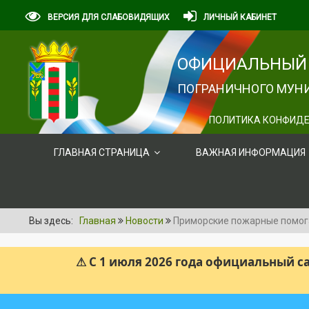
ВЕРСИЯ ДЛЯ СЛАБОВИДЯЩИХ
ЛИЧНЫЙ КАБИНЕТ
ОФИЦИАЛЬНЫЙ 
ПОГРАНИЧНОГО МУНИ
ПОЛИТИКА КОНФИДЕ
ГЛАВНАЯ СТРАНИЦА
ВАЖНАЯ ИНФОРМАЦИЯ
Вы здесь:
Главная
Новости
Приморские пожарные помог
⚠ С 1 июля 2026 года официальный 