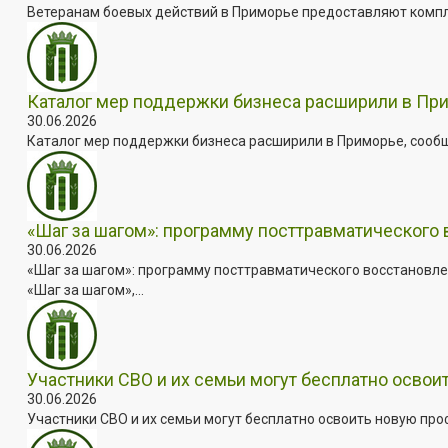
Ветеранам боевых действий в Приморье предоставляют комплек
Каталог мер поддержки бизнеса расширили в Пр
30.06.2026
Каталог мер поддержки бизнеса расширили в Приморье, сооб
«Шаг за шагом»: программу посттравматического
30.06.2026
«Шаг за шагом»: программу посттравматического восстановле
«Шаг за шагом»,...
Участники СВО и их семьи могут бесплатно осво
30.06.2026
Участники СВО и их семьи могут бесплатно освоить новую пр