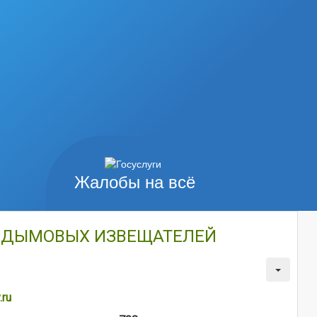
Жалобы на всё
Е ДЫМОВЫХ ИЗВЕЩАТЕЛЕЙ
.ru