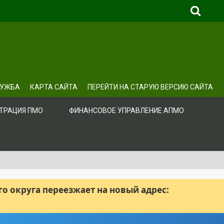
ЛУЖБА
КАРТА САЙТА
ПЕРЕЙТИ НА СТАРУЮ ВЕРСИЮ САЙТА
ТРАЦИЯ ПМО
ФИНАНСОВОЕ УПРАВЛЕНИЕ АПМО
 округа переезжает на новый адрес: