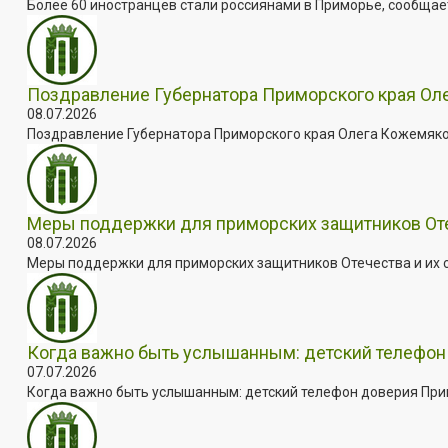
Более 60 иностранцев стали россиянами в Приморье, сообщает
Поздравление Губернатора Приморского края Оле
08.07.2026
Поздравление Губернатора Приморского края Олега Кожемяко с
Меры поддержки для приморских защитников Отеч
08.07.2026
Меры поддержки для приморских защитников Отечества и их с
Когда важно быть услышанным: детский телефон 
07.07.2026
Когда важно быть услышанным: детский телефон доверия Примо