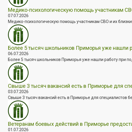
Медико-психологическую помощь участникам СВО
07.07.2026
Медико-психологическую помощь участникам СВО и их близким
Более 5 тысяч школьников Приморья уже нашли 
06.07.2026
Более 5 тысяч школьников Приморья уже нашли работу при под
Свыше 3 тысяч вакансий есть в Приморье для сп
03.07.2026
Свыше 3 тысяч вакансий есть в Приморье для специалистов бе
Ветеранам боевых действий в Приморье предос
01.07.2026