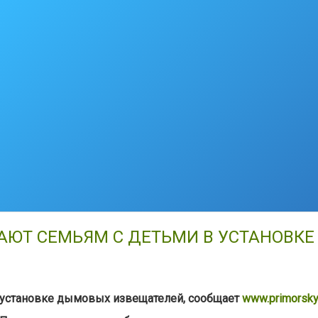
ЮТ СЕМЬЯМ С ДЕТЬМИ В УСТАНОВК
 установке дымовых извещателей, сообщает
www.primorsky