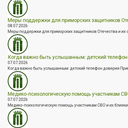
Меры поддержки для приморских защитников Отеч
08.07.2026
Меры поддержки для приморских защитников Отечества и их с
Когда важно быть услышанным: детский телефон 
07.07.2026
Когда важно быть услышанным: детский телефон доверия Примо
Медико-психологическую помощь участникам СВО
07.07.2026
Медико-психологическую помощь участникам СВО и их близким