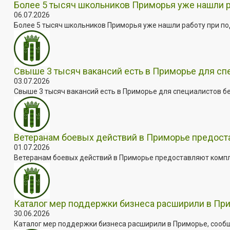
Более 5 тысяч школьников Приморья уже нашли 
06.07.2026
Более 5 тысяч школьников Приморья уже нашли работу при под
Свыше 3 тысяч вакансий есть в Приморье для сп
03.07.2026
Свыше 3 тысяч вакансий есть в Приморье для специалистов бе
Ветеранам боевых действий в Приморье предос
01.07.2026
Ветеранам боевых действий в Приморье предоставляют комплек
Каталог мер поддержки бизнеса расширили в Пр
30.06.2026
Каталог мер поддержки бизнеса расширили в Приморье, сооб