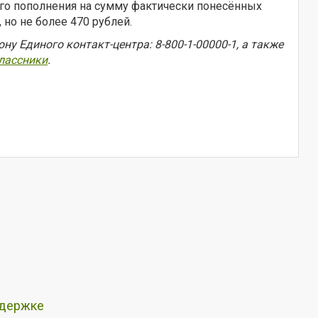
ого пополнения на сумму фактически понесённых
но не более 470 рублей.
 Единого контакт-центра: 8-800-1-00000-1, а также
лассники
.
ддержке