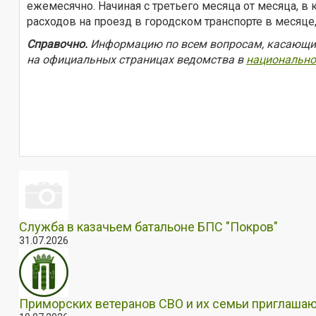
ежемесячно. Начиная с третьего месяца от месяца, 
расходов на проезд в городском транспорте в месяце
Справочно.
Информацию по всем вопросам, касающимс
на официальных страницах ведомства в
национально
Служба в казачьем батальоне БПС "Покров"
31.07.2026
Приморских ветеранов СВО и их семьи приглашаю