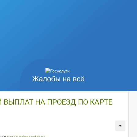
Жалобы на всё
Й ВЫПЛАТ НА ПРОЕЗД ПО КАРТЕ