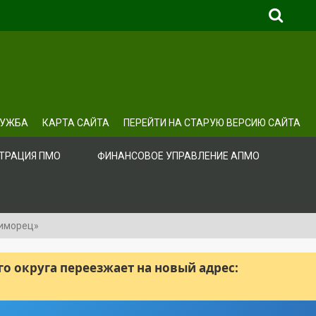
ЛУЖБА
КАРТА САЙТА
ПЕРЕЙТИ НА СТАРУЮ ВЕРСИЮ САЙТА
ТРАЦИЯ ПМО
ФИНАНСОВОЕ УПРАВЛЕНИЕ АПМО
риморец»
 округа переезжает на новый адрес: