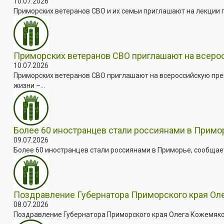
10.07.2026
Приморских ветеранов СВО и их семьи приглашают на лекции п
Приморских ветеранов СВО приглашают на всер
10.07.2026
Приморских ветеранов СВО приглашают на всероссийскую пре
жизни –...
Более 60 иностранцев стали россиянами в Примо
09.07.2026
Более 60 иностранцев стали россиянами в Приморье, сообщает
Поздравление Губернатора Приморского края Оле
08.07.2026
Поздравление Губернатора Приморского края Олега Кожемяко с