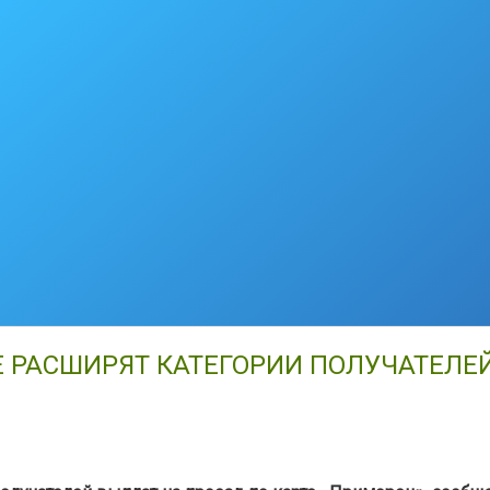
Е РАСШИРЯТ КАТЕГОРИИ ПОЛУЧАТЕЛЕ