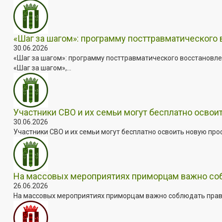
«Шаг за шагом»: программу посттравматического
30.06.2026
«Шаг за шагом»: программу посттравматического восстановле
«Шаг за шагом»,...
Участники СВО и их семьи могут бесплатно осво
30.06.2026
Участники СВО и их семьи могут бесплатно освоить новую пр
На массовых мероприятиях приморцам важно собл
26.06.2026
На массовых мероприятиях приморцам важно соблюдать прави