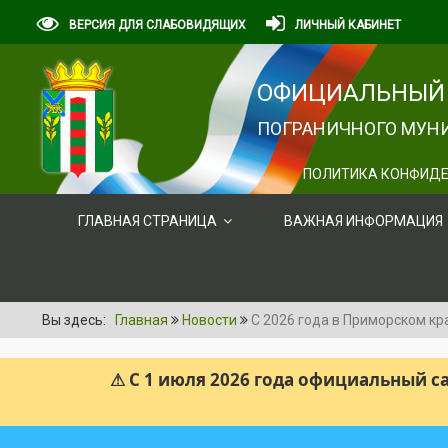
ВЕРСИЯ ДЛЯ СЛАБОВИДЯЩИХ
ЛИЧНЫЙ КАБИНЕТ
ОФИЦИАЛЬНЫЙ 
ПОГРАНИЧНОГО МУНИ
ПОЛИТИКА КОНФИДЕ
ГЛАВНАЯ СТРАНИЦА
ВАЖНАЯ ИНФОРМАЦИЯ
Вы здесь:
Главная
Новости
С 2026 года в Приморском кр
⚠ С 1 июля 2026 года официальный 