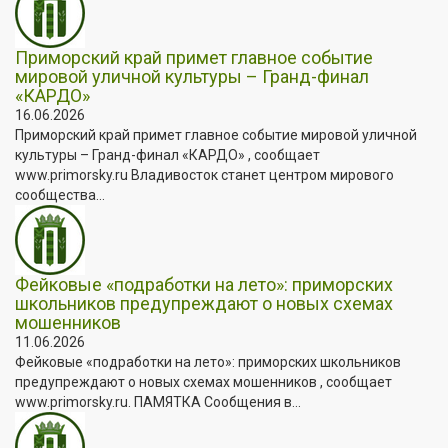
Приморский край примет главное событие
мировой уличной культуры – Гранд-финал
«КАРДО»
16.06.2026
Приморский край примет главное событие мировой уличной
культуры – Гранд-финал «КАРДО» , сообщает
www.primorsky.ru Владивосток станет центром мирового
сообщества...
Фейковые «подработки на лето»: приморских
школьников предупреждают о новых схемах
мошенников
11.06.2026
Фейковые «подработки на лето»: приморских школьников
предупреждают о новых схемах мошенников , сообщает
www.primorsky.ru. ПАМЯТКА Сообщения в...