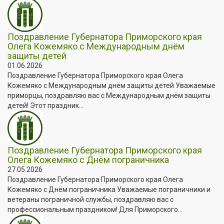
Поздравление Губернатора Приморского края
Олега Кожемяко с Международным днём
защиты детей
01.06.2026
Поздравление Губернатора Приморского края Олега
Кожемяко с Международным днём защиты детей Уважаемые
приморцы, поздравляю вас с Международным днём защиты
детей! Этот праздник...
Поздравление Губернатора Приморского края
Олега Кожемяко с Днём пограничника
27.05.2026
Поздравление Губернатора Приморского края Олега
Кожемяко с Днём пограничника Уважаемые пограничники и
ветераны пограничной службы, поздравляю вас с
профессиональным праздником! Для Приморского...