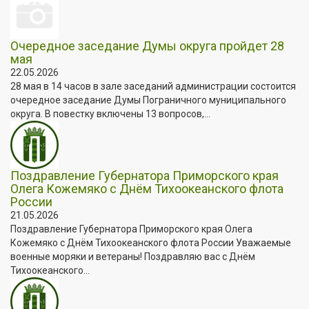
Очередное заседание Думы округа пройдет 28
мая
22.05.2026
28 мая в 14 часов в зале заседаний администрации состоится
очередное заседание Думы Пограничного муниципального
округа. В повестку включены 13 вопросов,...
Поздравление Губернатора Приморского края
Олега Кожемяко с Днём Тихоокеанского флота
России
21.05.2026
Поздравление Губернатора Приморского края Олега
Кожемяко с Днём Тихоокеанского флота России Уважаемые
военные моряки и ветераны! Поздравляю вас с Днём
Тихоокеанского...