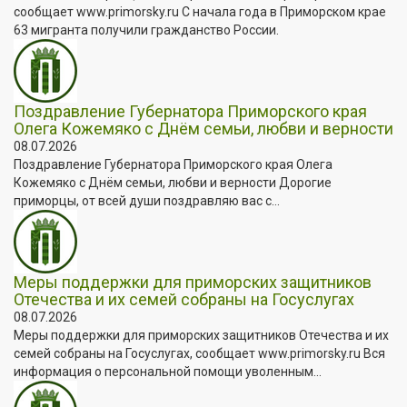
сообщает www.primorsky.ru С начала года в Приморском крае
63 мигранта получили гражданство России.
Поздравление Губернатора Приморского края
Олега Кожемяко с Днём семьи, любви и верности
08.07.2026
Поздравление Губернатора Приморского края Олега
Кожемяко с Днём семьи, любви и верности Дорогие
приморцы, от всей души поздравляю вас с...
Меры поддержки для приморских защитников
Отечества и их семей собраны на Госуслугах
08.07.2026
Меры поддержки для приморских защитников Отечества и их
семей собраны на Госуслугах, сообщает www.primorsky.ru Вся
информация о персональной помощи уволенным...