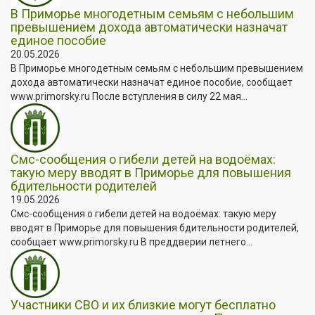
В Приморье многодетным семьям с небольшим
превышением дохода автоматически назначат
единое пособие
20.05.2026
В Приморье многодетным семьям с небольшим превышением
дохода автоматически назначат единое пособие, сообщает
www.primorsky.ru После вступления в силу 22 мая...
Смс-сообщения о гибели детей на водоёмах:
такую меру вводят в Приморье для повышения
бдительности родителей
19.05.2026
Смс-сообщения о гибели детей на водоёмах: такую меру
вводят в Приморье для повышения бдительности родителей,
сообщает www.primorsky.ru В преддверии летнего...
Участники СВО и их близкие могут бесплатно