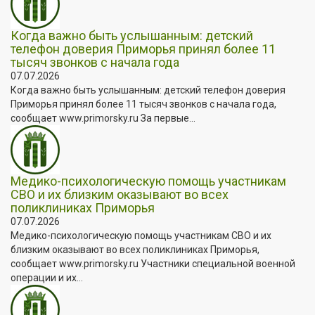
Когда важно быть услышанным: детский
телефон доверия Приморья принял более 11
тысяч звонков с начала года
07.07.2026
Когда важно быть услышанным: детский телефон доверия
Приморья принял более 11 тысяч звонков с начала года,
сообщает www.primorsky.ru За первые...
Медико-психологическую помощь участникам
СВО и их близким оказывают во всех
поликлиниках Приморья
07.07.2026
Медико-психологическую помощь участникам СВО и их
близким оказывают во всех поликлиниках Приморья,
сообщает www.primorsky.ru Участники специальной военной
операции и их...