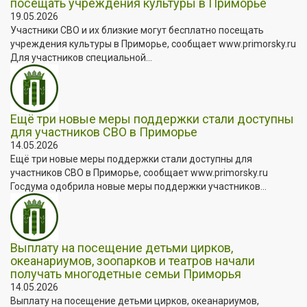
посещать учреждения культуры в Приморье
19.05.2026
Участники СВО и их близкие могут бесплатно посещать
учреждения культуры в Приморье, сообщает www.primorsky.ru
Для участников специальной...
Ещё три новые меры поддержки стали доступны
для участников СВО в Приморье
14.05.2026
Ещё три новые меры поддержки стали доступны для
участников СВО в Приморье, сообщает www.primorsky.ru
Госдума одобрила новые меры поддержки участников...
Выплату на посещение детьми цирков,
океанариумов, зоопарков и театров начали
получать многодетные семьи Приморья
14.05.2026
Выплату на посещение детьми цирков, океанариумов,