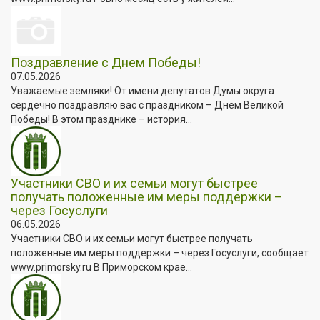
Поздравление с Днем Победы!
07.05.2026
Уважаемые земляки! От имени депутатов Думы округа
сердечно поздравляю вас с праздником – Днем Великой
Победы! В этом празднике – история...
Участники СВО и их семьи могут быстрее
получать положенные им меры поддержки –
через Госуслуги
06.05.2026
Участники СВО и их семьи могут быстрее получать
положенные им меры поддержки – через Госуслуги, сообщает
www.primorsky.ru В Приморском крае...