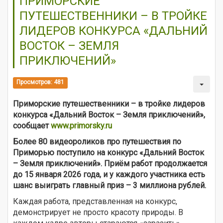
ПРИМОРСКИЕ
ПУТЕШЕСТВЕННИКИ – В ТРОЙКЕ
ЛИДЕРОВ КОНКУРСА «ДАЛЬНИЙ
ВОСТОК – ЗЕМЛЯ
ПРИКЛЮЧЕНИЙ»
Просмотров: 481
Приморские путешественники – в тройке лидеров
конкурса «Дальний Восток – Земля приключений»,
сообщает
www.primorsky.ru
Более 80 видеороликов про путешествия по
Приморью поступило на конкурс «Дальний Восток
– Земля приключений». Приём работ продолжается
до 15 января 2026 года, и у каждого участника есть
шанс выиграть главный приз – 3 миллиона рублей.
Каждая работа, представленная на конкурс,
демонстрирует не просто красоту природы. В