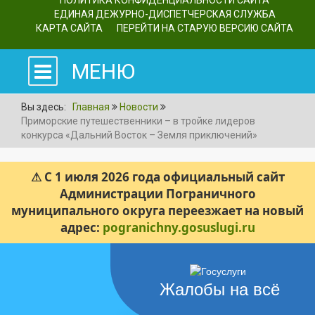
ПОЛИТИКА КОНФИДЕНЦИАЛЬНОСТИ САЙТА
ЕДИНАЯ ДЕЖУРНО-ДИСПЕТЧЕРСКАЯ СЛУЖБА
КАРТА САЙТА
ПЕРЕЙТИ НА СТАРУЮ ВЕРСИЮ САЙТА
МЕНЮ
Вы здесь:
Главная
Новости
Приморские путешественники – в тройке лидеров
конкурса «Дальний Восток – Земля приключений»
⚠ С 1 июля 2026 года официальный сайт
Администрации Пограничного
муниципального округа переезжает на новый
адрес:
pogranichny.gosuslugi.ru
Жалобы на всё