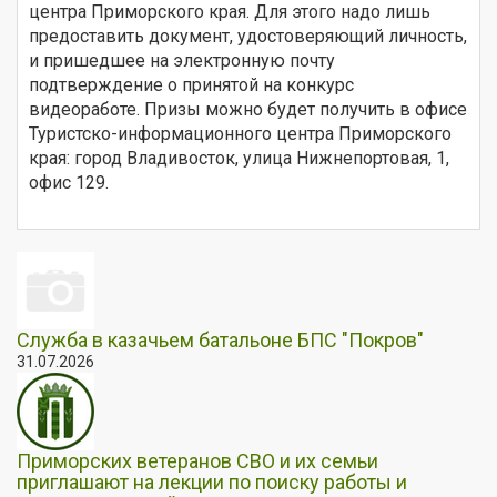
центра Приморского края. Для этого надо лишь
предоставить документ, удостоверяющий личность,
и пришедшее на электронную почту
подтверждение о принятой на конкурс
видеоработе. Призы можно будет получить в офисе
Туристско-информационного центра Приморского
края: город Владивосток, улица Нижнепортовая, 1,
офис 129.
Служба в казачьем батальоне БПС "Покров"
31.07.2026
Приморских ветеранов СВО и их семьи
приглашают на лекции по поиску работы и