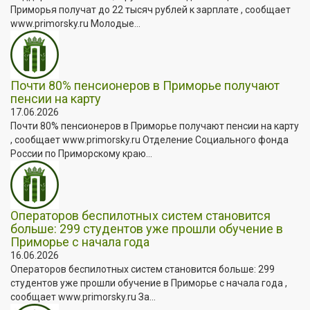
Приморья получат до 22 тысяч рублей к зарплате , сообщает
www.primorsky.ru Молодые...
Почти 80% пенсионеров в Приморье получают
пенсии на карту
17.06.2026
Почти 80% пенсионеров в Приморье получают пенсии на карту
, сообщает www.primorsky.ru Отделение Социального фонда
России по Приморскому краю...
Операторов беспилотных систем становится
больше: 299 студентов уже прошли обучение в
Приморье с начала года
16.06.2026
Операторов беспилотных систем становится больше: 299
студентов уже прошли обучение в Приморье с начала года ,
сообщает www.primorsky.ru За...