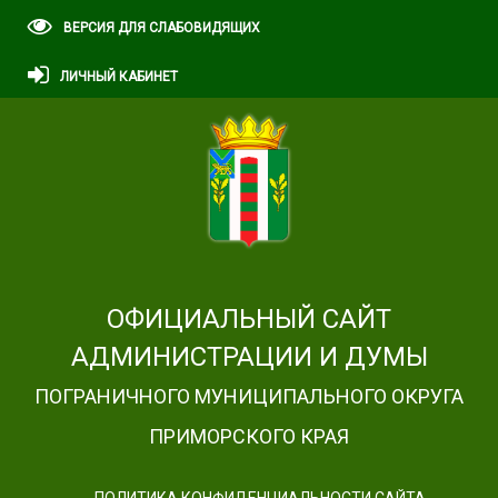
ВЕРСИЯ ДЛЯ СЛАБОВИДЯЩИХ
ЛИЧНЫЙ КАБИНЕТ
ОФИЦИАЛЬНЫЙ САЙТ
АДМИНИСТРАЦИИ И ДУМЫ
ПОГРАНИЧНОГО МУНИЦИПАЛЬНОГО ОКРУГА
ПРИМОРСКОГО КРАЯ