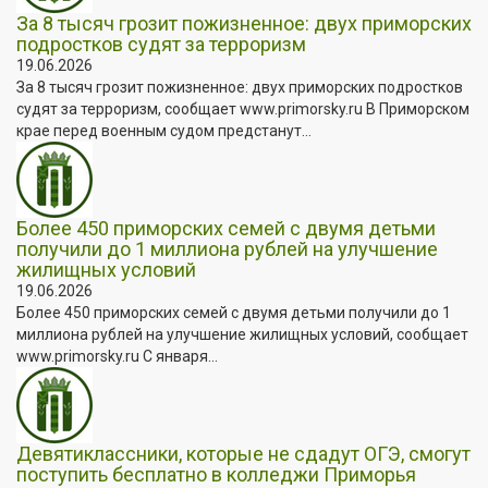
За 8 тысяч грозит пожизненное: двух приморских
подростков судят за терроризм
19.06.2026
За 8 тысяч грозит пожизненное: двух приморских подростков
судят за терроризм, сообщает www.primorsky.ru В Приморском
крае перед военным судом предстанут...
Более 450 приморских семей с двумя детьми
получили до 1 миллиона рублей на улучшение
жилищных условий
19.06.2026
Более 450 приморских семей с двумя детьми получили до 1
миллиона рублей на улучшение жилищных условий, сообщает
www.primorsky.ru С января...
Девятиклассники, которые не сдадут ОГЭ, смогут
поступить бесплатно в колледжи Приморья