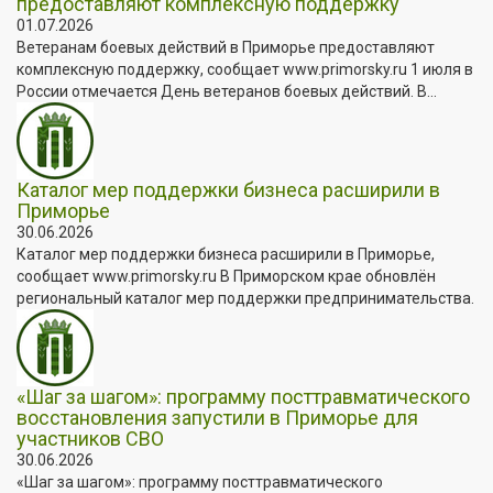
предоставляют комплексную поддержку
01.07.2026
Ветеранам боевых действий в Приморье предоставляют
комплексную поддержку, сообщает www.primorsky.ru 1 июля в
России отмечается День ветеранов боевых действий. В...
Каталог мер поддержки бизнеса расширили в
Приморье
30.06.2026
Каталог мер поддержки бизнеса расширили в Приморье,
сообщает www.primorsky.ru В Приморском крае обновлён
региональный каталог мер поддержки предпринимательства.
«Шаг за шагом»: программу посттравматического
восстановления запустили в Приморье для
участников СВО
30.06.2026
«Шаг за шагом»: программу посттравматического