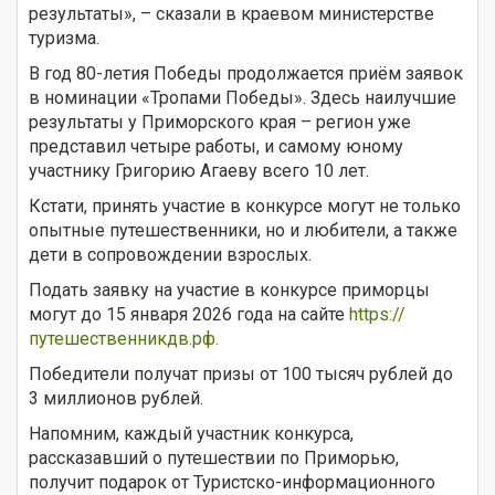
результаты», – сказали в краевом министерстве
туризма.
В год 80-летия Победы продолжается приём заявок
в номинации «Тропами Победы». Здесь наилучшие
результаты у Приморского края – регион уже
представил четыре работы, и самому юному
участнику Григорию Агаеву всего 10 лет.
Кстати, принять участие в конкурсе могут не только
опытные путешественники, но и любители, а также
дети в сопровождении взрослых.
Подать заявку на участие в конкурсе приморцы
могут до 15 января 2026 года на сайте
https://
путешественникдв.рф.
Победители получат призы от 100 тысяч рублей до
3 миллионов рублей.
Напомним, каждый участник конкурса,
рассказавший о путешествии по Приморью,
получит подарок от Туристско-информационного