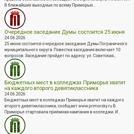
В ближайшие выходные по всему Приморью...
Очередное заседание Думы состоится 25 июня
24.06.2026
25 июня состоится очередное заседание Думы Пограничного
муниципального округа. Повестка заседания включает 10
вопросов. Заседание пройдет по адресу: ул. Советская,...
Бюджетных мест в колледжах Приморья хватит
на каждого второго девятиклассника
24.06.2026
Бюджетных мест в колледжах Приморья хватит на каждого
второго девятиклассника, сообщает www.primorsky.ru В
Приморье стартовала приёмная кампания в колледжи. И...