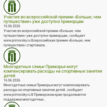
Участие во всероссийской премии «Больше, чем
путешествие» уже доступно приморцам
16.06.2026
Участие во всероссийской премии «Больше, чем
путешествие» уже доступно приморцам , сообщает
www.primorsky.ru Всероссийская премия «Больше, чем
путешествие» стартовала...
Многодетные семьи Приморья могут
компенсировать расходы на спортивные занятия
детей
16.06.2026
Многодетные семьи Приморья могут компенсировать
расходы на спортивные занятия детей , сообщает
www.primorsky.ru В Приморском крае продолжается
поддержка многодетных...