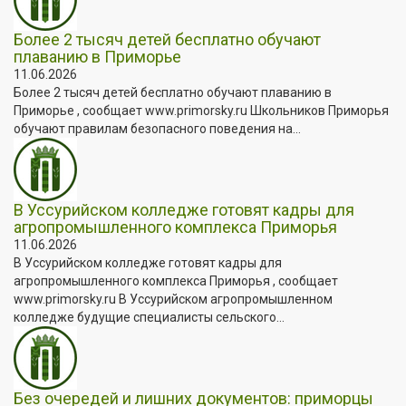
Более 2 тысяч детей бесплатно обучают
плаванию в Приморье
11.06.2026
Более 2 тысяч детей бесплатно обучают плаванию в
Приморье , сообщает www.primorsky.ru Школьников Приморья
обучают правилам безопасного поведения на...
В Уссурийском колледже готовят кадры для
агропромышленного комплекса Приморья
11.06.2026
В Уссурийском колледже готовят кадры для
агропромышленного комплекса Приморья , сообщает
www.primorsky.ru В Уссурийском агропромышленном
колледже будущие специалисты сельского...
Без очередей и лишних документов: приморцы