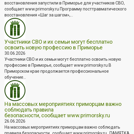
восстановления запустили в Приморье для участников СВО,
сообщает www.primorsky.ru Программу посттравматического
восстановления «Шаг за шагом»,...
Участники СВО и их семьи могут бесплатно
освоить новую профессию в Приморье
30.06.2026
Участники СВО и их семьи могут бесплатно освоить новую
профессию в Приморье, сообщает www.primorsky.ru В
Приморском крае продолжается профессиональное
обучение...
На массовых мероприятиях приморцам важно
соблюдать правила
безопасности, сообщает www.primorsky.ru
26.06.2026
На массовых мероприятиях приморцам важно соблюдать
правила безопасности , сообщает www.primorsky.ru . ПАМЯТКА