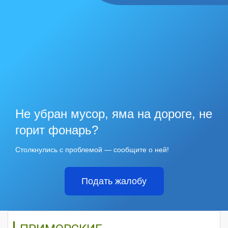
Не убран мусор, яма на дороге, не
горит фонарь?
Столкнулись с проблемой — сообщите о ней!
Подать жалобу