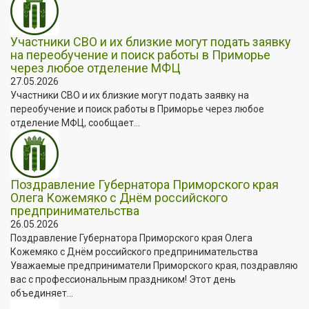
Участники СВО и их близкие могут подать заявку
на переобучение и поиск работы в Приморье
через любое отделение МФЦ
27.05.2026
Участники СВО и их близкие могут подать заявку на
переобучение и поиск работы в Приморье через любое
отделение МФЦ, сообщает...
Поздравление Губернатора Приморского края
Олега Кожемяко с Днём российского
предпринимательства
26.05.2026
Поздравление Губернатора Приморского края Олега
Кожемяко с Днём российского предпринимательства
Уважаемые предприниматели Приморского края, поздравляю
вас с профессиональным праздником! Этот день
объединяет...