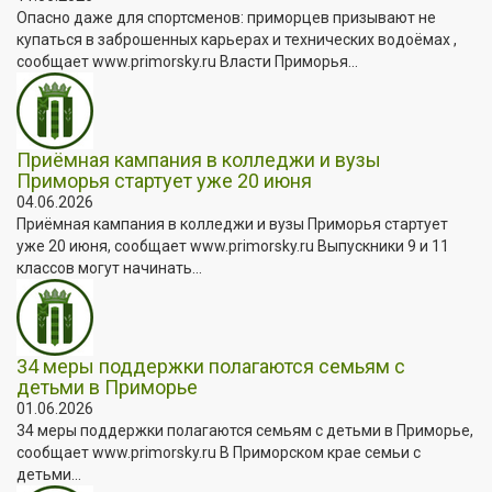
Опасно даже для спортсменов: приморцев призывают не
купаться в заброшенных карьерах и технических водоёмах ,
сообщает www.primorsky.ru Власти Приморья...
Приёмная кампания в колледжи и вузы
Приморья стартует уже 20 июня
04.06.2026
Приёмная кампания в колледжи и вузы Приморья стартует
уже 20 июня, сообщает www.primorsky.ru Выпускники 9 и 11
классов могут начинать...
34 меры поддержки полагаются семьям с
детьми в Приморье
01.06.2026
34 меры поддержки полагаются семьям с детьми в Приморье,
сообщает www.primorsky.ru В Приморском крае семьи с
детьми...