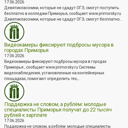
17.06.2026
Девятиклассники, которые не сдадут ОГЭ, смогут поступить
бесплатно в колледжи Приморья, сообщает www.primorsky.ru
Девятиклассники, которые не сдадут ОГЭ, смогут бесплатно...
Видеокамеры фиксируют подбросы мусора в
городах Приморья
17.06.2026
Видеокамеры фиксируют подбросы мусора в городах
Приморья , сообщает www.primorsky.ru Системы
видеонаблюдения, установленные на контейнерных
площадках, помогают определить тех,...
Поддержка не словом, а рублём: молодые
специалисты Приморья получат до 22 тысяч
рублей к зарплате
17.06.2026
Поддержка не словом, а рублём: молодые специалисты