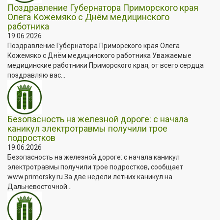
Поздравление Губернатора Приморского края
Олега Кожемяко с Днём медицинского
работника
19.06.2026
Поздравление Губернатора Приморского края Олега
Кожемяко с Днём медицинского работника Уважаемые
медицинские работники Приморского края, от всего сердца
поздравляю вас...
Безопасность на железной дороге: с начала
каникул электротравмы получили трое
подростков
19.06.2026
Безопасность на железной дороге: с начала каникул
электротравмы получили трое подростков, сообщает
www.primorsky.ru За две недели летних каникул на
Дальневосточной...