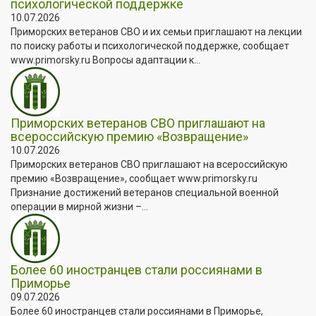
психологической поддержке
10.07.2026
Приморских ветеранов СВО и их семьи приглашают на лекции
по поиску работы и психологической поддержке, сообщает
www.primorsky.ru Вопросы адаптации к...
Приморских ветеранов СВО приглашают на
всероссийскую премию «Возвращение»
10.07.2026
Приморских ветеранов СВО приглашают на всероссийскую
премию «Возвращение», сообщает www.primorsky.ru
Признание достижений ветеранов специальной военной
операции в мирной жизни –...
Более 60 иностранцев стали россиянами в
Приморье
09.07.2026
Более 60 иностранцев стали россиянами в Приморье,