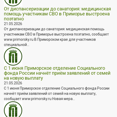
От диспансеризации до санатория: медицинская
помощь участникам СВО в Приморье выстроена
поэтапно
21.05.2026
От диспансеризации до санатория: медицинская помощь
участникам СВО в Приморье выстроена поэтапно, сообщает
www.primorsky.ru В Приморском крае для участников
специальной...
С 1 июня Приморское отделение Социального
фонда России начнёт приём заявлений от семей
на новую выплату
21.05.2026
С 1 июня Приморское отделение Социального фонда России
начнёт приём заявлений от семей на новую выплату,
сообщает www.primorsky.ru Новая мера...