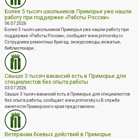
Более 5 тысяч школьников Приморья уже нашли
работу при поддержке «Работы России»
06.07.2026
Более 5 тысяч школьников Приморья уже нашли работу при
поддержке «Работы России», сообщает www.primorsky.ru
Сотрудники ремонтных бригад, экскурсоводы, вожатые,
библиотекари...
Свыше 3 тысяч вакансий есть в Приморье для
специалистов без опыта работы
03.07.2026
Свыше 3 тысяч вакансий есть в Приморье для специалистов
без опыта работы, сообщает www.primorsky.ru В службе
занятости Приморского края представлено...
Ветеранам боевых действий в Приморье