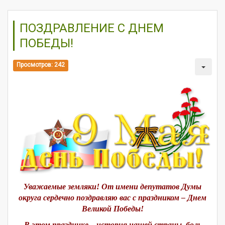
ПОЗДРАВЛЕНИЕ С ДНЕМ
ПОБЕДЫ!
Просмотров: 242
Уважаемые земляки! От имени депутатов Думы
округа сердечно поздравляю вас с праздником – Днем
Великой Победы!
В этом празднике – история нашей страны, боль