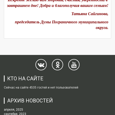
завтрашнем дне! Добра и благополучия вашим семьям!
Татьяна Сайгинова,
председатель Думы Пограничного муниципального
округа.
КТО НА САЙТЕ
Сейчас на сайте 4535 гостей и нет пользователей
АРХИВ НОВОСТЕЙ
апреля, 2025
сентября, 2023