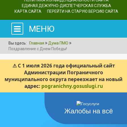
ПОЛИТИКА КОНФИДЕНЦИАЛЬНОСТИ САЙТА
ЕДИНАЯ ДЕЖУРНО-ДИСПЕТЧЕРСКАЯ СЛУЖБА
КАРТА САЙТА
ПЕРЕЙТИ НА СТАРУЮ ВЕРСИЮ САЙТА
МЕНЮ
Вы здесь:
Главная
Дума ПМО
Поздравление с Днем Победы!
⚠ С 1 июля 2026 года официальный сайт
Администрации Пограничного
муниципального округа переезжает на новый
адрес:
pogranichny.gosuslugi.ru
Жалобы на всё