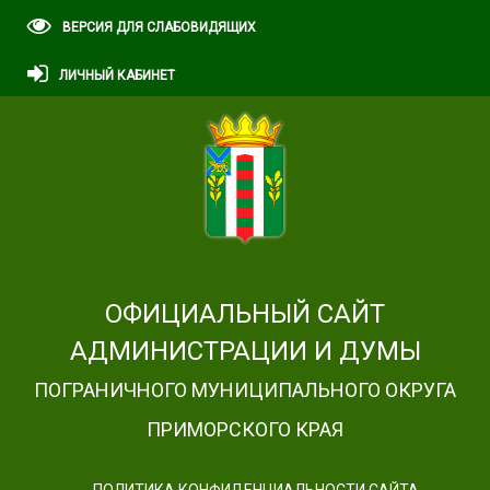
ВЕРСИЯ ДЛЯ СЛАБОВИДЯЩИХ
ЛИЧНЫЙ КАБИНЕТ
ОФИЦИАЛЬНЫЙ САЙТ
АДМИНИСТРАЦИИ И ДУМЫ
ПОГРАНИЧНОГО МУНИЦИПАЛЬНОГО ОКРУГА
ПРИМОРСКОГО КРАЯ