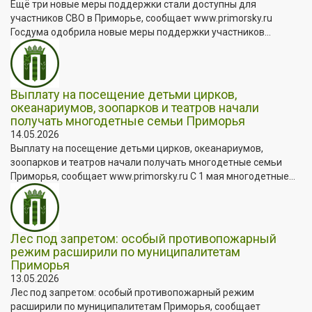
Ещё три новые меры поддержки стали доступны для
участников СВО в Приморье, сообщает www.primorsky.ru
Госдума одобрила новые меры поддержки участников...
Выплату на посещение детьми цирков,
океанариумов, зоопарков и театров начали
получать многодетные семьи Приморья
14.05.2026
Выплату на посещение детьми цирков, океанариумов,
зоопарков и театров начали получать многодетные семьи
Приморья, сообщает www.primorsky.ru С 1 мая многодетные...
Лес под запретом: особый противопожарный
режим расширили по муниципалитетам
Приморья
13.05.2026
Лес под запретом: особый противопожарный режим
расширили по муниципалитетам Приморья, сообщает