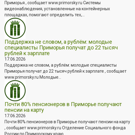
Приморья , сообщает www.primorsky.ru Системы
видеонаблюдения, установленные на контейнерных
площадках, помогают определить тех,...
Поддержка не словом, а рублём: молодые
специалисты Приморья получат до 22 тысяч
рублей к зарплате
17.06.2026
Поддержка не словом, а рублём: молодые специалисты
Приморья получат до 22 тысяч рублей к зарплате , сообщает
www.primorsky.ru Молодые...
Почти 80% пенсионеров в Приморье получают
пенсии на карту
17.06.2026
Почти 80% пенсионеров в Приморье получают пенсии на карту
, сообщает www.primorsky.ru Отделение Социального фонда
России по Приморскому краю...