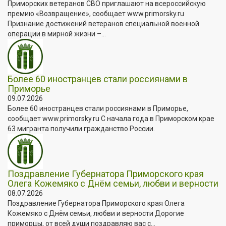
Приморских ветеранов СВО приглашают на всероссийскую
премию «Возвращение», сообщает www.primorsky.ru
Признание достижений ветеранов специальной военной
операции в мирной жизни –...
Более 60 иностранцев стали россиянами в
Приморье
09.07.2026
Более 60 иностранцев стали россиянами в Приморье,
сообщает www.primorsky.ru С начала года в Приморском крае
63 мигранта получили гражданство России.
Поздравление Губернатора Приморского края
Олега Кожемяко с Днём семьи, любви и верности
08.07.2026
Поздравление Губернатора Приморского края Олега
Кожемяко с Днём семьи, любви и верности Дорогие
приморцы, от всей души поздравляю вас с...