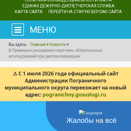
ПОЛИТИКА КОНФИДЕНЦИАЛЬНОСТИ САЙТА
ЕДИНАЯ ДЕЖУРНО-ДИСПЕТЧЕРСКАЯ СЛУЖБА
КАРТА САЙТА
ПЕРЕЙТИ НА СТАРУЮ ВЕРСИЮ САЙТА
МЕНЮ
Вы здесь:
Главная
Новости
В Приморье расширили перечень обязательных
исследований при диспансеризации
⚠ С 1 июля 2026 года официальный сайт
Администрации Пограничного
муниципального округа переезжает на новый
адрес:
pogranichny.gosuslugi.ru
Жалобы на всё