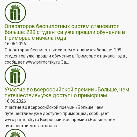
Операторов беспилотных систем становится
больше: 299 студентов уже прошли обучение в
Приморье с начала года
16.06.2026
Операторов беспилотных систем становится больше: 299
студентов уже прошли обучение в Приморье с начала года ,
сообщает www.primorsky.ru За...
Участие во всероссийской премии «Больше, чем
путешествие» уже доступно приморцам
16.06.2026
Участие во всероссийской премии «Больше, чем
путешествие» уже доступно приморцам , сообщает
www.primorsky.ru Всероссийская премия «Больше, чем
путешествие» стартовала...