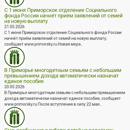
С 1 июня Приморское отделение Социального
фонда России начнёт приём заявлений от семей
на новую выплату
21.05.2026
С 1 июня Приморское отделение Социального фонда России
начнёт приём заявлений от семей на новую выплату,
сообщает www.primorsky.ru Новая мера...
В Приморье многодетным семьям с небольшим
превышением дохода автоматически назначат
единое пособие
20.05.2026
В Приморье многодетным семьям с небольшим превышением
дохода автоматически назначат единое пособие, сообщает
www.primorsky.ru После вступления в силу 22 мая...