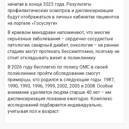
начатая в конце 2025 года. Результаты
профилактических осмотров и диспансеризации
будут отображаться в личных кабинетах пациентов
на портале «Госуслуги».
В краевом минздраве напоминают, что многие
серьёзные заболевания – сердечно-сосудистые
патологии, сахарный диабет, онкология – на ранних
стадиях могут протекать бессимптомно, поэтому не
стоит откладывать визит в поликлинику.
В 2026 году бесплатно по полису ОМС в своей
поликлинике пройти обследование смогут
приморцы, кто родился в следующие годы: 1987,
1990, 1993, 1996, 1999, 2002, 2005 и 2008. Особое
внимание уделяется людям старше 40 лет – им
диспансеризация показана ежегодно. Комплекс
исследований подбирается индивидуально,
учитывая пол и возраст.