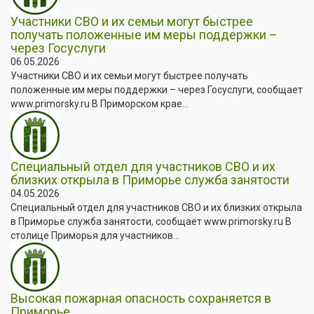
Участники СВО и их семьи могут быстрее
получать положенные им меры поддержки –
через Госуслуги
06.05.2026
Участники СВО и их семьи могут быстрее получать
положенные им меры поддержки – через Госуслуги, сообщает
www.primorsky.ru В Приморском крае...
Специальный отдел для участников СВО и их
близких открыла в Приморье служба занятости
04.05.2026
Специальный отдел для участников СВО и их близких открыла
в Приморье служба занятости, сообщает www.primorsky.ru В
столице Приморья для участников...
Высокая пожарная опасность сохраняется в
Приморье