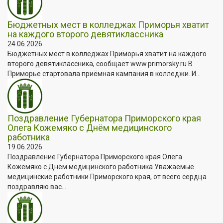
Бюджетных мест в колледжах Приморья хватит
на каждого второго девятиклассника
24.06.2026
Бюджетных мест в колледжах Приморья хватит на каждого
второго девятиклассника, сообщает www.primorsky.ru В
Приморье стартовала приёмная кампания в колледжи. И...
Поздравление Губернатора Приморского края
Олега Кожемяко с Днём медицинского
работника
19.06.2026
Поздравление Губернатора Приморского края Олега
Кожемяко с Днём медицинского работника Уважаемые
медицинские работники Приморского края, от всего сердца
поздравляю вас...