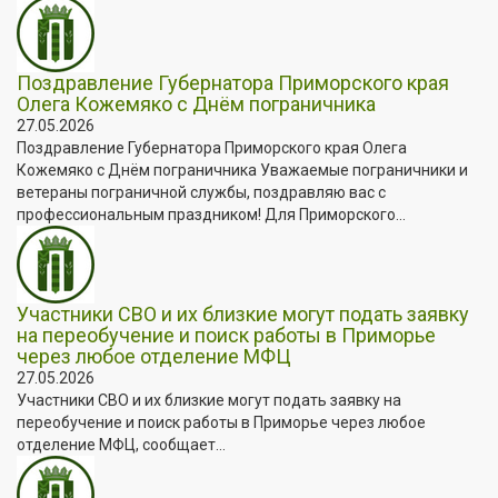
Поздравление Губернатора Приморского края
Олега Кожемяко с Днём пограничника
27.05.2026
Поздравление Губернатора Приморского края Олега
Кожемяко с Днём пограничника Уважаемые пограничники и
ветераны пограничной службы, поздравляю вас с
профессиональным праздником! Для Приморского...
Участники СВО и их близкие могут подать заявку
на переобучение и поиск работы в Приморье
через любое отделение МФЦ
27.05.2026
Участники СВО и их близкие могут подать заявку на
переобучение и поиск работы в Приморье через любое
отделение МФЦ, сообщает...