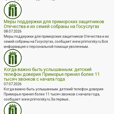
Меры поддержки для приморских защитников
Отечества и их семей собраны на Госуслугах
08.07.2026
Меры поддержки для приморских защитников Отечества и их
семей собраны на Госуслугах, сообщает www.primorsky.ru Вся
информация о персональной помощи уволенным...
Когда важно быть услышанным: детский
телефон доверия Приморья принял более 11
тысяч звонков с начала года
07.07.2026
Когда важно быть услышанным: детский телефон доверия
Приморья принял более 11 тысяч звонков с начала года,
сообщает www.primorsky.ru За первые...