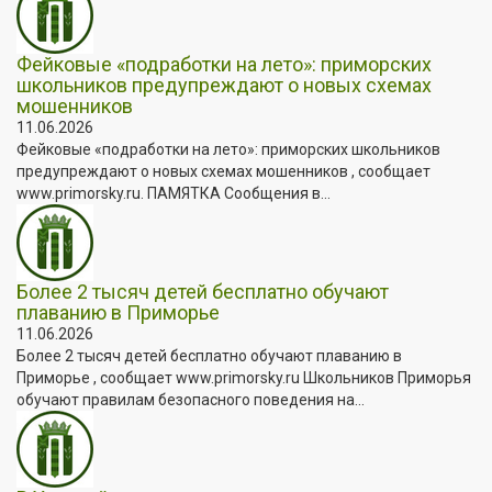
Фейковые «подработки на лето»: приморских
школьников предупреждают о новых схемах
мошенников
11.06.2026
Фейковые «подработки на лето»: приморских школьников
предупреждают о новых схемах мошенников , сообщает
www.primorsky.ru. ПАМЯТКА Сообщения в...
Более 2 тысяч детей бесплатно обучают
плаванию в Приморье
11.06.2026
Более 2 тысяч детей бесплатно обучают плаванию в
Приморье , сообщает www.primorsky.ru Школьников Приморья
обучают правилам безопасного поведения на...