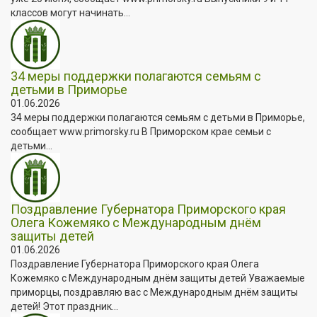
классов могут начинать...
34 меры поддержки полагаются семьям с
детьми в Приморье
01.06.2026
34 меры поддержки полагаются семьям с детьми в Приморье,
сообщает www.primorsky.ru В Приморском крае семьи с
детьми...
Поздравление Губернатора Приморского края
Олега Кожемяко с Международным днём
защиты детей
01.06.2026
Поздравление Губернатора Приморского края Олега
Кожемяко с Международным днём защиты детей Уважаемые
приморцы, поздравляю вас с Международным днём защиты
детей! Этот праздник...