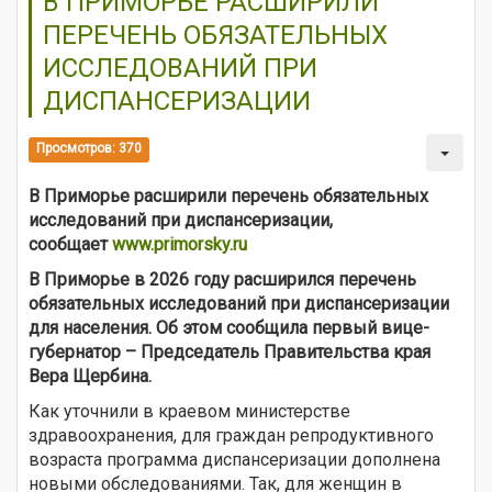
В ПРИМОРЬЕ РАСШИРИЛИ
ПЕРЕЧЕНЬ ОБЯЗАТЕЛЬНЫХ
ИССЛЕДОВАНИЙ ПРИ
ДИСПАНСЕРИЗАЦИИ
Просмотров: 370
В Приморье расширили перечень обязательных
исследований при диспансеризации,
сообщает
www.primorsky.ru
В Приморье в 2026 году расширился перечень
обязательных исследований при диспансеризации
для населения. Об этом сообщила первый вице-
губернатор – Председатель Правительства края
Вера Щербина.
Как уточнили в краевом министерстве
здравоохранения, для граждан репродуктивного
возраста программа диспансеризации дополнена
новыми обследованиями. Так, для женщин в