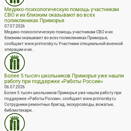
Медико-психологическую помощь участникам
СВО и их близким оказывают во всех
поликлиниках Приморья
07.07.2026
Медико-психологическую помощь участникам СВО и их
близким оказывают во всех поликлиниках Приморья,
сообщает www.primorsky.ru Участники специальной военной
операции и их...
Более 5 тысяч школьников Приморья уже нашли
работу при поддержке «Работы России»
06.07.2026
Более 5 тысяч школьников Приморья уже нашли работу при
поддержке «Работы России», сообщает www.primorsky.ru
Сотрудники ремонтных бригад, экскурсоводы, вожатые,
библиотекари...