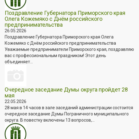
Поздравление Губернатора Приморского края
Олега Кожемяко с Днём российского
предпринимательства
26.05.2026
Поздравление Губернатора Приморского края Олега
Кожемяко с Днём российского предпринимательства
Уважаемые предприниматели Приморского края, поздравляю
вас с профессиональным праздником! Этот день
объединяет...
Очередное заседание Думы округа пройдет 28
мая
22.05.2026
28 мая в 14 часов в зале заседаний администрации состоится
очередное заседание Думы Пограничного муниципального
округа. В повестку включены 13 вопросов,...