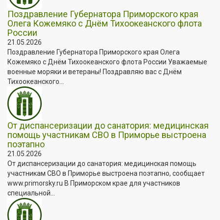
Поздравление Губернатора Приморского края
Олега Кожемяко с Днём Тихоокеанского флота
России
21.05.2026
Поздравление Губернатора Приморского края Олега
Кожемяко с Днём Тихоокеанского флота России Уважаемые
военные моряки и ветераны! Поздравляю вас с Днём
Тихоокеанского...
От диспансеризации до санатория: медицинская
помощь участникам СВО в Приморье выстроена
поэтапно
21.05.2026
От диспансеризации до санатория: медицинская помощь
участникам СВО в Приморье выстроена поэтапно, сообщает
www.primorsky.ru В Приморском крае для участников
специальной...