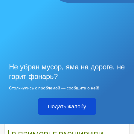
Не убран мусор, яма на дороге, не
горит фонарь?
Столкнулись с проблемой — сообщите о ней!
Подать жалобу