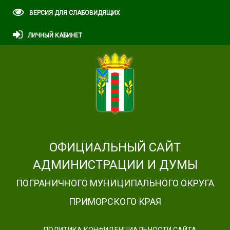
ВЕРСИЯ ДЛЯ СЛАБОВИДЯЩИХ
ЛИЧНЫЙ КАБИНЕТ
ОФИЦИАЛЬНЫЙ САЙТ
АДМИНИСТРАЦИИ И ДУМЫ
ПОГРАНИЧНОГО МУНИЦИПАЛЬНОГО ОКРУГА
ПРИМОРСКОГО КРАЯ