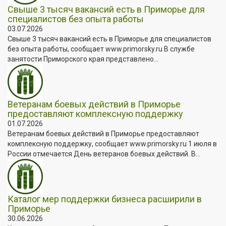
Свыше 3 тысяч вакансий есть в Приморье для
специалистов без опыта работы
03.07.2026
Свыше 3 тысяч вакансий есть в Приморье для специалистов
без опыта работы, сообщает www.primorsky.ru В службе
занятости Приморского края представлено...
Ветеранам боевых действий в Приморье
предоставляют комплексную поддержку
01.07.2026
Ветеранам боевых действий в Приморье предоставляют
комплексную поддержку, сообщает www.primorsky.ru 1 июля в
России отмечается День ветеранов боевых действий. В...
Каталог мер поддержки бизнеса расширили в
Приморье
30.06.2026