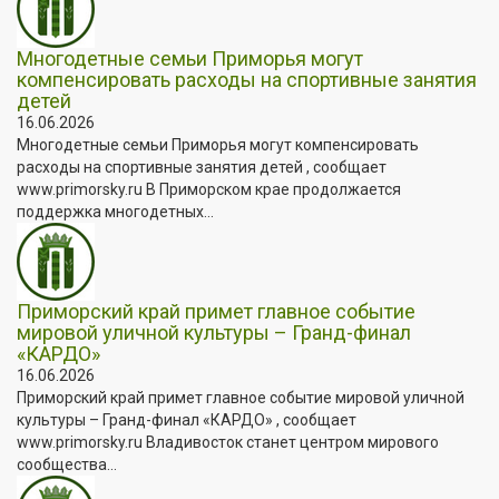
Многодетные семьи Приморья могут
компенсировать расходы на спортивные занятия
детей
16.06.2026
Многодетные семьи Приморья могут компенсировать
расходы на спортивные занятия детей , сообщает
www.primorsky.ru В Приморском крае продолжается
поддержка многодетных...
Приморский край примет главное событие
мировой уличной культуры – Гранд-финал
«КАРДО»
16.06.2026
Приморский край примет главное событие мировой уличной
культуры – Гранд-финал «КАРДО» , сообщает
www.primorsky.ru Владивосток станет центром мирового
сообщества...