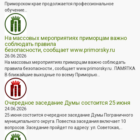
Приморском крае продолжается профессиональное
обучение...
На массовых мероприятиях приморцам важно
соблюдать правила
безопасности, сообщает www.primorsky.ru
26.06.2026
На массовых мероприятиях приморцам важно соблюдать
правила безопасности , сообщает www.primorsky.ru . ПАМЯТКА
В ближайшие выходные по всему Приморью...
Очередное заседание Думы состоится 25 июня
24.06.2026
25 июня состоится очередное заседание Думы Пограничного
муниципального округа. Повестка заседания включает 10
вопросов. Заседание пройдет по адресу: ул. Советская,...