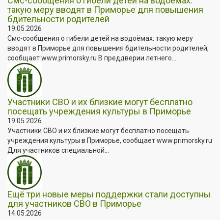
Смс-сообщения о гибели детей на водоёмах:
такую меру вводят в Приморье для повышения
бдительности родителей
19.05.2026
Смс-сообщения о гибели детей на водоёмах: такую меру
вводят в Приморье для повышения бдительности родителей,
сообщает www.primorsky.ru В преддверии летнего...
Участники СВО и их близкие могут бесплатно
посещать учреждения культуры в Приморье
19.05.2026
Участники СВО и их близкие могут бесплатно посещать
учреждения культуры в Приморье, сообщает www.primorsky.ru
Для участников специальной...
Ещё три новые меры поддержки стали доступны
для участников СВО в Приморье
14.05.2026