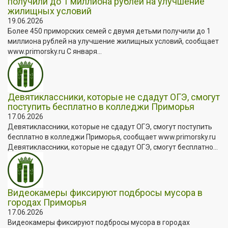
получили до 1 миллиона рублей на улучшение
жилищных условий
19.06.2026
Более 450 приморских семей с двумя детьми получили до 1
миллиона рублей на улучшение жилищных условий, сообщает
www.primorsky.ru С января...
Девятиклассники, которые не сдадут ОГЭ, смогут
поступить бесплатно в колледжи Приморья
17.06.2026
Девятиклассники, которые не сдадут ОГЭ, смогут поступить
бесплатно в колледжи Приморья, сообщает www.primorsky.ru
Девятиклассники, которые не сдадут ОГЭ, смогут бесплатно...
Видеокамеры фиксируют подбросы мусора в
городах Приморья
17.06.2026
Видеокамеры фиксируют подбросы мусора в городах