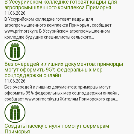
В Уссурийском колледже готовят кадры для
агропромышленного комплекса Приморья
11.06.2026
В Уссурийском колледже готовят кадры для
агропромышленного комплекса Приморья , сообщает
www.primorsky.ru В Уссурийском агропромышленном
колледже будущие специалисты сельского...
Без очередей и лишних документов: приморцы
могут оформить 95% федеральных мер
соцподдержки онлайн
11.06.2026
Без очередей и лишних документов: приморцы могут
оформить 95% федеральных мер соцподдержки онлайн ,
сообщает www.primorsky.ru Жителям Приморского края...
Создать пасеку с нуля помогут фермерам
Приморья