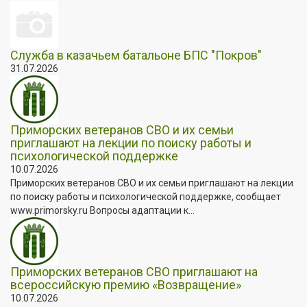
Служба в казачьем батальоне БПС "Покров"
31.07.2026
Приморских ветеранов СВО и их семьи
приглашают на лекции по поиску работы и
психологической поддержке
10.07.2026
Приморских ветеранов СВО и их семьи приглашают на лекции
по поиску работы и психологической поддержке, сообщает
www.primorsky.ru Вопросы адаптации к...
Приморских ветеранов СВО приглашают на
всероссийскую премию «Возвращение»
10.07.2026