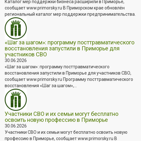
Каталог мер поддержки бизнеса расширили в Приморье,
сообщает www.primorsky.ru В Приморском крае обновлён
региональный каталог мер поддержки предпринимательства.
«Шаг за шагом»: программу посттравматического
восстановления запустили в Приморье для
участников СВО
30.06.2026
«Шаг за шагом»: программу посттравматического
восстановления запустили в Приморье для участников СВО,
сообщает www.primorsky.ru Программу посттравматического
восстановления «Шаг за шагом»,...
Участники СВО и их семьи могут бесплатно
освоить новую профессию в Приморье
30.06.2026
Участники СВО и их семьи могут бесплатно освоить новую
профессию в Приморье, сообщает www.primorsky.ru В