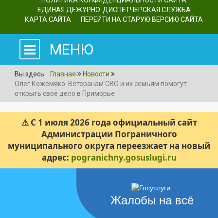
ПОЛИТИКА КОНФИДЕНЦИАЛЬНОСТИ САЙТА
ЕДИНАЯ ДЕЖУРНО-ДИСПЕТЧЕРСКАЯ СЛУЖБА
КАРТА САЙТА
ПЕРЕЙТИ НА СТАРУЮ ВЕРСИЮ САЙТА
МЕНЮ
Вы здесь:
Главная
Новости
Олег Кожемяко: Ветеранам СВО и их семьям помогут
открыть своё дело в Приморье
⚠ С 1 июля 2026 года официальный сайт
Администрации Пограничного
муниципального округа переезжает на новый
адрес:
pogranichny.gosuslugi.ru
Жалобы на всё