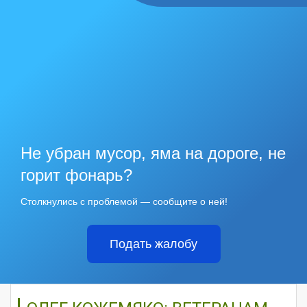
Не убран мусор, яма на дороге, не
горит фонарь?
Столкнулись с проблемой — сообщите о ней!
Подать жалобу