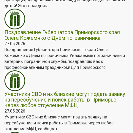
детей! Этот праздник...
Поздравление Губернатора Приморского края
Олега Кожемяко с Днём пограничника
27.05.2026
Поздравление Губернатора Приморского края Олега
Кожемяко с Днём пограничника Уважаемые пограничники и
ветераны пограничной службы, поздравляю вас с
профессиональным праздником! Для Приморского...
Участники СВО и их близкие могут подать заявку
на переобучение и поиск работы в Приморье
через любое отделение МФЦ
27.05.2026
Участники СВО и их близкие могут подать заявку на
переобучение и поиск работы в Приморье через любое
отделение МФЦ, сообщает...