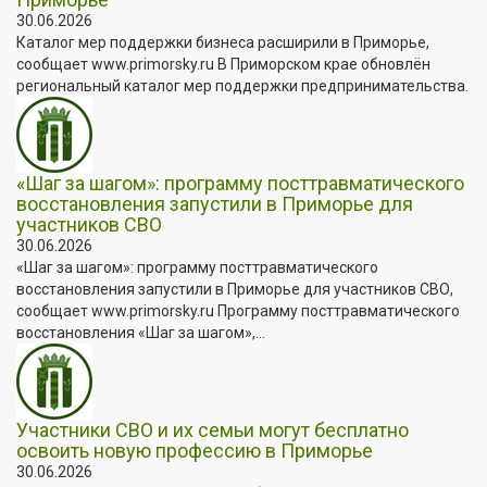
30.06.2026
Каталог мер поддержки бизнеса расширили в Приморье,
сообщает www.primorsky.ru В Приморском крае обновлён
региональный каталог мер поддержки предпринимательства.
«Шаг за шагом»: программу посттравматического
восстановления запустили в Приморье для
участников СВО
30.06.2026
«Шаг за шагом»: программу посттравматического
восстановления запустили в Приморье для участников СВО,
сообщает www.primorsky.ru Программу посттравматического
восстановления «Шаг за шагом»,...
Участники СВО и их семьи могут бесплатно
освоить новую профессию в Приморье
30.06.2026