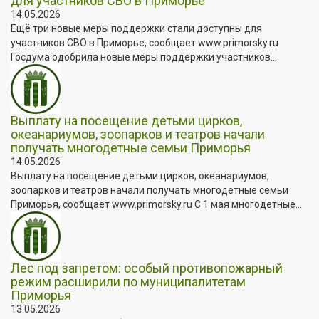
для участников СВО в Приморье
14.05.2026
Ещё три новые меры поддержки стали доступны для
участников СВО в Приморье, сообщает www.primorsky.ru
Госдума одобрила новые меры поддержки участников...
Выплату на посещение детьми цирков,
океанариумов, зоопарков и театров начали
получать многодетные семьи Приморья
14.05.2026
Выплату на посещение детьми цирков, океанариумов,
зоопарков и театров начали получать многодетные семьи
Приморья, сообщает www.primorsky.ru С 1 мая многодетные...
Лес под запретом: особый противопожарный
режим расширили по муниципалитетам
Приморья
13.05.2026