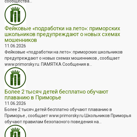
сообщества...
Фейковые «подработки на лето»: приморских
школьников предупреждают о новых схемах
мошенников
11.06.2026
Фейковые «подработки на лето»: приморских школьников
предупреждают о новых схемах мошенников , сообщает
www.primorsky.ru. ПАМЯТКА Сообщения в...
Более 2 тысяч детей бесплатно обучают
плаванию в Приморье
11.06.2026
Более 2 тысяч детей бесплатно обучают плаванию в
Приморье , сообщает www.primorsky.ru Школьников Приморья
обучают правилам безопасного поведения на...