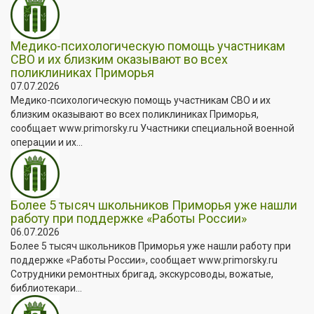
Медико-психологическую помощь участникам
СВО и их близким оказывают во всех
поликлиниках Приморья
07.07.2026
Медико-психологическую помощь участникам СВО и их
близким оказывают во всех поликлиниках Приморья,
сообщает www.primorsky.ru Участники специальной военной
операции и их...
Более 5 тысяч школьников Приморья уже нашли
работу при поддержке «Работы России»
06.07.2026
Более 5 тысяч школьников Приморья уже нашли работу при
поддержке «Работы России», сообщает www.primorsky.ru
Сотрудники ремонтных бригад, экскурсоводы, вожатые,
библиотекари...