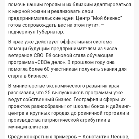
помочь нашим героям и их близким адаптироваться
к мирной жизни и реализовать свои
предпринимательские идеи. Центр “Мой бизнес”
готов сопровождать вас на этом пути», –
подчеркнул Губернатор.
В крае уже действует эффективная система
помощи будущим предпринимателям из числа
ветеранов СВО. Её основой стала обучающая
программа «СВОё дело». В прошлом году она
помогла более 60 участникам получить знания для
старта в бизнесе.
В министерстве экономического развития края
рассказали, что 25 выпускников программы уже
ведут собственный бизнес. География и сферы их
проектов разнообразны: от школы бокса и дайвинг-
центра в крупных городах до розничной торговли и
производства патриотической атрибутики в
муниципалитетах.
Среди конкретных примеров – Константин Леонов,