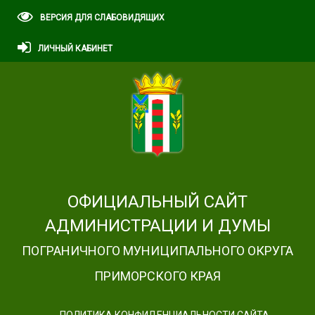
ВЕРСИЯ ДЛЯ СЛАБОВИДЯЩИХ
ЛИЧНЫЙ КАБИНЕТ
ОФИЦИАЛЬНЫЙ САЙТ
АДМИНИСТРАЦИИ И ДУМЫ
ПОГРАНИЧНОГО МУНИЦИПАЛЬНОГО ОКРУГА
ПРИМОРСКОГО КРАЯ