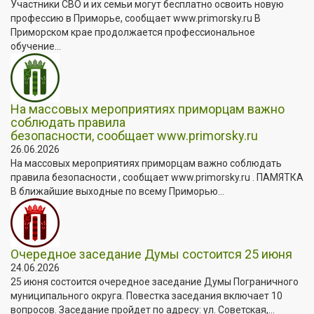
Участники СВО и их семьи могут бесплатно освоить новую
профессию в Приморье, сообщает www.primorsky.ru В
Приморском крае продолжается профессиональное
обучение...
На массовых мероприятиях приморцам важно
соблюдать правила
безопасности, сообщает www.primorsky.ru
26.06.2026
На массовых мероприятиях приморцам важно соблюдать
правила безопасности , сообщает www.primorsky.ru . ПАМЯТКА
В ближайшие выходные по всему Приморью...
Очередное заседание Думы состоится 25 июня
24.06.2026
25 июня состоится очередное заседание Думы Пограничного
муниципального округа. Повестка заседания включает 10
вопросов. Заседание пройдет по адресу: ул. Советская,...