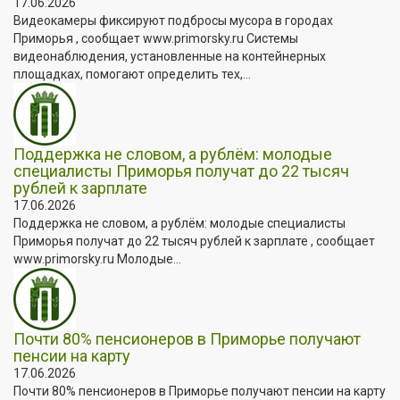
17.06.2026
Видеокамеры фиксируют подбросы мусора в городах
Приморья , сообщает www.primorsky.ru Системы
видеонаблюдения, установленные на контейнерных
площадках, помогают определить тех,...
Поддержка не словом, а рублём: молодые
специалисты Приморья получат до 22 тысяч
рублей к зарплате
17.06.2026
Поддержка не словом, а рублём: молодые специалисты
Приморья получат до 22 тысяч рублей к зарплате , сообщает
www.primorsky.ru Молодые...
Почти 80% пенсионеров в Приморье получают
пенсии на карту
17.06.2026
Почти 80% пенсионеров в Приморье получают пенсии на карту