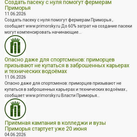
Создать пасеку с нуля помогут фермерам
Приморья
11.06.2026
Создать пасеку с нуля помогут фермерам Приморья ,
сообщает www.primorsky.ru До 60% затрат на создание пасеки
могут компенсировать начинающие...
Опасно даже для спортсменов: приморцев
призывают не купаться в заброшенных карьерах
и технических водоёмах
11.06.2026
Опасно даже для спортсменов: приморцев призывают не
купаться в заброшенных карьерах и технических водоёмах ,
сообщает www.primorsky.ru Власти Приморья...
Приёмная кампания в колледжи и вузы
Приморья стартует уже 20 июня
04.06.2026