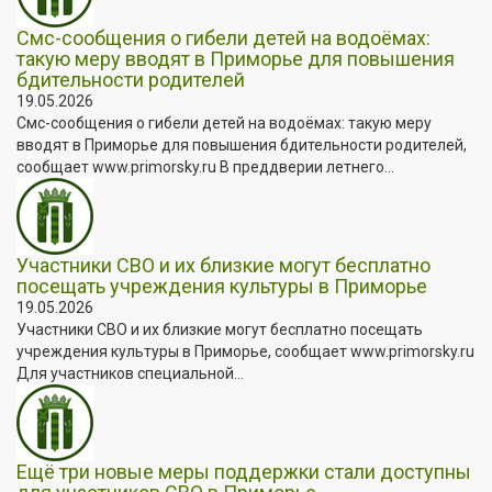
Смс-сообщения о гибели детей на водоёмах:
такую меру вводят в Приморье для повышения
бдительности родителей
19.05.2026
Смс-сообщения о гибели детей на водоёмах: такую меру
вводят в Приморье для повышения бдительности родителей,
сообщает www.primorsky.ru В преддверии летнего...
Участники СВО и их близкие могут бесплатно
посещать учреждения культуры в Приморье
19.05.2026
Участники СВО и их близкие могут бесплатно посещать
учреждения культуры в Приморье, сообщает www.primorsky.ru
Для участников специальной...
Ещё три новые меры поддержки стали доступны