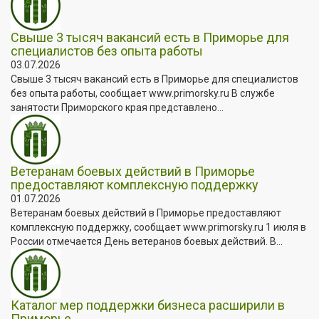
Свыше 3 тысяч вакансий есть в Приморье для
специалистов без опыта работы
03.07.2026
Свыше 3 тысяч вакансий есть в Приморье для специалистов
без опыта работы, сообщает www.primorsky.ru В службе
занятости Приморского края представлено...
Ветеранам боевых действий в Приморье
предоставляют комплексную поддержку
01.07.2026
Ветеранам боевых действий в Приморье предоставляют
комплексную поддержку, сообщает www.primorsky.ru 1 июля в
России отмечается День ветеранов боевых действий. В...
Каталог мер поддержки бизнеса расширили в
Приморье