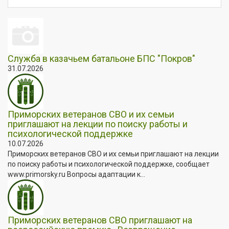
Служба в казачьем батальоне БПС "Покров"
31.07.2026
Приморских ветеранов СВО и их семьи
приглашают на лекции по поиску работы и
психологической поддержке
10.07.2026
Приморских ветеранов СВО и их семьи приглашают на лекции
по поиску работы и психологической поддержке, сообщает
www.primorsky.ru Вопросы адаптации к...
Приморских ветеранов СВО приглашают на