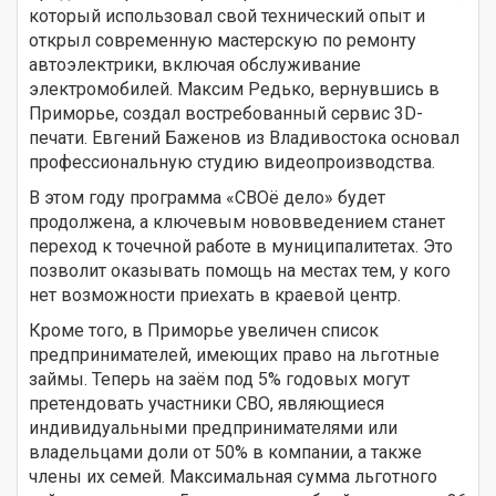
который использовал свой технический опыт и
открыл современную мастерскую по ремонту
автоэлектрики, включая обслуживание
электромобилей. Максим Редько, вернувшись в
Приморье, создал востребованный сервис 3D-
печати. Евгений Баженов из Владивостока основал
профессиональную студию видеопроизводства.
В этом году программа «СВОё дело» будет
продолжена, а ключевым нововведением станет
переход к точечной работе в муниципалитетах. Это
позволит оказывать помощь на местах тем, у кого
нет возможности приехать в краевой центр.
Кроме того, в Приморье увеличен список
предпринимателей, имеющих право на льготные
займы. Теперь на заём под 5% годовых могут
претендовать участники СВО, являющиеся
индивидуальными предпринимателями или
владельцами доли от 50% в компании, а также
члены их семей. Максимальная сумма льготного