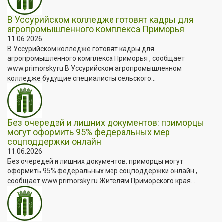
В Уссурийском колледже готовят кадры для
агропромышленного комплекса Приморья
11.06.2026
В Уссурийском колледже готовят кадры для
агропромышленного комплекса Приморья , сообщает
www.primorsky.ru В Уссурийском агропромышленном
колледже будущие специалисты сельского...
Без очередей и лишних документов: приморцы
могут оформить 95% федеральных мер
соцподдержки онлайн
11.06.2026
Без очередей и лишних документов: приморцы могут
оформить 95% федеральных мер соцподдержки онлайн ,
сообщает www.primorsky.ru Жителям Приморского края...