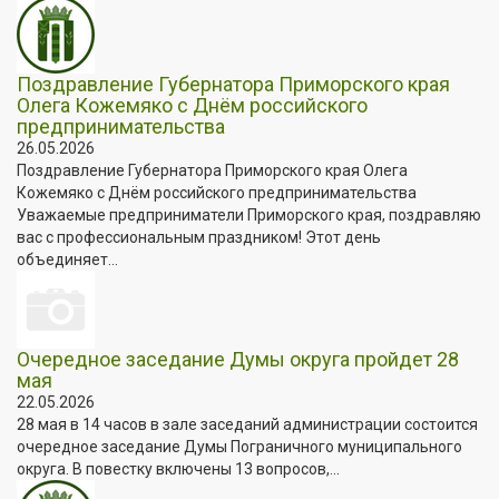
Поздравление Губернатора Приморского края
Олега Кожемяко с Днём российского
предпринимательства
26.05.2026
Поздравление Губернатора Приморского края Олега
Кожемяко с Днём российского предпринимательства
Уважаемые предприниматели Приморского края, поздравляю
вас с профессиональным праздником! Этот день
объединяет...
Очередное заседание Думы округа пройдет 28
мая
22.05.2026
28 мая в 14 часов в зале заседаний администрации состоится
очередное заседание Думы Пограничного муниципального
округа. В повестку включены 13 вопросов,...