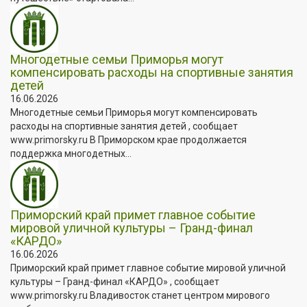
Многодетные семьи Приморья могут
компенсировать расходы на спортивные занятия
детей
16.06.2026
Многодетные семьи Приморья могут компенсировать
расходы на спортивные занятия детей , сообщает
www.primorsky.ru В Приморском крае продолжается
поддержка многодетных...
Приморский край примет главное событие
мировой уличной культуры – Гранд-финал
«КАРДО»
16.06.2026
Приморский край примет главное событие мировой уличной
культуры – Гранд-финал «КАРДО» , сообщает
www.primorsky.ru Владивосток станет центром мирового