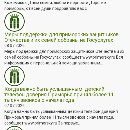
Кожемяко с Днём семьи, любви и верности Дорогие
приморцы, от всей души поздравляю вас с...
Меры поддержки для приморских защитников
Отечества и их семей собраны на Госуслугах
08.07.2026
Меры поддержки для приморских защитников Отечества и их
семей собраны на Госуслугах, сообщает www.primorsky.ru Вся
информация о персональной помощи уволенным...
Когда важно быть услышанным: детский
телефон доверия Приморья принял более 11
тысяч звонков с начала года
07.07.2026
Когда важно быть услышанным: детский телефон доверия
Приморья принял более 11 тысяч звонков с начала года,
сообщает www.primorsky.ru За первые...