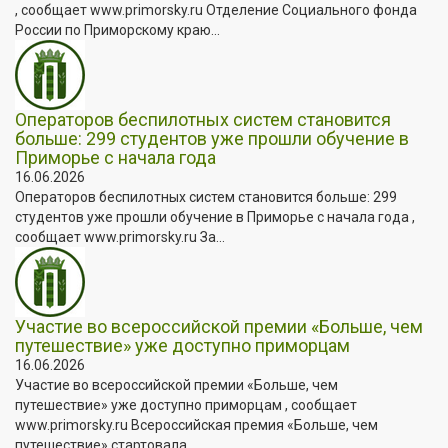
, сообщает www.primorsky.ru Отделение Социального фонда
России по Приморскому краю...
Операторов беспилотных систем становится
больше: 299 студентов уже прошли обучение в
Приморье с начала года
16.06.2026
Операторов беспилотных систем становится больше: 299
студентов уже прошли обучение в Приморье с начала года ,
сообщает www.primorsky.ru За...
Участие во всероссийской премии «Больше, чем
путешествие» уже доступно приморцам
16.06.2026
Участие во всероссийской премии «Больше, чем
путешествие» уже доступно приморцам , сообщает
www.primorsky.ru Всероссийская премия «Больше, чем
путешествие» стартовала...