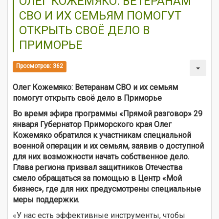
ОЛЕГ КОЖЕМЯКО: ВЕТЕРАНАМ
СВО И ИХ СЕМЬЯМ ПОМОГУТ
ОТКРЫТЬ СВОЁ ДЕЛО В
ПРИМОРЬЕ
Просмотров: 362
Олег Кожемяко: Ветеранам СВО и их семьям
помогут открыть своё дело в Приморье
Во время эфира программы «Прямой разговор» 29
января Губернатор Приморского края Олег
Кожемяко обратился к участникам специальной
военной операции и их семьям, заявив о доступной
для них возможности начать собственное дело.
Глава региона призвал защитников Отечества
смело обращаться за помощью в Центр «Мой
бизнес», где для них предусмотрены специальные
меры поддержки.
«У нас есть эффективные инструменты, чтобы