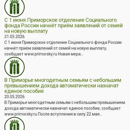
С 1 июня Приморское отделение Социального
фонда России начнёт приём заявлений от семей
на новую выплату
21.05.2026
С 1 июня Приморское отделение Социального фонда России
начнёт приём заявлений от семей на новую выплату,
сообщает www.primorsky.ru Новая мера...
В Приморье многодетным семьям с небольшим
превышением дохода автоматически назначат
единое пособие
20.05.2026
В Приморье многодетным семьям с небольшим превышением
дохода автоматически назначат единое пособие, сообщает
www.primorsky.ru После вступления в силу 22 мая...