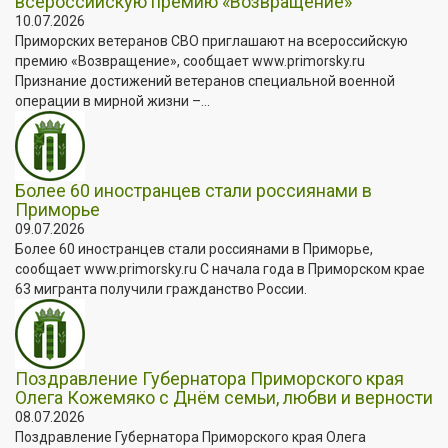
всероссийскую премию «Возвращение»
10.07.2026
Приморских ветеранов СВО приглашают на всероссийскую
премию «Возвращение», сообщает www.primorsky.ru
Признание достижений ветеранов специальной военной
операции в мирной жизни –...
Более 60 иностранцев стали россиянами в
Приморье
09.07.2026
Более 60 иностранцев стали россиянами в Приморье,
сообщает www.primorsky.ru С начала года в Приморском крае
63 мигранта получили гражданство России.
Поздравление Губернатора Приморского края
Олега Кожемяко с Днём семьи, любви и верности
08.07.2026
Поздравление Губернатора Приморского края Олега