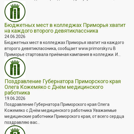
Бюджетных мест в колледжах Приморья хватит
на каждого второго девятиклассника
24.06.2026
Бюджетных мест в колледжах Приморья хватит на каждого
второго девятиклассника, сообщает www.primorsky.ru В
Приморье стартовала приёмная кампания в колледжи. И...
Поздравление Губернатора Приморского края
Олега Кожемяко с Днём медицинского
работника
19.06.2026
Поздравление Губернатора Приморского края Олега
Кожемяко с Днём медицинского работника Уважаемые
медицинские работники Приморского края, от всего сердца
поздравляю вас...