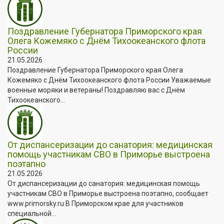
Поздравление Губернатора Приморского края
Олега Кожемяко с Днём Тихоокеанского флота
России
21.05.2026
Поздравление Губернатора Приморского края Олега
Кожемяко с Днём Тихоокеанского флота России Уважаемые
военные моряки и ветераны! Поздравляю вас с Днём
Тихоокеанского...
От диспансеризации до санатория: медицинская
помощь участникам СВО в Приморье выстроена
поэтапно
21.05.2026
От диспансеризации до санатория: медицинская помощь
участникам СВО в Приморье выстроена поэтапно, сообщает
www.primorsky.ru В Приморском крае для участников
специальной...