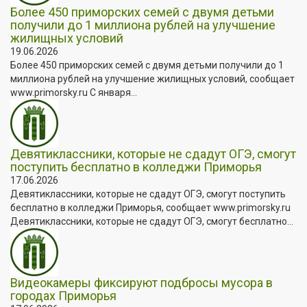
Более 450 приморских семей с двумя детьми
получили до 1 миллиона рублей на улучшение
жилищных условий
19.06.2026
Более 450 приморских семей с двумя детьми получили до 1
миллиона рублей на улучшение жилищных условий, сообщает
www.primorsky.ru С января...
Девятиклассники, которые не сдадут ОГЭ, смогут
поступить бесплатно в колледжи Приморья
17.06.2026
Девятиклассники, которые не сдадут ОГЭ, смогут поступить
бесплатно в колледжи Приморья, сообщает www.primorsky.ru
Девятиклассники, которые не сдадут ОГЭ, смогут бесплатно...
Видеокамеры фиксируют подбросы мусора в
городах Приморья