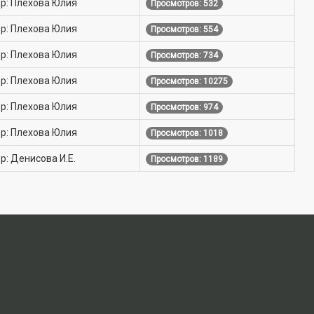
р: Плехова Юлия
Просмотров: 532
р: Плехова Юлия
Просмотров: 554
р: Плехова Юлия
Просмотров: 734
р: Плехова Юлия
Просмотров: 10275
р: Плехова Юлия
Просмотров: 974
р: Плехова Юлия
Просмотров: 1018
р: Денисова И.Е.
Просмотров: 1189