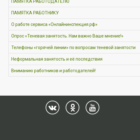
ПАМЯТКА РАБОТОДАТЕЛЮ
ПАМЯТКА РАБОТНИКУ
О работе сервиса «Онлайнинспекция.рф»
Опрос «Теневая занятость. Нам важно Ваше мнение!»
Телефоны «горячей линии» по вопросам теневой занятости
Неформальная занятость и её последствия
Вниманию работников и работодателей!