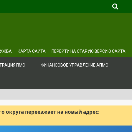
ЛУЖБА
КАРТА САЙТА
ПЕРЕЙТИ НА СТАРУЮ ВЕРСИЮ САЙТА
ТРАЦИЯ ПМО
ФИНАНСОВОЕ УПРАВЛЕНИЕ АПМО
 округа переезжает на новый адрес: