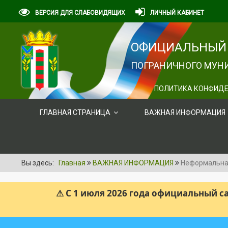
ВЕРСИЯ ДЛЯ СЛАБОВИДЯЩИХ
ЛИЧНЫЙ КАБИНЕТ
ОФИЦИАЛЬНЫЙ 
ПОГРАНИЧНОГО МУНИ
ПОЛИТИКА КОНФИДЕ
ГЛАВНАЯ СТРАНИЦА
ВАЖНАЯ ИНФОРМАЦИЯ
Вы здесь:
Главная
ВАЖНАЯ ИНФОРМАЦИЯ
Неформальна
⚠ С 1 июля 2026 года официальный 