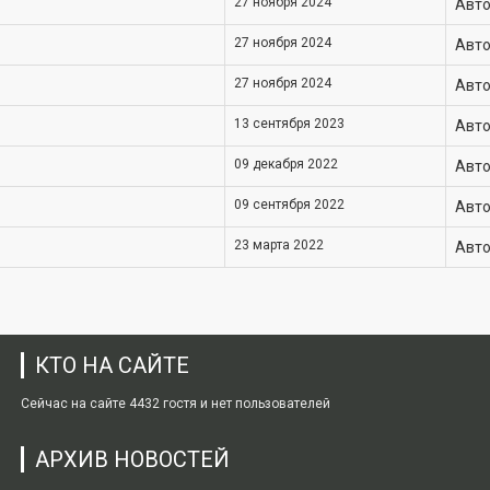
27 ноября 2024
Авто
27 ноября 2024
Авто
27 ноября 2024
Авто
13 сентября 2023
Авто
09 декабря 2022
Авто
09 сентября 2022
Авто
23 марта 2022
Авто
КТО НА САЙТЕ
Сейчас на сайте 4432 гостя и нет пользователей
АРХИВ НОВОСТЕЙ