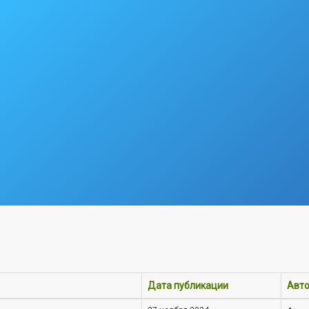
Дата публикации
Авт