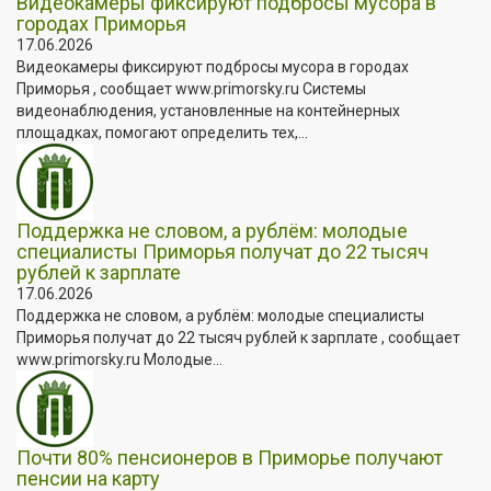
Видеокамеры фиксируют подбросы мусора в
городах Приморья
17.06.2026
Видеокамеры фиксируют подбросы мусора в городах
Приморья , сообщает www.primorsky.ru Системы
видеонаблюдения, установленные на контейнерных
площадках, помогают определить тех,...
Поддержка не словом, а рублём: молодые
специалисты Приморья получат до 22 тысяч
рублей к зарплате
17.06.2026
Поддержка не словом, а рублём: молодые специалисты
Приморья получат до 22 тысяч рублей к зарплате , сообщает
www.primorsky.ru Молодые...
Почти 80% пенсионеров в Приморье получают
пенсии на карту