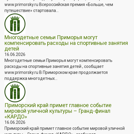
www.primorsky.ru Всероссийская премия «Больше, чем
путешествие» стартовала...
Многодетные семьи Приморья могут
компенсировать расходы на спортивные занятия
детей
16.06.2026
Многодетные семьи Приморья могут компенсировать
расходы на спортивные занятия детей , сообщает
www.primorsky.ru В Приморском крае продолжается
поддержка многодетных...
Приморский край примет главное событие
мировой уличной культуры – Гранд-финал
«КАРДО»
16.06.2026
Приморский край примет главное событие мировой уличной