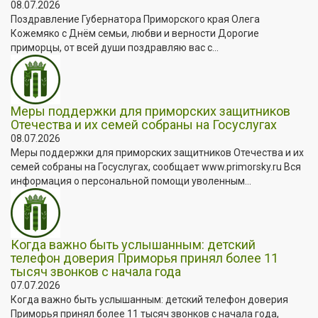
08.07.2026
Поздравление Губернатора Приморского края Олега
Кожемяко с Днём семьи, любви и верности Дорогие
приморцы, от всей души поздравляю вас с...
Меры поддержки для приморских защитников
Отечества и их семей собраны на Госуслугах
08.07.2026
Меры поддержки для приморских защитников Отечества и их
семей собраны на Госуслугах, сообщает www.primorsky.ru Вся
информация о персональной помощи уволенным...
Когда важно быть услышанным: детский
телефон доверия Приморья принял более 11
тысяч звонков с начала года
07.07.2026
Когда важно быть услышанным: детский телефон доверия
Приморья принял более 11 тысяч звонков с начала года,