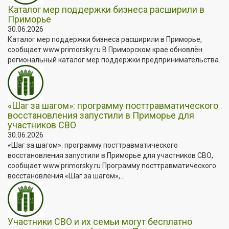
Каталог мер поддержки бизнеса расширили в
Приморье
30.06.2026
Каталог мер поддержки бизнеса расширили в Приморье,
сообщает www.primorsky.ru В Приморском крае обновлён
региональный каталог мер поддержки предпринимательства.
«Шаг за шагом»: программу посттравматического
восстановления запустили в Приморье для
участников СВО
30.06.2026
«Шаг за шагом»: программу посттравматического
восстановления запустили в Приморье для участников СВО,
сообщает www.primorsky.ru Программу посттравматического
восстановления «Шаг за шагом»,...
Участники СВО и их семьи могут бесплатно