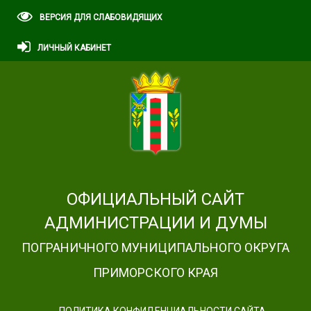
ВЕРСИЯ ДЛЯ СЛАБОВИДЯЩИХ
ЛИЧНЫЙ КАБИНЕТ
ОФИЦИАЛЬНЫЙ САЙТ
АДМИНИСТРАЦИИ И ДУМЫ
ПОГРАНИЧНОГО МУНИЦИПАЛЬНОГО ОКРУГА
ПРИМОРСКОГО КРАЯ