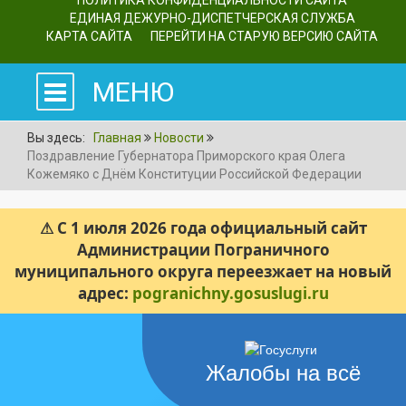
ПОЛИТИКА КОНФИДЕНЦИАЛЬНОСТИ САЙТА
ЕДИНАЯ ДЕЖУРНО-ДИСПЕТЧЕРСКАЯ СЛУЖБА
КАРТА САЙТА
ПЕРЕЙТИ НА СТАРУЮ ВЕРСИЮ САЙТА
МЕНЮ
Вы здесь:
Главная
Новости
Поздравление Губернатора Приморского края Олега
Кожемяко с Днём Конституции Российской Федерации
⚠ С 1 июля 2026 года официальный сайт
Администрации Пограничного
муниципального округа переезжает на новый
адрес:
pogranichny.gosuslugi.ru
Жалобы на всё