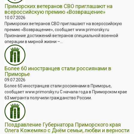
Приморских ветеранов СВО приглашают на
всероссийскую премию «Возвращение»
10.07.2026
Приморских ветеранов СВО приглашают на всероссийскую
премию «Возвращение», сообщает www.primorsky.ru
Признание достижений ветеранов специальной военной
операции в мирной жизни –...
Более 60 иностранцев стали россиянами в
Приморье
09.07.2026
Более 60 иностранцев стали россиянами в Приморье,
сообщает www.primorsky.ru С начала года в Приморском крае
63 мигранта получили гражданство России.
Поздравление Губернатора Приморского края
Олега Кожемяко с Днём семьи, любви и верности