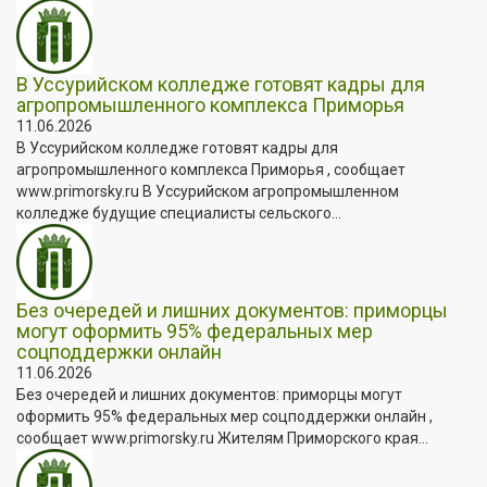
В Уссурийском колледже готовят кадры для
агропромышленного комплекса Приморья
11.06.2026
В Уссурийском колледже готовят кадры для
агропромышленного комплекса Приморья , сообщает
www.primorsky.ru В Уссурийском агропромышленном
колледже будущие специалисты сельского...
Без очередей и лишних документов: приморцы
могут оформить 95% федеральных мер
соцподдержки онлайн
11.06.2026
Без очередей и лишних документов: приморцы могут
оформить 95% федеральных мер соцподдержки онлайн ,
сообщает www.primorsky.ru Жителям Приморского края...