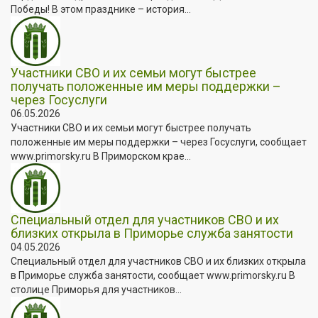
Победы! В этом празднике – история...
Участники СВО и их семьи могут быстрее
получать положенные им меры поддержки –
через Госуслуги
06.05.2026
Участники СВО и их семьи могут быстрее получать
положенные им меры поддержки – через Госуслуги, сообщает
www.primorsky.ru В Приморском крае...
Специальный отдел для участников СВО и их
близких открыла в Приморье служба занятости
04.05.2026
Специальный отдел для участников СВО и их близких открыла
в Приморье служба занятости, сообщает www.primorsky.ru В
столице Приморья для участников...