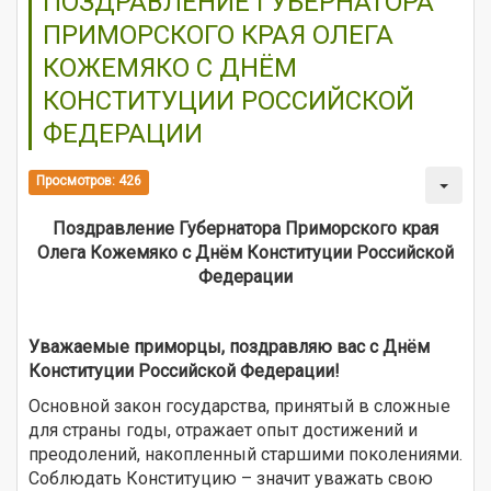
ПОЗДРАВЛЕНИЕ ГУБЕРНАТОРА
ПРИМОРСКОГО КРАЯ ОЛЕГА
КОЖЕМЯКО С ДНЁМ
КОНСТИТУЦИИ РОССИЙСКОЙ
ФЕДЕРАЦИИ
Просмотров: 426
Поздравление Губернатора Приморского края
Олега Кожемяко с Днём Конституции Российской
Федерации
Уважаемые приморцы, поздравляю вас с Днём
Конституции Российской Федерации!
Основной закон государства, принятый в сложные
для страны годы, отражает опыт достижений и
преодолений, накопленный старшими поколениями.
Соблюдать Конституцию – значит уважать свою