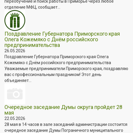
переобучение и поиск работы в Приморье через любое
отделение МФЦ, сообщает...
Поздравление Губернатора Приморского края
Олега Кожемяко с Днём российского
предпринимательства
26.05.2026
Поздравление Губернатора Приморского края Олега
Кожемяко с Днём российского предпринимательства
Уважаемые предприниматели Приморского края, поздравляю
вас с профессиональным праздником! Этот день
объединяет...
Очередное заседание Думы округа пройдет 28
мая
22.05.2026
28 мая в 14 часов в зале заседаний администрации состоится
очередное заседание Думы Пограничного муниципального