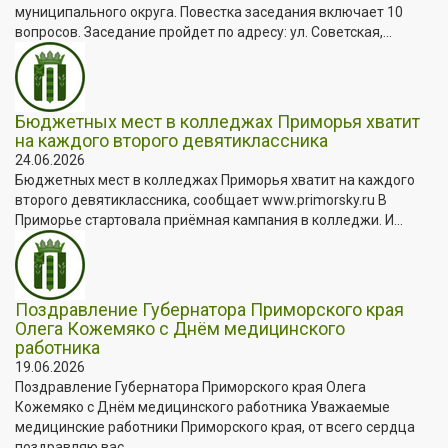
муниципального округа. Повестка заседания включает 10
вопросов. Заседание пройдет по адресу: ул. Советская,...
Бюджетных мест в колледжах Приморья хватит
на каждого второго девятиклассника
24.06.2026
Бюджетных мест в колледжах Приморья хватит на каждого
второго девятиклассника, сообщает www.primorsky.ru В
Приморье стартовала приёмная кампания в колледжи. И...
Поздравление Губернатора Приморского края
Олега Кожемяко с Днём медицинского
работника
19.06.2026
Поздравление Губернатора Приморского края Олега
Кожемяко с Днём медицинского работника Уважаемые
медицинские работники Приморского края, от всего сердца
поздравляю вас...