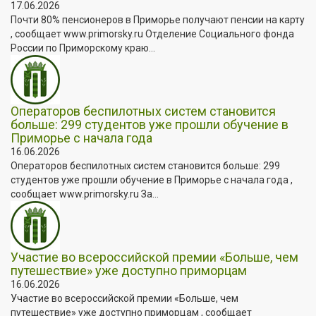
17.06.2026
Почти 80% пенсионеров в Приморье получают пенсии на карту
, сообщает www.primorsky.ru Отделение Социального фонда
России по Приморскому краю...
Операторов беспилотных систем становится
больше: 299 студентов уже прошли обучение в
Приморье с начала года
16.06.2026
Операторов беспилотных систем становится больше: 299
студентов уже прошли обучение в Приморье с начала года ,
сообщает www.primorsky.ru За...
Участие во всероссийской премии «Больше, чем
путешествие» уже доступно приморцам
16.06.2026
Участие во всероссийской премии «Больше, чем
путешествие» уже доступно приморцам , сообщает