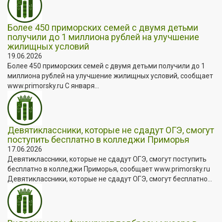
Более 450 приморских семей с двумя детьми
получили до 1 миллиона рублей на улучшение
жилищных условий
19.06.2026
Более 450 приморских семей с двумя детьми получили до 1
миллиона рублей на улучшение жилищных условий, сообщает
www.primorsky.ru С января...
Девятиклассники, которые не сдадут ОГЭ, смогут
поступить бесплатно в колледжи Приморья
17.06.2026
Девятиклассники, которые не сдадут ОГЭ, смогут поступить
бесплатно в колледжи Приморья, сообщает www.primorsky.ru
Девятиклассники, которые не сдадут ОГЭ, смогут бесплатно...