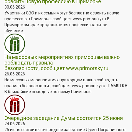
освоить новую профессию в Приморье
30.06.2026
Участники СВО и их семьи могут бесплатно освоить новую
профессию в Приморье, сообщает www.primorsky.ru В
Приморском крае продолжается профессиональное
обучение...
На массовых мероприятиях приморцам важно
соблюдать правила
безопасности, сообщает www.primorsky.ru
26.06.2026
На массовых мероприятиях приморцам важно соблюдать
правила безопасности , сообщает www.primorsky.ru . ПАМЯТКА
В ближайшие выходные по всему Приморью...
Очередное заседание Думы состоится 25 июня
24.06.2026
25 июня состоится очередное заседание Думы Пограничного