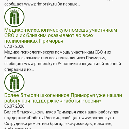
сообщает www.primorsky.ru За первые...
Медико-психологическую помощь участникам
СВО и их близким оказывают во всех
поликлиниках Приморья
07.07.2026
Медико-психологическую помощь участникам СВО и их
близким оказывают во всех поликлиниках Приморья,
сообщает www.primorsky.ru Участники специальной военной
операции и их...
Более 5 тысяч школьников Приморья уже нашли
работу при поддержке «Работы России»
06.07.2026
Более 5 тысяч школьников Приморья уже нашли работу при
поддержке «Работы России», сообщает www.primorsky.ru
Сотрудники ремонтных бригад, экскурсоводы, вожатые,