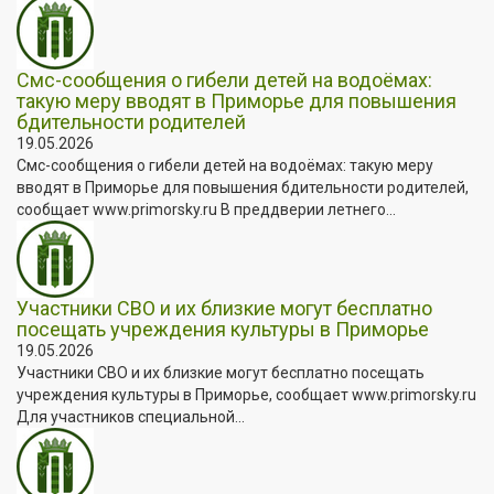
Смс-сообщения о гибели детей на водоёмах:
такую меру вводят в Приморье для повышения
бдительности родителей
19.05.2026
Смс-сообщения о гибели детей на водоёмах: такую меру
вводят в Приморье для повышения бдительности родителей,
сообщает www.primorsky.ru В преддверии летнего...
Участники СВО и их близкие могут бесплатно
посещать учреждения культуры в Приморье
19.05.2026
Участники СВО и их близкие могут бесплатно посещать
учреждения культуры в Приморье, сообщает www.primorsky.ru
Для участников специальной...