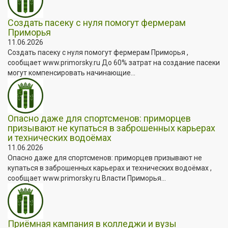
Создать пасеку с нуля помогут фермерам
Приморья
11.06.2026
Создать пасеку с нуля помогут фермерам Приморья ,
сообщает www.primorsky.ru До 60% затрат на создание пасеки
могут компенсировать начинающие...
Опасно даже для спортсменов: приморцев
призывают не купаться в заброшенных карьерах
и технических водоёмах
11.06.2026
Опасно даже для спортсменов: приморцев призывают не
купаться в заброшенных карьерах и технических водоёмах ,
сообщает www.primorsky.ru Власти Приморья...
Приёмная кампания в колледжи и вузы