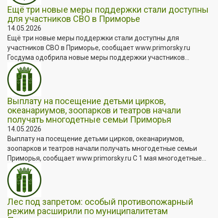
Ещё три новые меры поддержки стали доступны
для участников СВО в Приморье
14.05.2026
Ещё три новые меры поддержки стали доступны для
участников СВО в Приморье, сообщает www.primorsky.ru
Госдума одобрила новые меры поддержки участников...
Выплату на посещение детьми цирков,
океанариумов, зоопарков и театров начали
получать многодетные семьи Приморья
14.05.2026
Выплату на посещение детьми цирков, океанариумов,
зоопарков и театров начали получать многодетные семьи
Приморья, сообщает www.primorsky.ru С 1 мая многодетные...
Лес под запретом: особый противопожарный
режим расширили по муниципалитетам