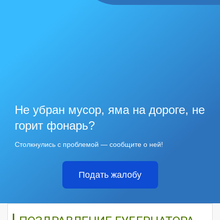
Не убран мусор, яма на дороге, не
горит фонарь?
Столкнулись с проблемой — сообщите о ней!
Подать жалобу