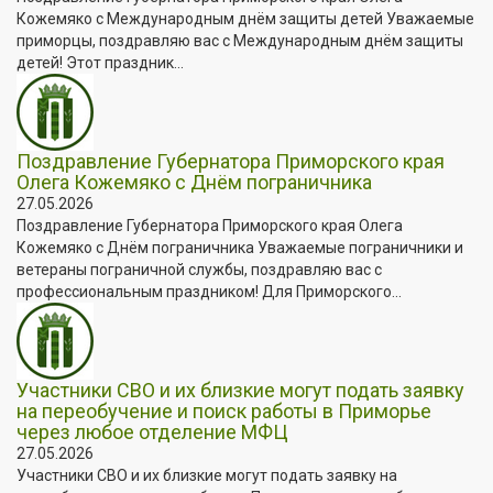
Кожемяко с Международным днём защиты детей Уважаемые
приморцы, поздравляю вас с Международным днём защиты
детей! Этот праздник...
Поздравление Губернатора Приморского края
Олега Кожемяко с Днём пограничника
27.05.2026
Поздравление Губернатора Приморского края Олега
Кожемяко с Днём пограничника Уважаемые пограничники и
ветераны пограничной службы, поздравляю вас с
профессиональным праздником! Для Приморского...
Участники СВО и их близкие могут подать заявку
на переобучение и поиск работы в Приморье
через любое отделение МФЦ
27.05.2026
Участники СВО и их близкие могут подать заявку на