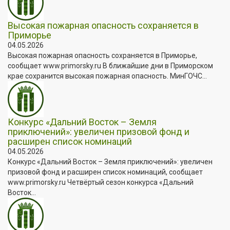
Высокая пожарная опасность сохраняется в
Приморье
04.05.2026
Высокая пожарная опасность сохраняется в Приморье,
сообщает www.primorsky.ru В ближайшие дни в Приморском
крае сохранится высокая пожарная опасность. МинГОЧС...
Конкурс «Дальний Восток – Земля
приключений»: увеличен призовой фонд и
расширен список номинаций
04.05.2026
Конкурс «Дальний Восток – Земля приключений»: увеличен
призовой фонд и расширен список номинаций, сообщает
www.primorsky.ru Четвёртый сезон конкурса «Дальний
Восток...