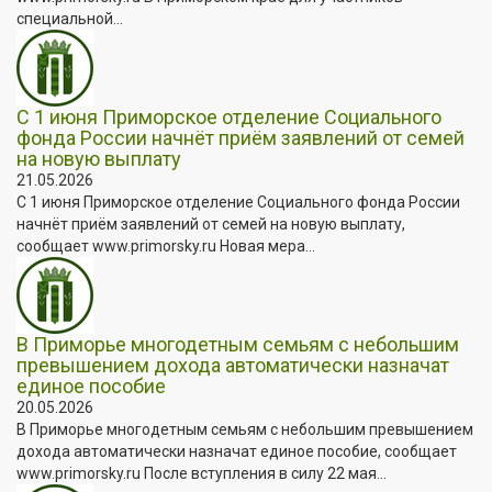
специальной...
С 1 июня Приморское отделение Социального
фонда России начнёт приём заявлений от семей
на новую выплату
21.05.2026
С 1 июня Приморское отделение Социального фонда России
начнёт приём заявлений от семей на новую выплату,
сообщает www.primorsky.ru Новая мера...
В Приморье многодетным семьям с небольшим
превышением дохода автоматически назначат
единое пособие
20.05.2026
В Приморье многодетным семьям с небольшим превышением
дохода автоматически назначат единое пособие, сообщает
www.primorsky.ru После вступления в силу 22 мая...