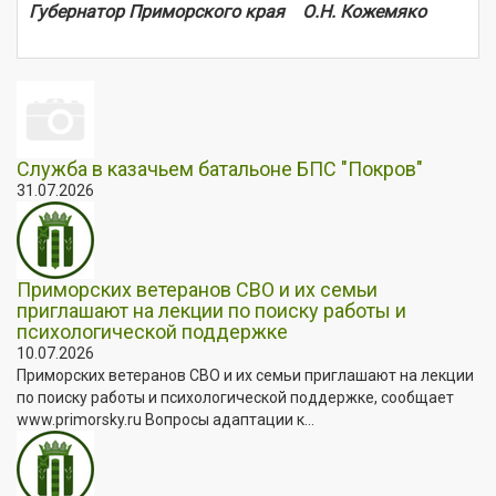
Губернатор Приморского края О.Н. Кожемяко
Служба в казачьем батальоне БПС "Покров"
31.07.2026
Приморских ветеранов СВО и их семьи
приглашают на лекции по поиску работы и
психологической поддержке
10.07.2026
Приморских ветеранов СВО и их семьи приглашают на лекции
по поиску работы и психологической поддержке, сообщает
www.primorsky.ru Вопросы адаптации к...