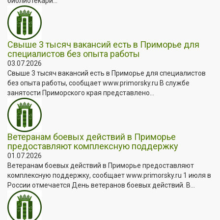
библиотекари...
Свыше 3 тысяч вакансий есть в Приморье для
специалистов без опыта работы
03.07.2026
Свыше 3 тысяч вакансий есть в Приморье для специалистов
без опыта работы, сообщает www.primorsky.ru В службе
занятости Приморского края представлено...
Ветеранам боевых действий в Приморье
предоставляют комплексную поддержку
01.07.2026
Ветеранам боевых действий в Приморье предоставляют
комплексную поддержку, сообщает www.primorsky.ru 1 июля в
России отмечается День ветеранов боевых действий. В...