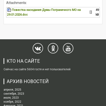
Attachments:
Повестка заседания Думы Пограничного МО на
49
[ ]
29.01.2026.doc
kB
КТО НА САЙТЕ
Сейчас на сайте 5604 гостя и нет пользователей
АРХИВ НОВОСТЕЙ
апреля, 2025
сентября, 2023
июля, 2023
ноября, 2022
февраля, 2021