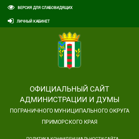
ВЕРСИЯ ДЛЯ СЛАБОВИДЯЩИХ
ЛИЧНЫЙ КАБИНЕТ
ОФИЦИАЛЬНЫЙ САЙТ
АДМИНИСТРАЦИИ И ДУМЫ
ПОГРАНИЧНОГО МУНИЦИПАЛЬНОГО ОКРУГА
ПРИМОРСКОГО КРАЯ