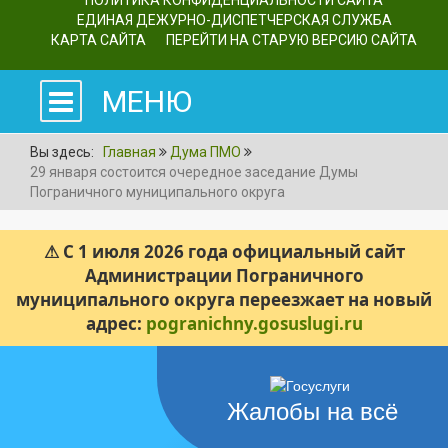
ПОЛИТИКА КОНФИДЕНЦИАЛЬНОСТИ САЙТА
ЕДИНАЯ ДЕЖУРНО-ДИСПЕТЧЕРСКАЯ СЛУЖБА
КАРТА САЙТА
ПЕРЕЙТИ НА СТАРУЮ ВЕРСИЮ САЙТА
МЕНЮ
Вы здесь:
Главная
Дума ПМО
29 января состоится очередное заседание Думы
Пограничного муниципального округа
⚠ С 1 июля 2026 года официальный сайт
Администрации Пограничного
муниципального округа переезжает на новый
адрес:
pogranichny.gosuslugi.ru
Жалобы на всё