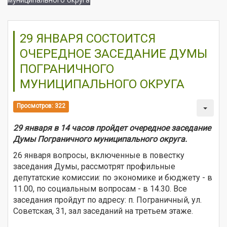
29 ЯНВАРЯ СОСТОИТСЯ
ОЧЕРЕДНОЕ ЗАСЕДАНИЕ ДУМЫ
ПОГРАНИЧНОГО
МУНИЦИПАЛЬНОГО ОКРУГА
Просмотров: 322
29 января в 14 часов пройдет очередное заседание
Думы Пограничного муниципального округа.
26 января вопросы, включенные в повестку
заседания Думы, рассмотрят профильные
депутатские комиссии: по экономике и бюджету - в
11.00, по социальным вопросам - в 14.30. Все
заседания пройдут по адресу: п. Пограничный, ул.
Советская, 31, зал заседаний на третьем этаже.