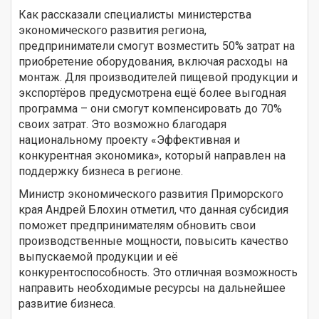
Как рассказали специалисты министерства
экономического развития региона,
предприниматели смогут возместить 50% затрат на
приобретение оборудования, включая расходы на
монтаж. Для производителей пищевой продукции и
экспортёров предусмотрена ещё более выгодная
программа – они смогут компенсировать до 70%
своих затрат. Это возможно благодаря
национальному проекту «Эффективная и
конкурентная экономика», который направлен на
поддержку бизнеса в регионе.
Министр экономического развития Приморского
края Андрей Блохин отметил, что данная субсидия
поможет предпринимателям обновить свои
производственные мощности, повысить качество
выпускаемой продукции и её
конкурентоспособность. Это отличная возможность
направить необходимые ресурсы на дальнейшее
развитие бизнеса.