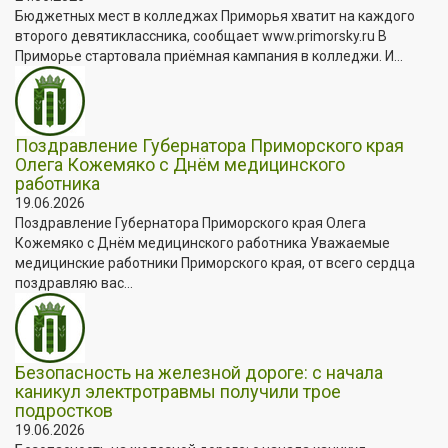
Бюджетных мест в колледжах Приморья хватит на каждого
второго девятиклассника, сообщает www.primorsky.ru В
Приморье стартовала приёмная кампания в колледжи. И...
Поздравление Губернатора Приморского края
Олега Кожемяко с Днём медицинского
работника
19.06.2026
Поздравление Губернатора Приморского края Олега
Кожемяко с Днём медицинского работника Уважаемые
медицинские работники Приморского края, от всего сердца
поздравляю вас...
Безопасность на железной дороге: с начала
каникул электротравмы получили трое
подростков
19.06.2026