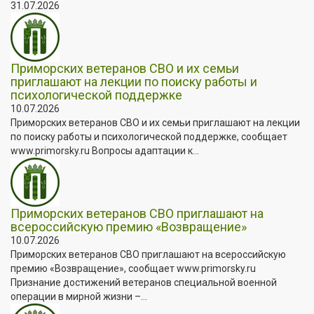
31.07.2026
Приморских ветеранов СВО и их семьи
приглашают на лекции по поиску работы и
психологической поддержке
10.07.2026
Приморских ветеранов СВО и их семьи приглашают на лекции
по поиску работы и психологической поддержке, сообщает
www.primorsky.ru Вопросы адаптации к...
Приморских ветеранов СВО приглашают на
всероссийскую премию «Возвращение»
10.07.2026
Приморских ветеранов СВО приглашают на всероссийскую
премию «Возвращение», сообщает www.primorsky.ru
Признание достижений ветеранов специальной военной
операции в мирной жизни –...