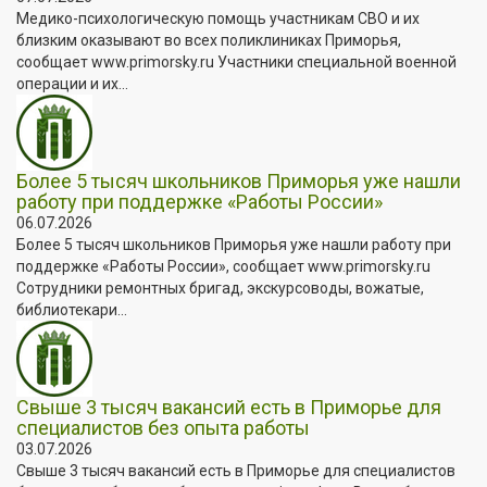
Медико-психологическую помощь участникам СВО и их
близким оказывают во всех поликлиниках Приморья,
сообщает www.primorsky.ru Участники специальной военной
операции и их...
Более 5 тысяч школьников Приморья уже нашли
работу при поддержке «Работы России»
06.07.2026
Более 5 тысяч школьников Приморья уже нашли работу при
поддержке «Работы России», сообщает www.primorsky.ru
Сотрудники ремонтных бригад, экскурсоводы, вожатые,
библиотекари...
Свыше 3 тысяч вакансий есть в Приморье для
специалистов без опыта работы
03.07.2026
Свыше 3 тысяч вакансий есть в Приморье для специалистов