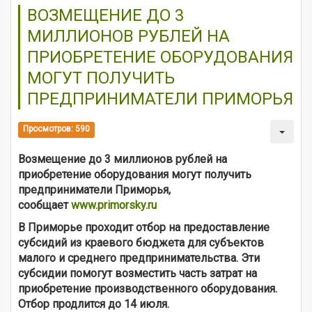
ВОЗМЕЩЕНИЕ ДО 3
МИЛЛИОНОВ РУБЛЕЙ НА
ПРИОБРЕТЕНИЕ ОБОРУДОВАНИЯ
МОГУТ ПОЛУЧИТЬ
ПРЕДПРИНИМАТЕЛИ ПРИМОРЬЯ
Просмотров: 590
Возмещение до 3 миллионов рублей на
приобретение оборудования могут получить
предприниматели Приморья,
сообщает
www.primorsky.ru
В Приморье проходит отбор на предоставление
субсидий из краевого бюджета для субъектов
малого и среднего предпринимательства. Эти
субсидии помогут возместить часть затрат на
приобретение производственного оборудования.
Отбор продлится до 14 июля.