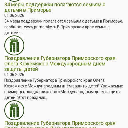
34 меры поддержки полагаются семьям с
детьми в Приморье
01.06.2026
34 меры поддержки полагаются семьям с детьми в Приморье,
сообщает www.primorsky.ru В Приморском крае семьи с
детьми...
Поздравление Губернатора Приморского края
Олега Кожемяко с Международным днём
защиты детей
01.06.2026
Поздравление Губернатора Приморского края Олега
Кожемяко с Международным днём защиты детей Уважаемые
приморцы, поздравляю вас с Международным днём защиты
детей! Этот праздник...
Поздравление Губернатора Приморского края