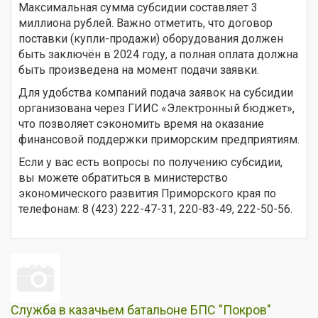
Максимальная сумма субсидии составляет 3
миллиона рублей. Важно отметить, что договор
поставки (купли-продажи) оборудования должен
быть заключён в 2024 году, а полная оплата должна
быть произведена на момент подачи заявки.
Для удобства компаний подача заявок на субсидии
организована через ГИИС «Электронный бюджет»,
что позволяет сэкономить время на оказание
финансовой поддержки приморским предприятиям.
Если у вас есть вопросы по получению субсидии,
вы можете обратиться в министерство
экономического развития Приморского края по
телефонам: 8 (423) 222-47-31, 220-83-49, 222-50-56.
Служба в казачьем батальоне БПС "Покров"