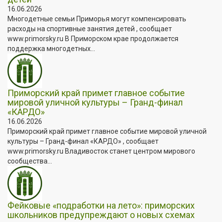
16.06.2026
Многодетные семьи Приморья могут компенсировать
расходы на спортивные занятия детей , сообщает
www.primorsky.ru В Приморском крае продолжается
поддержка многодетных...
Приморский край примет главное событие
мировой уличной культуры – Гранд-финал
«КАРДО»
16.06.2026
Приморский край примет главное событие мировой уличной
культуры – Гранд-финал «КАРДО» , сообщает
www.primorsky.ru Владивосток станет центром мирового
сообщества...
Фейковые «подработки на лето»: приморских
школьников предупреждают о новых схемах