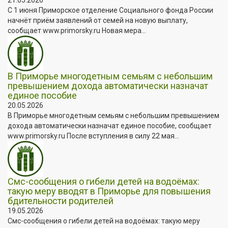
С 1 июня Приморское отделение Социального фонда России
начнёт приём заявлений от семей на новую выплату,
сообщает www.primorsky.ru Новая мера...
В Приморье многодетным семьям с небольшим
превышением дохода автоматически назначат
единое пособие
20.05.2026
В Приморье многодетным семьям с небольшим превышением
дохода автоматически назначат единое пособие, сообщает
www.primorsky.ru После вступления в силу 22 мая...
Смс-сообщения о гибели детей на водоёмах:
такую меру вводят в Приморье для повышения
бдительности родителей
19.05.2026
Смс-сообщения о гибели детей на водоёмах: такую меру