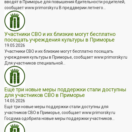
вводят в Приморье для повышения бдительности родителей,
сообщает www.primorsky.ru В преддверии летнего...
Участники СВО и их близкие могут бесплатно
посещать учреждения культуры в Приморье
19.05.2026
Участники СВО и их близкие могут бесплатно посещать
учреждения культуры в Приморье, сообщает www.primorsky.ru
Для участников специальной...
Ещё три новые меры поддержки стали доступны
для участников СВО в Приморье
14.05.2026
Ещё три новые меры поддержки стали доступны для
участников СВО в Приморье, сообщает www.primorsky.ru
Госдума одобрила новые меры поддержки участников...