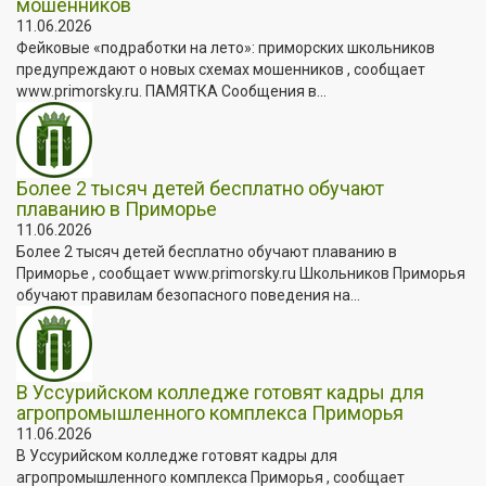
мошенников
11.06.2026
Фейковые «подработки на лето»: приморских школьников
предупреждают о новых схемах мошенников , сообщает
www.primorsky.ru. ПАМЯТКА Сообщения в...
Более 2 тысяч детей бесплатно обучают
плаванию в Приморье
11.06.2026
Более 2 тысяч детей бесплатно обучают плаванию в
Приморье , сообщает www.primorsky.ru Школьников Приморья
обучают правилам безопасного поведения на...
В Уссурийском колледже готовят кадры для
агропромышленного комплекса Приморья
11.06.2026
В Уссурийском колледже готовят кадры для
агропромышленного комплекса Приморья , сообщает