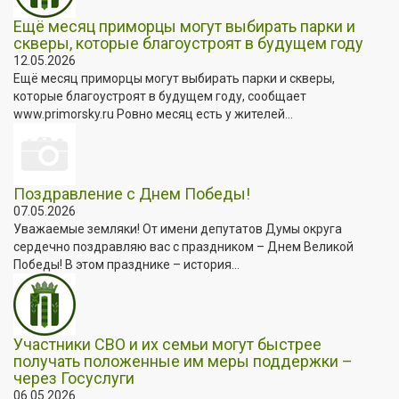
Ещё месяц приморцы могут выбирать парки и
скверы, которые благоустроят в будущем году
12.05.2026
Ещё месяц приморцы могут выбирать парки и скверы,
которые благоустроят в будущем году, сообщает
www.primorsky.ru Ровно месяц есть у жителей...
Поздравление с Днем Победы!
07.05.2026
Уважаемые земляки! От имени депутатов Думы округа
сердечно поздравляю вас с праздником – Днем Великой
Победы! В этом празднике – история...
Участники СВО и их семьи могут быстрее
получать положенные им меры поддержки –
через Госуслуги
06.05.2026