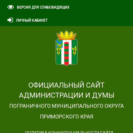
ВЕРСИЯ ДЛЯ СЛАБОВИДЯЩИХ
ЛИЧНЫЙ КАБИНЕТ
ОФИЦИАЛЬНЫЙ САЙТ
АДМИНИСТРАЦИИ И ДУМЫ
ПОГРАНИЧНОГО МУНИЦИПАЛЬНОГО ОКРУГА
ПРИМОРСКОГО КРАЯ