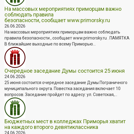
На массовых мероприятиях приморцам важно
соблюдать правила
безопасности, сообщает www.primorsky.ru
26.06.2026
На массовых мероприятиях приморцам важно соблюдать
правила безопасности , сообщает www.primorsky.ru . ПАМЯТКА
В ближайшие выходные по всему Приморью...
Очередное заседание Думы состоится 25 июня
24.06.2026
25 июня состоится очередное заседание Думы Пограничного
муниципального округа. Повестка заседания включает 10
вопросов. Заседание пройдет по адресу: ул. Советская,...
Бюджетных мест в колледжах Приморья хватит
на каждого второго девятиклассника
24.06.2026