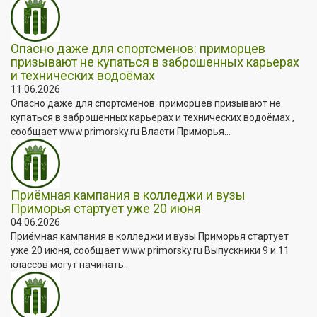
Опасно даже для спортсменов: приморцев
призывают не купаться в заброшенных карьерах
и технических водоёмах
11.06.2026
Опасно даже для спортсменов: приморцев призывают не
купаться в заброшенных карьерах и технических водоёмах ,
сообщает www.primorsky.ru Власти Приморья...
Приёмная кампания в колледжи и вузы
Приморья стартует уже 20 июня
04.06.2026
Приёмная кампания в колледжи и вузы Приморья стартует
уже 20 июня, сообщает www.primorsky.ru Выпускники 9 и 11
классов могут начинать...