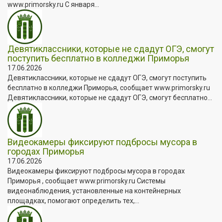
www.primorsky.ru С января...
Девятиклассники, которые не сдадут ОГЭ, смогут
поступить бесплатно в колледжи Приморья
17.06.2026
Девятиклассники, которые не сдадут ОГЭ, смогут поступить
бесплатно в колледжи Приморья, сообщает www.primorsky.ru
Девятиклассники, которые не сдадут ОГЭ, смогут бесплатно...
Видеокамеры фиксируют подбросы мусора в
городах Приморья
17.06.2026
Видеокамеры фиксируют подбросы мусора в городах
Приморья , сообщает www.primorsky.ru Системы
видеонаблюдения, установленные на контейнерных
площадках, помогают определить тех,...