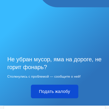
Не убран мусор, яма на дороге, не
горит фонарь?
Столкнулись с проблемой — сообщите о ней!
Подать жалобу