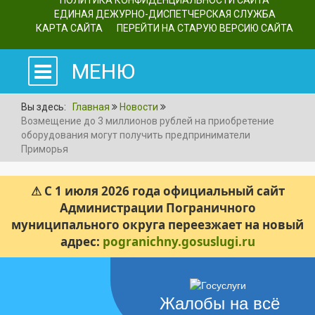
ПОЛИТИКА КОНФИДЕНЦИАЛЬНОСТИ САЙТА
ЕДИНАЯ ДЕЖУРНО-ДИСПЕТЧЕРСКАЯ СЛУЖБА
КАРТА САЙТА
ПЕРЕЙТИ НА СТАРУЮ ВЕРСИЮ САЙТА
МЕНЮ
Вы здесь:
Главная
Новости
Возмещение до 3 миллионов рублей на приобретение
оборудования могут получить предприниматели
Приморья
⚠ С 1 июля 2026 года официальный сайт
Администрации Пограничного
муниципального округа переезжает на новый
адрес:
pogranichny.gosuslugi.ru
Жалобы на всё