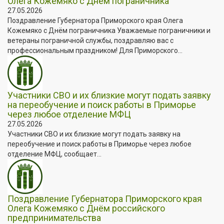
Олега Кожемяко с Днём пограничника
27.05.2026
Поздравление Губернатора Приморского края Олега
Кожемяко с Днём пограничника Уважаемые пограничники и
ветераны пограничной службы, поздравляю вас с
профессиональным праздником! Для Приморского...
Участники СВО и их близкие могут подать заявку
на переобучение и поиск работы в Приморье
через любое отделение МФЦ
27.05.2026
Участники СВО и их близкие могут подать заявку на
переобучение и поиск работы в Приморье через любое
отделение МФЦ, сообщает...
Поздравление Губернатора Приморского края
Олега Кожемяко с Днём российского
предпринимательства