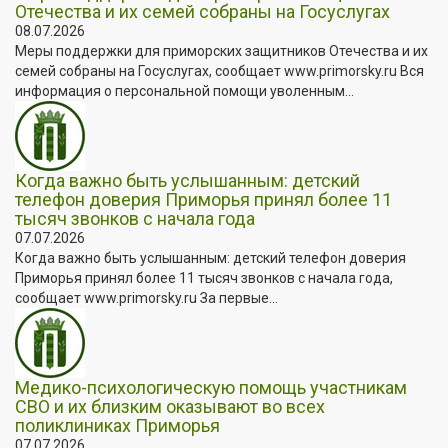
Отечества и их семей собраны на Госуслугах
08.07.2026
Меры поддержки для приморских защитников Отечества и их
семей собраны на Госуслугах, сообщает www.primorsky.ru Вся
информация о персональной помощи уволенным...
Когда важно быть услышанным: детский
телефон доверия Приморья принял более 11
тысяч звонков с начала года
07.07.2026
Когда важно быть услышанным: детский телефон доверия
Приморья принял более 11 тысяч звонков с начала года,
сообщает www.primorsky.ru За первые...
Медико-психологическую помощь участникам
СВО и их близким оказывают во всех
поликлиниках Приморья
07.07.2026