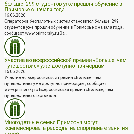
больше: 299 студентов уже прошли обучение в
Приморье с начала года
16.06.2026
Операторов беспилотных систем становится больше: 299
студентов уже прошли обучение в Приморье с начала года ,
сообщает www.primorsky.ru За...
Участие во всероссийской премии «Больше, чем
путешествие» уже доступно приморцам
16.06.2026
Участие во всероссийской премии «Больше, чем
путешествие» уже доступно приморцам , сообщает
www.primorsky.ru Всероссийская премия «Больше, чем
путешествие» стартовала...
Многодетные семьи Приморья могут
компенсировать расходы на спортивные занятия
детей