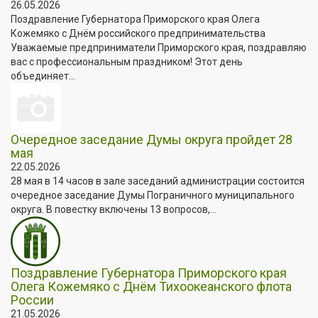
26.05.2026
Поздравление Губернатора Приморского края Олега
Кожемяко с Днём российского предпринимательства
Уважаемые предприниматели Приморского края, поздравляю
вас с профессиональным праздником! Этот день
объединяет...
Очередное заседание Думы округа пройдет 28
мая
22.05.2026
28 мая в 14 часов в зале заседаний администрации состоится
очередное заседание Думы Пограничного муниципального
округа. В повестку включены 13 вопросов,...
Поздравление Губернатора Приморского края
Олега Кожемяко с Днём Тихоокеанского флота
России
21.05.2026