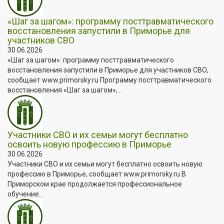
«Шаг за шагом»: программу посттравматического
восстановления запустили в Приморье для
участников СВО
30.06.2026
«Шаг за шагом»: программу посттравматического
восстановления запустили в Приморье для участников СВО,
сообщает www.primorsky.ru Программу посттравматического
восстановления «Шаг за шагом»,...
Участники СВО и их семьи могут бесплатно
освоить новую профессию в Приморье
30.06.2026
Участники СВО и их семьи могут бесплатно освоить новую
профессию в Приморье, сообщает www.primorsky.ru В
Приморском крае продолжается профессиональное
обучение...