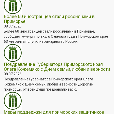
Более 60 иностранцев стали россиянами в
Приморье
09.07.2026
Более 60 иностранцев стали россиянами в Приморье,
сообщает www.primorsky.ru С начала года в Приморском крае
63 мигранта получили гражданство России.
Поздравление Губернатора Приморского края
Олега Кожемяко с Днём семьи, любви и верности
08.07.2026
Поздравление Губернатора Приморского края Олега
Кожемяко с Днём семьи, любви и верности Дорогие
приморцы, от всей души поздравляю вас с...
Меры поддержки для приморских защитников