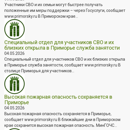
Участники СВО и их семьи могут быстрее получать
положенные им меры поддержки – через Госуслуги, сообщает
www.primorsky.ru В Приморском крае...
Специальный отдел для участников СВО и их
близких открыла в Приморье служба занятости
04.05.2026
Специальный отдел для участников СВО и их близких открыла
в Приморье служба занятости, сообщает www.primorsky.ru В
столице Приморья для участников...
Высокая пожарная опасность сохраняется в
Приморье
04.05.2026
Высокая пожарная опасность сохраняется в Приморье,
сообщает www.primorsky.ru В ближайшие дни в Приморском
крае сохранится высокая пожарная опасность. МинГОЧС...