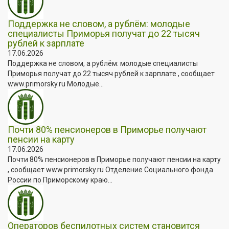
Поддержка не словом, а рублём: молодые
специалисты Приморья получат до 22 тысяч
рублей к зарплате
17.06.2026
Поддержка не словом, а рублём: молодые специалисты
Приморья получат до 22 тысяч рублей к зарплате , сообщает
www.primorsky.ru Молодые...
Почти 80% пенсионеров в Приморье получают
пенсии на карту
17.06.2026
Почти 80% пенсионеров в Приморье получают пенсии на карту
, сообщает www.primorsky.ru Отделение Социального фонда
России по Приморскому краю...
Операторов беспилотных систем становится