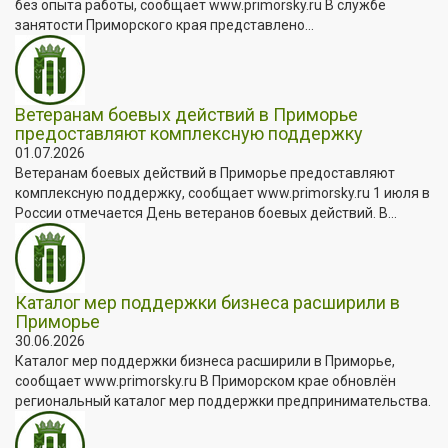
без опыта работы, сообщает www.primorsky.ru В службе
занятости Приморского края представлено...
Ветеранам боевых действий в Приморье
предоставляют комплексную поддержку
01.07.2026
Ветеранам боевых действий в Приморье предоставляют
комплексную поддержку, сообщает www.primorsky.ru 1 июля в
России отмечается День ветеранов боевых действий. В...
Каталог мер поддержки бизнеса расширили в
Приморье
30.06.2026
Каталог мер поддержки бизнеса расширили в Приморье,
сообщает www.primorsky.ru В Приморском крае обновлён
региональный каталог мер поддержки предпринимательства.