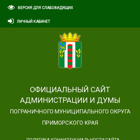
ВЕРСИЯ ДЛЯ СЛАБОВИДЯЩИХ
ЛИЧНЫЙ КАБИНЕТ
ОФИЦИАЛЬНЫЙ САЙТ
АДМИНИСТРАЦИИ И ДУМЫ
ПОГРАНИЧНОГО МУНИЦИПАЛЬНОГО ОКРУГА
ПРИМОРСКОГО КРАЯ