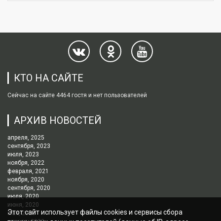
КТО НА САЙТЕ
Сейчас на сайте 4464 гостя и нет пользователей
АРХИВ НОВОСТЕЙ
апреля, 2025
сентября, 2023
июля, 2023
ноября, 2022
февраля, 2021
ноября, 2020
сентября, 2020
июля, 2020
июня, 2020
Этот сайт использует файлы cookies и сервисы сбора
мая, 2020