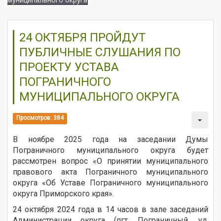
24 ОКТЯБРЯ ПРОЙДУТ
ПУБЛИЧНЫЕ СЛУШАНИЯ ПО
ПРОЕКТУ УСТАВА
ПОГРАНИЧНОГО
МУНИЦИПАЛЬНОГО ОКРУГА
Просмотров: 384
В ноябре 2025 года на заседании Думы
Пограничного муниципального округа будет
рассмотрен вопрос «О принятии муниципального
правового акта Пограничного муниципального
округа «Об Уставе Пограничного муниципального
округа Приморского края».
24 октября 2024 года в 14 часов в зале заседаний
Администрации округа (пгт. Пограничный, ул.