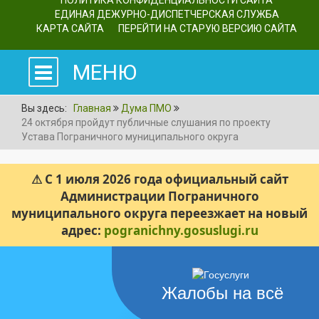
ПОЛИТИКА КОНФИДЕНЦИАЛЬНОСТИ САЙТА
ЕДИНАЯ ДЕЖУРНО-ДИСПЕТЧЕРСКАЯ СЛУЖБА
КАРТА САЙТА
ПЕРЕЙТИ НА СТАРУЮ ВЕРСИЮ САЙТА
МЕНЮ
Вы здесь:
Главная
Дума ПМО
24 октября пройдут публичные слушания по проекту
Устава Пограничного муниципального округа
⚠ С 1 июля 2026 года официальный сайт
Администрации Пограничного
муниципального округа переезжает на новый
адрес:
pogranichny.gosuslugi.ru
Жалобы на всё