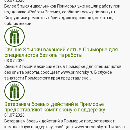
06.07.2026
Более 5 тысяч школьников Приморья уже нашли работу при
поддержке «Работы России», сообщает www.primorsky.ru
Сотрудники ремонтных бригад, экскурсоводы, вожатые,
библиотекари...
Свыше 3 тысяч вакансий есть в Приморье для
специалистов без опыта работы
03.07.2026
Свыше 3 тысяч вакансий есть в Приморье для специалистов
без опыта работы, сообщает www.primorsky.ru В службе
занятости Приморского края представлено...
Ветеранам боевых действий в Приморье
предоставляют комплексную поддержку
01.07.2026
Ветеранам боевых действий в Приморье предоставляют
комплексную поддержку, сообщает www.primorsky.ru 1 июля в