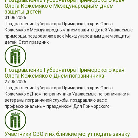
Олега Кожемяко с Международным днём
защиты детей
01.06.2026
Поздравление Губернатора Приморского края Олега
Кожемяко с Международным днём защиты детей Уважаемые
приморцы, поздравляю вас с Международным днём защиты
детей! Этот праздник...
Поздравление Губернатора Приморского края
Олега Кожемяко с Днём пограничника
27.05.2026
Поздравление Губернатора Приморского края Олега
Кожемяко с Днём пограничника Уважаемые пограничники и
ветераны пограничной службы, поздравляю вас с
профессиональным праздником! Для Приморского...
Участники СВО и их близкие могут подать заявку