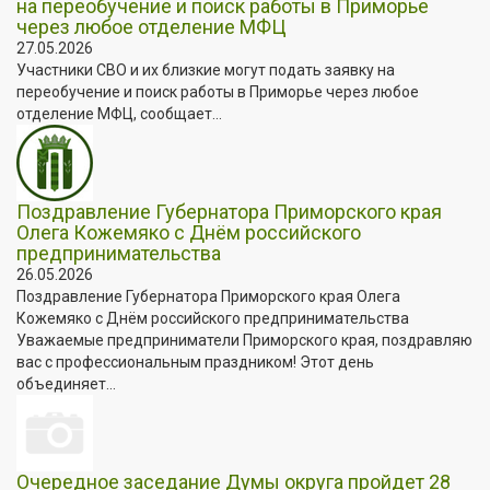
на переобучение и поиск работы в Приморье
через любое отделение МФЦ
27.05.2026
Участники СВО и их близкие могут подать заявку на
переобучение и поиск работы в Приморье через любое
отделение МФЦ, сообщает...
Поздравление Губернатора Приморского края
Олега Кожемяко с Днём российского
предпринимательства
26.05.2026
Поздравление Губернатора Приморского края Олега
Кожемяко с Днём российского предпринимательства
Уважаемые предприниматели Приморского края, поздравляю
вас с профессиональным праздником! Этот день
объединяет...
Очередное заседание Думы округа пройдет 28