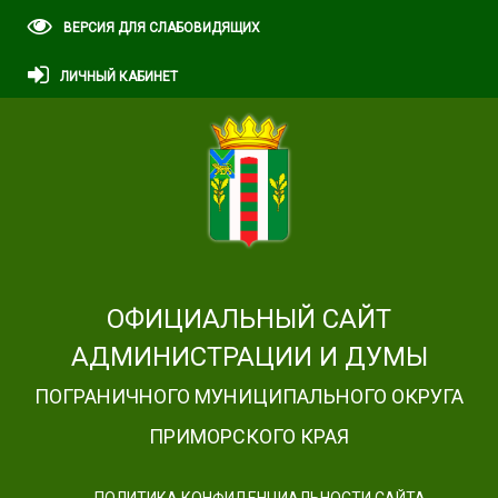
ВЕРСИЯ ДЛЯ СЛАБОВИДЯЩИХ
ЛИЧНЫЙ КАБИНЕТ
ОФИЦИАЛЬНЫЙ САЙТ
АДМИНИСТРАЦИИ И ДУМЫ
ПОГРАНИЧНОГО МУНИЦИПАЛЬНОГО ОКРУГА
ПРИМОРСКОГО КРАЯ