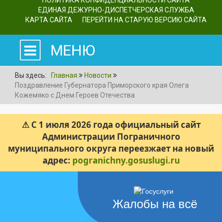
ПОЛИТИКА КОНФИДЕНЦИАЛЬНОСТИ САЙТА
ЕДИНАЯ ДЕЖУРНО-ДИСПЕТЧЕРСКАЯ СЛУЖБА
КАРТА САЙТА
ПЕРЕЙТИ НА СТАРУЮ ВЕРСИЮ САЙТА
МЕНЮ
Вы здесь:
Главная
Новости
Поздравление Губернатора Приморского края Олега
Кожемяко с Днем Героев Отечества
⚠ С 1 июля 2026 года официальный сайт
Администрации Пограничного
муниципального округа переезжает на новый
адрес:
pogranichny.gosuslugi.ru
Жалобы на всё