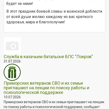
будет за нами!
В этот праздник боевой славы и воинской доблести
от всей души желаю каждому из вас крепкого
здоровья, мира и благополучия!
Служба в казачьем батальоне БПС "Покров"
31.07.2026
Приморских ветеранов СВО и их семьи
приглашают на лекции по поиску работы и
психологической поддержке
10.07.2026
Приморских ветеранов СВО и их семьи приглашают на лекции
по поиску работы и психологической поддержке, сообщает