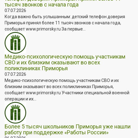
тысяч звонков с начала года
07.07.2026
Когда важно быть услышанным: детский телефон доверия
Приморья принял более 11 тысяч звонков с начала года,
сообщает www.primorsky.ru За первые...
Медико-психологическую помощь участникам
СВО и их близким оказывают во всех
поликлиниках Приморья
07.07.2026
Медико-психологическую помощь участникам СВО и их
близким оказывают во всех поликлиниках Приморья,
сообщает www.primorsky.ru Участники специальной военной
операции и их...
Более 5 тысяч школьников Приморья уже нашли
работу при поддержке «Работы России»