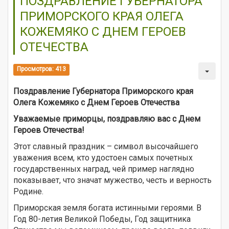
ПОЗДРАВЛЕНИЕ ГУБЕРНАТОРА
ПРИМОРСКОГО КРАЯ ОЛЕГА
КОЖЕМЯКО С ДНЕМ ГЕРОЕВ
ОТЕЧЕСТВА
Просмотров: 413
Поздравление Губернатора Приморского края
Олега Кожемяко с Днем Героев Отечества
Уважаемые приморцы, поздравляю вас с Днем
Героев Отечества!
Этот славный праздник – символ высочайшего
уважения всем, кто удостоен самых почетных
государственных наград, чей пример наглядно
показывает, что значат мужество, честь и верность
Родине.
Приморская земля богата истинными героями. В
Год 80-летия Великой Победы, Год защитника