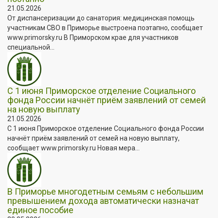
21.05.2026
От диспансеризации до санатория: медицинская помощь
участникам СВО в Приморье выстроена поэтапно, сообщает
www.primorsky.ru В Приморском крае для участников
специальной...
С 1 июня Приморское отделение Социального
фонда России начнёт приём заявлений от семей
на новую выплату
21.05.2026
С 1 июня Приморское отделение Социального фонда России
начнёт приём заявлений от семей на новую выплату,
сообщает www.primorsky.ru Новая мера...
В Приморье многодетным семьям с небольшим
превышением дохода автоматически назначат
единое пособие