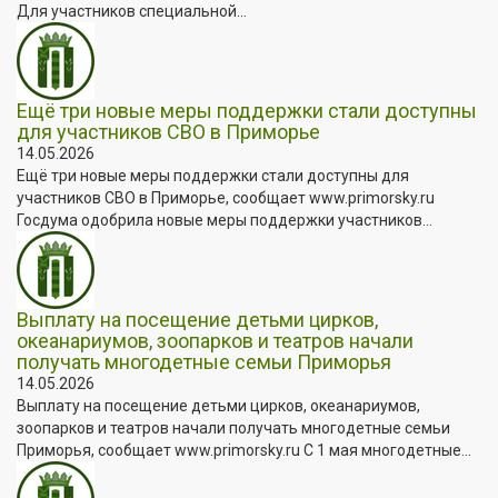
Для участников специальной...
Ещё три новые меры поддержки стали доступны
для участников СВО в Приморье
14.05.2026
Ещё три новые меры поддержки стали доступны для
участников СВО в Приморье, сообщает www.primorsky.ru
Госдума одобрила новые меры поддержки участников...
Выплату на посещение детьми цирков,
океанариумов, зоопарков и театров начали
получать многодетные семьи Приморья
14.05.2026
Выплату на посещение детьми цирков, океанариумов,
зоопарков и театров начали получать многодетные семьи
Приморья, сообщает www.primorsky.ru С 1 мая многодетные...