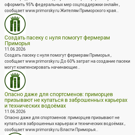
оформить 95% федеральных мер соцподдержки онлайн ,
сообщает www.primorsky.ru Жителям Приморского края...
Создать пасеку с нуля помогут фермерам
Приморья
11.06.2026
Создать пасеку с нуля помогут фермерам Приморья ,
сообщает www.primorsky.ru До 60% затрат на создание пасеки
могут компенсировать начинающие...
Опасно даже для спортсменов: приморцев
призывают не купаться в заброшенных карьерах
и технических водоёмах
11.06.2026
Опасно даже для спортсменов: приморцев призывают не
купаться в заброшенных карьерах и технических водоёмах ,
сообщает www.primorsky.ru Власти Приморья...