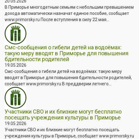
20.05.2026
В Приморье многодетным семьям с небольшим превышением
дохода автоматически назначат единое пособие, сообщает
www.primorsky.ru После вступления в силу 22 мая...
Смс-сообщения о гибели детей на водоёмах:
такую меру вводят в Приморье для повышения
бдительности родителей
19.05.2026
Смс-сообщения о гибели детей на водоёмах: такую меру
вводят в Приморье для повышения бдительности родителей,
сообщает www.primorsky.ru В преддверии летнего...
Участники СВО и их близкие могут бесплатно
посещать учреждения культуры в Приморье
19.05.2026
Участники СВО и их близкие могут бесплатно посещать
учреждения культуры в Приморье, сообщает www.primorsky.ru