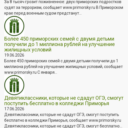
За 8 тысяч грозит пожизненное: двух приморских подростков
судят за терроризм, сообщает www.primorsky.ru В Приморском
крае перед военным судом предстанут...
Более 450 приморских семей с двумя детьми
получили до 1 миллиона рублей на улучшение
жилищных условий
19.06.2026
Более 450 приморских семей с двумя детьми получили до 1
миллиона рублей на улучшение жилищных условий, сообщает
www.primorsky.ru С января...
Девятиклассники, которые не сдадут ОГЭ, смогут
поступить бесплатно в колледжи Приморья
17.06.2026
Девятиклассники, которые не сдадут ОГЭ, смогут поступить
бесплатно в колледжи Приморья, сообщает www.primorsky.ru
Девятиклассники, которые не сдадут ОГЭ, смогут бесплатно...