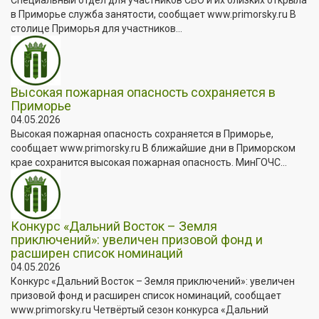
в Приморье служба занятости, сообщает www.primorsky.ru В
столице Приморья для участников...
Высокая пожарная опасность сохраняется в
Приморье
04.05.2026
Высокая пожарная опасность сохраняется в Приморье,
сообщает www.primorsky.ru В ближайшие дни в Приморском
крае сохранится высокая пожарная опасность. МинГОЧС...
Конкурс «Дальний Восток – Земля
приключений»: увеличен призовой фонд и
расширен список номинаций
04.05.2026
Конкурс «Дальний Восток – Земля приключений»: увеличен
призовой фонд и расширен список номинаций, сообщает
www.primorsky.ru Четвёртый сезон конкурса «Дальний