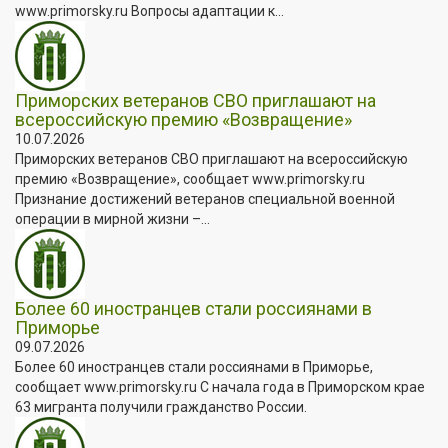
www.primorsky.ru Вопросы адаптации к...
Приморских ветеранов СВО приглашают на
всероссийскую премию «Возвращение»
10.07.2026
Приморских ветеранов СВО приглашают на всероссийскую
премию «Возвращение», сообщает www.primorsky.ru
Признание достижений ветеранов специальной военной
операции в мирной жизни –...
Более 60 иностранцев стали россиянами в
Приморье
09.07.2026
Более 60 иностранцев стали россиянами в Приморье,
сообщает www.primorsky.ru С начала года в Приморском крае
63 мигранта получили гражданство России.