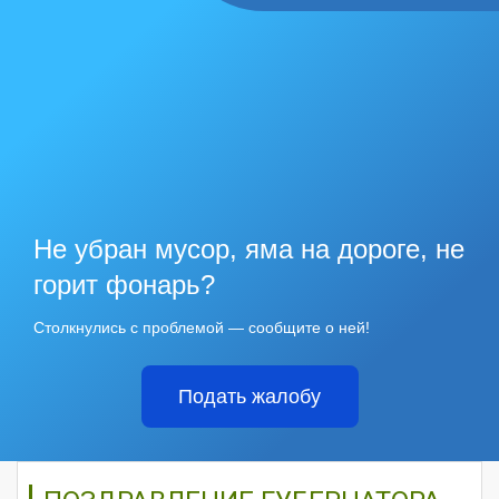
Не убран мусор, яма на дороге, не
горит фонарь?
Столкнулись с проблемой — сообщите о ней!
Подать жалобу