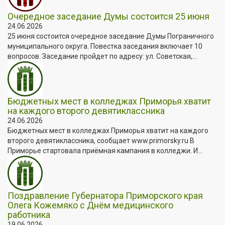
Очередное заседание Думы состоится 25 июня
24.06.2026
25 июня состоится очередное заседание Думы Пограничного
муниципального округа. Повестка заседания включает 10
вопросов. Заседание пройдет по адресу: ул. Советская,...
Бюджетных мест в колледжах Приморья хватит
на каждого второго девятиклассника
24.06.2026
Бюджетных мест в колледжах Приморья хватит на каждого
второго девятиклассника, сообщает www.primorsky.ru В
Приморье стартовала приёмная кампания в колледжи. И...
Поздравление Губернатора Приморского края
Олега Кожемяко с Днём медицинского
работника
19.06.2026