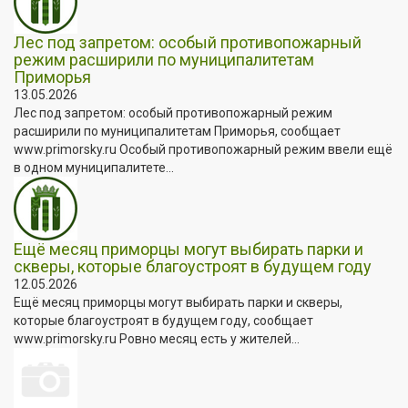
Лес под запретом: особый противопожарный
режим расширили по муниципалитетам
Приморья
13.05.2026
Лес под запретом: особый противопожарный режим
расширили по муниципалитетам Приморья, сообщает
www.primorsky.ru Особый противопожарный режим ввели ещё
в одном муниципалитете...
Ещё месяц приморцы могут выбирать парки и
скверы, которые благоустроят в будущем году
12.05.2026
Ещё месяц приморцы могут выбирать парки и скверы,
которые благоустроят в будущем году, сообщает
www.primorsky.ru Ровно месяц есть у жителей...