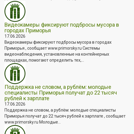
Видеокамеры фиксируют подбросы мусора в
городах Приморья
17.06.2026
Видеокамеры фиксируют подбросы мусора в городах
Приморья , сообщает www.primorsky.ru Системы
видеонаблюдения, установленные на контейнерных
площадках, помогают определить тех,...
Поддержка не словом, а рублём: молодые
специалисты Приморья получат до 22 тысяч
рублей к зарплате
17.06.2026
Поддержка не словом, а рублём: молодые специалисты
Приморья получат до 22 тысяч рублей к зарплате , сообщает
www.primorsky.ru Молодые...