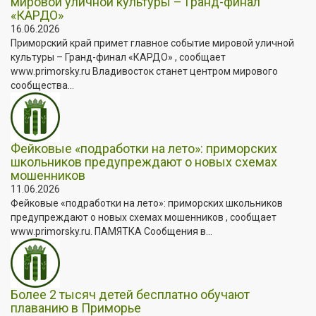
мировой уличной культуры – Гранд-финал
«КАРДО»
16.06.2026
Приморский край примет главное событие мировой уличной
культуры – Гранд-финал «КАРДО» , сообщает
www.primorsky.ru Владивосток станет центром мирового
сообщества...
Фейковые «подработки на лето»: приморских
школьников предупреждают о новых схемах
мошенников
11.06.2026
Фейковые «подработки на лето»: приморских школьников
предупреждают о новых схемах мошенников , сообщает
www.primorsky.ru. ПАМЯТКА Сообщения в...
Более 2 тысяч детей бесплатно обучают
плаванию в Приморье