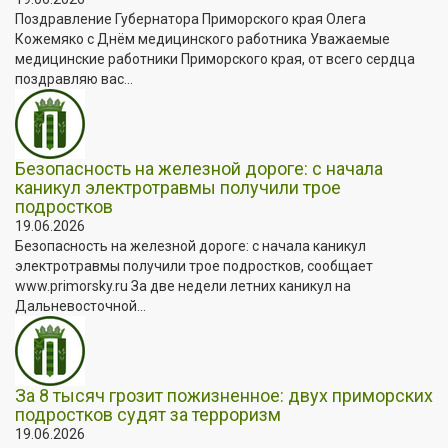
Поздравление Губернатора Приморского края Олега
Кожемяко с Днём медицинского работника Уважаемые
медицинские работники Приморского края, от всего сердца
поздравляю вас...
Безопасность на железной дороге: с начала
каникул электротравмы получили трое
подростков
19.06.2026
Безопасность на железной дороге: с начала каникул
электротравмы получили трое подростков, сообщает
www.primorsky.ru За две недели летних каникул на
Дальневосточной...
За 8 тысяч грозит пожизненное: двух приморских
подростков судят за терроризм
19.06.2026