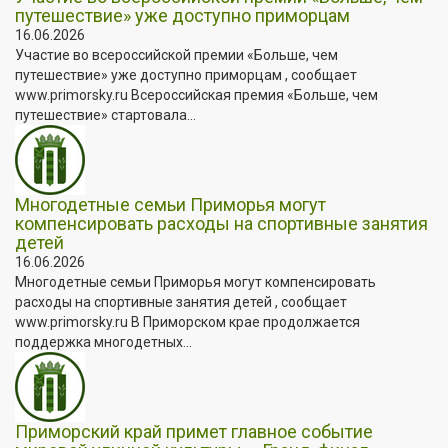
путешествие» уже доступно приморцам
16.06.2026
Участие во всероссийской премии «Больше, чем
путешествие» уже доступно приморцам , сообщает
www.primorsky.ru Всероссийская премия «Больше, чем
путешествие» стартовала...
Многодетные семьи Приморья могут
компенсировать расходы на спортивные занятия
детей
16.06.2026
Многодетные семьи Приморья могут компенсировать
расходы на спортивные занятия детей , сообщает
www.primorsky.ru В Приморском крае продолжается
поддержка многодетных...
Приморский край примет главное событие