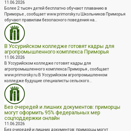
11.06.2026
Более 2 тысяч детей бесплатно обучают плаванию в
Приморье , сообщает www.primorsky.ru Школьников Приморья
обучают правилам безопасного поведения на...
В Уссурийском колледже готовят кадры для
агропромышленного комплекса Приморья
11.06.2026
В Уссурийском колледже готовят кадры для
агропромышленного комплекса Приморья , сообщает
www.primorsky.ru В Уссурийском агропромышленном
колледже будущие специалисты сельского...
Без очередей и лишних документов: приморцы
могут оформить 95% федеральных мер
соцподдержки онлайн
11.06.2026
Без очередей и лишних документов: приморцы могут