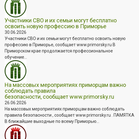
Участники СВО и их семьи могут бесплатно
освоить новую профессию в Приморье
30.06.2026
Участники СВО и их семьи могут бесплатно освоить новую
профессию в Приморье, сообщает www.primorsky.ru В
Приморском крае продолжается профессиональное
обучение...
На массовых мероприятиях приморцам важно
соблюдать правила
безопасности, сообщает www.primorsky.ru
26.06.2026
На массовых мероприятиях приморцам важно соблюдать
правила безопасности , сообщает www.primorsky.ru . ПАМЯТКА
В ближайшие выходные по всему Приморью...