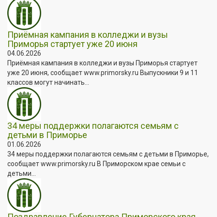
Приёмная кампания в колледжи и вузы
Приморья стартует уже 20 июня
04.06.2026
Приёмная кампания в колледжи и вузы Приморья стартует
уже 20 июня, сообщает www.primorsky.ru Выпускники 9 и 11
классов могут начинать...
34 меры поддержки полагаются семьям с
детьми в Приморье
01.06.2026
34 меры поддержки полагаются семьям с детьми в Приморье,
сообщает www.primorsky.ru В Приморском крае семьи с
детьми...
Поздравление Губернатора Приморского края