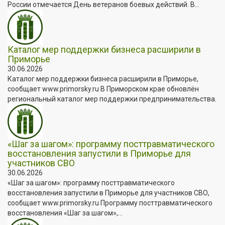
России отмечается День ветеранов боевых действий. В...
Каталог мер поддержки бизнеса расширили в
Приморье
30.06.2026
Каталог мер поддержки бизнеса расширили в Приморье,
сообщает www.primorsky.ru В Приморском крае обновлён
региональный каталог мер поддержки предпринимательства.
«Шаг за шагом»: программу посттравматического
восстановления запустили в Приморье для
участников СВО
30.06.2026
«Шаг за шагом»: программу посттравматического
восстановления запустили в Приморье для участников СВО,
сообщает www.primorsky.ru Программу посттравматического
восстановления «Шаг за шагом»,...