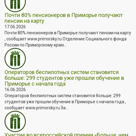
Почти 80% пенсионеров в Приморье получают
пенсии на карту
17.06.2026
Почти 80% пенсионеров в Приморье получают пенсии на карту
, сообщает www.primorsky.ru Отделение Социального фонда
России по Приморскому краю...
Операторов беспилотных систем становится
больше: 299 студентов уже прошли обучение в
Приморье с начала года
16.06.2026
Операторов беспилотных систем становится больше: 299
студентов уже прошли обучение в Приморье с начала года ,
сообщает www.primorsky.ru За...
Участие во всероссийской премии «Больше, чем