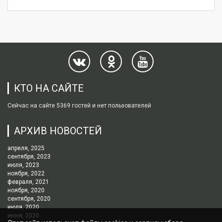
КТО НА САЙТЕ
Сейчас на сайте 5369 гостей и нет пользователей
АРХИВ НОВОСТЕЙ
апреля, 2025
сентября, 2023
июля, 2023
ноября, 2022
февраля, 2021
ноября, 2020
сентября, 2020
июля, 2020
июня, 2020