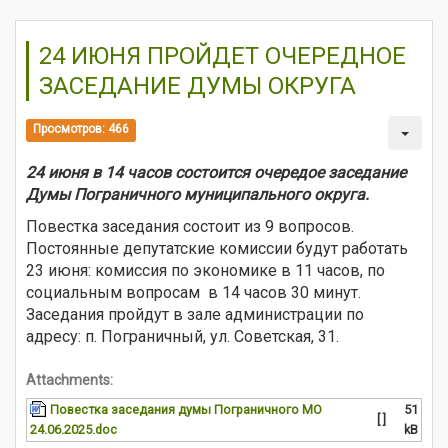
24 ИЮНЯ ПРОЙДЕТ ОЧЕРЕДНОЕ
ЗАСЕДАНИЕ ДУМЫ ОКРУГА
Просмотров: 466
24 июня в 14 часов состоится очередое заседание
Думы Пограничного муниципального округа.
Повестка заседания состоит из 9 вопросов.
Постоянные депутатские комиссии будут работать
23 июня: комиссия по экономике в 11 часов, по
социальным вопросам в 14 часов 30 минут.
Заседания пройдут в зале администрации по
адресу: п. Пограничный, ул. Советская, 31.
Attachments:
Повестка заседания думы Пограничного МО
51
[ ]
24.06.2025.doc
kB