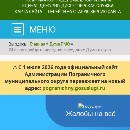
ПОЛИТИКА КОНФИДЕНЦИАЛЬНОСТИ САЙТА
ЕДИНАЯ ДЕЖУРНО-ДИСПЕТЧЕРСКАЯ СЛУЖБА
КАРТА САЙТА
ПЕРЕЙТИ НА СТАРУЮ ВЕРСИЮ САЙТА
МЕНЮ
Вы здесь:
Главная
Дума ПМО
24 июня пройдет очередное заседание Думы округа
⚠ С 1 июля 2026 года официальный сайт
Администрации Пограничного
муниципального округа переезжает на новый
адрес:
pogranichny.gosuslugi.ru
Жалобы на всё