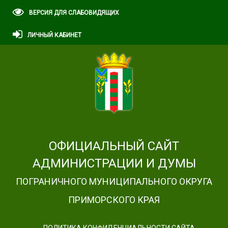
ВЕРСИЯ ДЛЯ СЛАБОВИДЯЩИХ
ЛИЧНЫЙ КАБИНЕТ
ОФИЦИАЛЬНЫЙ САЙТ
АДМИНИСТРАЦИИ И ДУМЫ
ПОГРАНИЧНОГО МУНИЦИПАЛЬНОГО ОКРУГА
ПРИМОРСКОГО КРАЯ