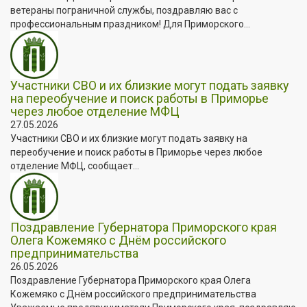
ветераны пограничной службы, поздравляю вас с
профессиональным праздником! Для Приморского...
Участники СВО и их близкие могут подать заявку
на переобучение и поиск работы в Приморье
через любое отделение МФЦ
27.05.2026
Участники СВО и их близкие могут подать заявку на
переобучение и поиск работы в Приморье через любое
отделение МФЦ, сообщает...
Поздравление Губернатора Приморского края
Олега Кожемяко с Днём российского
предпринимательства
26.05.2026
Поздравление Губернатора Приморского края Олега
Кожемяко с Днём российского предпринимательства