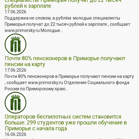
рублей к зарплате
17.06.2026
Поддержка не словом, а рублём: молодые специалисты
Приморья получат до 22 тысяч рублей к зарплате , сообщает
www.primorsky.ru Молодые...
Почти 80% пенсионеров в Приморье получают
пенсии на карту
17.06.2026
Почти 80% пенсионеров в Приморье получают пенсии на карту
, сообщает www.primorsky.ru Отделение Социального фонда
России по Приморскому краю...
Операторов беспилотных систем становится
больше: 299 студентов уже прошли обучение в
Приморье с начала года
16.06.2026