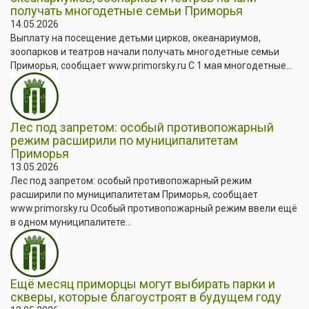
получать многодетные семьи Приморья
14.05.2026
Выплату на посещение детьми цирков, океанариумов,
зоопарков и театров начали получать многодетные семьи
Приморья, сообщает www.primorsky.ru С 1 мая многодетные...
Лес под запретом: особый противопожарный
режим расширили по муниципалитетам
Приморья
13.05.2026
Лес под запретом: особый противопожарный режим
расширили по муниципалитетам Приморья, сообщает
www.primorsky.ru Особый противопожарный режим ввели ещё
в одном муниципалитете...
Ещё месяц приморцы могут выбирать парки и
скверы, которые благоустроят в будущем году