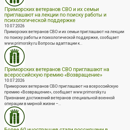
Приморских ветеранов СВО и их семьи
приглашают на лекции по поиску работы и
психологической поддержке
10.07.2026
Приморских ветеранов СВО и их семьи приглашают на лекции
по поиску работы и психологической поддержке, сообщает
www.primorsky.ru Вопросы адаптации к...
Приморских ветеранов СВО приглашают на
всероссийскую премию «Возвращение»
10.07.2026
Приморских ветеранов СВО приглашают на всероссийскую
премию «Возвращение», сообщает www.primorsky.ru
Признание достижений ветеранов специальной военной
операции в мирной жизни –...
Более 60 иностранцев стали россиянами в