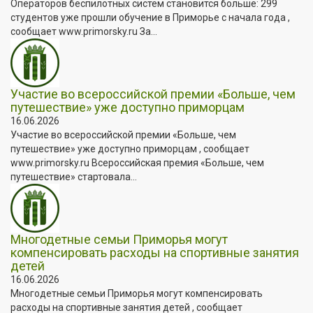
Операторов беспилотных систем становится больше: 299
студентов уже прошли обучение в Приморье с начала года ,
сообщает www.primorsky.ru За...
Участие во всероссийской премии «Больше, чем
путешествие» уже доступно приморцам
16.06.2026
Участие во всероссийской премии «Больше, чем
путешествие» уже доступно приморцам , сообщает
www.primorsky.ru Всероссийская премия «Больше, чем
путешествие» стартовала...
Многодетные семьи Приморья могут
компенсировать расходы на спортивные занятия
детей
16.06.2026
Многодетные семьи Приморья могут компенсировать
расходы на спортивные занятия детей , сообщает