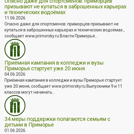
Опасно даже для спортсменов: приморцев
призывают не купаться в заброшенных карьерах
и технических водоёмах
11.06.2026
Опасно даже для спортсменов: приморцев призывают не
купаться в заброшенных карьерах и технических водоёмах ,
сообщает www.primorsky.ru Власти Приморья...
Приёмная кампания в колледжи и вузы
Приморья стартует уже 20 июня
04.06.2026
Приёмная кампания в колледжи и вузы Приморья стартует
уже 20 июня, сообщает www.primorsky.ru Выпускники 9 и 11
классов могут начинать...
34 меры поддержки полагаются семьям с
детьми в Приморье
01.06.2026