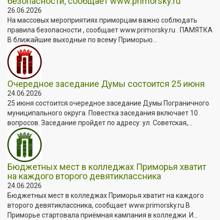
безопасности, сообщает www.primorsky.ru
26.06.2026
На массовых мероприятиях приморцам важно соблюдать
правила безопасности , сообщает www.primorsky.ru . ПАМЯТКА
В ближайшие выходные по всему Приморью...
Очередное заседание Думы состоится 25 июня
24.06.2026
25 июня состоится очередное заседание Думы Пограничного
муниципального округа. Повестка заседания включает 10
вопросов. Заседание пройдет по адресу: ул. Советская,...
Бюджетных мест в колледжах Приморья хватит
на каждого второго девятиклассника
24.06.2026
Бюджетных мест в колледжах Приморья хватит на каждого
второго девятиклассника, сообщает www.primorsky.ru В
Приморье стартовала приёмная кампания в колледжи. И...