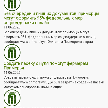
Без очередей и лишних документов: приморцы
могут оформить 95% федеральных мер
соцподдержки онлайн
11.06.2026
Без очередей и лишних документов: приморцы могут
оформить 95% федеральных мер соцподдержки онлайн ,
сообщает www.primorsky.ru Жителям Приморского края...
Создать пасеку с нуля помогут фермерам
Приморья
11.06.2026
Создать пасеку с нуля помогут фермерам Приморья ,
сообщает www.primorsky.ru До 60% затрат на создание пасеки
могут компенсировать начинающие...