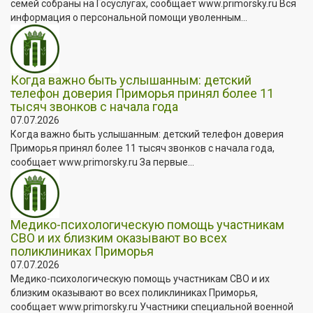
семей собраны на Госуслугах, сообщает www.primorsky.ru Вся
информация о персональной помощи уволенным...
Когда важно быть услышанным: детский
телефон доверия Приморья принял более 11
тысяч звонков с начала года
07.07.2026
Когда важно быть услышанным: детский телефон доверия
Приморья принял более 11 тысяч звонков с начала года,
сообщает www.primorsky.ru За первые...
Медико-психологическую помощь участникам
СВО и их близким оказывают во всех
поликлиниках Приморья
07.07.2026
Медико-психологическую помощь участникам СВО и их
близким оказывают во всех поликлиниках Приморья,
сообщает www.primorsky.ru Участники специальной военной