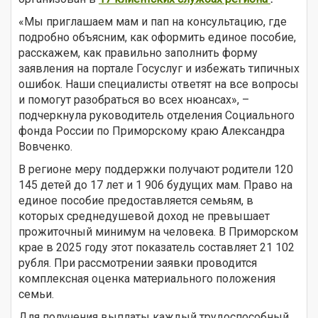
«Мы приглашаем мам и пап на консультацию, где
подробно объясним, как оформить единое пособие,
расскажем, как правильно заполнить форму
заявления на портале Госуслуг и избежать типичных
ошибок. Наши специалисты ответят на все вопросы
и помогут разобраться во всех нюансах», –
подчеркнула руководитель отделения Социального
фонда России по Приморскому краю Александра
Вовченко.
В регионе меру поддержки получают родители 120
145 детей до 17 лет и 1 906 будущих мам. Право на
единое пособие предоставляется семьям, в
которых среднедушевой доход не превышает
прожиточный минимум на человека. В Приморском
крае в 2025 году этот показатель составляет 21 102
рубля. При рассмотрении заявки проводится
комплексная оценка материального положения
семьи.
Для получения выплаты каждый трудоспособный