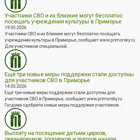
Участники СВО и их близкие могут бесплатно
посещать учреждения культуры в Приморье
19.05.2026
Участники СВО и их близкие могут бесплатно посещать
учреждения культуры в Приморье, сообщает www.primorsky.ru
Для участников специальной...
Ещё три новые меры поддержки стали доступны
для участников СВО в Приморье
14.05.2026
Ещё три новые меры поддержки стали доступны для
участников СВО в Приморье, сообщает www.primorsky.ru
Госдума одобрила новые меры поддержки участников...
Выплату на посещение детьми цирков,
океанариумов, зоопарков и театров начали