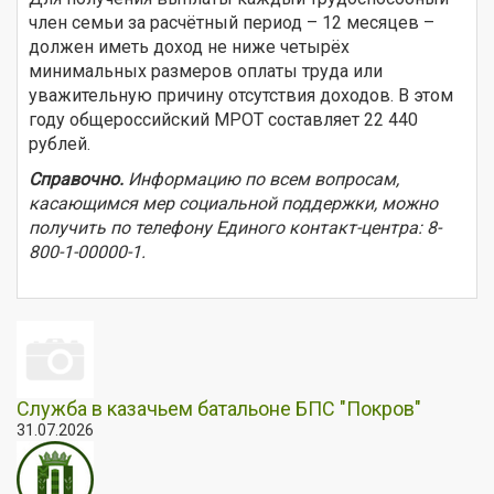
член семьи за расчётный период – 12 месяцев –
должен иметь доход не ниже четырёх
минимальных размеров оплаты труда или
уважительную причину отсутствия доходов. В этом
году общероссийский МРОТ составляет 22 440
рублей.
Справочно.
Информацию по всем вопросам,
касающимся мер социальной поддержки, можно
получить по телефону Единого контакт-центра: 8-
800-1-00000-1.
Служба в казачьем батальоне БПС "Покров"
31.07.2026