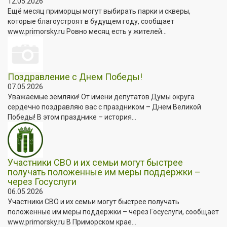
12.05.2026
Ещё месяц приморцы могут выбирать парки и скверы,
которые благоустроят в будущем году, сообщает
www.primorsky.ru Ровно месяц есть у жителей...
Поздравление с Днем Победы!
07.05.2026
Уважаемые земляки! От имени депутатов Думы округа
сердечно поздравляю вас с праздником – Днем Великой
Победы! В этом празднике – история...
Участники СВО и их семьи могут быстрее
получать положенные им меры поддержки –
через Госуслуги
06.05.2026
Участники СВО и их семьи могут быстрее получать
положенные им меры поддержки – через Госуслуги, сообщает
www.primorsky.ru В Приморском крае...