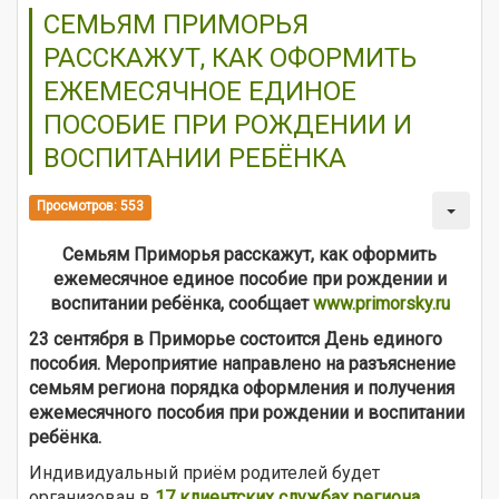
СЕМЬЯМ ПРИМОРЬЯ
РАССКАЖУТ, КАК ОФОРМИТЬ
ЕЖЕМЕСЯЧНОЕ ЕДИНОЕ
ПОСОБИЕ ПРИ РОЖДЕНИИ И
ВОСПИТАНИИ РЕБЁНКА
Просмотров: 553
Семьям Приморья расскажут, как оформить
ежемесячное единое пособие при рождении и
воспитании ребёнка, сообщает
www.primorsky.ru
23 сентября в Приморье состоится День единого
пособия. Мероприятие направлено на разъяснение
семьям региона порядка оформления и получения
ежемесячного пособия при рождении и воспитании
ребёнка.
Индивидуальный приём родителей будет
организован в
17 клиентских службах региона
.