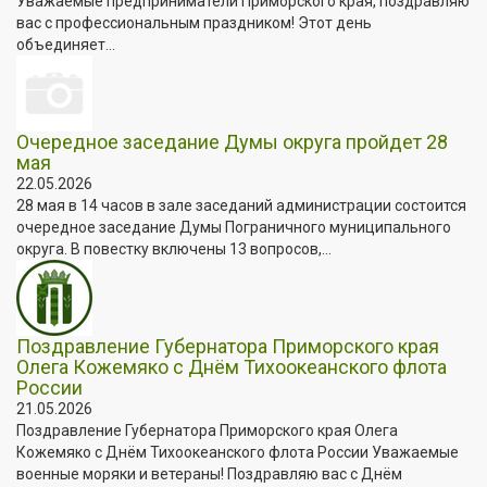
Уважаемые предприниматели Приморского края, поздравляю
вас с профессиональным праздником! Этот день
объединяет...
Очередное заседание Думы округа пройдет 28
мая
22.05.2026
28 мая в 14 часов в зале заседаний администрации состоится
очередное заседание Думы Пограничного муниципального
округа. В повестку включены 13 вопросов,...
Поздравление Губернатора Приморского края
Олега Кожемяко с Днём Тихоокеанского флота
России
21.05.2026
Поздравление Губернатора Приморского края Олега
Кожемяко с Днём Тихоокеанского флота России Уважаемые
военные моряки и ветераны! Поздравляю вас с Днём