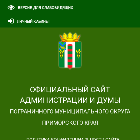
ВЕРСИЯ ДЛЯ СЛАБОВИДЯЩИХ
ЛИЧНЫЙ КАБИНЕТ
ОФИЦИАЛЬНЫЙ САЙТ
АДМИНИСТРАЦИИ И ДУМЫ
ПОГРАНИЧНОГО МУНИЦИПАЛЬНОГО ОКРУГА
ПРИМОРСКОГО КРАЯ