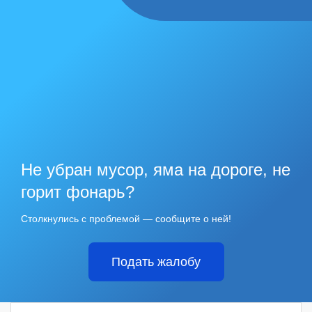
Не убран мусор, яма на дороге, не
горит фонарь?
Столкнулись с проблемой — сообщите о ней!
Подать жалобу