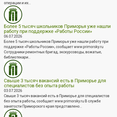
операции и их...
Более 5 тысяч школьников Приморья уже нашли
работу при поддержке «Работы России»
06.07.2026
Более 5 тысяч школьников Приморья уже нашли работу при
поддержке «Работы России», сообщает www.primorsky.ru
Сотрудники ремонтных бригад, экскурсоводы, вожатые,
библиотекари...
Свыше 3 тысяч вакансий есть в Приморье для
специалистов без опыта работы
03.07.2026
Свыше 3 тысяч вакансий есть в Приморье для специалистов
без опыта работы, сообщает www.primorsky.ru В службе
занятости Приморского края представлено...