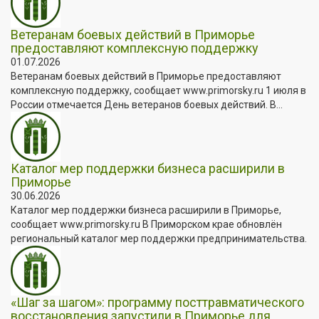
Ветеранам боевых действий в Приморье
предоставляют комплексную поддержку
01.07.2026
Ветеранам боевых действий в Приморье предоставляют
комплексную поддержку, сообщает www.primorsky.ru 1 июля в
России отмечается День ветеранов боевых действий. В...
Каталог мер поддержки бизнеса расширили в
Приморье
30.06.2026
Каталог мер поддержки бизнеса расширили в Приморье,
сообщает www.primorsky.ru В Приморском крае обновлён
региональный каталог мер поддержки предпринимательства.
«Шаг за шагом»: программу посттравматического
восстановления запустили в Приморье для