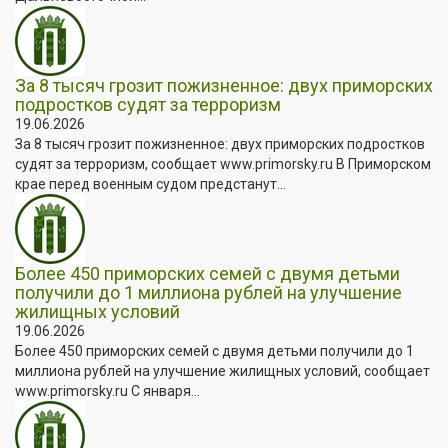
За 8 тысяч грозит пожизненное: двух приморских
подростков судят за терроризм
19.06.2026
За 8 тысяч грозит пожизненное: двух приморских подростков
судят за терроризм, сообщает www.primorsky.ru В Приморском
крае перед военным судом предстанут...
Более 450 приморских семей с двумя детьми
получили до 1 миллиона рублей на улучшение
жилищных условий
19.06.2026
Более 450 приморских семей с двумя детьми получили до 1
миллиона рублей на улучшение жилищных условий, сообщает
www.primorsky.ru С января...