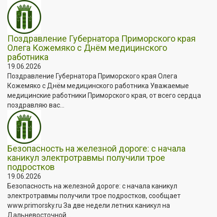
Поздравление Губернатора Приморского края
Олега Кожемяко с Днём медицинского
работника
19.06.2026
Поздравление Губернатора Приморского края Олега
Кожемяко с Днём медицинского работника Уважаемые
медицинские работники Приморского края, от всего сердца
поздравляю вас...
Безопасность на железной дороге: с начала
каникул электротравмы получили трое
подростков
19.06.2026
Безопасность на железной дороге: с начала каникул
электротравмы получили трое подростков, сообщает
www.primorsky.ru За две недели летних каникул на
Дальневосточной...