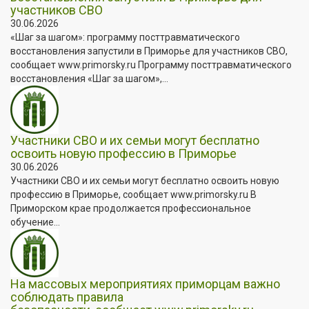
участников СВО
30.06.2026
«Шаг за шагом»: программу посттравматического
восстановления запустили в Приморье для участников СВО,
сообщает www.primorsky.ru Программу посттравматического
восстановления «Шаг за шагом»,...
Участники СВО и их семьи могут бесплатно
освоить новую профессию в Приморье
30.06.2026
Участники СВО и их семьи могут бесплатно освоить новую
профессию в Приморье, сообщает www.primorsky.ru В
Приморском крае продолжается профессиональное
обучение...
На массовых мероприятиях приморцам важно
соблюдать правила