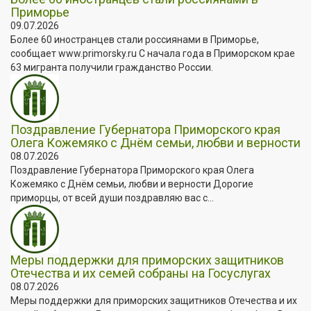
Приморье
09.07.2026
Более 60 иностранцев стали россиянами в Приморье,
сообщает www.primorsky.ru С начала года в Приморском крае
63 мигранта получили гражданство России.
Поздравление Губернатора Приморского края
Олега Кожемяко с Днём семьи, любви и верности
08.07.2026
Поздравление Губернатора Приморского края Олега
Кожемяко с Днём семьи, любви и верности Дорогие
приморцы, от всей души поздравляю вас с...
Меры поддержки для приморских защитников
Отечества и их семей собраны на Госуслугах
08.07.2026
Меры поддержки для приморских защитников Отечества и их