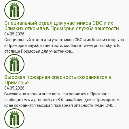
Специальный отдел для участников СВО и их
близких открыла в Приморье служба занятости
04.05.2026
Специальный отдел для участников СВО и их близких открыла
в Приморье служба занятости, сообщает www.primorsky.ru В
столице Приморья для участников...
Высокая пожарная опасность сохраняется в
Приморье
04.05.2026
Высокая пожарная опасность сохраняется в Приморье,
сообщает www.primorsky.ru В ближайшие дни в Приморском
крае сохранится высокая пожарная опасность. МинГОЧС...