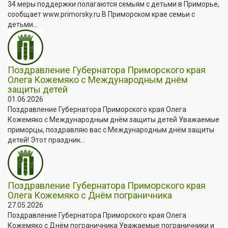
34 меры поддержки полагаются семьям с детьми в Приморье,
сообщает www.primorsky.ru В Приморском крае семьи с
детьми...
Поздравление Губернатора Приморского края
Олега Кожемяко с Международным днём
защиты детей
01.06.2026
Поздравление Губернатора Приморского края Олега
Кожемяко с Международным днём защиты детей Уважаемые
приморцы, поздравляю вас с Международным днём защиты
детей! Этот праздник...
Поздравление Губернатора Приморского края
Олега Кожемяко с Днём пограничника
27.05.2026
Поздравление Губернатора Приморского края Олега
Кожемяко с Днём пограничника Уважаемые пограничники и