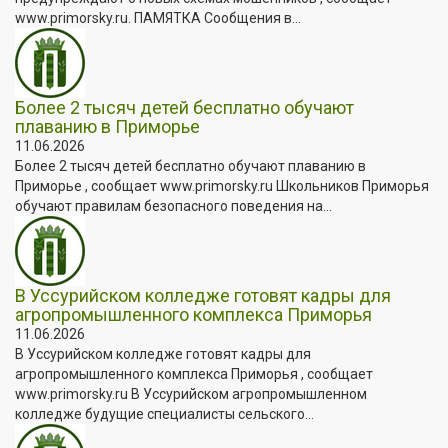
www.primorsky.ru. ПАМЯТКА Сообщения в...
Более 2 тысяч детей бесплатно обучают
плаванию в Приморье
11.06.2026
Более 2 тысяч детей бесплатно обучают плаванию в
Приморье , сообщает www.primorsky.ru Школьников Приморья
обучают правилам безопасного поведения на...
В Уссурийском колледже готовят кадры для
агропромышленного комплекса Приморья
11.06.2026
В Уссурийском колледже готовят кадры для
агропромышленного комплекса Приморья , сообщает
www.primorsky.ru В Уссурийском агропромышленном
колледже будущие специалисты сельского...