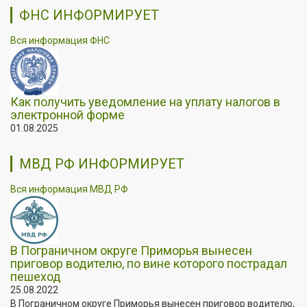
ФНС ИНФОРМИРУЕТ
Вся информация ФНС
Как получить уведомление на уплату налогов в
электронной форме
01.08.2025
МВД РФ ИНФОРМИРУЕТ
Вся информация МВД РФ
В Пограничном округе Приморья вынесен
приговор водителю, по вине которого пострадал
пешеход
25.08.2022
В Пограничном округе Приморья вынесен приговор водителю,