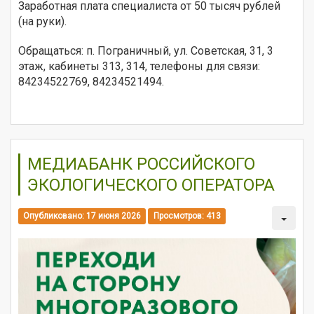
Заработная плата специалиста от 50 тысяч рублей
(на руки).
Обращаться: п. Пограничный, ул. Советская, 31, 3
этаж, кабинеты 313, 314, телефоны для связи:
84234522769, 84234521494.
МЕДИАБАНК РОССИЙСКОГО
ЭКОЛОГИЧЕСКОГО ОПЕРАТОРА
Опубликовано: 17 июня 2026
Просмотров: 413