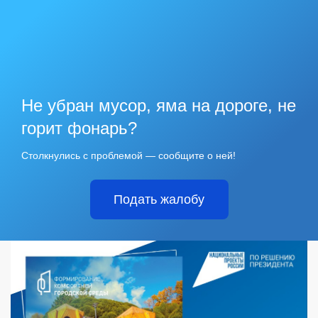
Не убран мусор, яма на дороге, не
горит фонарь?
Столкнулись с проблемой — сообщите о ней!
Подать жалобу