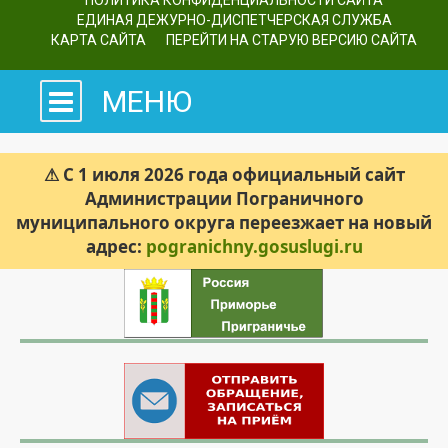
ПОЛИТИКА КОНФИДЕНЦИАЛЬНОСТИ САЙТА
ЕДИНАЯ ДЕЖУРНО-ДИСПЕТЧЕРСКАЯ СЛУЖБА
КАРТА САЙТА
ПЕРЕЙТИ НА СТАРУЮ ВЕРСИЮ САЙТА
МЕНЮ
⚠ С 1 июля 2026 года официальный сайт
Администрации Пограничного
муниципального округа переезжает на новый
адрес:
pogranichny.gosuslugi.ru