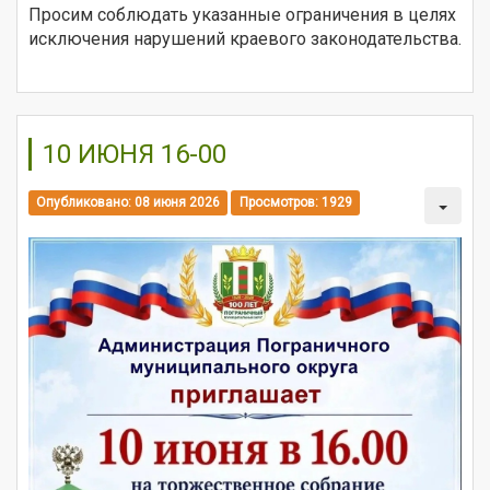
Просим соблюдать указанные ограничения в целях
исключения нарушений краевого законодательства.
10 ИЮНЯ 16-00
Опубликовано: 08 июня 2026
Просмотров: 1929