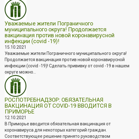
Уважаемые жители Пограничного
муниципального округа! Продолжается
вакцинация против новой коронавирусной
инфекции (covid -19)!
15.10.2021
Уважаемые жители Пограничного муниципального округа!
Продолжается вакцинация против новой коронавирусной
инфекции (covid -19)! Сделать прививку от covid -19 в нашем
округе можно...
РОСПОТРЕБНАДЗОР: ОБЯЗАТЕЛЬНАЯ
ВАКЦИНАЦИЯ ОТ COVID-19 ВВОДИТСЯ В
ПРИМОРЬЕ
12.10.2021
В Приморье вводится обязательная вакцинация от
коронавируса для некоторых категорий граждан.
Соответствующее решение принято руководством