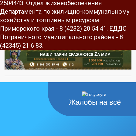
2504443. Отдел жизнеобеспечения
Департамента по жилищно-коммунальному
хозяйству и топливным ресурсам
Приморского края - 8 (4232) 20 54 41. ЕДДС
Пограничного муниципального района - 8
(42345) 21 6 83.
Жалобы на всё