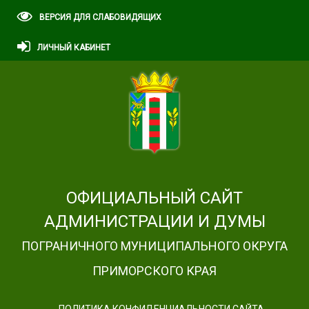
ВЕРСИЯ ДЛЯ СЛАБОВИДЯЩИХ
ЛИЧНЫЙ КАБИНЕТ
ОФИЦИАЛЬНЫЙ САЙТ
АДМИНИСТРАЦИИ И ДУМЫ
ПОГРАНИЧНОГО МУНИЦИПАЛЬНОГО ОКРУГА
ПРИМОРСКОГО КРАЯ