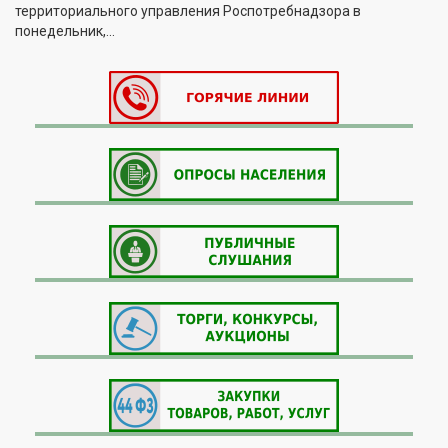
территориального управления Роспотребнадзора в
понедельник,...