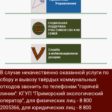
В случае некачественно оказанной услуги по
сбору и вывозу твёрдых коммунальных
отходов звонить по телефонам "горячей
линии": КГУП "Приморский экологический
оператор", для физических лиц - 8 800
2005366, для юридических лиц - 8 800