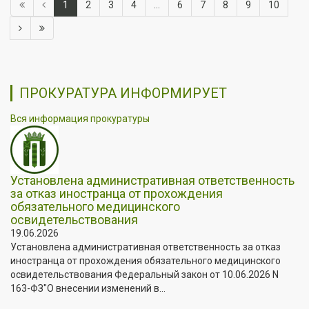
1
2
3
4
...
6
7
8
9
10
ПРОКУРАТУРА ИНФОРМИРУЕТ
Вся информация прокуратуры
Установлена административная ответственность
за отказ иностранца от прохождения
обязательного медицинского
освидетельствования
19.06.2026
Установлена административная ответственность за отказ
иностранца от прохождения обязательного медицинского
освидетельствования Федеральный закон от 10.06.2026 N
163-ФЗ"О внесении изменений в...