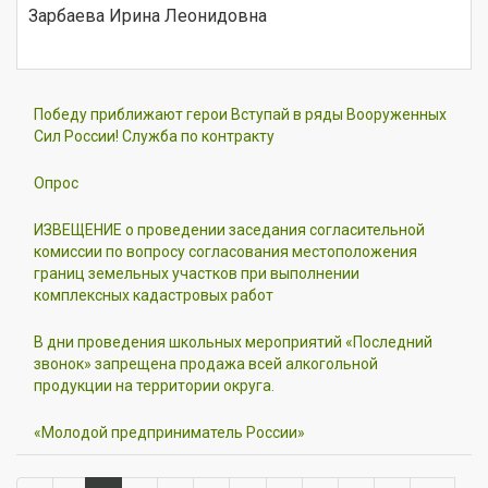
Зарбаева Ирина Леонидовна
Победу приближают герои Вступай в ряды Вооруженных
Сил России! Служба по контракту
Опрос
ИЗВЕЩЕНИЕ о проведении заседания согласительной
комиссии по вопросу согласования местоположения
границ земельных участков при выполнении
комплексных кадастровых работ
В дни проведения школьных мероприятий «Последний
звонок» запрещена продажа всей алкогольной
продукции на территории округа.
«Молодой предприниматель России»