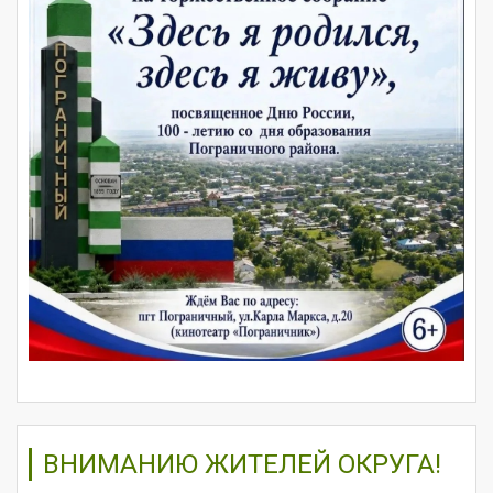
ВНИМАНИЮ ЖИТЕЛЕЙ ОКРУГА!