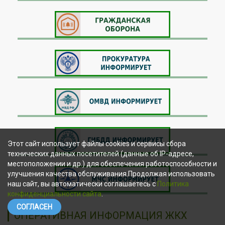
Этот сайт использует файлы cookies и сервисы сбора
технических данных посетителей (данные об IP-адресе,
местоположении и др.) для обеспечения работоспособности и
улучшения качества обслуживания.Продолжая использовать
наш сайт, вы автоматически соглашаетесь с
Политика
конфиденциальности сайта
.
СОГЛАСЕН
ОПЕРАТИВНАЯ ИНФОРМАЦИЯ ЖКХ