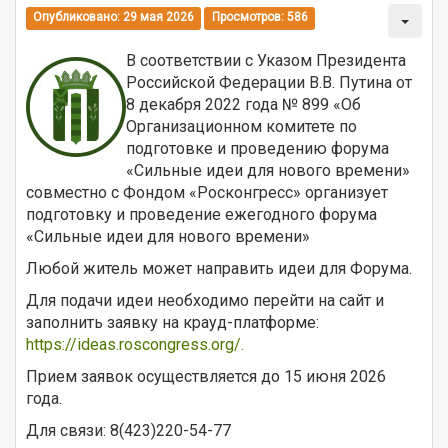
Опубликовано: 29 мая 2026
Просмотров: 586
В соответствии с Указом Президента
Российской Федерации В.В. Путина от
8 декабря 2022 года № 899 «Об
Организационном комитете по
подготовке и проведению форума
«Сильные идеи для нового времени»
совместно с Фондом «Росконгресс» организует
подготовку и проведение ежегодного форума
«Сильные идеи для нового времени»
Любой житель может направить идеи для Форума.
Для подачи идеи необходимо перейти на сайт и
заполнить заявку на крауд-платформе:
https://ideas.roscongress.org/.
Прием заявок осуществляется до 15 июня 2026
года.
Для связи: 8(423)220-54-77