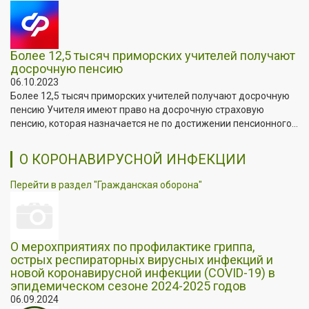
Более 12,5 тысяч приморских учителей получают
досрочную пенсию
06.10.2023
Более 12,5 тысяч приморских учителей получают досрочную
пенсию Учителя имеют право на досрочную страховую
пенсию, которая назначается не по достижении пенсионного...
О КОРОНАВИРУСНОЙ ИНФЕКЦИИ
Перейти в раздел "Гражданская оборона"
О мерохприятиях по профилактике гриппа,
острых респираторных вирусных инфекций и
новой коронавирусной инфекции (COVID-19) в
эпидемическом сезоне 2024-2025 годов
06.09.2024