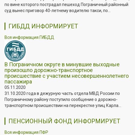
по вине которого пострадал пешеход Пограничный районный
суд вынес приговор 40-летнему водителю такси, по...
ГИБДД ИНФОРМИРУЕТ
Вся информация ГИБДД
В Пограничном округе в минувшие выходные
произошло дорожно-транспортное
происшествие с участием несовершеннолетнего
пассажира
05.11.2020
31.10.2020 года в дежурную часть отдела МВД России по
Пограничному району поступило сообщение о дорожно-
транспортном происшествии на перекрестке улиц Карла...
ПЕНСИОННЫЙ ФОНД ИНФОРМИРУЕТ
Вся информация ПФР