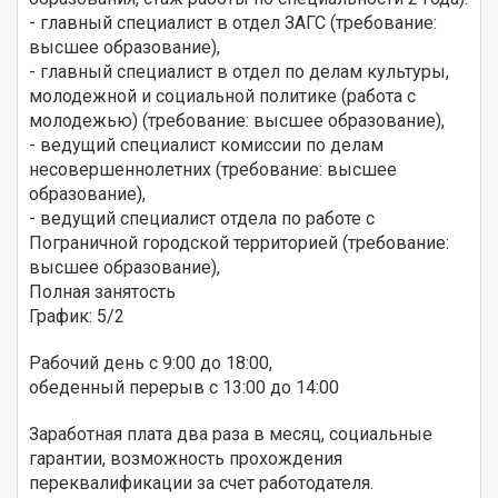
- главный специалист в отдел ЗАГС (требование:
высшее образование),
- главный специалист в отдел по делам культуры,
молодежной и социальной политике (работа с
молодежью) (требование: высшее образование),
- ведущий специалист комиссии по делам
несовершеннолетних (требование: высшее
образование),
- ведущий специалист отдела по работе с
Пограничной городской территорией (требование:
высшее образование),
Полная занятость
График: 5/2
Рабочий день с 9:00 до 18:00,
обеденный перерыв с 13:00 до 14:00
Заработная плата два раза в месяц, социальные
гарантии, возможность прохождения
переквалификации за счет работодателя.