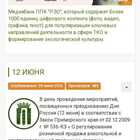
Медиабанк ППК "РЭО", который содержит более
1000 единиц цифрового контента (фото, видео,
графика, текст) для популяризации ключевых
направлений деятельности в сфере ТКО и
формирования экологической культуры.
12 ИЮНЯ
Опубликовано: 09 июня 2026
Просмотров: 483
В день проведения мероприятий,
посвященных празднованию Дня
России (12 июня) в соответствии с
Закон Приморского края от 02.12.2009
г. № 536-КЗ « О регулировании
розничной продажи алкогольной и