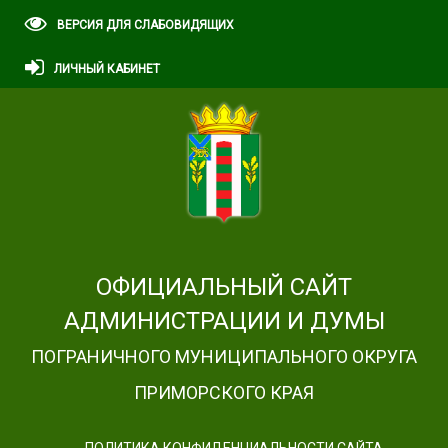
ВЕРСИЯ ДЛЯ СЛАБОВИДЯЩИХ
ЛИЧНЫЙ КАБИНЕТ
ОФИЦИАЛЬНЫЙ САЙТ
АДМИНИСТРАЦИИ И ДУМЫ
ПОГРАНИЧНОГО МУНИЦИПАЛЬНОГО ОКРУГА
ПРИМОРСКОГО КРАЯ