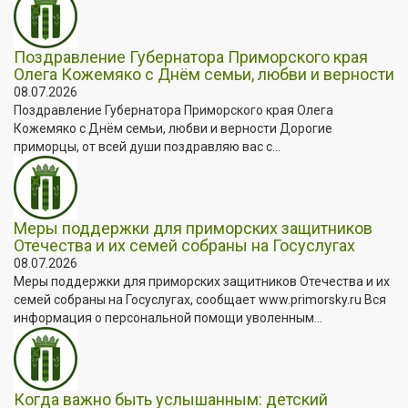
Поздравление Губернатора Приморского края
Олега Кожемяко с Днём семьи, любви и верности
08.07.2026
Поздравление Губернатора Приморского края Олега
Кожемяко с Днём семьи, любви и верности Дорогие
приморцы, от всей души поздравляю вас с...
Меры поддержки для приморских защитников
Отечества и их семей собраны на Госуслугах
08.07.2026
Меры поддержки для приморских защитников Отечества и их
семей собраны на Госуслугах, сообщает www.primorsky.ru Вся
информация о персональной помощи уволенным...
Когда важно быть услышанным: детский