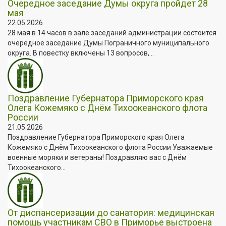
Очередное заседание Думы округа пройдет 28
мая
22.05.2026
28 мая в 14 часов в зале заседаний администрации состоится
очередное заседание Думы Пограничного муниципального
округа. В повестку включены 13 вопросов,...
Поздравление Губернатора Приморского края
Олега Кожемяко с Днём Тихоокеанского флота
России
21.05.2026
Поздравление Губернатора Приморского края Олега
Кожемяко с Днём Тихоокеанского флота России Уважаемые
военные моряки и ветераны! Поздравляю вас с Днём
Тихоокеанского...
От диспансеризации до санатория: медицинская
помощь участникам СВО в Приморье выстроена