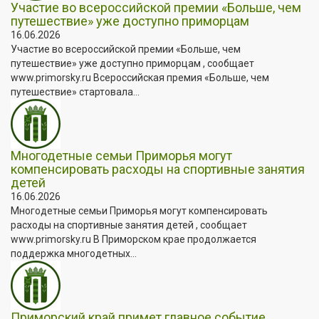
Участие во всероссийской премии «Больше, чем
путешествие» уже доступно приморцам
16.06.2026
Участие во всероссийской премии «Больше, чем
путешествие» уже доступно приморцам , сообщает
www.primorsky.ru Всероссийская премия «Больше, чем
путешествие» стартовала...
Многодетные семьи Приморья могут
компенсировать расходы на спортивные занятия
детей
16.06.2026
Многодетные семьи Приморья могут компенсировать
расходы на спортивные занятия детей , сообщает
www.primorsky.ru В Приморском крае продолжается
поддержка многодетных...
Приморский край примет главное событие