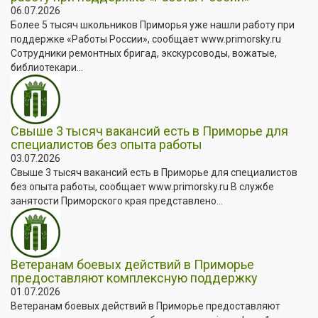
06.07.2026
Более 5 тысяч школьников Приморья уже нашли работу при
поддержке «Работы России», сообщает www.primorsky.ru
Сотрудники ремонтных бригад, экскурсоводы, вожатые,
библиотекари...
Свыше 3 тысяч вакансий есть в Приморье для
специалистов без опыта работы
03.07.2026
Свыше 3 тысяч вакансий есть в Приморье для специалистов
без опыта работы, сообщает www.primorsky.ru В службе
занятости Приморского края представлено...
Ветеранам боевых действий в Приморье
предоставляют комплексную поддержку
01.07.2026
Ветеранам боевых действий в Приморье предоставляют