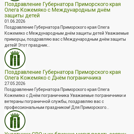
Поздравление Губернатора Приморского края
Олега Кожемяко с Международным днём
защиты детей
01.06.2026
Поздравление Губернатора Приморского края Олега
Кожемяко с Международным днём защиты детей Уважаемые
приморцы, поздравляю вас с Международным днём защиты
детей! Этот праздник...
Поздравление Губернатора Приморского края
Олега Кожемяко с Днём пограничника
27.05.2026
Поздравление Губернатора Приморского края Олега
Кожемяко с Днём пограничника Уважаемые пограничники и
ветераны пограничной службы, поздравляю вас с
профессиональным праздником! Для Приморского...