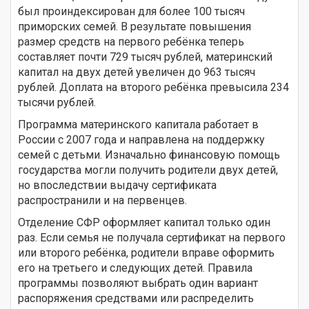
был проиндексирован для более 100 тысяч
приморских семей. В результате повышения
размер средств на первого ребёнка теперь
составляет почти 729 тысяч рублей, материнский
капитал на двух детей увеличен до 963 тысяч
рублей. Доплата на второго ребёнка превысила 234
тысячи рублей.
Программа материнского капитала работает в
России с 2007 года и направлена на поддержку
семей с детьми. Изначально финансовую помощь
государства могли получить родители двух детей,
но впоследствии выдачу сертификата
распространили и на первенцев.
Отделение СФР оформляет капитал только один
раз. Если семья не получала сертификат на первого
или второго ребёнка, родители вправе оформить
его на третьего и следующих детей. Правила
программы позволяют выбрать один вариант
распоряжения средствами или распределить