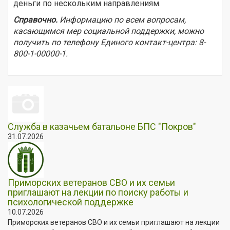
деньги по нескольким направлениям.
Справочно.
И
нформацию по всем вопросам,
касающимся мер социальной поддержки, можно
получить по телефону Единого контакт-центра: 8-
800-1-00000-1.
Служба в казачьем батальоне БПС "Покров"
31.07.2026
Приморских ветеранов СВО и их семьи
приглашают на лекции по поиску работы и
психологической поддержке
10.07.2026
Приморских ветеранов СВО и их семьи приглашают на лекции