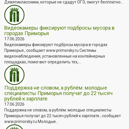
Девятиклассники, которые не сдадут ОГЭ, смогут бесплатно...
Видеокамеры фиксируют подбросы мусора в
городах Приморья
17.06.2026
Видеокамеры фиксируют подбросы мусора в городах
Приморья , сообщает www.primorsky.ru Системы
видеонаблюдения, установленные на контейнерных
площадках, помогают определить тех,...
Поддержка не словом, а рублём: молодые
специалисты Приморья получат до 22 тысяч
рублей к зарплате
17.06.2026
Поддержка не словом, а рублём: молодые специалисты
Приморья получат до 22 тысяч рублей к зарплате , сообщает
www.primorsky.ru Молодые...