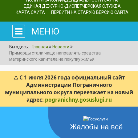
ПОЛИТИКА КОНФИДЕНЦИАЛЬНОСТИ САЙТА
ЕДИНАЯ ДЕЖУРНО-ДИСПЕТЧЕРСКАЯ СЛУЖБА
КАРТА САЙТА
ПЕРЕЙТИ НА СТАРУЮ ВЕРСИЮ САЙТА
МЕНЮ
Вы здесь:
Главная
Новости
Приморцы стали чаще направлять средства
материнского капитала на покупку жилья
⚠ С 1 июля 2026 года официальный сайт
Администрации Пограничного
муниципального округа переезжает на новый
адрес:
pogranichny.gosuslugi.ru
Жалобы на всё