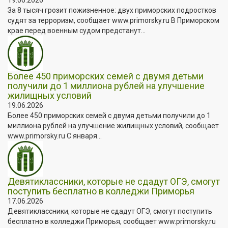
За 8 тысяч грозит пожизненное: двух приморских подростков
судят за терроризм, сообщает www.primorsky.ru В Приморском
крае перед военным судом предстанут...
Более 450 приморских семей с двумя детьми
получили до 1 миллиона рублей на улучшение
жилищных условий
19.06.2026
Более 450 приморских семей с двумя детьми получили до 1
миллиона рублей на улучшение жилищных условий, сообщает
www.primorsky.ru С января...
Девятиклассники, которые не сдадут ОГЭ, смогут
поступить бесплатно в колледжи Приморья
17.06.2026
Девятиклассники, которые не сдадут ОГЭ, смогут поступить
бесплатно в колледжи Приморья, сообщает www.primorsky.ru