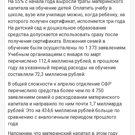
На 55% с начала года выросли траты материнского
капитала на обучение детей. Оплатить учёбу в
школе, вузе или училище можно, когда ребёнку, на
которого получен сертификат, исполняется три года.
На детский сад и дошкольное образование
средства допускается использовать сразу после
получения сертификата. Вложения семей в
обучение были осуществлены по 1 373 заявлениям.
Учебным организациям с января по март
перечислено 112,4 миллиона рублей, в прошлом
году за указанный период расходы на обучение
составляли 72,3 миллиона рублей.
В общей сложности к апрелю отделение СФР
перечислило средства более чем по 4 750
заявлениям семей о расходовании материнского
капитала и направило по ним почти 1,7 миллиарда
рублей. Это на 434,6 миллиона рублей больше по
сравнению с аналогичным периодом прошлого
года.
Напомним, что материнский капитал в этом году