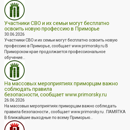
Участники СВО и их семьи могут бесплатно
освоить новую профессию в Приморье
30.06.2026
Участники СВО и их семьи могут бесплатно освоить новую
профессию в Приморье, сообщает www.primorsky.ru В
Приморском крае продолжается профессиональное
обучение...
На массовых мероприятиях приморцам важно
соблюдать правила
безопасности, сообщает www.primorsky.ru
26.06.2026
На массовых мероприятиях приморцам важно соблюдать
правила безопасности , сообщает www.primorsky.ru . ПАМЯТКА
В ближайшие выходные по всему Приморью...