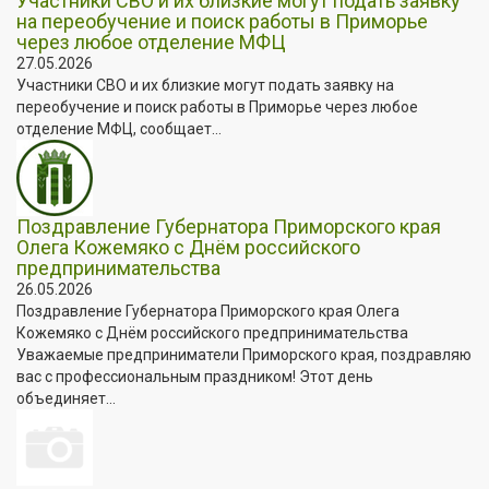
Участники СВО и их близкие могут подать заявку
на переобучение и поиск работы в Приморье
через любое отделение МФЦ
27.05.2026
Участники СВО и их близкие могут подать заявку на
переобучение и поиск работы в Приморье через любое
отделение МФЦ, сообщает...
Поздравление Губернатора Приморского края
Олега Кожемяко с Днём российского
предпринимательства
26.05.2026
Поздравление Губернатора Приморского края Олега
Кожемяко с Днём российского предпринимательства
Уважаемые предприниматели Приморского края, поздравляю
вас с профессиональным праздником! Этот день
объединяет...