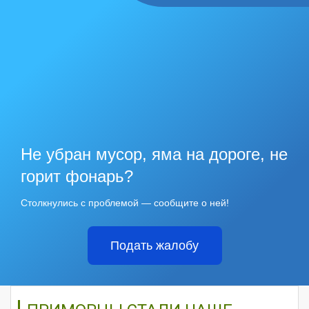
Не убран мусор, яма на дороге, не
горит фонарь?
Столкнулись с проблемой — сообщите о ней!
Подать жалобу