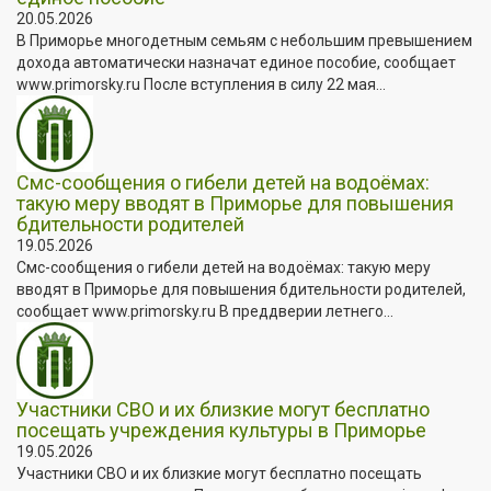
20.05.2026
В Приморье многодетным семьям с небольшим превышением
дохода автоматически назначат единое пособие, сообщает
www.primorsky.ru После вступления в силу 22 мая...
Смс-сообщения о гибели детей на водоёмах:
такую меру вводят в Приморье для повышения
бдительности родителей
19.05.2026
Смс-сообщения о гибели детей на водоёмах: такую меру
вводят в Приморье для повышения бдительности родителей,
сообщает www.primorsky.ru В преддверии летнего...
Участники СВО и их близкие могут бесплатно
посещать учреждения культуры в Приморье
19.05.2026
Участники СВО и их близкие могут бесплатно посещать