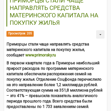
ПРИМОРЦЫ СТАЛИ ЧАЩЕ
НАПРАВЛЯТЬ СРЕДСТВА
МАТЕРИНСКОГО КАПИТАЛА НА
ПОКУПКУ ЖИЛЬЯ
Просмотров: 205
Приморцы стали чаще направлять средства
материнского капитала на покупку жилья,
сообщает
www.primorsky.ru
В первом квартале года в Приморье наибольший
прирост расходов по программе материнского
капитала обеспечили распоряжения семей на
покупку жилья. Отделение Соцфонда перечислило
на это направление более 1,2 миллиарда рублей.
Соответствующая сумма на 351,8 миллиона рублей
– это 41% – превысила показатель аналогичного
периода прошлого года. Всего средства были
предоставлены по 1 733 заявлениям семей.