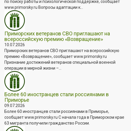
по поиску работы и психологической поддержке, сообщает
www.primorsky.ru Вопросы адаптации к...
Приморских ветеранов СВО приглашают на
всероссийскую премию «Возвращение»
10.07.2026
Приморских ветеранов СВО приглашают на всероссийскую
премию «Возвращение», сообщает www.primorsky.ru
Признание достижений ветеранов специальной военной
операции в мирной жизни –...
Более 60 иностранцев стали россиянами в
Приморье
09.07.2026
Более 60 иностранцев стали россиянами в Приморье,
сообщает www.primorsky.ru С начала года в Приморском крае
63 мигранта получили гражданство России.