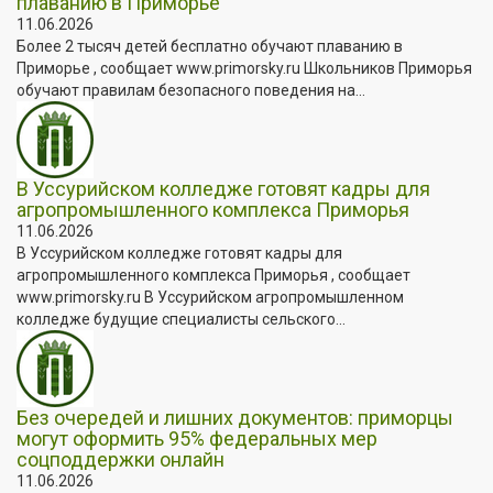
плаванию в Приморье
11.06.2026
Более 2 тысяч детей бесплатно обучают плаванию в
Приморье , сообщает www.primorsky.ru Школьников Приморья
обучают правилам безопасного поведения на...
В Уссурийском колледже готовят кадры для
агропромышленного комплекса Приморья
11.06.2026
В Уссурийском колледже готовят кадры для
агропромышленного комплекса Приморья , сообщает
www.primorsky.ru В Уссурийском агропромышленном
колледже будущие специалисты сельского...
Без очередей и лишних документов: приморцы
могут оформить 95% федеральных мер
соцподдержки онлайн
11.06.2026