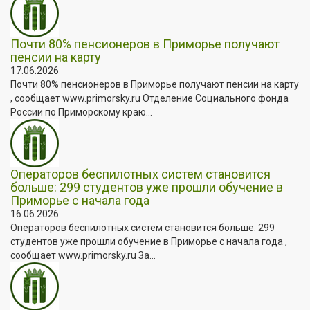
Почти 80% пенсионеров в Приморье получают
пенсии на карту
17.06.2026
Почти 80% пенсионеров в Приморье получают пенсии на карту
, сообщает www.primorsky.ru Отделение Социального фонда
России по Приморскому краю...
Операторов беспилотных систем становится
больше: 299 студентов уже прошли обучение в
Приморье с начала года
16.06.2026
Операторов беспилотных систем становится больше: 299
студентов уже прошли обучение в Приморье с начала года ,
сообщает www.primorsky.ru За...