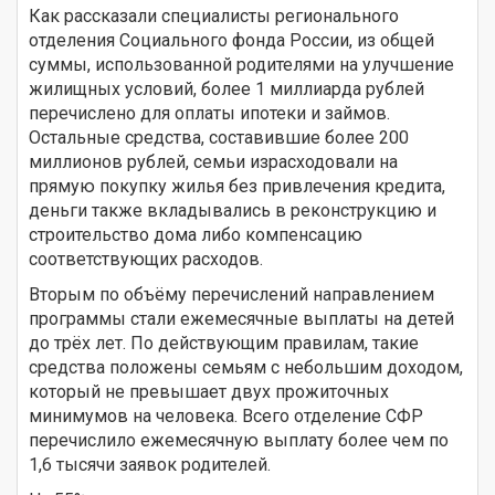
Как рассказали специалисты регионального
отделения Социального фонда России, из общей
суммы, использованной родителями на улучшение
жилищных условий, более 1 миллиарда рублей
перечислено для оплаты ипотеки и займов.
Остальные средства, составившие более 200
миллионов рублей, семьи израсходовали на
прямую покупку жилья без привлечения кредита,
деньги также вкладывались в реконструкцию и
строительство дома либо компенсацию
соответствующих расходов.
Вторым по объёму перечислений направлением
программы стали ежемесячные выплаты на детей
до трёх лет. По действующим правилам, такие
средства положены семьям с небольшим доходом,
который не превышает двух прожиточных
минимумов на человека. Всего отделение СФР
перечислило ежемесячную выплату более чем по
1,6 тысячи заявок родителей.