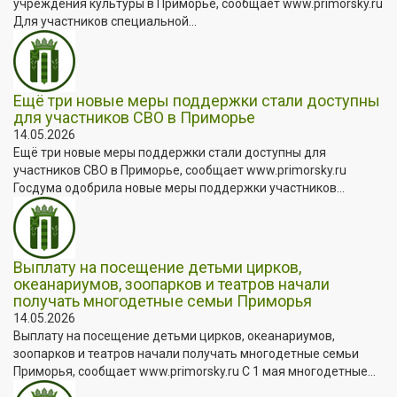
учреждения культуры в Приморье, сообщает www.primorsky.ru
Для участников специальной...
Ещё три новые меры поддержки стали доступны
для участников СВО в Приморье
14.05.2026
Ещё три новые меры поддержки стали доступны для
участников СВО в Приморье, сообщает www.primorsky.ru
Госдума одобрила новые меры поддержки участников...
Выплату на посещение детьми цирков,
океанариумов, зоопарков и театров начали
получать многодетные семьи Приморья
14.05.2026
Выплату на посещение детьми цирков, океанариумов,
зоопарков и театров начали получать многодетные семьи
Приморья, сообщает www.primorsky.ru С 1 мая многодетные...