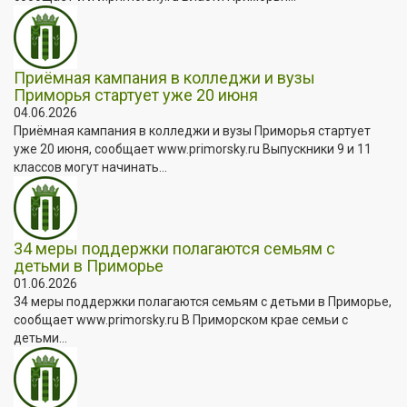
Приёмная кампания в колледжи и вузы
Приморья стартует уже 20 июня
04.06.2026
Приёмная кампания в колледжи и вузы Приморья стартует
уже 20 июня, сообщает www.primorsky.ru Выпускники 9 и 11
классов могут начинать...
34 меры поддержки полагаются семьям с
детьми в Приморье
01.06.2026
34 меры поддержки полагаются семьям с детьми в Приморье,
сообщает www.primorsky.ru В Приморском крае семьи с
детьми...