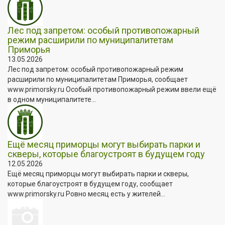
Лес под запретом: особый противопожарный
режим расширили по муниципалитетам
Приморья
13.05.2026
Лес под запретом: особый противопожарный режим
расширили по муниципалитетам Приморья, сообщает
www.primorsky.ru Особый противопожарный режим ввели ещё
в одном муниципалитете...
Ещё месяц приморцы могут выбирать парки и
скверы, которые благоустроят в будущем году
12.05.2026
Ещё месяц приморцы могут выбирать парки и скверы,
которые благоустроят в будущем году, сообщает
www.primorsky.ru Ровно месяц есть у жителей...