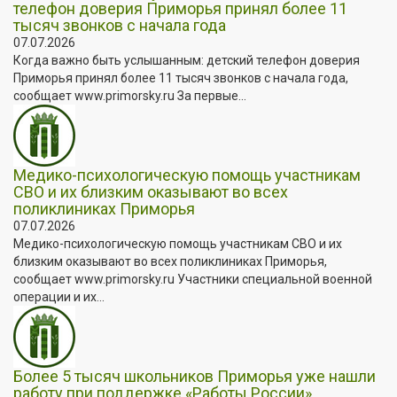
телефон доверия Приморья принял более 11
тысяч звонков с начала года
07.07.2026
Когда важно быть услышанным: детский телефон доверия
Приморья принял более 11 тысяч звонков с начала года,
сообщает www.primorsky.ru За первые...
Медико-психологическую помощь участникам
СВО и их близким оказывают во всех
поликлиниках Приморья
07.07.2026
Медико-психологическую помощь участникам СВО и их
близким оказывают во всех поликлиниках Приморья,
сообщает www.primorsky.ru Участники специальной военной
операции и их...
Более 5 тысяч школьников Приморья уже нашли
работу при поддержке «Работы России»