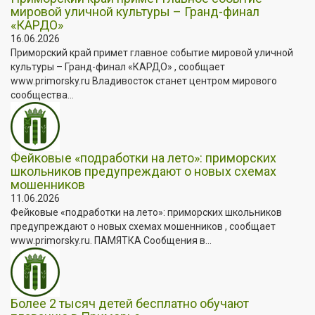
мировой уличной культуры – Гранд-финал
«КАРДО»
16.06.2026
Приморский край примет главное событие мировой уличной
культуры – Гранд-финал «КАРДО» , сообщает
www.primorsky.ru Владивосток станет центром мирового
сообщества...
Фейковые «подработки на лето»: приморских
школьников предупреждают о новых схемах
мошенников
11.06.2026
Фейковые «подработки на лето»: приморских школьников
предупреждают о новых схемах мошенников , сообщает
www.primorsky.ru. ПАМЯТКА Сообщения в...
Более 2 тысяч детей бесплатно обучают