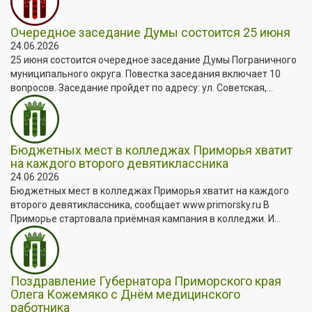
Очередное заседание Думы состоится 25 июня
24.06.2026
25 июня состоится очередное заседание Думы Пограничного
муниципального округа. Повестка заседания включает 10
вопросов. Заседание пройдет по адресу: ул. Советская,...
Бюджетных мест в колледжах Приморья хватит
на каждого второго девятиклассника
24.06.2026
Бюджетных мест в колледжах Приморья хватит на каждого
второго девятиклассника, сообщает www.primorsky.ru В
Приморье стартовала приёмная кампания в колледжи. И...
Поздравление Губернатора Приморского края
Олега Кожемяко с Днём медицинского
работника